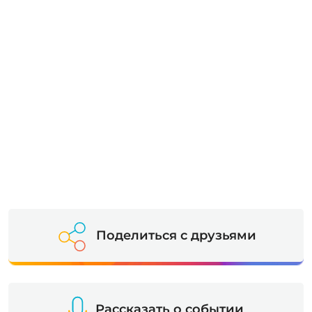
Поделиться с друзьями
Рассказать о событии