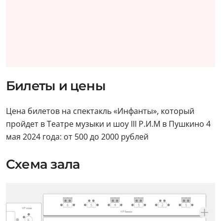
Билеты и цены
Цена билетов на спектакль «Инфанты», который
пройдет в Театре музыки и шоу III Р.И.М в Пушкино 4
мая
2024 года: от 500 до 2000 рублей
Схема зала