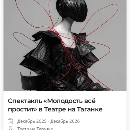
Спектакль «Молодость всё
простит» в Театре на Таганке
Декабрь 2025 - Декабрь 2026
Театр на Таганке