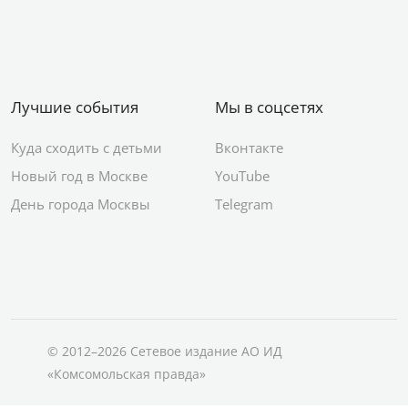
Лучшие события
Мы в соцсетях
Куда сходить с детьми
Вконтакте
Новый год в Москве
YouTube
День города Москвы
Telegram
© 2012–2026 Сетевое издание АО ИД
«Комсомольская правда»