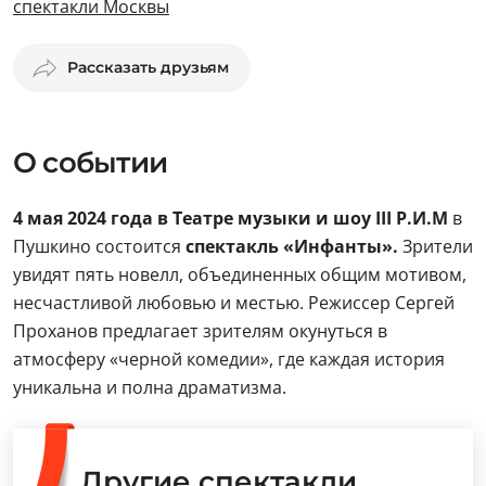
спектакли Москвы
Рассказать друзьям
О событии
4 мая 2024 года в Театре музыки и шоу III Р.И.М
в
Пушкино состоится
спектакль «Инфанты».
Зрители
увидят пять новелл, объединенных общим мотивом,
несчастливой любовью и местью. Режиссер Сергей
Проханов предлагает зрителям окунуться в
атмосферу «черной комедии», где каждая история
уникальна и полна драматизма.
Другие спектакли