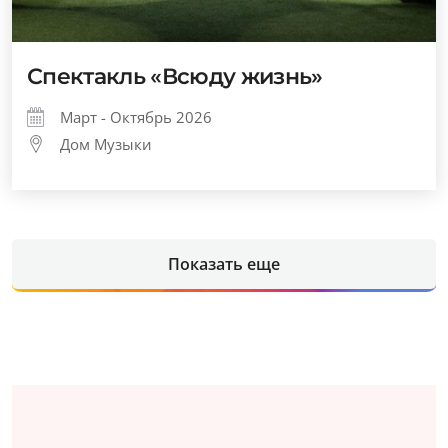
Спектакль «Всюду жизнь»
Март - Октябрь 2026
Дом Музыки
Показать еще