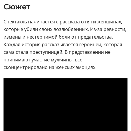
Сюжет
Спектакль начинается с рассказа о пяти женщинах,
которые убили своих возлюбленных. Из-за ревности,
измены и нестерпимой боли от предательства.
Каждая история рассказывается героиней, которая
сама стала преступницей. В представлении не
принимают участие мужчины, все
сконцентрировано на женских эмоциях.