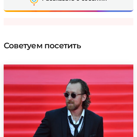
Советуем посетить