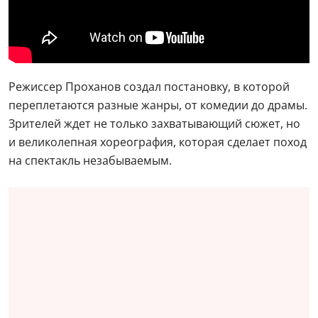
Режиссер Проханов создал постановку, в которой
переплетаются разные жанры, от комедии до драмы.
Зрителей ждет не только захватывающий сюжет, но
и великолепная хореография, которая сделает поход
на спектакль незабываемым.