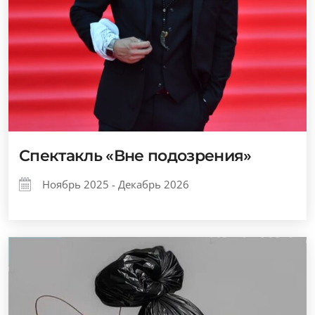
Спектакль «Вне подозрения»
Ноябрь 2025 - Декабрь 2026