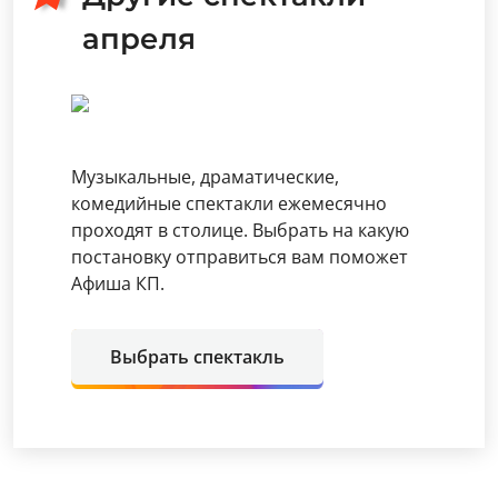
апреля
Музыкальные, драматические,
комедийные спектакли ежемесячно
проходят в столице. Выбрать на какую
постановку отправиться вам поможет
Афиша КП.
Выбрать спектакль