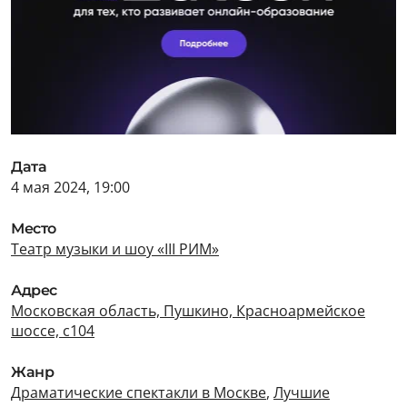
Дата
4 мая 2024, 19:00
Место
Театр музыки и шоу «III РИМ»
Адрес
Московская область, Пушкино, Красноармейское
шоссе, с104
Жанр
Драматические спектакли в Москве
,
Лучшие