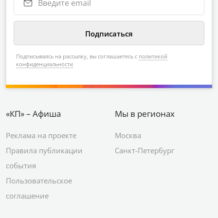
Подписываясь на рассылку, вы соглашаетесь с
политикой
конфиденциальности
«КП» – Афиша
Мы в регионах
Реклама на проекте
Москва
Правила публикации
Санкт-Петербург
события
Пользовательское
соглашение