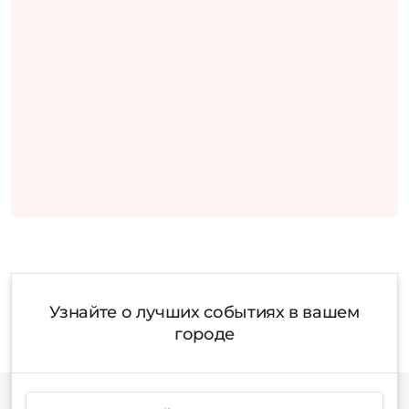
Узнайте о лучших событиях в вашем
городе