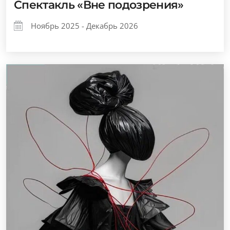
Спектакль «Вне подозрения»
Ноябрь 2025 - Декабрь 2026