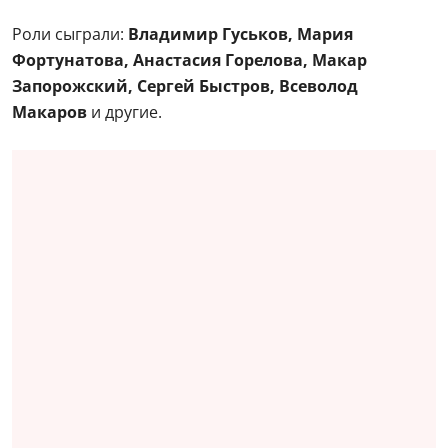
Роли сыграли:
Владимир Гуськов, Мария
Фортунатова, Анастасия Горелова, Макар
Запорожский, Сергей Быстров, Всеволод
Макаров
и другие.