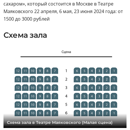
сахаром», который состоится в Москве в Театре
Маяковского 22 апреля, 6 мая, 23 июня 2024 года: от
1500 до 3000 рублей
Схема зала
Схема зала в Театре Маяковского (Малая сцена)