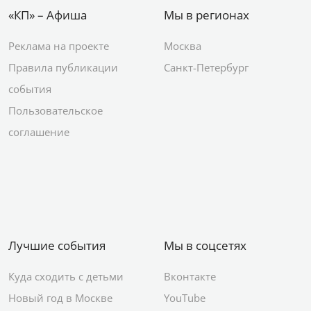
«КП» – Афиша
Мы в регионах
Реклама на проекте
Москва
Правила публикации
Санкт-Петербург
события
Пользовательское
соглашение
Лучшие события
Мы в соцсетях
Куда сходить с детьми
Вконтакте
Новый год в Москве
YouTube