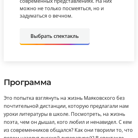
современных представлениях. На них
можно не только посмеяться, но и
задуматься о вечном.
Выбрать спектакль
Программа
Это попытка взглянуть на жизнь Маяковского без
почтительной дистанции, которую предлагали нам
уроки литературы в школе. Посмотреть, на жизнь
поэта, чем он дышал, кого любил и ненавидел. С кем
из современников общался? Как они творили то, что