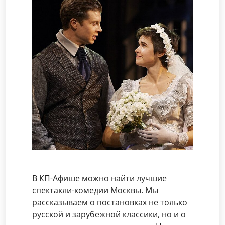
В КП-Афише можно найти лучшие
спектакли-комедии Москвы. Мы
рассказываем о постановках не только
русской и зарубежной классики, но и о