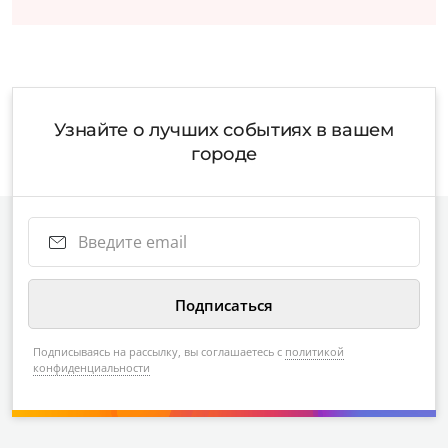
Узнайте о лучших событиях в вашем
городе
Подписываясь на рассылку, вы соглашаетесь с
политикой
конфиденциальности