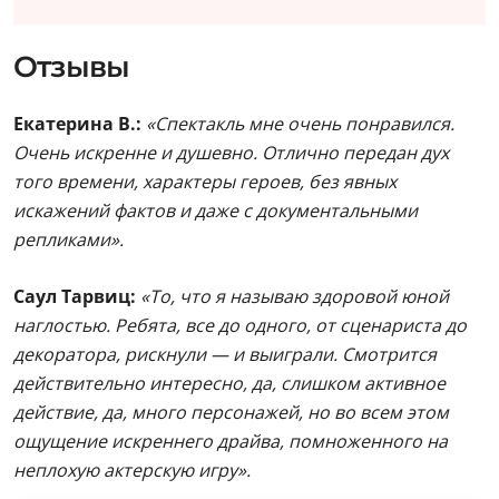
Отзывы
Екатерина В.:
«Спектакль мне очень понравился.
Очень искренне и душевно. Отлично передан дух
того времени, характеры героев, без явных
искажений фактов и даже с документальными
репликами».
Саул Тарвиц:
«То, что я называю здоровой юной
наглостью. Ребята, все до одного, от сценариста до
декоратора, рискнули — и выиграли. Смотрится
действительно интересно, да, слишком активное
действие, да, много персонажей, но во всем этом
ощущение искреннего драйва, помноженного на
неплохую актерскую игру».