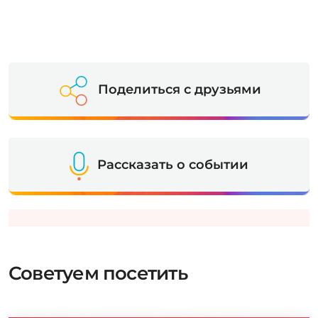
Поделиться с друзьями
Рассказать о событии
Советуем посетить