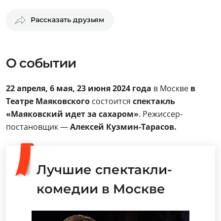
Рассказать друзьям
О событии
22 апреля, 6 мая, 23 июня
2024 года
в Москве
в
Театре Маяковского
состоится
спектакль
«Маяковский идет за сахаром»
. Режиссер-
постановщик —
Алексей Кузмин-Тарасов.
Лучшие спектакли-
комедии в Москве