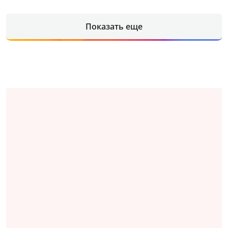
Показать еще