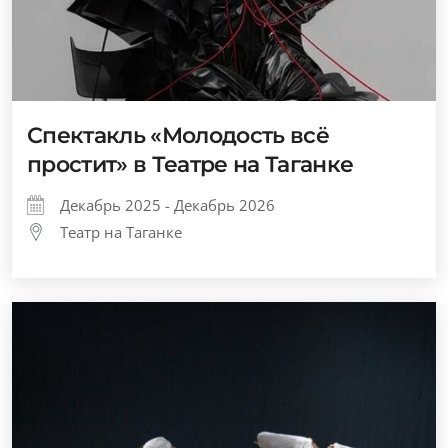
Спектакль «Молодость всё
простит» в Театре на Таганке
Декабрь 2025 - Декабрь 2026
Театр на Таганке