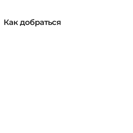
Как добраться