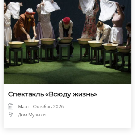
Спектакль «Всюду жизнь»
Март - Октябрь 2026
Дом Музыки