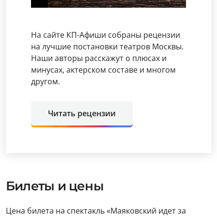
На сайте КП-Афиши собраны рецензии
на лучшие постановки театров Москвы.
Наши авторы расскажут о плюсах и
минусах, актерском составе и многом
другом.
Читать рецензии
Билеты и цены
Цена билета на спектакль «Маяковский идет за