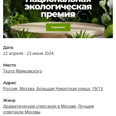
Дата
22 апреля - 23 июня 2024
Место
Театр Маяковского
Адрес
Россия, Москва, Большая Никитская улица, 19/13
Жанр
Драматические спектакли в Москве
,
Лучшие
спектакли Москвы