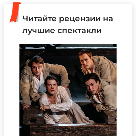
Читайте рецензии на
лучшие спектакли