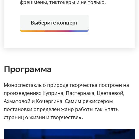
фрешмены, тиктокеры и не только.
Выберите концерт
Программа
Моноспектакль о природе творчества построен на
произведениях Куприна, Пастернака, Цветаевой,
Ахматовой и Кочергина. Самим режиссером
постановки определен жанр работы так: «пять
страниц о жизни и творчестве
»
.