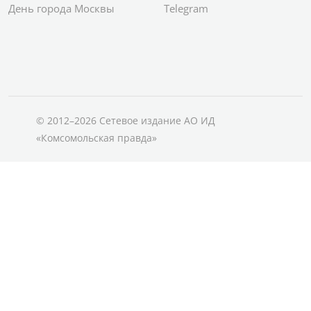
День города Москвы
Telegram
© 2012–2026 Сетевое издание АО ИД
«Комсомольская правда»