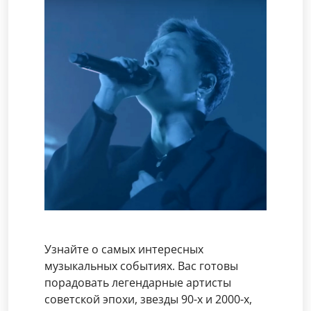
Узнайте о самых интересных
музыкальных событиях. Вас готовы
порадовать легендарные артисты
советской эпохи, звезды 90-х и 2000-х,