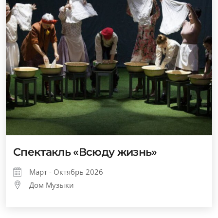
Спектакль «Всюду жизнь»
Март - Октябрь 2026
Дом Музыки