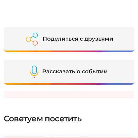
Поделиться с друзьями
Рассказать о событии
Советуем посетить