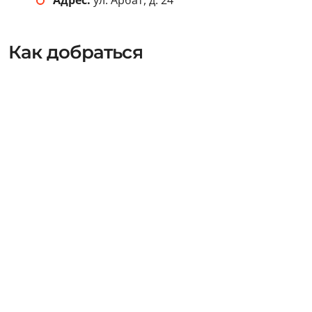
Как добраться