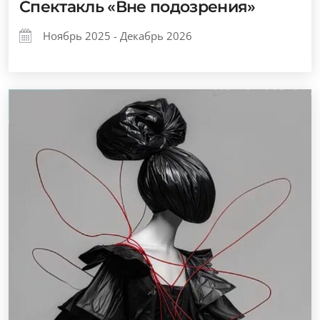
Спектакль «Вне подозрения»
Ноябрь 2025 - Декабрь 2026