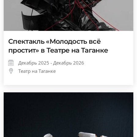
Спектакль «Молодость всё
простит» в Театре на Таганке
Декабрь 2025 - Декабрь 2026
Театр на Таганке