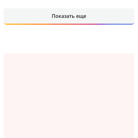
Показать еще