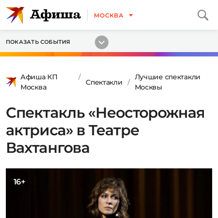
МОСКВА
ПОКАЗАТЬ СОБЫТИЯ
Афиша КП
Лучшие спектакли
Спектакли
Москва
Москвы
Спектакль «Неосторожная
актриса» в Театре
Вахтангова
16+