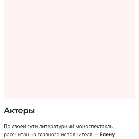
Актеры
По своей сути литературный моноспектакль
рассчитан на главного исполнителя —
Елену