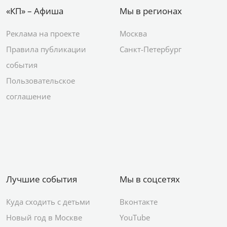
«КП» – Афиша
Мы в регионах
Реклама на проекте
Москва
Правила публикации
Санкт-Петербург
события
Пользовательское
соглашение
Лучшие события
Мы в соцсетях
Куда сходить с детьми
Вконтакте
Новый год в Москве
YouTube