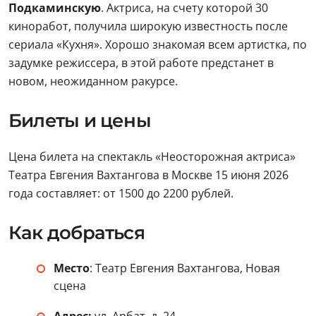
Подкаминскую
. Актриса, на счету которой 30
киноработ, получила широкую известность после
сериала «Кухня». Хорошо знакомая всем артистка, по
задумке режиссера, в этой работе предстанет в
новом, неожиданном ракурсе.
Билеты и цены
Цена билета на спектакль «Неосторожная актриса»
Театра Евгения Вахтангова в Москве 15 июня 2026
года составляет: от 1500 до 2200 рублей.
Как добраться
Место
: Театр Евгения Вахтангова, Новая
сцена
Адрес:
ул. Арбат, д. 24