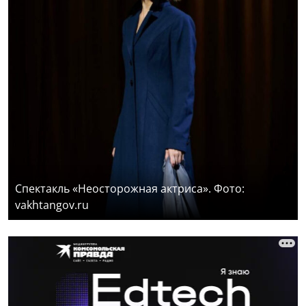
Спектакль «Неосторожная актриса». Фото:
vakhtangov.ru