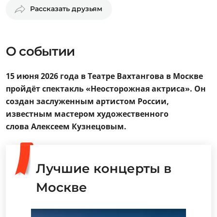
Рассказать друзьям
О событии
15 июня 2026 года в Театре Вахтангова в Москве
пройдёт спектакль «Неосторожная актриса». Он
создан заслуженным артистом России,
известным мастером художественного
слова Алексеем Кузнецовым.
Лучшие концерты в
Москве