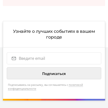
Узнайте о лучших событиях в вашем
городе
Подписываясь на рассылку, вы соглашаетесь с
политикой
конфиденциальности