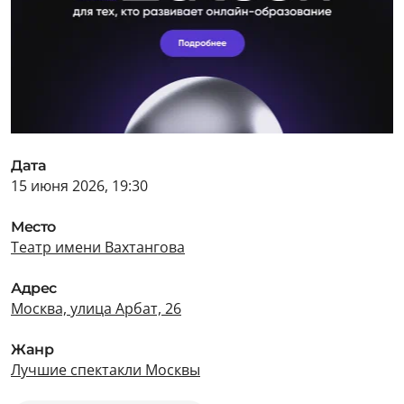
Дата
15 июня 2026, 19:30
Место
Театр имени Вахтангова
Адрес
Москва, улица Арбат, 26
Жанр
Лучшие спектакли Москвы