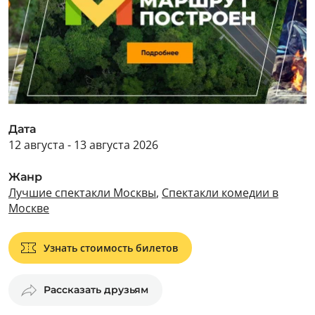
Дата
12 августа - 13 августа 2026
Жанр
Лучшие спектакли Москвы
,
Спектакли комедии в
Москве
Узнать стоимость билетов
Рассказать друзьям