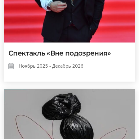
Спектакль «Вне подозрения»
Ноябрь 2025 - Декабрь 2026