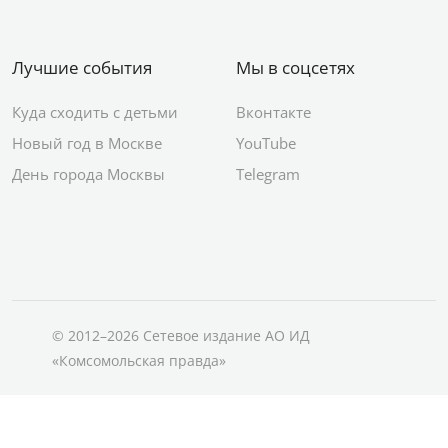
Лучшие события
Мы в соцсетях
Куда сходить с детьми
Вконтакте
Новый год в Москве
YouTube
День города Москвы
Telegram
© 2012–2026 Сетевое издание АО ИД
«Комсомольская правда»