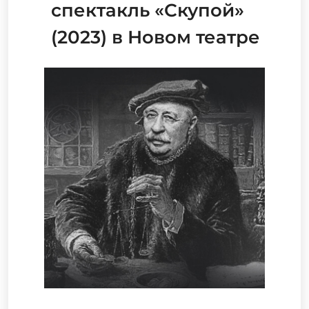
спектакль «Скупой»
(2023) в Новом театре