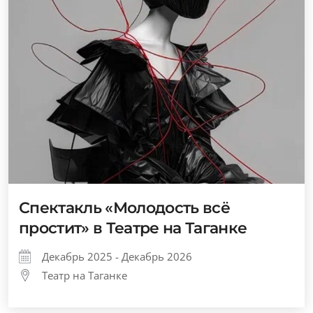
Спектакль «Молодость всё
простит» в Театре на Таганке
Декабрь 2025 - Декабрь 2026
Театр на Таганке