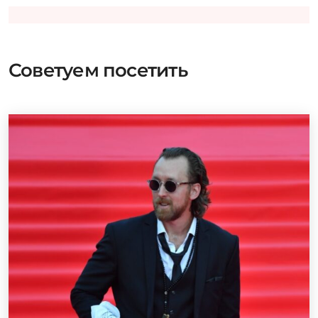
Советуем посетить