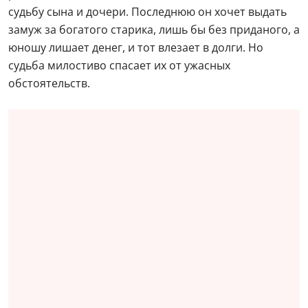
судьбу сына и дочери. Последнюю он хочет выдать
замуж за богатого старика, лишь бы без приданого, а
юношу лишает денег, и тот влезает в долги. Но
судьба милостиво спасает их от ужасных
обстоятельств.