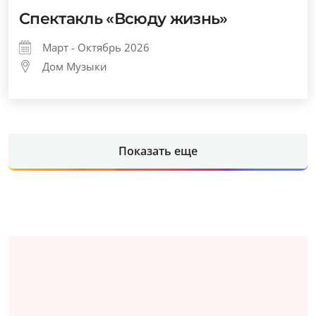
Спектакль «Всюду жизнь»
Март - Октябрь 2026
Дом Музыки
Показать еще