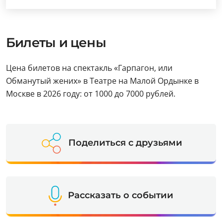
Билеты и цены
Цена билетов на спектакль «Гарпагон, или
Обманутый жених» в Театре на Малой Ордынке в
Москве в 2026 году: от 1000 до 7000 рублей.
Поделиться с друзьями
Рассказать о событии