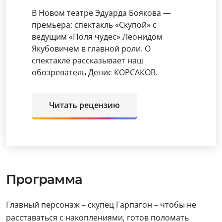
В Новом театре Эдуарда Боякова —
премьера: спектакль «Скупой» с
ведущим «Поля чудес» Леонидом
Якубовичем в главной роли. О
спектакле рассказывает наш
обозреватель Денис КОРСАКОВ.
Читать рецензию
Программа
Главный персонаж – скупец Гарпагон – чтобы не
расставаться с накоплениями, готов поломать