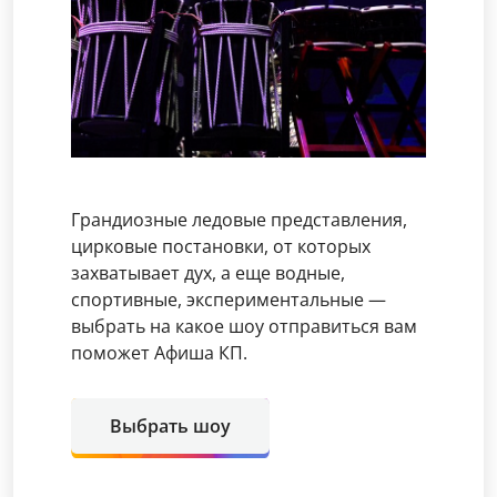
Грандиозные ледовые представления,
цирковые постановки, от которых
захватывает дух, а еще водные,
спортивные, экспериментальные —
выбрать на какое шоу отправиться вам
поможет Афиша КП.
Выбрать шоу