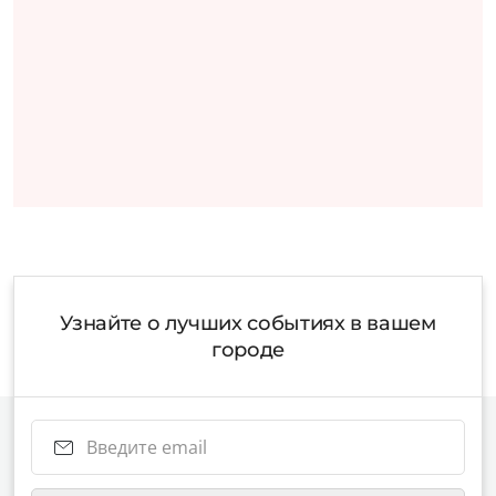
Узнайте о лучших событиях в вашем
городе