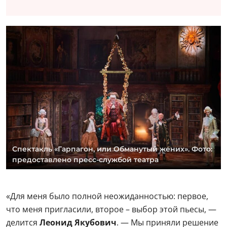
Спектакль «Гарпагон, или Обманутый жених». Фото:
предоставлено пресс-службой театра
«Для меня было полной неожиданностью: первое,
что меня пригласили, второе – выбор этой пьесы, —
делится
Леонид Якубович
. — Мы приняли решение