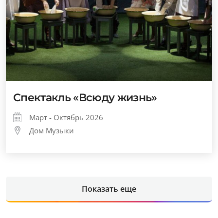
Спектакль «Всюду жизнь»
Март - Октябрь 2026
Дом Музыки
Показать еще