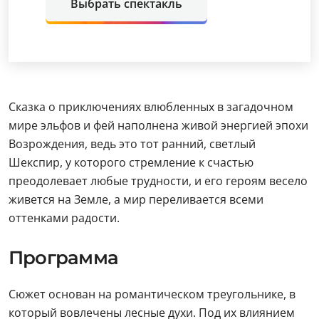
Выбрать спектакль
Сказка о приключениях влюбленных в загадочном
мире эльфов и фей наполнена живой энергией эпохи
Возрождения, ведь это тот ранний, светлый
Шекспир, у которого стремление к счастью
преодолевает любые трудности, и его героям весело
живется на Земле, а мир переливается всеми
оттенками радости.
Программа
Сюжет основан на романтическом треугольнике, в
который вовлечены лесные духи. Под их влиянием