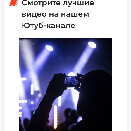
Смотрите лучшие
видео на нашем
Ютуб-канале