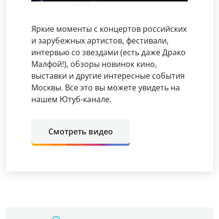
Яркие моменты с концертов российских
и зарубежных артистов, фестивали,
интервью со звездами (есть даже Драко
Малфой!), обзоры новинок кино,
выставки и другие интересные события
Москвы. Все это вы можете увидеть на
нашем Ютуб-канале.
Смотреть видео