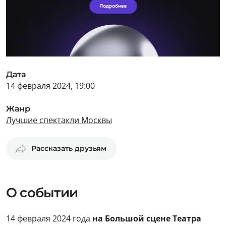
Дата
14 февраля 2024, 19:00
Жанр
Лучшие спектакли Москвы
Рассказать друзьям
О событии
14 февраля 2024 года
на Большой сцене Театра