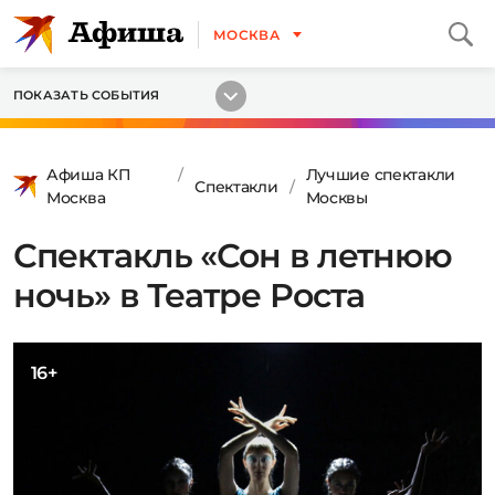
МОСКВА
ПОКАЗАТЬ СОБЫТИЯ
Афиша КП
Лучшие спектакли
Спектакли
Москва
Москвы
Спектакль «Сон в летнюю
ночь» в Театре Роста
16+