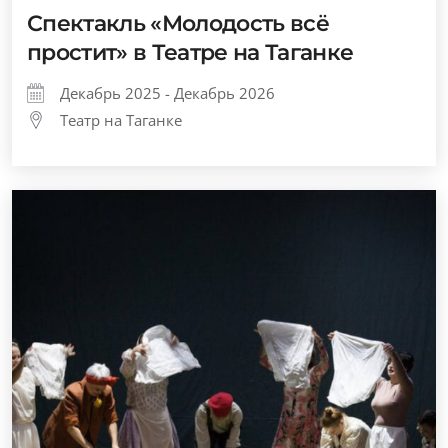
Спектакль «Молодость всё
простит» в Театре на Таганке
Декабрь 2025 - Декабрь 2026
Театр на Таганке