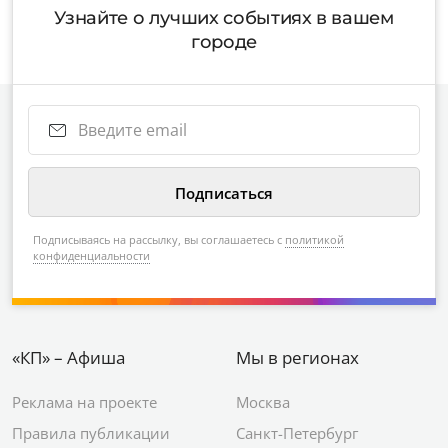
Узнайте о лучших событиях в вашем
городе
Подписываясь на рассылку, вы соглашаетесь с
политикой
конфиденциальности
«КП» – Афиша
Мы в регионах
Реклама на проекте
Москва
Правила публикации
Санкт-Петербург