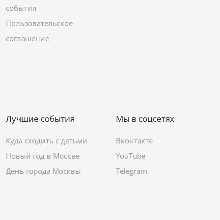
события
Пользовательское
соглашение
Лучшие события
Мы в соцсетях
Куда сходить с детьми
Вконтакте
Новый год в Москве
YouTube
День города Москвы
Telegram