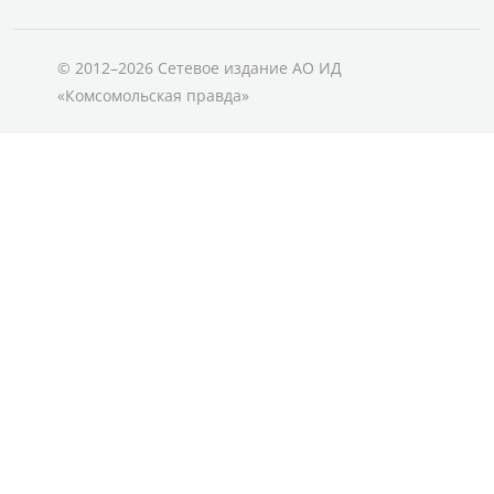
© 2012–2026 Сетевое издание АО ИД
«Комсомольская правда»