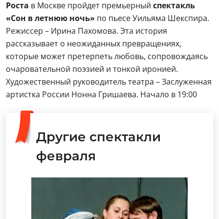
Роста
в Москве пройдет премьерный
спектакль
«Сон в летнюю ночь»
по пьесе Уильяма Шекспира.
Режиссер – Ирина Пахомова. Эта история
рассказывает о неожиданных превращениях,
которые может претерпеть любовь, сопровождаясь
очаровательной поэзией и тонкой иронией.
Художественный руководитель театра – Заслуженная
артистка России Нонна Гришаева. Начало в 19:00
Другие спектакли
февраля