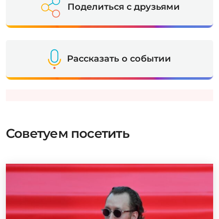
Поделиться с друзьями
Рассказать о событии
Советуем посетить