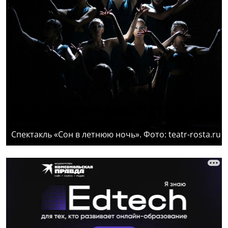
Спектакль «Сон в летнюю ночь». Фото: teatr-rosta.ru