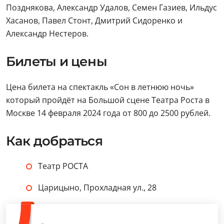
Позднякова, Александр Удалов, Семен Газиев, Ильдус
Хасанов, Павел Стонт, Дмитрий Сидоренко и
Александр Нестеров.
Билеты и цены
Цена билета на спектакль «Сон в летнюю ночь»
который пройдёт на Большой сцене Театра Роста в
Москве 14 февраля 2024 года от 800 до 2500 рублей.
Как добраться
Театр РОСТА
Царицыно, Прохладная ул., 28