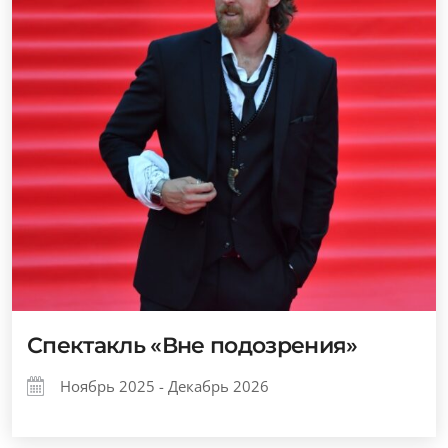
Спектакль «Вне подозрения»
Ноябрь 2025 - Декабрь 2026