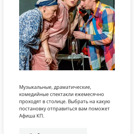
Музыкальные, драматические,
комедийные спектакли ежемесячно
проходят в столице. Выбрать на какую
постановку отправиться вам поможет
Афиша КП.