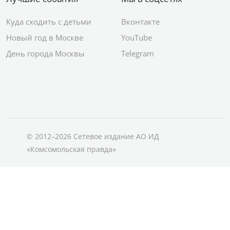
Куда сходить с детьми
Вконтакте
Новый год в Москве
YouTube
День города Москвы
Telegram
© 2012–2026 Сетевое издание АО ИД
«Комсомольская правда»