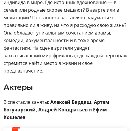
индивида в мире. Где источник вдохновения — в
семье или родные скорее мешают? В азарте или в
медитации? Постановка заставляет задуматься:
правильно ли я живу, на что я расходую свою жизнь?
Она обладает уникальным сочетанием драмы,
комедии, документальности и в тоже время
фантастики. На сцене зрители увидят
захватывающий мир фриланса, где каждый персонаж
стремится найти место в жизни и свое
предназначение.
Актеры
В спектакле заняты:
Алексей Бардаш, Артем
Богучарский, Андрей Кондратьев
и
Ефим
Кошелев
.