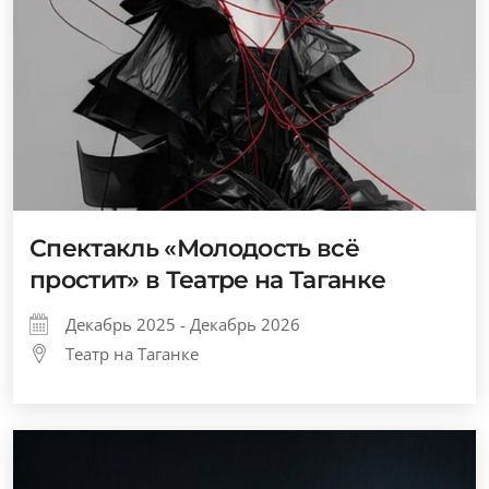
Спектакль «Молодость всё
простит» в Театре на Таганке
Декабрь 2025 - Декабрь 2026
Театр на Таганке