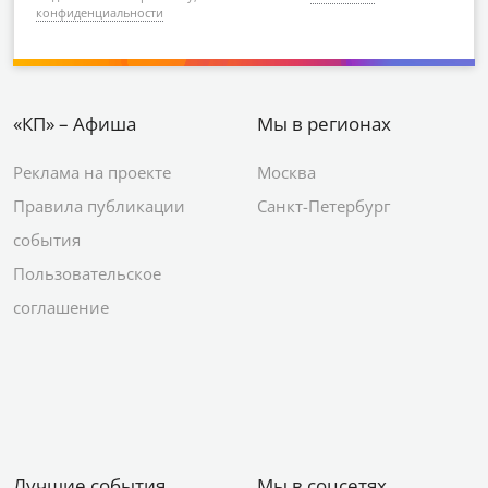
конфиденциальности
«КП» – Афиша
Мы в регионах
Реклама на проекте
Москва
Правила публикации
Санкт-Петербург
события
Пользовательское
соглашение
Лучшие события
Мы в соцсетях