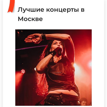
Лучшие концерты в
Москве