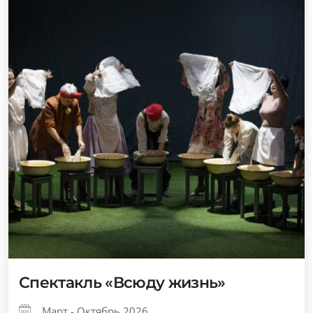
Спектакль «Всюду жизнь»
Март - Октябрь 2026