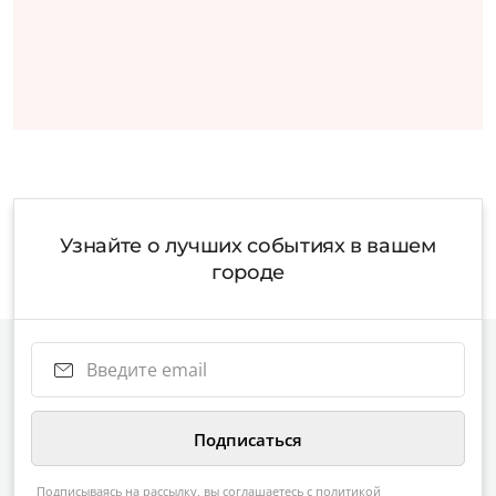
Узнайте о лучших событиях в вашем
городе
Подписываясь на рассылку, вы соглашаетесь с
политикой