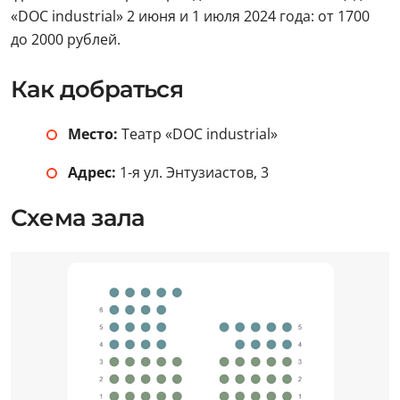
«DOC industrial» 2 июня и 1 июля 2024 года: от 1700
до 2000 рублей.
Как добраться
Место:
Театр «DOC industrial»
Адрес:
1-я ул. Энтузиастов, 3
Схема зала