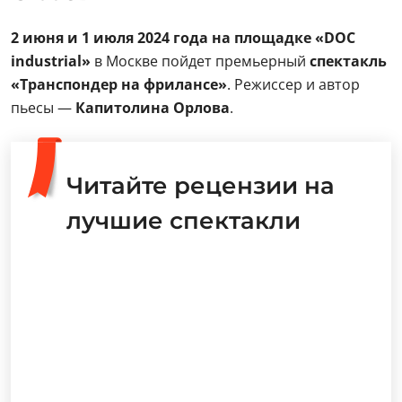
2 июня и 1 июля 2024 года
на площадке «DOC
industrial»
в Москве пойдет премьерный
спектакль
«Транспондер на фрилансе»
. Режиссер и автор
пьесы —
Капитолина Орлова
.
Читайте рецензии на
лучшие спектакли