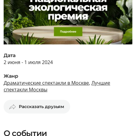
Дата
2 июня - 1 июля 2024
Жанр
Драматические спектакли в Москве
,
Лучшие
спектакли Москвы
Рассказать друзьям
О событии