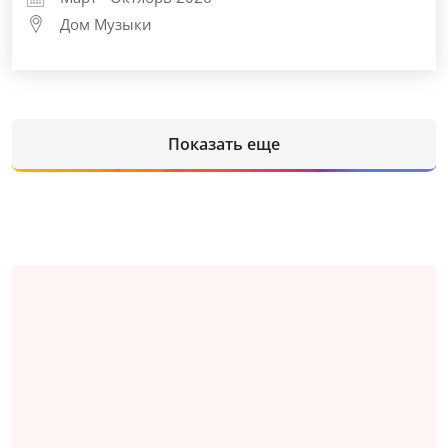
Дом Музыки
Показать еще