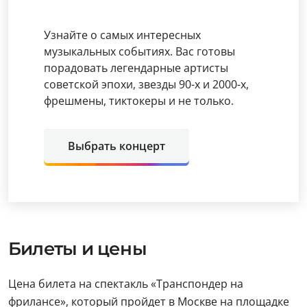
Узнайте о самых интересных
музыкальных событиях. Вас готовы
порадовать легендарные артисты
советской эпохи, звезды 90-х и 2000-х,
фрешмены, тиктокеры и не только.
Выбрать концерт
Билеты и цены
Цена билета на спектакль «Транспондер на
фрилансе», который пройдет в Москве на площадке