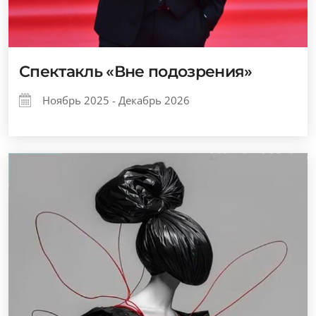
Спектакль «Вне подозрения»
Ноябрь 2025 - Декабрь 2026