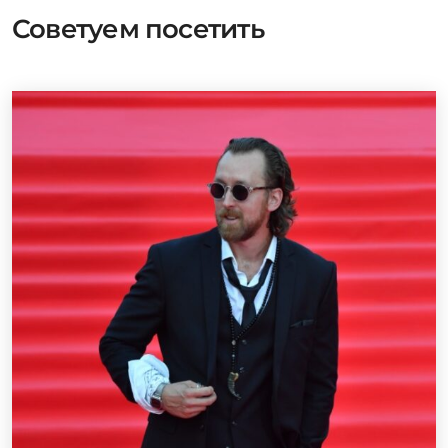
Советуем посетить