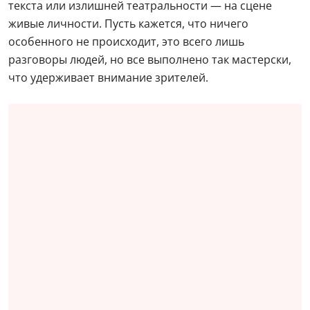
текста или излишней театральности — на сцене
живые личности. Пусть кажется, что ничего
особенного не происходит, это всего лишь
разговоры людей, но все выполнено так мастерски,
что удерживает внимание зрителей.