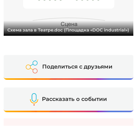
Схема зала в Театре.doc (Площадка «DOC industrial»)
Поделиться с друзьями
Рассказать о событии