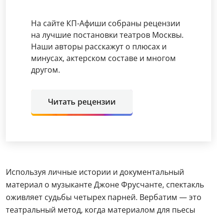
На сайте КП-Афиши собраны рецензии
на лучшие постановки театров Москвы.
Наши авторы расскажут о плюсах и
минусах, актерском составе и многом
другом.
Читать рецензии
Используя личные истории и документальный
материал о музыканте Джоне Фрусчанте, спектакль
оживляет судьбы четырех парней. Вербатим — это
театральный метод, когда материалом для пьесы