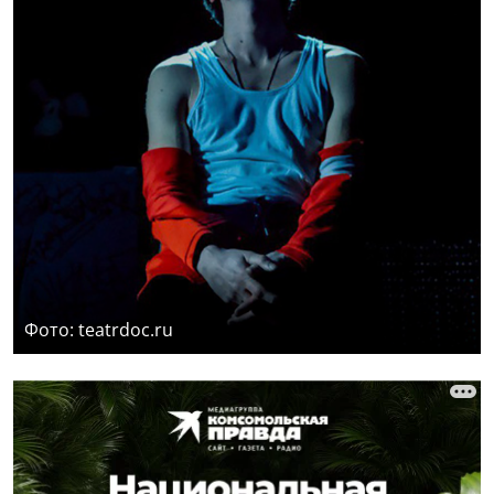
Фото: teatrdoc.ru