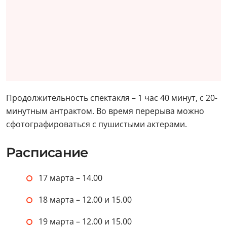
Продолжительность спектакля – 1 час 40 минут, с 20-
минутным антрактом. Во время перерыва можно
сфотографироваться с пушистыми актерами.
Расписание
17 марта – 14.00
18 марта – 12.00 и 15.00
19 марта – 12.00 и 15.00