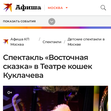
МОСКВА
ПОКАЗАТЬ СОБЫТИЯ
Афиша КП
Детские спектакли в
Спектакли
Москва
Москве
Спектакль «Восточная
сказка» в Театре кошек
Куклачева
0+