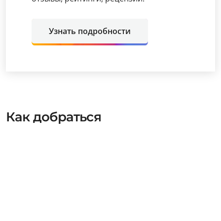
Узнать подробности
Как добраться