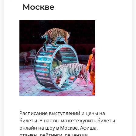
Москве
Расписание выступлений и цены на
билеты. У нас вы можете купить билеты
онлайн на шоу в Москве. Афиша,
отзывы, рейтинги, рецензии.