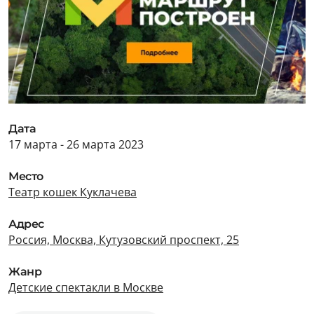
Дата
17 марта - 26 марта 2023
Место
Театр кошек Куклачева
Адрес
Россия, Москва, Кутузовский проспект, 25
Жанр
Детские спектакли в Москве