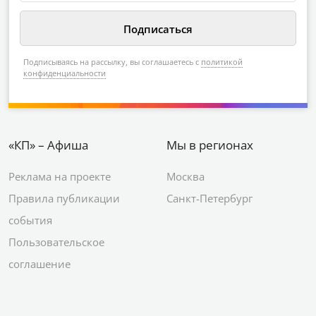
Подписываясь на рассылку, вы соглашаетесь с
политикой
конфиденциальности
«КП» – Афиша
Мы в регионах
Реклама на проекте
Москва
Правила публикации
Санкт-Петербург
события
Пользовательское
соглашение