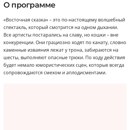
О программе
«Восточная сказка» – это по-настоящему волшебный
спектакль, который смотрится на одном дыхании.
Все артисты постарались на славу, но кошки – вне
конкуренции. Они грациозно ходят по канату, словно
каменные изваяния лежат у трона, забираются на
шесты, выполняют опасные трюки. По ходу действия
будет немало юмористических сцен, которые всегда
сопровождаются смехом и аплодисментами.