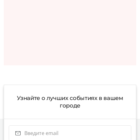
Узнайте о лучших событиях в вашем
городе