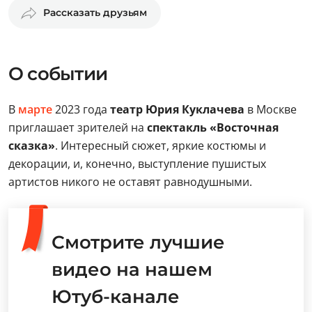
Рассказать друзьям
О событии
В
марте
2023 года
театр Юрия Куклачева
в Москве
приглашает зрителей на
спектакль «Восточная
сказка»
. Интересный сюжет, яркие костюмы и
декорации, и, конечно, выступление пушистых
артистов никого не оставят равнодушными.
Смотрите лучшие
видео на нашем
Ютуб-канале