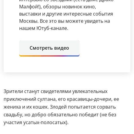
Малфой!), обзоры новинок кино,
выставки и другие интересные события
Москвы. Все это вы можете увидеть на
нашем Ютуб-канале.
Смотреть видео
Зрители станут свидетелями увлекательных
приключений султана, его красавицы-дочери, ее
жениха и их кошек. Злодей попытается сорвать
свадьбу, но добро обязательно победит (не без
участия усатых-полосатых).