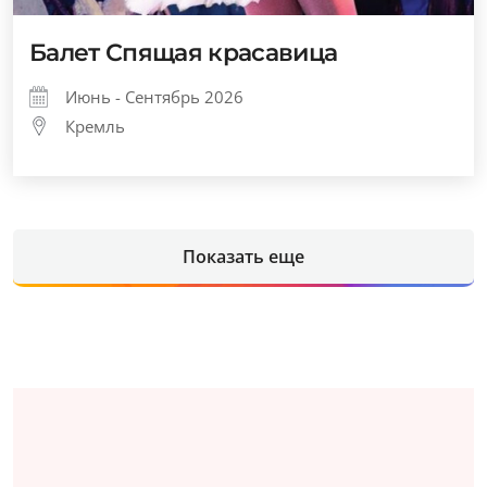
Балет Спящая красавица
Июнь - Сентябрь 2026
Кремль
Показать еще