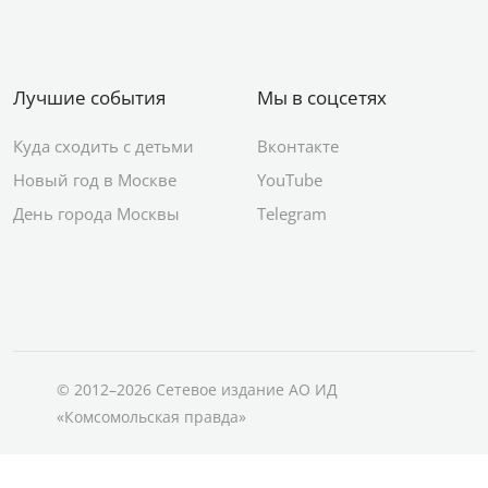
Лучшие события
Мы в соцсетях
Куда сходить с детьми
Вконтакте
Новый год в Москве
YouTube
День города Москвы
Telegram
© 2012–2026 Сетевое издание АО ИД
«Комсомольская правда»