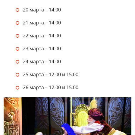
20 марта – 14.00
21 марта – 14.00
22 марта – 14.00
23 марта – 14.00
24 марта – 14.00
25 марта – 12.00 и 15.00
26 марта – 12.00 и 15.00