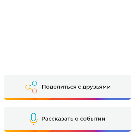
Поделиться с друзьями
Рассказать о событии