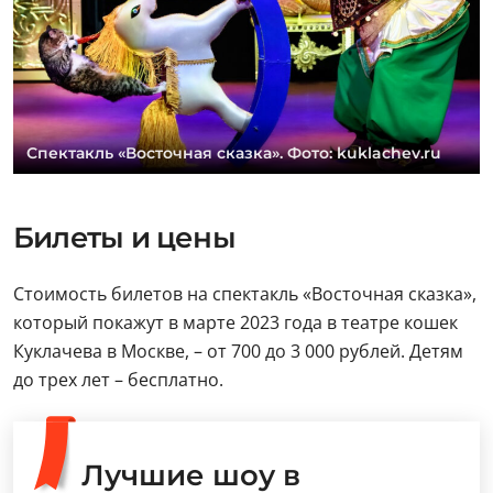
Спектакль «Восточная сказка». Фото: kuklachev.ru
Билеты и цены
Стоимость билетов на спектакль «Восточная сказка»,
который покажут в марте 2023 года в театре кошек
Куклачева в Москве, – от 700 до 3 000 рублей. Детям
до трех лет – бесплатно.
Лучшие шоу в