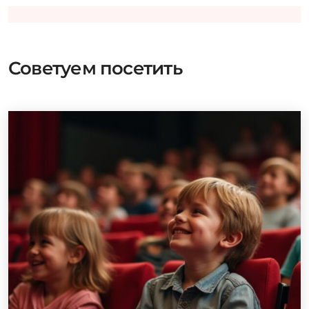
Советуем посетить