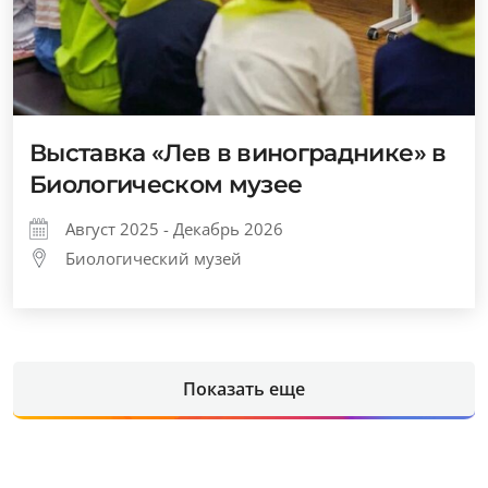
Выставка «Лев в винограднике» в
Биологическом музее
Август 2025 - Декабрь 2026
Биологический музей
Показать еще