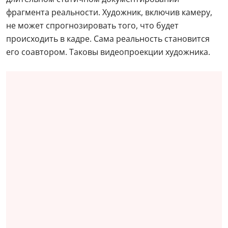
фрагмента реальности. Художник, включив камеру,
не может спрогнозировать того, что будет
происходить в кадре. Сама реальность становится
его соавтором. Таковы видеопроекции художника.