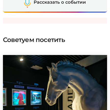
Рассказать о событии
Советуем посетить