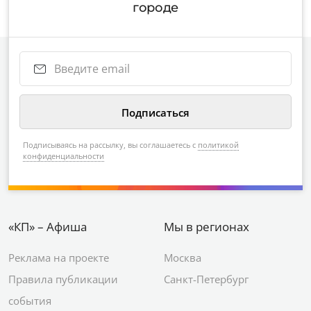
городе
Подписываясь на рассылку, вы соглашаетесь с
политикой
конфиденциальности
«КП» – Афиша
Мы в регионах
Реклама на проекте
Москва
Правила публикации
Санкт-Петербург
события