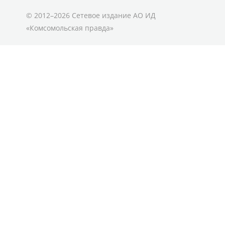
© 2012–2026 Сетевое издание АО ИД
«Комсомольская правда»