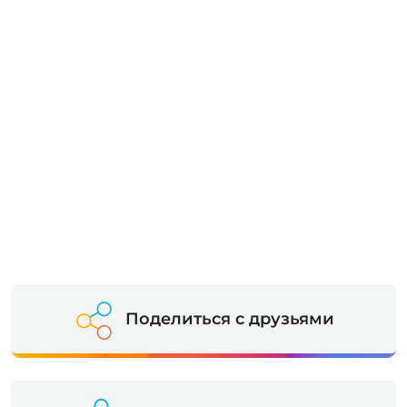
Поделиться с друзьями