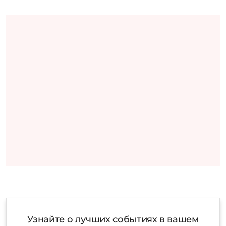
Узнайте о лучших событиях в вашем