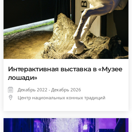
Интерактивная выставка в «Музее
лошади»
Декабрь 2022 - Декабрь 2026
Центр национальных конных традиций