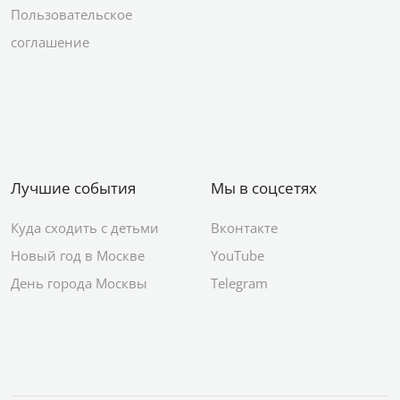
Пользовательское
соглашение
Лучшие события
Мы в соцсетях
Куда сходить с детьми
Вконтакте
Новый год в Москве
YouTube
День города Москвы
Telegram