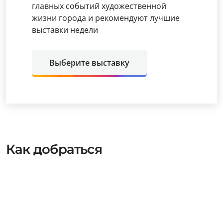
главных событий художественной
жизни города и рекомендуют лучшие
выставки недели
Выберите выставку
Как добраться