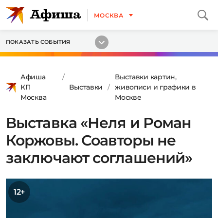
МОСКВА
ПОКАЗАТЬ СОБЫТИЯ
Афиша
Выставки картин,
КП
Выставки
живописи и графики в
Москва
Москве
Выставка «Неля и Роман
Коржовы. Соавторы не
заключают соглашений»
12+