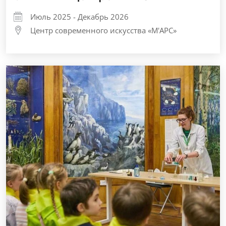
Июль 2025 - Декабрь 2026
Центр современного искусства «М'АРС»