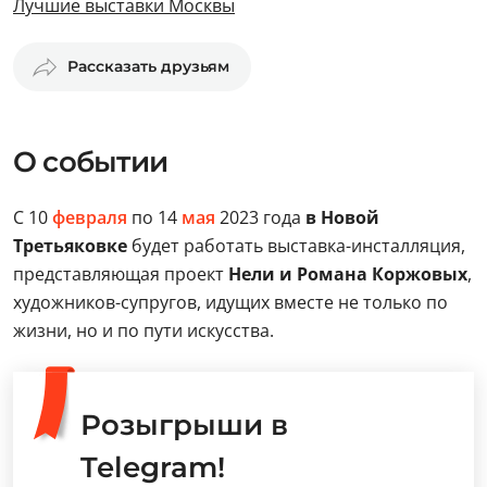
Лучшие выставки Москвы
Рассказать друзьям
О событии
С 10
февраля
по 14
мая
2023 года
в Новой
Третьяковке
будет работать выставка-инсталляция,
представляющая проект
Нели и Романа Коржовых
,
художников-супругов, идущих вместе не только по
жизни, но и по пути искусства.
Розыгрыши в
Telegram!