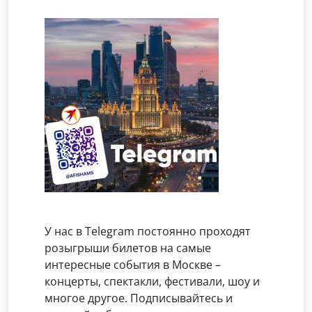
У нас в Telegram постоянно проходят
розыгрыши билетов на самые
интересные события в Москве –
концерты, спектакли, фестивали, шоу и
многое другое. Подписывайтесь и