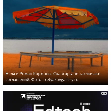
Неля и Роман Коржовы. Соавторы не заключают
соглашений. Фото: tretyakovgallery.ru