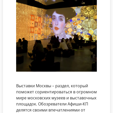
Выставки Москвы – раздел, который
поможет сориентироваться в огромном
мире московских музеев и выставочных
площадок. Обозреватели Афиши-КП
делятся своими впечатлениями от