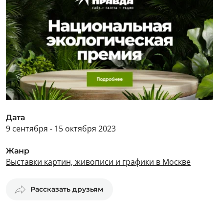
Дата
9 сентября - 15 октября 2023
Жанр
Выставки картин, живописи и графики в Москве
Рассказать друзьям