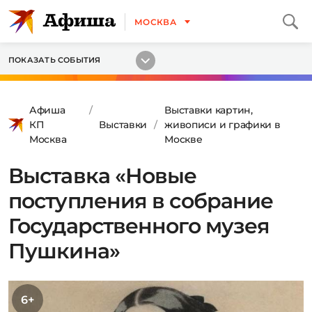
МОСКВА
ПОКАЗАТЬ СОБЫТИЯ
Афиша
Выставки картин,
КП
Выставки
живописи и графики в
Москва
Москве
Выставка «Новые
поступления в собрание
Государственного музея
Пушкина»
6+