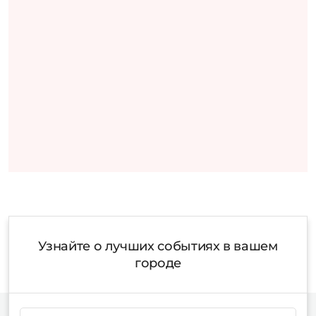
Узнайте о лучших событиях в вашем
городе