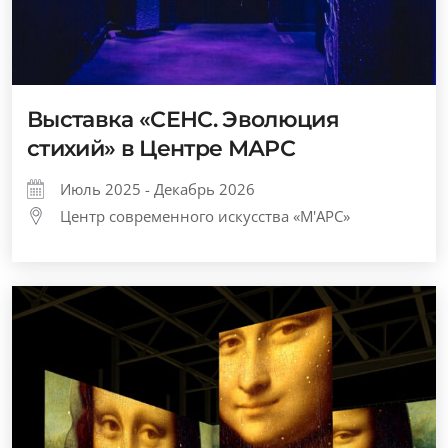
Выставка «СЕНС. Эволюция
стихий» в Центре МАРС
Июль 2025 - Декабрь 2026
Центр современного искусства «М'АРС»