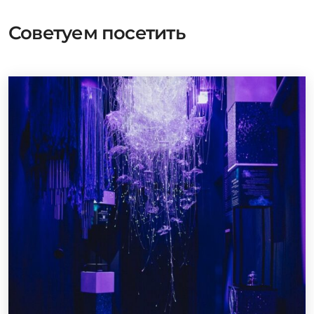
Советуем посетить