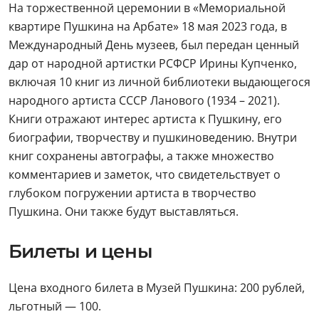
На торжественной церемонии в «Мемориальной
квартире Пушкина на Арбате» 18 мая 2023 года, в
Международный День музеев, был передан ценный
дар от народной артистки РСФСР Ирины Купченко,
включая 10 книг из личной библиотеки выдающегося
народного артиста СССР Ланового (1934 – 2021).
Книги отражают интерес артиста к Пушкину, его
биографии, творчеству и пушкиноведению. Внутри
книг сохранены автографы, а также множество
комментариев и заметок, что свидетельствует о
глубоком погружении артиста в творчество
Пушкина. Они также будут выставляться.
Билеты и цены
Цена входного билета в Музей Пушкина: 200 рублей,
льготный — 100.