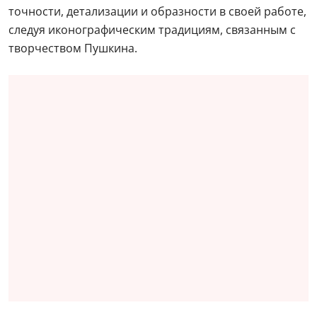
точности, детализации и образности в своей работе,
следуя иконографическим традициям, связанным с
творчеством Пушкина.