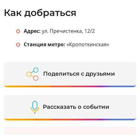
Как добраться
Адрес:
ул. Пречистенка, 12/2
Станция метро:
«Кропоткинская»
Поделиться с друзьями
Рассказать о событии