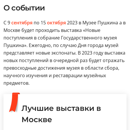
О событии
С 9
сентября
по 15
октября
2023 в Музее Пушкина а в
Москве будет проходить выставка «Новые
поступления в собрание Государственного музея
Пушкина». Ежегодно, по случаю Дня города музей
представляет новые экспонаты. В 2023 году выставка
новых поступлений в очередной раз будет отражать
превосходные достижения музея в области сбора,
научного изучения и реставрации музейных
предметов.
Лучшие выставки в
Москве