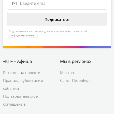
Подписываясь на рассылку, вы соглашаетесь с
политикой
конфиденциальности
«КП» – Афиша
Мы в регионах
Реклама на проекте
Москва
Правила публикации
Санкт-Петербург
события
Пользовательское
соглашение