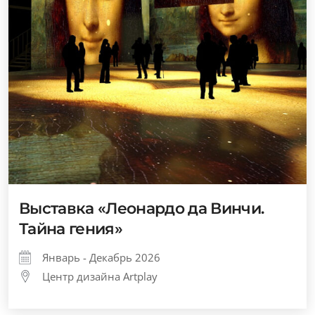
Выставка «Леонардо да Винчи.
Тайна гения»
Январь - Декабрь 2026
Центр дизайна Artplay