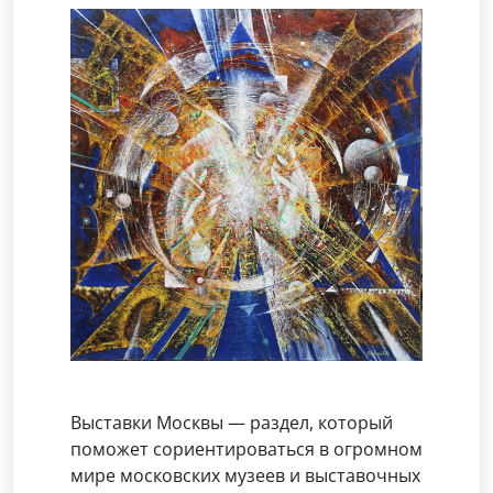
Выставки Москвы — раздел, который
поможет сориентироваться в огромном
мире московских музеев и выставочных