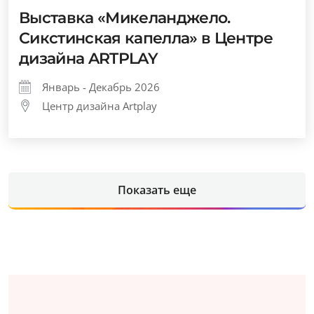
Выставка «Микеланджело.
Сикстинская капелла» в Центре
дизайна ARTPLAY
Январь - Декабрь 2026
Центр дизайна Artplay
Показать еще