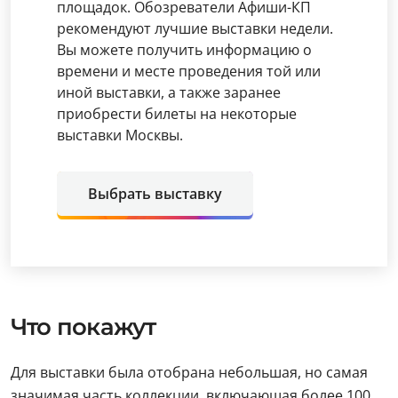
площадок. Обозреватели Афиши-КП
рекомендуют лучшие выставки недели.
Вы можете получить информацию о
времени и месте проведения той или
иной выставки, а также заранее
приобрести билеты на некоторые
выставки Москвы.
Выбрать выставку
Что покажут
Для выставки была отобрана небольшая, но самая
значимая часть коллекции, включающая более 100