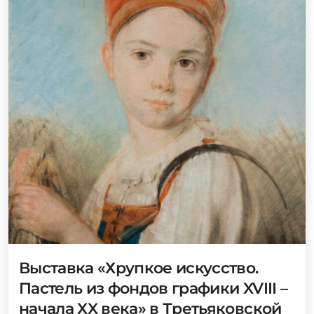
Выставка «Хрупкое искусство.
Пастель из фондов графики XVIII –
начала XX века» в Третьяковской