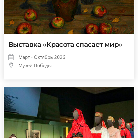
Выставка «Красота спасает мир»
Март - Октябрь 2026
Музей Победы