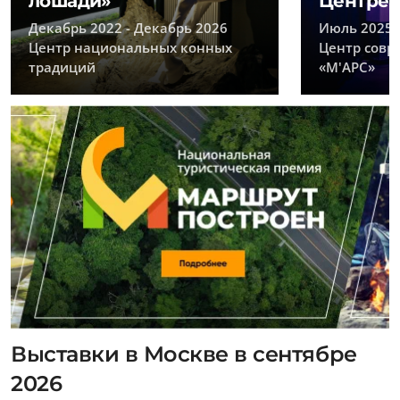
лошади»
Центре
Декабрь 2022 - Декабрь 2026
Июль 2025 
Центр национальных конных
Центр совр
традиций
«М'АРС»
Выставки в Москве в сентябре
2026