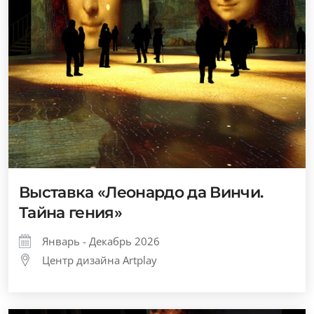
Выставка «Леонардо да Винчи.
Тайна гения»
Январь - Декабрь 2026
Центр дизайна Artplay