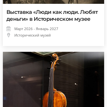
Выставка «Люди как люди. Любят
деньги» в Историческом музее
Март 2026 - Январь 2027
Исторический музей