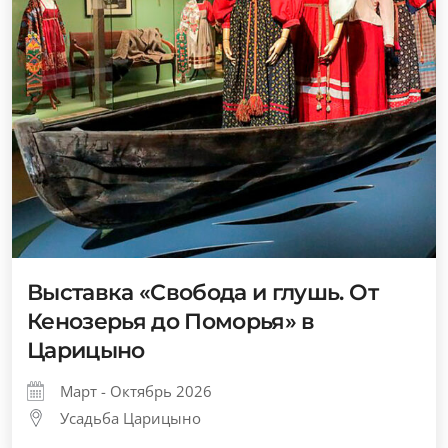
Выставка «Свобода и глушь. От
Кенозерья до Поморья» в
Царицыно
Март - Октябрь 2026
Усадьба Царицыно