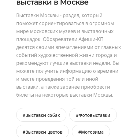
выставки в Москве
Выставки Москвы - раздел, который
поможет сориентироваться в огромном
мире московских музеев и выставочных
площадок. Обозреватели Афиши-КП
делятся своими впечатлениями от главных
событий художественной жизни города и
рекомендуют лучшие выставки недели. Вы
можете получить информацию о времени
и месте проведения той или иной
выставки, а также заранее приобрести
билеты на некоторые выставки Москвы.
#Выставки собак
#Фотовыставки
#Выставки цветов
#Мотозима