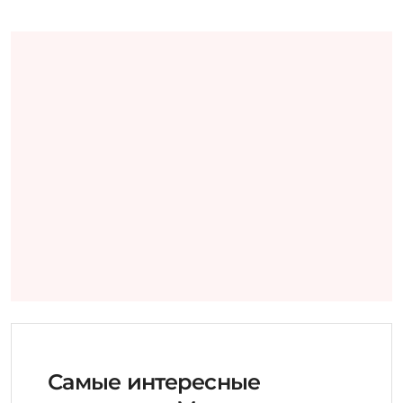
Самые интересные