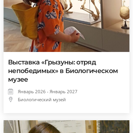
Выставка «Грызуны: отряд
непобедимых» в Биологическом
музее
Январь 2026 - Январь 2027
Биологический музей