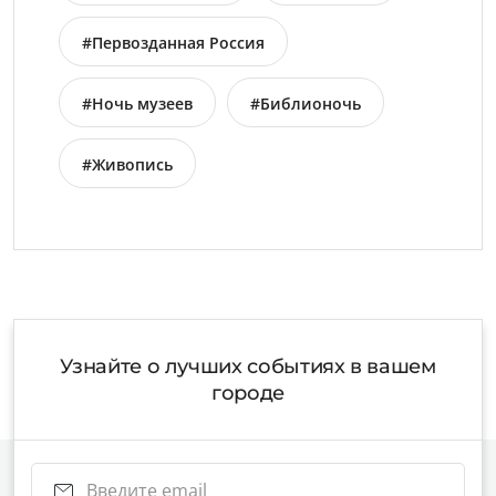
#Первозданная Россия
#Ночь музеев
#Библионочь
#Живопись
Узнайте о лучших событиях в вашем
городе