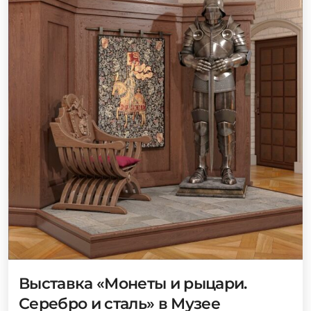
Выставка «Монеты и рыцари.
Серебро и сталь» в Музее