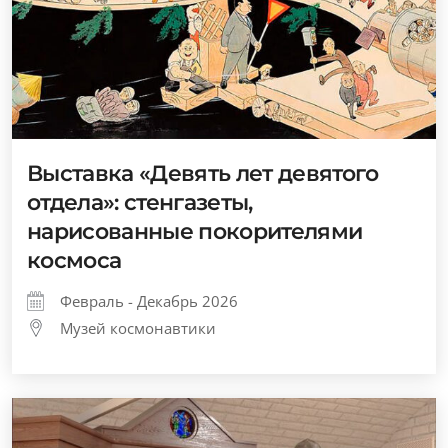
Выставка «Девять лет девятого
отдела»: стенгазеты,
нарисованные покорителями
космоса
Февраль - Декабрь 2026
Музей космонавтики