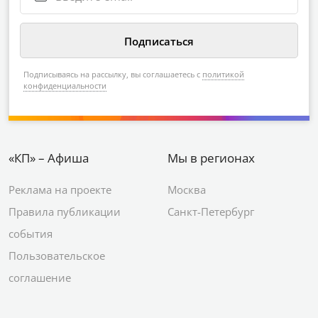
Подписываясь на рассылку, вы соглашаетесь с
политикой
конфиденциальности
«КП» – Афиша
Мы в регионах
Реклама на проекте
Москва
Правила публикации
Санкт-Петербург
события
Пользовательское
соглашение