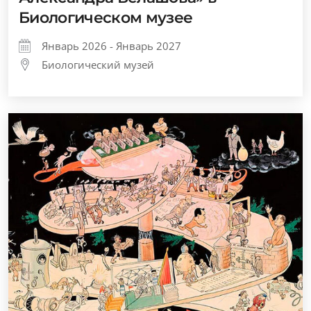
Биологическом музее
Январь 2026 - Январь 2027
Биологический музей