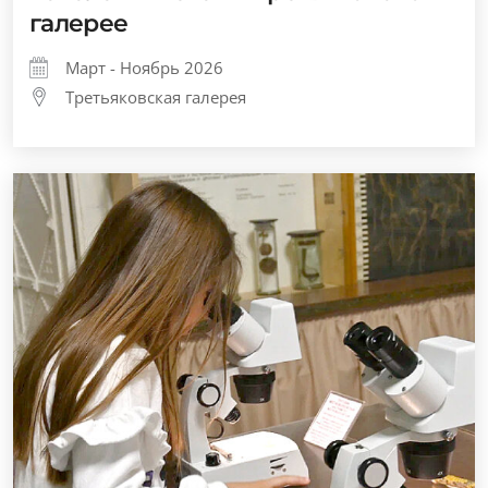
галерее
Март - Ноябрь 2026
Третьяковская галерея