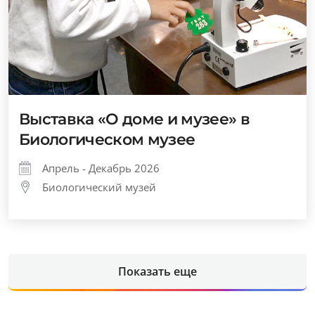
Выставка «О доме и музее» в
Биологическом музее
Апрель - Декабрь 2026
Биологический музей
Показать еще