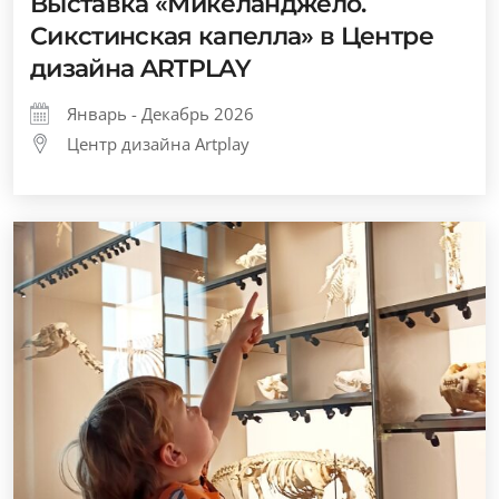
Выставка «Микеланджело.
Сикстинская капелла» в Центре
дизайна ARTPLAY
Январь - Декабрь 2026
Центр дизайна Artplay