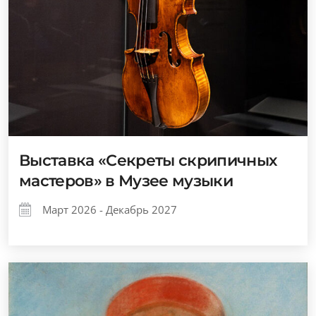
Выставка «Секреты скрипичных
мастеров» в Музее музыки
Март 2026 - Декабрь 2027