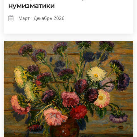
нумизматики
Март - Декабрь 2026