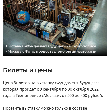
Выставка «Фундамент будущего» в Технополисе
«Москва». Фото: предоставлено организаторами
Билеты и цены
Цена билетов на выставку «Фундамент будущего»,
которая пройдет с 9 сентября по 30 октября 2022
года в Технополисе «Москва», от 200 до 400 рублей.
Посетить выставку можно только в составе