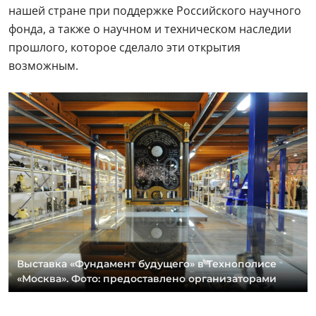
нашей стране при поддержке Российского научного
фонда, а также о научном и техническом наследии
прошлого, которое сделало эти открытия
возможным.
Выставка «Фундамент будущего» в Технополисе
«Москва». Фото: предоставлено организаторами