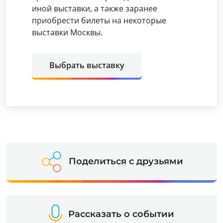
иной выставки, а также заранее
приобрести билеты на некоторые
выставки Москвы.
Выбрать выставку
Поделиться с друзьями
Рассказать о событии