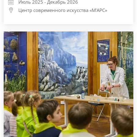
Июль 2025 - Декабрь 2026
Центр современного искусства «М'АРС»