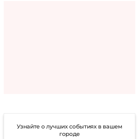
Узнайте о лучших событиях в вашем
городе