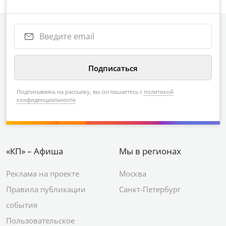
Подписываясь на рассылку, вы соглашаетесь с
политикой
конфиденциальности
«КП» – Афиша
Мы в регионах
Реклама на проекте
Москва
Правила публикации
Санкт-Петербург
события
Пользовательское