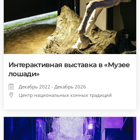
Интерактивная выставка в «Музее
лошади»
Декабрь 2022 - Декабрь 2026
Центр национальных конных традиций