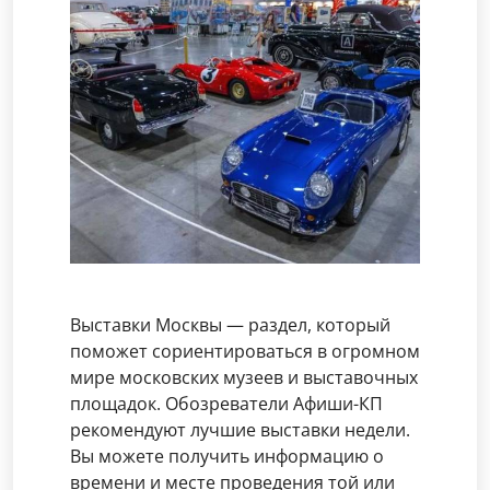
Выставки Москвы — раздел, который
поможет сориентироваться в огромном
мире московских музеев и выставочных
площадок. Обозреватели Афиши-КП
рекомендуют лучшие выставки недели.
Вы можете получить информацию о
времени и месте проведения той или