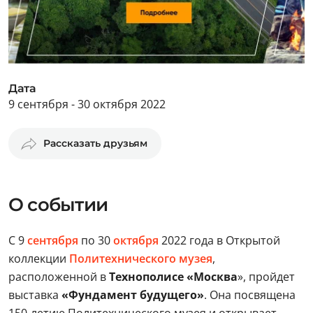
Дата
9 сентября - 30 октября 2022
Рассказать друзьям
О событии
С 9
сентября
по 30
октября
2022 года в Открытой
коллекции
Политехнического музея
,
расположенной в
Технополисе «Москва
», пройдет
выставка
«Фундамент будущего»
. Она посвящена