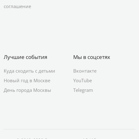
соглашение
Лучшие события
Мы в соцсетях
Куда сходить с детьми
Вконтакте
Новый год в Москве
YouTube
День города Москвы
Telegram