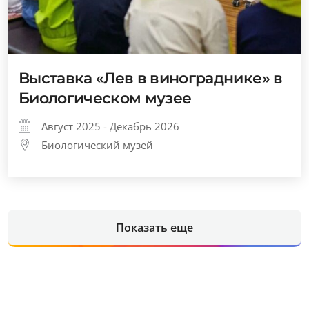
Выставка «Лев в винограднике» в
Биологическом музее
Август 2025 - Декабрь 2026
Биологический музей
Показать еще