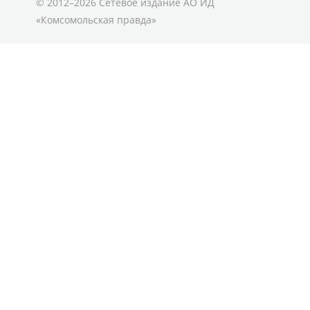
© 2012–2026 Сетевое издание АО ИД
«Комсомольская правда»