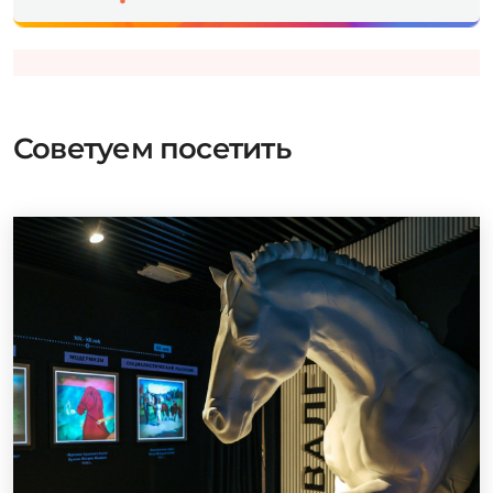
Советуем посетить