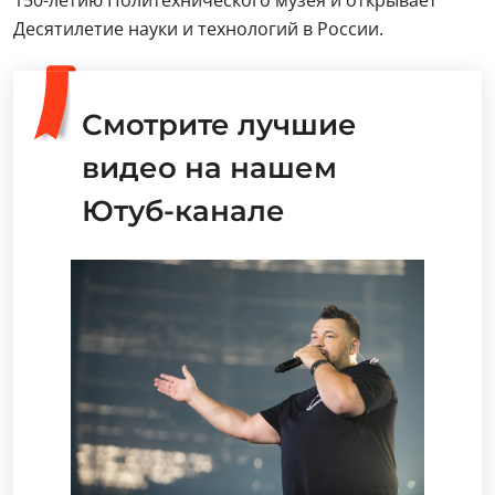
150-летию Политехнического музея и открывает
Десятилетие науки и технологий в России.
Смотрите лучшие
видео на нашем
Ютуб-канале