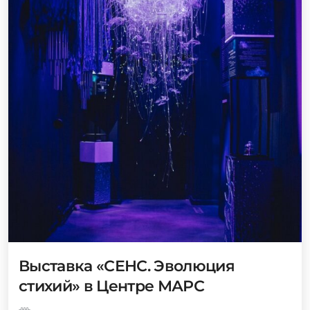
Выставка «СЕНС. Эволюция
стихий» в Центре МАРС