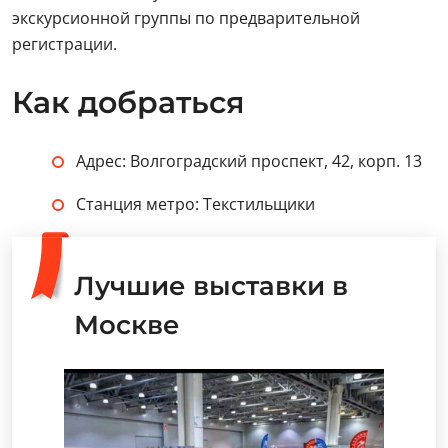
экскурсионной группы по предварительной
регистрации.
Как добраться
Адрес: Волгоградский проспект, 42, корп. 13
Станция метро: Текстильщики
Лучшие выставки в
Москве