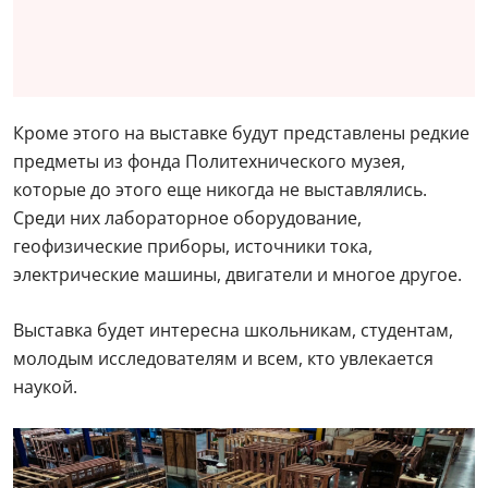
Кроме этого на выставке будут представлены редкие
предметы из фонда Политехнического музея,
которые до этого еще никогда не выставлялись.
Среди них лабораторное оборудование,
геофизические приборы, источники тока,
электрические машины, двигатели и многое другое.
Выставка будет интересна школьникам, студентам,
молодым исследователям и всем, кто увлекается
наукой.