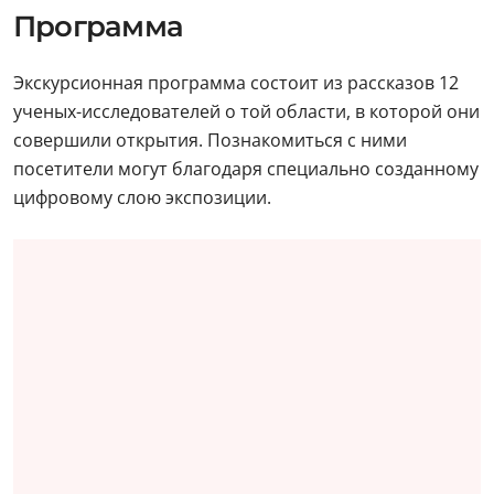
Программа
Экскурсионная программа состоит из рассказов 12
ученых-исследователей о той области, в которой они
совершили открытия. Познакомиться с ними
посетители могут благодаря специально созданному
цифровому слою экспозиции.