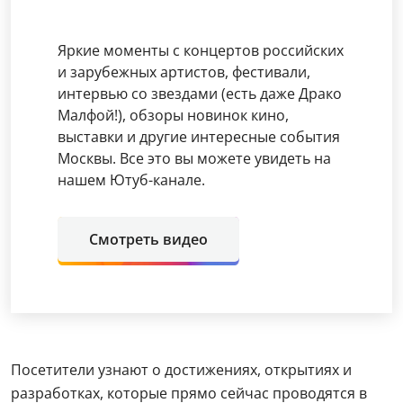
Яркие моменты с концертов российских
и зарубежных артистов, фестивали,
интервью со звездами (есть даже Драко
Малфой!), обзоры новинок кино,
выставки и другие интересные события
Москвы. Все это вы можете увидеть на
нашем Ютуб-канале.
Смотреть видео
Посетители узнают о достижениях, открытиях и
разработках, которые прямо сейчас проводятся в