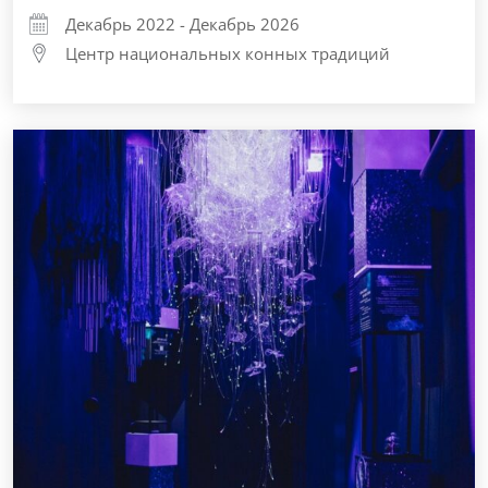
Декабрь 2022 - Декабрь 2026
Центр национальных конных традиций