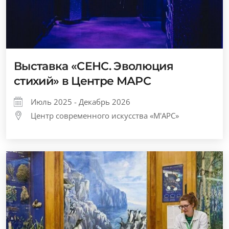
Выставка «СЕНС. Эволюция
стихий» в Центре МАРС
Июль 2025 - Декабрь 2026
Центр современного искусства «М'АРС»