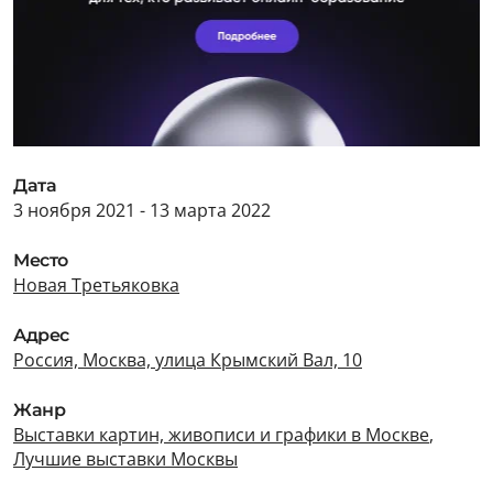
Дата
3 ноября 2021 - 13 марта 2022
Место
Новая Третьяковка
Адрес
Россия, Москва, улица Крымский Вал, 10
Жанр
Выставки картин, живописи и графики в Москве
,
Лучшие выставки Москвы