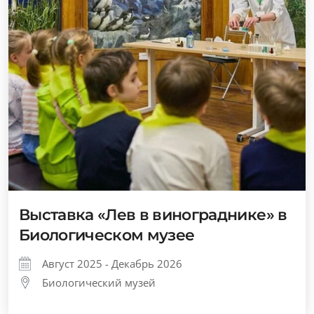
Выставка «Лев в винограднике» в
Биологическом музее
Август 2025 - Декабрь 2026
Биологический музей