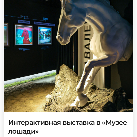
Интерактивная выставка в «Музее
лошади»