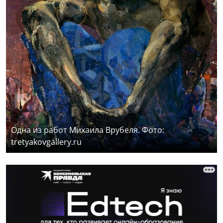
Одна из работ Михаила Врубеля. Фото:
tretyakovgallery.ru