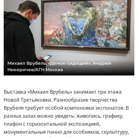
Михаил Врубель, «Демон сидящий». Андрей
Никеричев/АГН Москва
Выставка «Михаил Врубель» занимает три этажа
Новой Третьяковки. Разнообразие творчества
Врубеля требует особой компоновки экспонатов. В
разных залах можно увидеть: живопись, графику,
плафон с горизонтальной экспозицией,
монументальные панно для особняков, скульптуру,