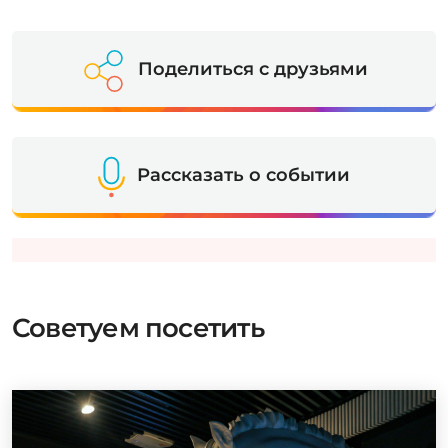
Поделиться с друзьями
Рассказать о событии
Советуем посетить