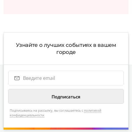
Узнайте о лучших событиях в вашем
городе
Подписываясь на рассылку, вы соглашаетесь с
политикой
конфиденциальности