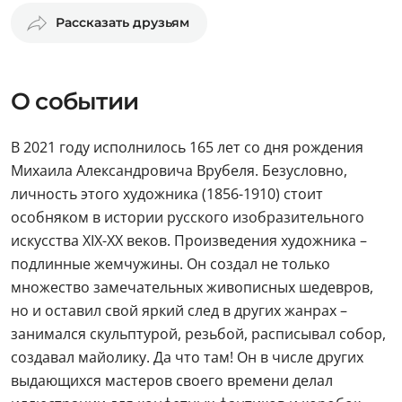
Рассказать друзьям
О событии
В 2021 году исполнилось 165 лет со дня рождения
Михаила Александровича Врубеля. Безусловно,
личность этого художника (1856-1910) стоит
особняком в истории русского изобразительного
искусства XIX-XX веков. Произведения художника –
подлинные жемчужины. Он создал не только
множество замечательных живописных шедевров,
но и оставил свой яркий след в других жанрах –
занимался скульптурой, резьбой, расписывал собор,
создавал майолику. Да что там! Он в числе других
выдающихся мастеров своего времени делал