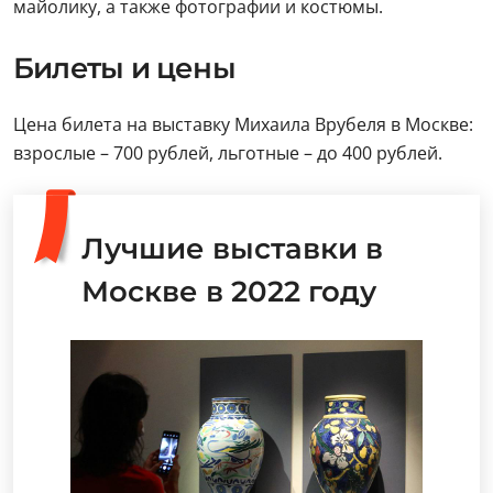
майолику, а также фотографии и костюмы.
Билеты и цены
Цена билета на выставку Михаила Врубеля в Москве:
взрослые – 700 рублей, льготные – до 400 рублей.
Лучшие выставки в
Москве в 2022 году