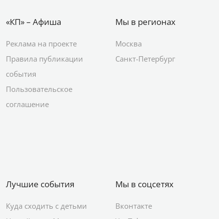
«КП» – Афиша
Мы в регионах
Реклама на проекте
Москва
Правила публикации
Санкт-Петербург
события
Пользовательское
соглашение
Лучшие события
Мы в соцсетях
Куда сходить с детьми
Вконтакте