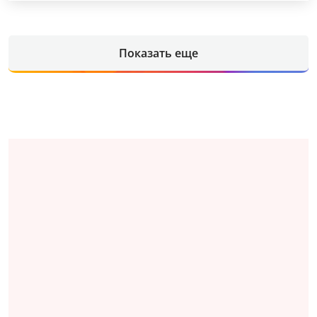
Показать еще