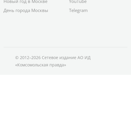
Новый год в Москве
YouTube
День города Москвы
Telegram
© 2012–2026 Сетевое издание АО ИД
«Комсомольская правда»