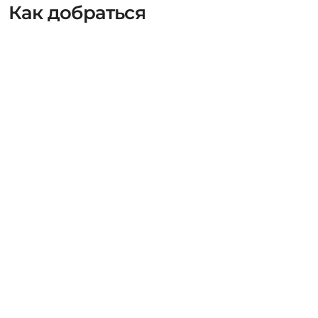
Как добраться