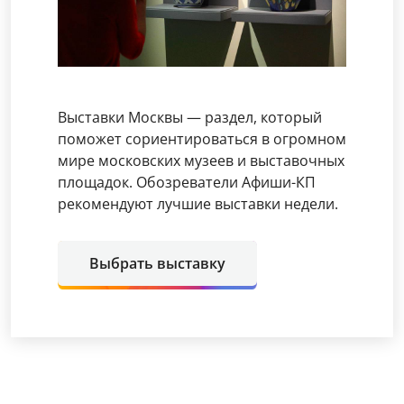
Выставки Москвы — раздел, который
поможет сориентироваться в огромном
мире московских музеев и выставочных
площадок. Обозреватели Афиши-КП
рекомендуют лучшие выставки недели.
Выбрать выставку