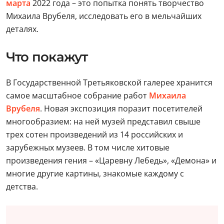
марта
2022 года – это попытка понять творчество
Михаила Врубеля, исследовать его в мельчайших
деталях.
Что покажут
В Государственной Третьяковской галерее хранится
самое масштабное собрание работ
Михаила
Врубеля
. Новая экспозиция поразит посетителей
многообразием: на ней музей представил свыше
трех сотен произведений из 14 российских и
зарубежных музеев. В том числе хитовые
произведения гения – «Царевну Лебедь», «Демона» и
многие другие картины, знакомые каждому с
детства.