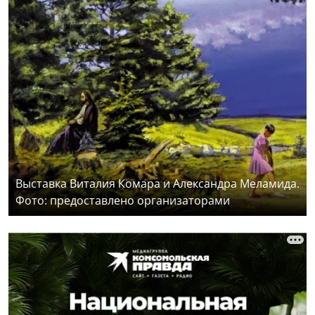
Выставка Виталия Комара и Александра Меламида.
Фото: предоставлено организаторами