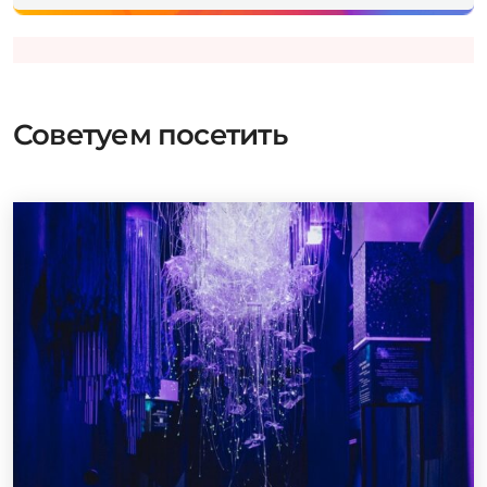
Советуем посетить