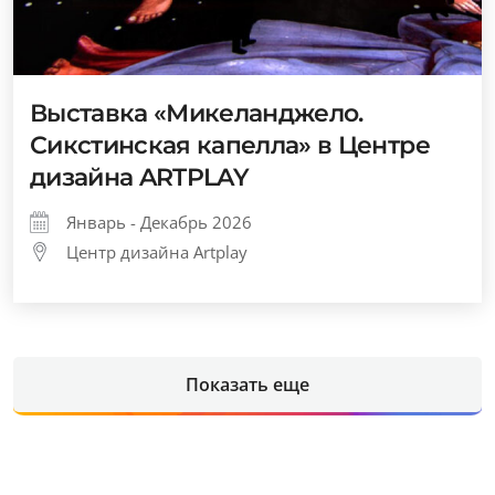
Выставка «Микеланджело.
Сикстинская капелла» в Центре
дизайна ARTPLAY
Январь - Декабрь 2026
Центр дизайна Artplay
Показать еще