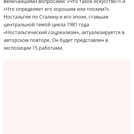
величайшими вопросами: «Что такое искусство?» и
«Что определяет его хорошим или плохим?».
Ностальгия по Сталину и его эпохе, ставшая
центральной темой цикла 1981 года
«Ностальгический соцреализм», актуализируется в
авторском повторе. Он будет представлен в
экспозиции 15 работами.