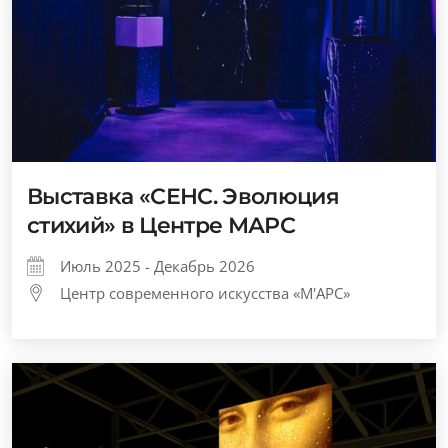
Выставка «СЕНС. Эволюция
стихий» в Центре МАРС
Июль 2025 - Декабрь 2026
Центр современного искусства «М'АРС»