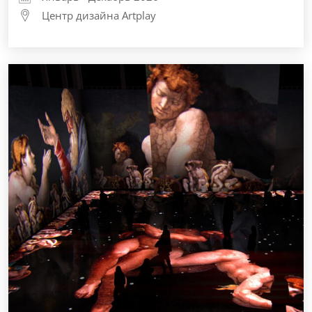
Центр дизайна Artplay