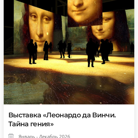
Выставка «Леонардо да Винчи.
Тайна гения»
Январь - Декабрь 2026