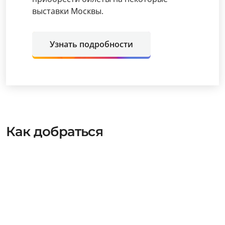
выставки Москвы.
Узнать подробности
Как добраться