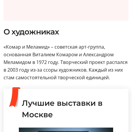
О художниках
«Комар и Меламид» – советская арт-группа,
основанная Виталием Комаром и Александром
Меламидом в 1972 году. Творческий проект распался
в 2003 году из-за ссоры художников. Каждый из них
стам самостоятельной творческой единицей.
Лучшие выставки в
Москве