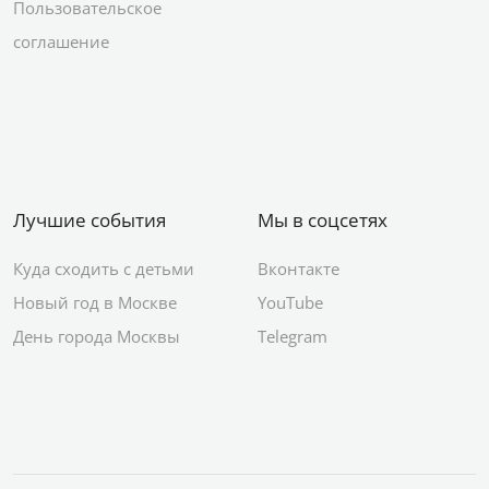
Пользовательское
соглашение
Лучшие события
Мы в соцсетях
Куда сходить с детьми
Вконтакте
Новый год в Москве
YouTube
День города Москвы
Telegram