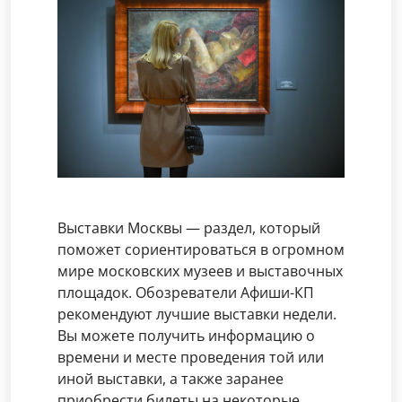
Выставки Москвы — раздел, который
поможет сориентироваться в огромном
мире московских музеев и выставочных
площадок. Обозреватели Афиши-КП
рекомендуют лучшие выставки недели.
Вы можете получить информацию о
времени и месте проведения той или
иной выставки, а также заранее
приобрести билеты на некоторые