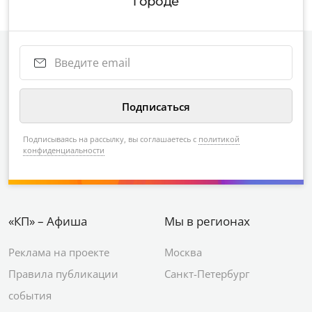
городе
Подписываясь на рассылку, вы соглашаетесь с
политикой
конфиденциальности
«КП» – Афиша
Мы в регионах
Реклама на проекте
Москва
Правила публикации
Санкт-Петербург
события