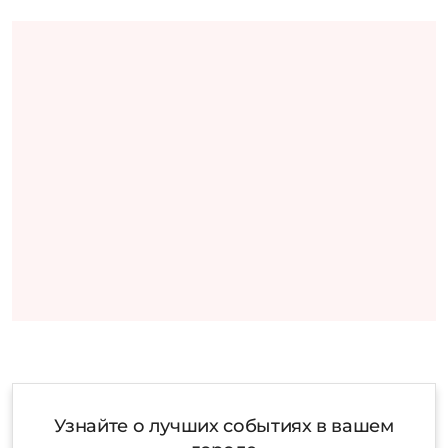
Узнайте о лучших событиях в вашем