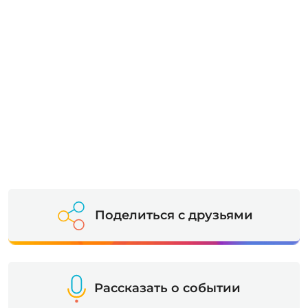
Поделиться с друзьями
Рассказать о событии