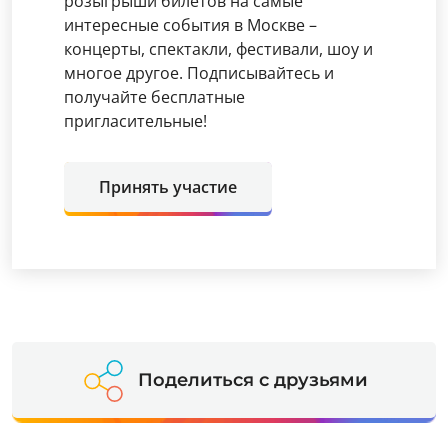
розыгрыши билетов на самые
интересные события в Москве –
концерты, спектакли, фестивали, шоу и
многое другое. Подписывайтесь и
получайте бесплатные
пригласительные!
Принять участие
Поделиться с друзьями