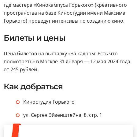
где мастера «Кинокампуса Горького» (креативного
пространства на базе Киностудии имени Максима
Горького) проведут интенсивы по созданию кино.
Билеты и цены
Цена билетов на выставку «За кадром: Есть что
посмотреть» в Москве 31 января — 12 мая 2024 года
от 245 рублей.
Как добраться
Киностудия Горького
ул. Сергея Эйзенштейна, 8, стр. 1