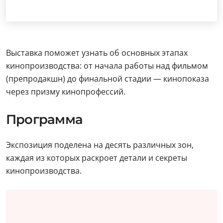
Выставка поможет узнать об основных этапах
кинопроизводства: от начала работы над фильмом
(препродакшн) до финальной стадии — кинопоказа
через призму кинопрофессий.
Программа
Экспозиция поделена на десять различных зон,
каждая из которых раскроет детали и секреты
кинопроизводства.