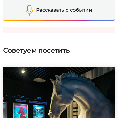
Рассказать о событии
Советуем посетить