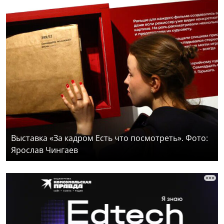
Выставка «За кадром Есть что посмотреть». Фото:
Ярослав Чингаев