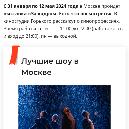
С 31 января по 12 мая 2024 года
в Москве пройдет
выставка «За кадром: Есть что посмотреть»
. В
киностудии Горького расскажут о кинопрофессиях.
Время работы: вт-вс — с 11:00 до 22:00 (работа кассы
и вход до 21:00), пн — выходной.
Лучшие шоу в
Москве