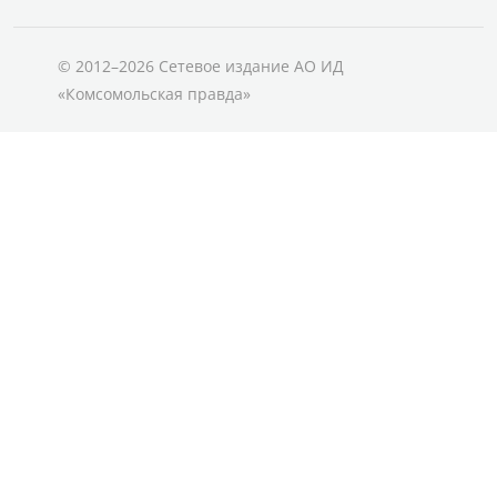
© 2012–2026 Сетевое издание АО ИД
«Комсомольская правда»