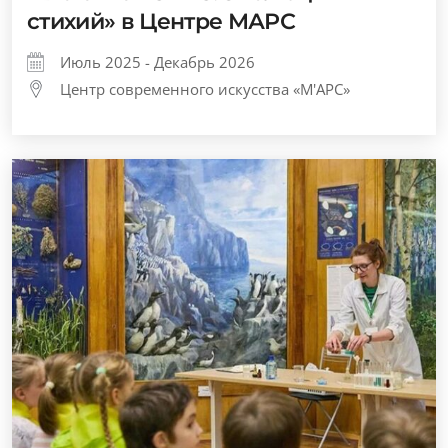
стихий» в Центре МАРС
Июль 2025 - Декабрь 2026
Центр современного искусства «М'АРС»