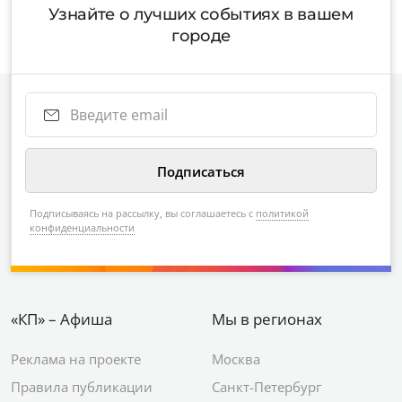
Узнайте о лучших событиях в вашем
городе
Подписываясь на рассылку, вы соглашаетесь с
политикой
конфиденциальности
«КП» – Афиша
Мы в регионах
Реклама на проекте
Москва
Правила публикации
Санкт-Петербург