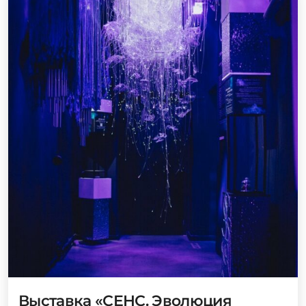
Выставка «СЕНС. Эволюция