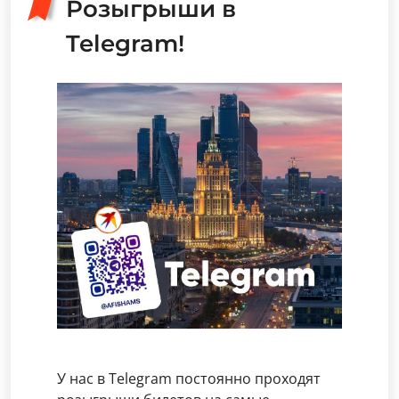
Розыгрыши в
Telegram!
У нас в Telegram постоянно проходят