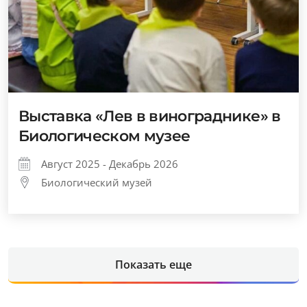
Выставка «Лев в винограднике» в
Биологическом музее
Август 2025 - Декабрь 2026
Биологический музей
Показать еще