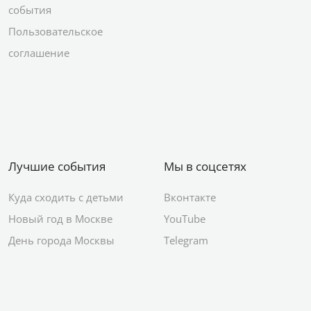
события
Пользовательское
соглашение
Лучшие события
Мы в соцсетях
Куда сходить с детьми
Вконтакте
Новый год в Москве
YouTube
День города Москвы
Telegram