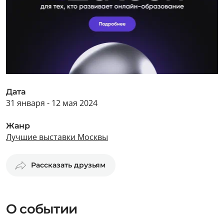
Дата
31 января - 12 мая 2024
Жанр
Лучшие выставки Москвы
Рассказать друзьям
О событии