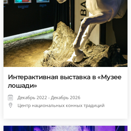
Интерактивная выставка в «Музее
лошади»
Декабрь 2022 - Декабрь 2026
Центр национальных конных традиций