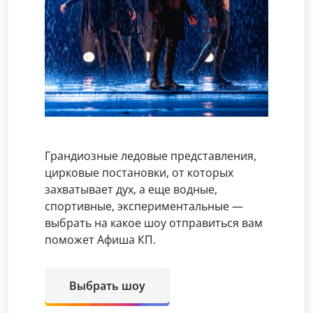
Грандиозные ледовые представления,
цирковые постановки, от которых
захватывает дух, а еще водные,
спортивные, экспериментальные —
выбрать на какое шоу отправиться вам
поможет Афиша КП.
Выбрать шоу