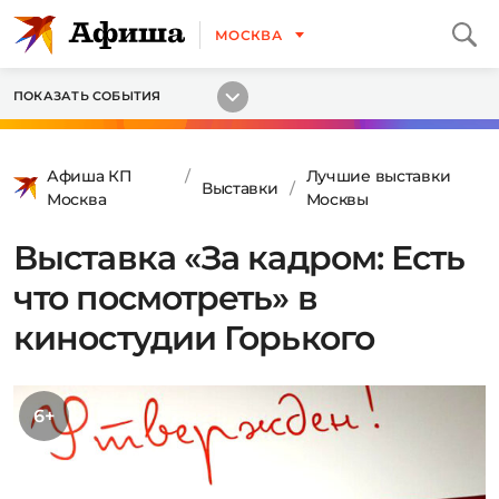
МОСКВА
ПОКАЗАТЬ СОБЫТИЯ
Афиша КП
Лучшие выставки
Выставки
Москва
Москвы
Выставка «За кадром: Есть
что посмотреть» в
киностудии Горького
6+