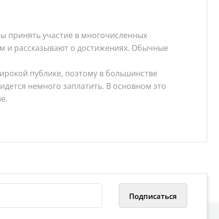
бы принять участие в многочисленных
м и рассказывают о достижениях. Обычные
широкой публике, поэтому в большинстве
идется немного заплатить. В основном это
е.