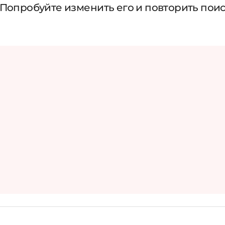
 Попробуйте изменить его и повторить пои