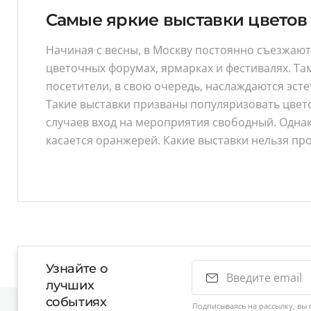
Самые яркие выставки цветов
Начиная с весны, в Москву постоянно съезжают
цветочных форумах, ярмарках и фестивалях. Т
посетители, в свою очередь, наслаждаются эсте
Такие выставки призваны популяризовать цвето
случаев вход на мероприятия свободный. Однак
касается оранжерей. Какие выставки нельзя пр
Узнайте о
лучших
событиях
Подписываясь на рассылку, вы 