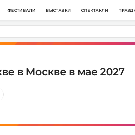
ФЕСТИВАЛИ
ВЫСТАВКИ
СПЕКТАКЛИ
ПРАЗД
ве в Москве в мае 2027