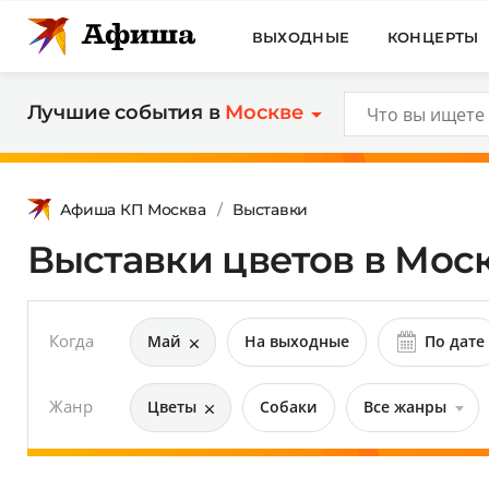
ВЫХОДНЫЕ
КОНЦЕРТЫ
Лучшие события в
Москве
Афиша КП Москва
Выставки
Выставки цветов в Моск
Когда
Май
На выходные
По дате
Жанр
Цветы
Собаки
Все жанры