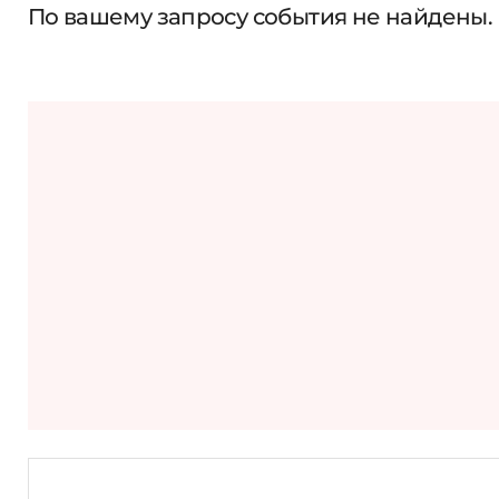
По вашему запросу события не найдены.