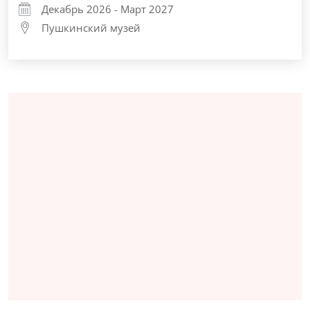
Декабрь 2026 - Март 2027
Пушкинский музей