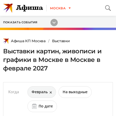
МОСКВА
ПОКАЗАТЬ СОБЫТИЯ
Афиша КП Москва
Выставки
Выставки картин, живописи и
графики в Москве в Москве в
феврале 2027
Когда
Февраль
На выходные
По дате