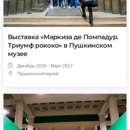
Выставка «Маркиза де Помпадур.
Триумф рококо» в Пушкинском
музее
Декабрь 2026 - Март 2027
Пушкинский музей