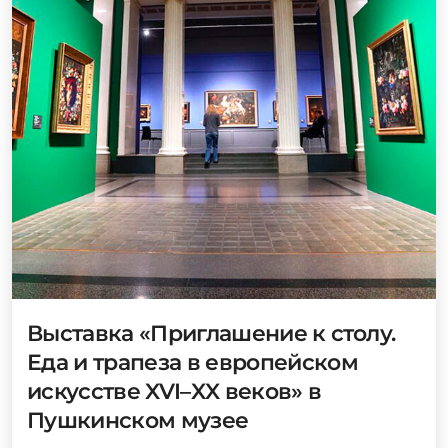
Выставка «Приглашение к столу.
Еда и трапеза в европейском
искусстве XVI–XX веков» в
Пушкинском музее