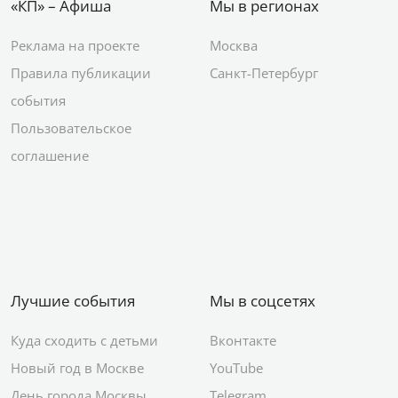
«КП» – Афиша
Мы в регионах
Реклама на проекте
Москва
Правила публикации
Санкт-Петербург
события
Пользовательское
соглашение
Лучшие события
Мы в соцсетях
Куда сходить с детьми
Вконтакте
Новый год в Москве
YouTube
День города Москвы
Telegram