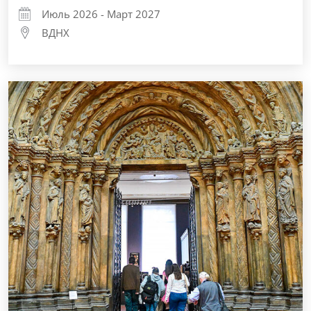
Июль 2026 - Март 2027
ВДНХ