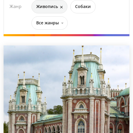
Жанр
Живопись
Собаки
Все жанры