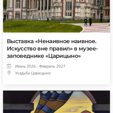
Выставка «Ненаивное наивное.
Искусство вне правил» в музее-
заповеднике «Царицыно»
Июнь 2026 - Февраль 2027
Усадьба Царицыно