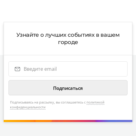
Узнайте о лучших событиях в вашем
городе
Подписываясь на рассылку, вы соглашаетесь с
политикой
конфиденциальности