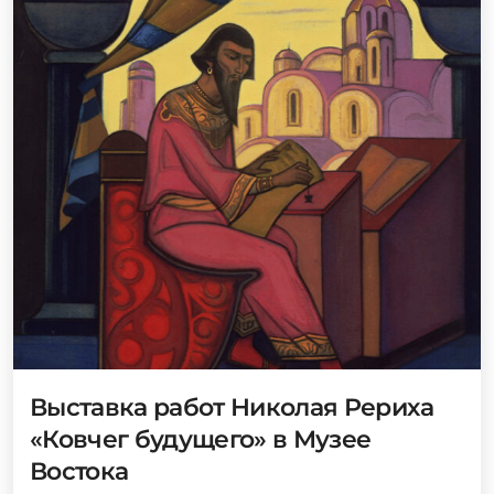
Выставка работ Николая Рериха
«Ковчег будущего» в Музее
Востока