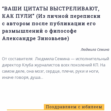
“ВАШИ ЦИТАТЫ ВЫСТРЕЛИВАЮТ,
КАК ПУЛИ” (Из личной переписки
с автором после публикации его
размышлений о философе
Александре Зиновьеве)
Людмила Семина
От составителя: Людмила Семина — исполнительный
директор Клуба журналистов всех поколений КП. На
самом деле, она мозг, сердце, плечи, руки и ноги,
иначе говоря, душа…
Поздравляем с юбилеем