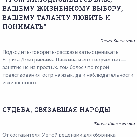
ВАШЕМУ ЖИЗНЕННОМУ ВЫБОРУ,
ВАШЕМУ ТАЛАНТУ ЛЮБИТЬ И
ПОНИМАТЬ”
Ольга Зиновьева
Подходить-говорить-рассказывать-оценивать
Бориса Дмитриевича Панкина и его творчество —
занятие не из простых, тем более что герой
повествования остр на язык, да и наблюдательности
и жизненного…
СУДЬБА, СВЯЗАВШАЯ НАРОДЫ
Жанна Шаяхметова
От составителя: У этой рецензии для сборника