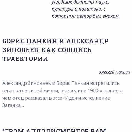
ушедших деятелях науки,
культуры и политики, с
которыми автор был знаком.
БОРИС ПАНКИН И АЛЕКСАНДР
ЗИНОВЬЕВ: КАК СОШЛИСЬ
ТРАЕКТОРИИ
Алексей Панкин
Александр Зиновьев и Борис Панкин встретились
один раз в своей жизни, в середине 1960-х годов, о
чем отец рассказал в эссе “Идея и исполнение.
Загадка…
“ГРОМ АПЛОДИСМЕНТОВ ВАМ,