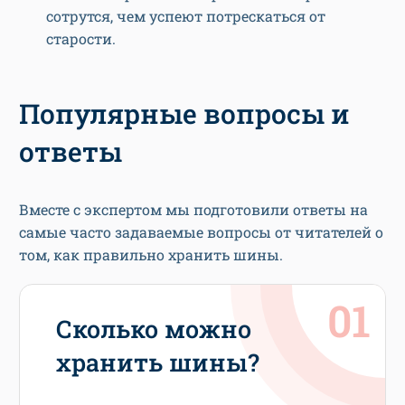
сотрутся, чем успеют потрескаться от
старости.
Популярные вопросы и
ответы
Вместе с экспертом мы подготовили ответы на
самые часто задаваемые вопросы от читателей о
том, как правильно хранить шины.
Сколько можно
хранить шины?