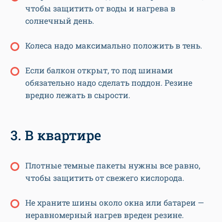
чтобы защитить от воды и нагрева в
солнечный день.
Колеса надо максимально положить в тень.
Если балкон открыт, то под шинами
обязательно надо сделать поддон. Резине
вредно лежать в сырости.
3. В квартире
Плотные темные пакеты нужны все равно,
чтобы защитить от свежего кислорода.
Не храните шины около окна или батареи —
неравномерный нагрев вреден резине.