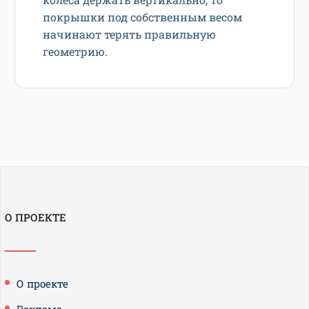
покрышки под собственным весом
начинают терять правильную
геометрию.
О ПРОЕКТЕ
О проекте