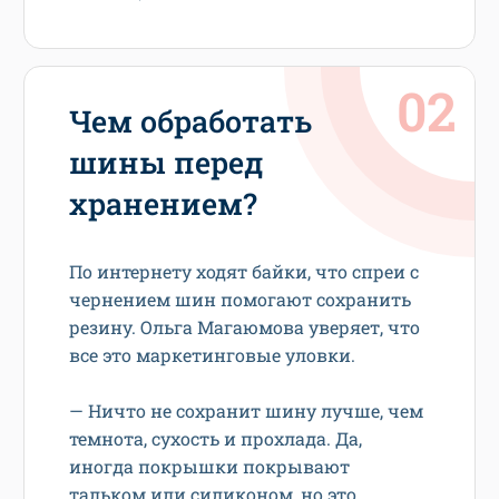
Чем обработать
шины перед
хранением?
По интернету ходят байки, что спреи с
чернением шин помогают сохранить
резину. Ольга Магаюмова уверяет, что
все это маркетинговые уловки.
— Ничто не сохранит шину лучше, чем
темнота, сухость и прохлада. Да,
иногда покрышки покрывают
тальком или силиконом, но это