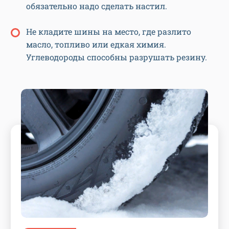
обязательно надо сделать настил.
Не кладите шины на место, где разлито
масло, топливо или едкая химия.
Углеводороды способны разрушать резину.