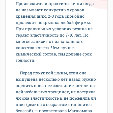
Производители практически никогда
не называют конкретных сроков
хранения шин. 2-3 года спокойно
пролежит покрышка любой фирмы.
При правильных условиях резина не
теряет эластичность по 7-10 лет. Но
многое зависит от изначального
качества колеса. Чем лучше
химический состав, тем дольше срок
годности.
— Перед покупкой шины, если она
выпущена несколько лет назад, нужно
оценить внешнее состояние: нет ли на
ней небольших трещинок, не потеряла
ли она эластичность и не поменяла ли
цвет (резина с возрастом становится
белесой), — посоветовала Магаюмова.