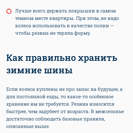
Лучше всего держать покрышки в самом
темном месте квартиры. При этом, не надо
колеса использовать в качестве полки —
чтобы резина не теряла форму.
Как правильно хранить
зимние шины
Если колеса куплены не про запас на будущее, а
для постоянной езды, то какое-то особенное
хранение им не требуется. Резина износится
быстрее, чем задубеет от возраста. В межсезонье
достаточно соблюдать базовые правила,
описанные выше.