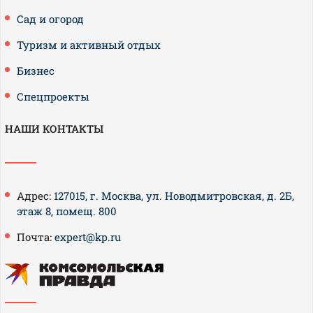
Сад и огород
Туризм и активный отдых
Бизнес
Спецпроекты
НАШИ КОНТАКТЫ
Адрес:
127015, г. Москва, ул. Новодмитровская, д. 2Б,
этаж 8, помещ. 800
Почта:
expert@kp.ru