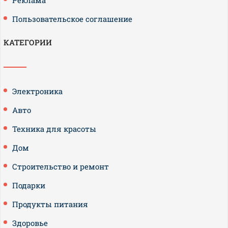
Реклама
Пользовательское соглашение
КАТЕГОРИИ
Электроника
Авто
Техника для красоты
Дом
Строительство и ремонт
Подарки
Продукты питания
Здоровье