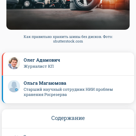
Как правильно хранить шины без дисков. Фото:
shutterstock.com
Олег Адамович
Журналист КП
Ольга Магаюмова
Старший научный сотрудник НИИ проблем
хранения Росрезерва
Содержание