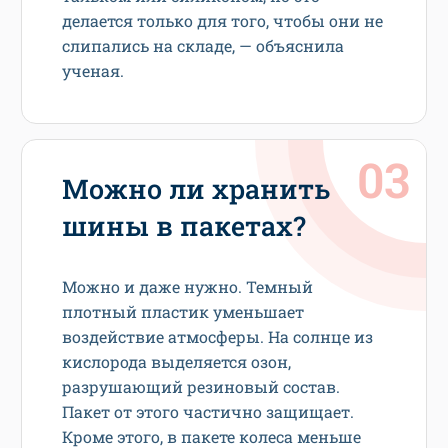
делается только для того, чтобы они не
слипались на складе, — объяснила
ученая.
Можно ли хранить
шины в пакетах?
Можно и даже нужно. Темный
плотный пластик уменьшает
воздействие атмосферы. На солнце из
кислорода выделяется озон,
разрушающий резиновый состав.
Пакет от этого частично защищает.
Кроме этого, в пакете колеса меньше