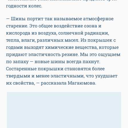
годности колес.
— Шины портит так называемое атмосферное
старение. Это общее воздействие озона и
кислорода из воздуха, солнечной радиации,
тепла, влаги, различных масел. Из покрышек с
годами выходят химические вещества, которые
придают эластичность резине. Мы это ощущаем
по запаху — новые шины всегда пахнут.
Состаренные покрышки становятся более
твердыми и менее эластичными, что ухудшает
их свойства, — рассказала Магаюмова.