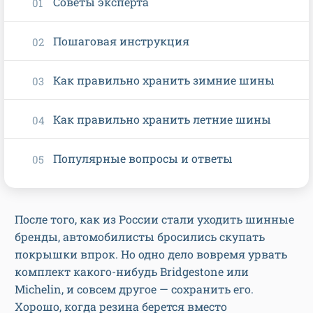
Советы эксперта
Пошаговая инструкция
Как правильно хранить зимние шины
Как правильно хранить летние шины
Популярные вопросы и ответы
После того, как из России стали уходить шинные
бренды, автомобилисты бросились скупать
покрышки впрок. Но одно дело вовремя урвать
комплект какого-нибудь Bridgestone или
Michelin, и совсем другое — сохранить его.
Хорошо, когда резина берется вместо