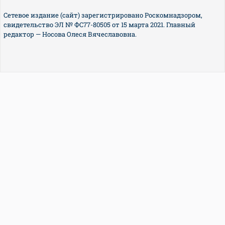
Сетевое издание (сайт) зарегистрировано Роскомнадзором,
свидетельство ЭЛ № ФС77-80505 от 15 марта 2021. Главный
редактор — Носова Олеся Вячеславовна.