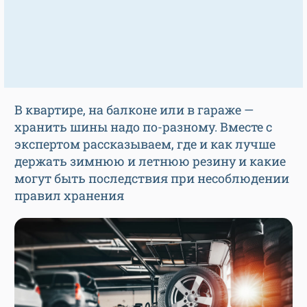
В квартире, на балконе или в гараже —
хранить шины надо по-разному. Вместе с
экспертом рассказываем, где и как лучше
держать зимнюю и летнюю резину и какие
могут быть последствия при несоблюдении
правил хранения