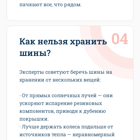
пачкают все, что рядом.
Как нельзя хранить
шины?
Эксперты советуют беречь шины на
хранении от нескольких вещей:
· От прямых солнечных лучей — они
ускоряют испарение резиновых
компонентов, приводя к дубению
покрышки.
· Лучше держать колеса подальше от
источников тепла — неравномерный