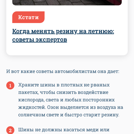
Кстати
Когда менять резину на летнюю:
советы экспертов
И вот какие советы автомобилистам она дает:
Храните шины в плотных не рваных
пакетах, чтобы снизить воздействие
кислорода, света и любых посторонних
жидкостей. Озон выделяется из воздуха на
солнечном свете и быстро старит резину.
Шины не должны касаться меди или