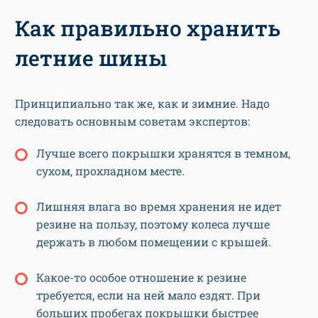
Как правильно хранить
летние шины
Принципиально так же, как и зимние. Надо
следовать основным советам экспертов:
Лучше всего покрышки хранятся в темном,
сухом, прохладном месте.
Лишняя влага во время хранения не идет
резине на пользу, поэтому колеса лучше
держать в любом помещении с крышей.
Какое-то особое отношение к резине
требуется, если на ней мало ездят. При
больших пробегах покрышки быстрее