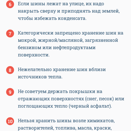
Если шины лежат на улице, их надо
накрыть сверху и приподнять над землей,
чтобы избежать конденсата.
Категорически запрещено хранение шин на
мокрой, жирной/масляной, загрязненной
бензином или нефтепродуктами
поверхности.
Нежелательно хранение шин вблизи
источников тепла.
Не советуем держать покрышки на
отражающих поверхностях (снег, песок) или
поглощающих тепло (черный асфальт).
Нельзя хранить шины возле химикатов,
растворителей, топлива, масла, краски,