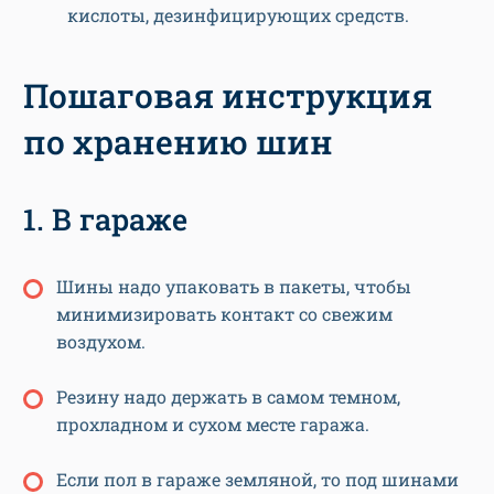
кислоты, дезинфицирующих средств.
Пошаговая инструкция
по хранению шин
1. В гараже
Шины надо упаковать в пакеты, чтобы
минимизировать контакт со свежим
воздухом.
Резину надо держать в самом темном,
прохладном и сухом месте гаража.
Если пол в гараже земляной, то под шинами