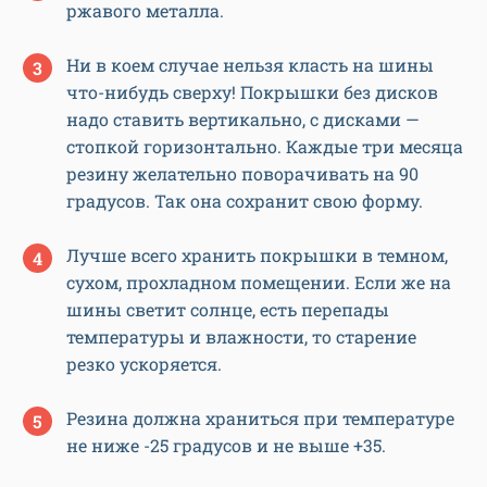
ржавого металла.
Ни в коем случае нельзя класть на шины
что-нибудь сверху! Покрышки без дисков
надо ставить вертикально, с дисками —
стопкой горизонтально. Каждые три месяца
резину желательно поворачивать на 90
градусов. Так она сохранит свою форму.
Лучше всего хранить покрышки в темном,
сухом, прохладном помещении. Если же на
шины светит солнце, есть перепады
температуры и влажности, то старение
резко ускоряется.
Резина должна храниться при температуре
не ниже -25 градусов и не выше +35.