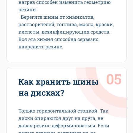
нагрев способен изменить геометрию
резины.
· Берегите шины от химикатов,
растворителей, топлива, масла, краски,
кислоты, дезинфицирующих средств.
Вся эта химия способна серьезно
навредить резине.
Как хранить шины
на дисках?
Только горизонтальной стопкой. Так
диски опираются друг на друга, не
давая резине деформироваться. Если
колеса держать вертикально, то