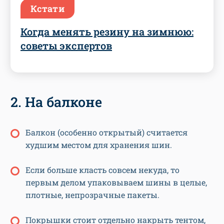
Кстати
Когда менять резину на зимнюю:
советы экспертов
2. На балконе
Балкон (особенно открытый) считается
худшим местом для хранения шин.
Если больше класть совсем некуда, то
первым делом упаковываем шины в целые,
плотные, непрозрачные пакеты.
Покрышки стоит отдельно накрыть тентом,