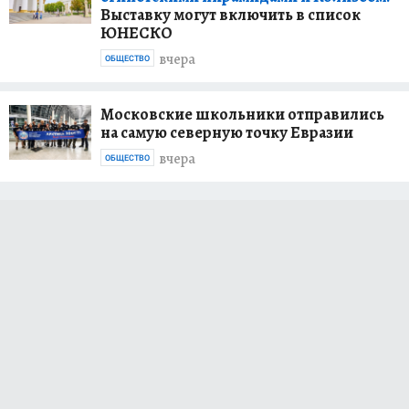
Выставку могут включить в список
ЮНЕСКО
вчера
ОБЩЕСТВО
Московские школьники отправились
на самую северную точку Евразии
вчера
ОБЩЕСТВО