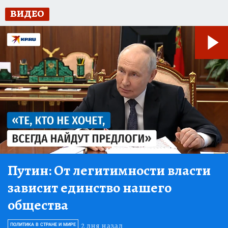
ВИДЕО
Путин:
От легитимности власти
зависит единство нашего
общества
2 дня назад
ПОЛИТИКА В СТРАНЕ И МИРЕ