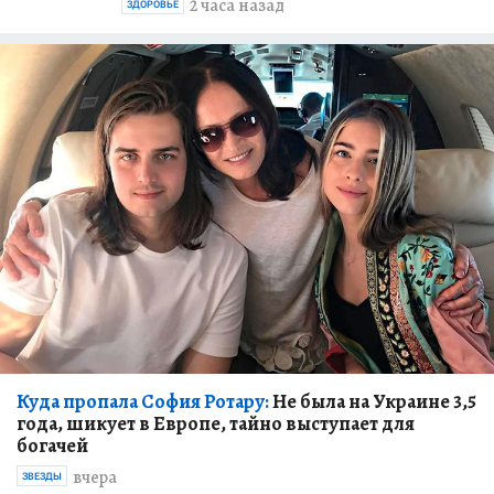
2 часа назад
ЗДОРОВЬЕ
Куда пропала София Ротару:
Не была на Украине 3,5
года, шикует в Европе, тайно выступает для
богачей
вчера
ЗВЕЗДЫ