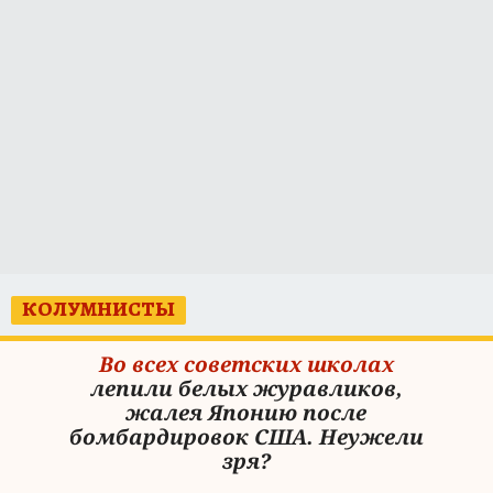
КОЛУМНИСТЫ
Во всех советских школах
лепили белых журавликов,
жалея Японию после
бомбардировок США. Неужели
зря?