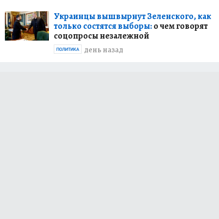
Украинцы вышвырнут Зеленского, как
только состятся выборы:
о чем говорят
соцопросы незалежной
день назад
ПОЛИТИКА