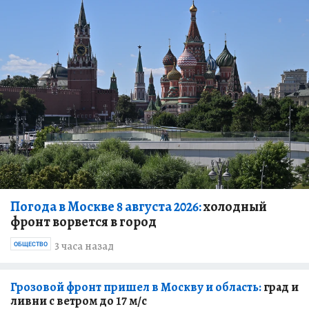
Погода в Москве 8 августа 2026:
холодный
фронт ворвется в город
3 часа назад
ОБЩЕСТВО
Грозовой фронт пришел в Москву и область:
град и
ливни с ветром до 17 м/с