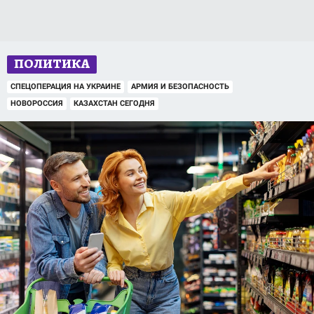
ПОЛИТИКА
СПЕЦОПЕРАЦИЯ НА УКРАИНЕ
АРМИЯ И БЕЗОПАСНОСТЬ
НОВОРОССИЯ
КАЗАХСТАН СЕГОДНЯ