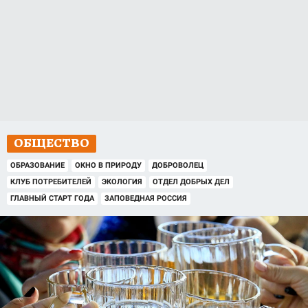
ОБЩЕСТВО
ОБРАЗОВАНИЕ
ОКНО В ПРИРОДУ
ДОБРОВОЛЕЦ
КЛУБ ПОТРЕБИТЕЛЕЙ
ЭКОЛОГИЯ
ОТДЕЛ ДОБРЫХ ДЕЛ
ГЛАВНЫЙ СТАРТ ГОДА
ЗАПОВЕДНАЯ РОССИЯ