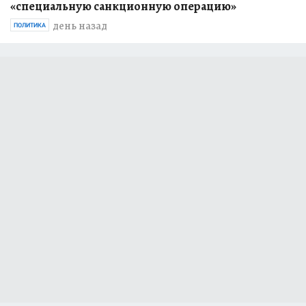
«специальную санкционную операцию»
день назад
ПОЛИТИКА