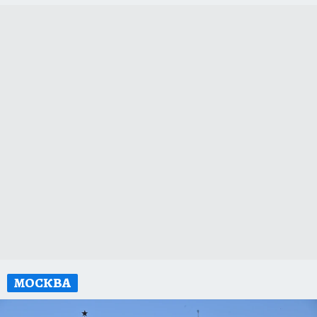
МОСКВА