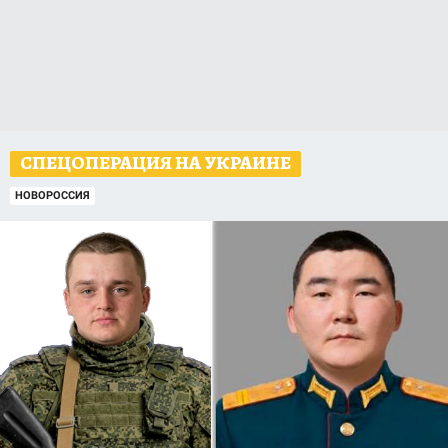
СПЕЦОПЕРАЦИЯ НА УКРАИНЕ
НОВОРОССИЯ