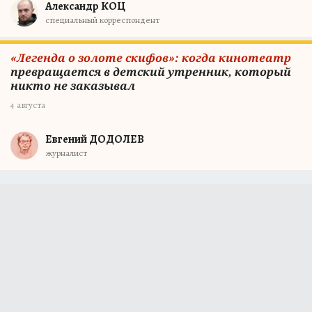
Александр КОЦ
специальный корреспондент
«Легенда о золоте скифов»: когда кинотеатр
превращается в детский утренник, который
никто не заказывал
4 августа
Евгений ДОДОЛЕВ
журналист