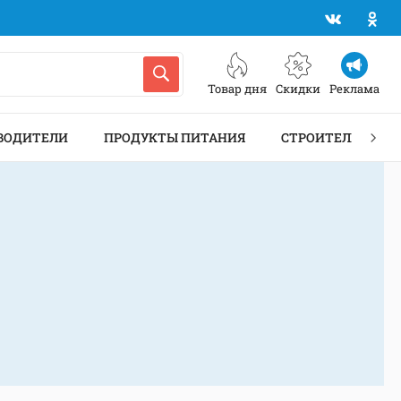
Товар дня
Скидки
Реклама
ВОДИТЕЛИ
ПРОДУКТЫ ПИТАНИЯ
СТРОИТЕЛЬСТВО 