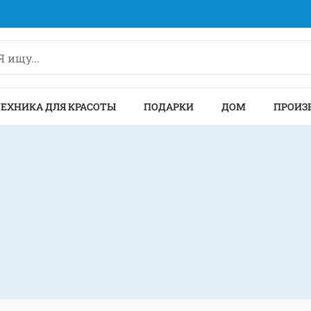
ТЕХНИКА ДЛЯ КРАСОТЫ
ПОДАРКИ
ДОМ
ПРОИЗ