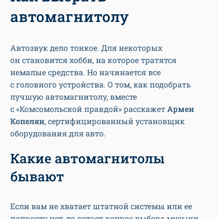
автомагнитолу
Автозвук дело тонкое. Для некоторых
он становится хобби, на которое тратятся
немалые средства. Но начинается все
с головного устройства. О том, как подобрать
лучшую автомагнитолу, вместе
с «Комсомольской правдой» расскажет
Армен
Копелян
, сертифицированный установщик
оборудования для авто.
Какие автомагнитолы
бывают
Если вам не хватает штатной системы или ее
попросту нет, то встает вопрос выбора музыки,