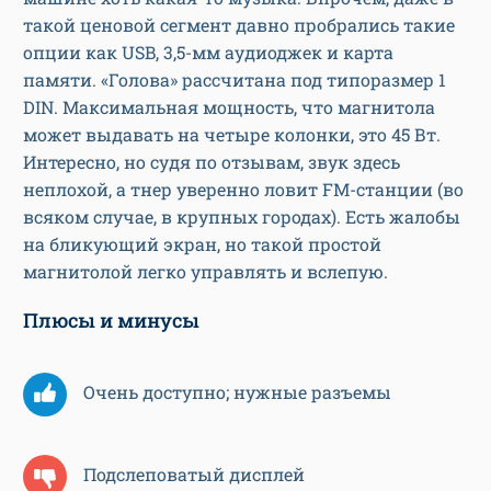
такой ценовой сегмент давно пробрались такие
опции как USB, 3,5-мм аудиоджек и карта
памяти. «Голова» рассчитана под типоразмер 1
DIN. Максимальная мощность, что магнитола
может выдавать на четыре колонки, это 45 Вт.
Интересно, но судя по отзывам, звук здесь
неплохой, а тнер уверенно ловит FM-станции (во
всяком случае, в крупных городах). Есть жалобы
на бликующий экран, но такой простой
магнитолой легко управлять и вслепую.
Плюсы и минусы
Очень доступно; нужные разъемы
Подслеповатый дисплей