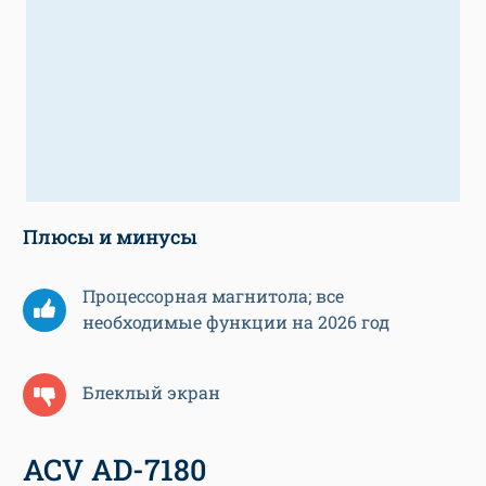
Плюсы и минусы
Процессорная магнитола; все
необходимые функции на 2026 год
Блеклый экран
ACV AD-7180