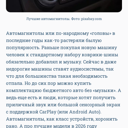
Лучшие автомагнитолы. Фото: pixabay.com
Автомагнитолы или по-народному «головы» в
последние годы как-то растеряли былую
популярность. Раньше покупая новую машину
человек к стандартному набору коврики-шины
обязательно добавлял и музыку. Сейчас в даже
недорогие машины ставят аудиосистемы, так
что для большинства такая необходимость
отпала. Но до сих пор можно купить
комплектацию бюджетного авто без «музыки». А
ведь еще есть и люди, которые хотят получить
приличный звук или большой сенсорный экран
с поддержкой CarPlay (или Android Auto).
Автомагнитолы, как класс устройств, хоронить
рано. А про лучшие модели в 2026 году