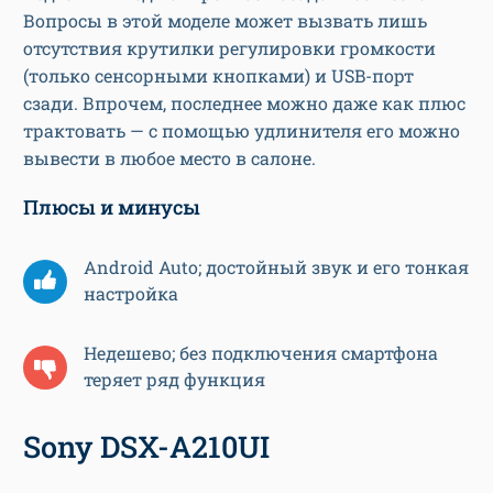
Вопросы в этой моделе может вызвать лишь
отсутствия крутилки регулировки громкости
(только сенсорными кнопками) и USB-порт
сзади. Впрочем, последнее можно даже как плюс
трактовать — с помощью удлинителя его можно
вывести в любое место в салоне.
Плюсы и минусы
Android Auto; достойный звук и его тонкая
настройка
Недешево; без подключения смартфона
теряет ряд функция
Sony DSX-A210UI