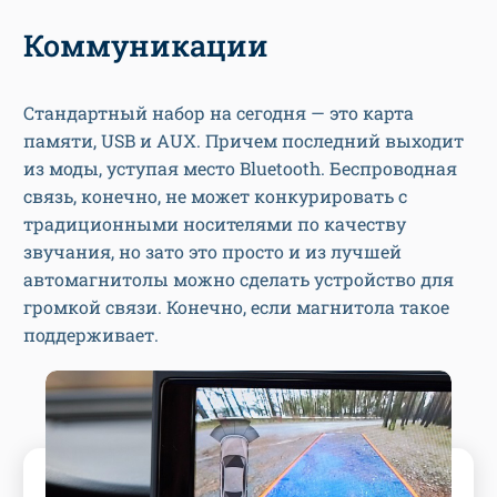
Коммуникации
Стандартный набор на сегодня — это карта
памяти, USB и AUX. Причем последний выходит
из моды, уступая место Bluetooth. Беспроводная
связь, конечно, не может конкурировать с
традиционными носителями по качеству
звучания, но зато это просто и из лучшей
автомагнитолы можно сделать устройство для
громкой связи. Конечно, если магнитола такое
поддерживает.