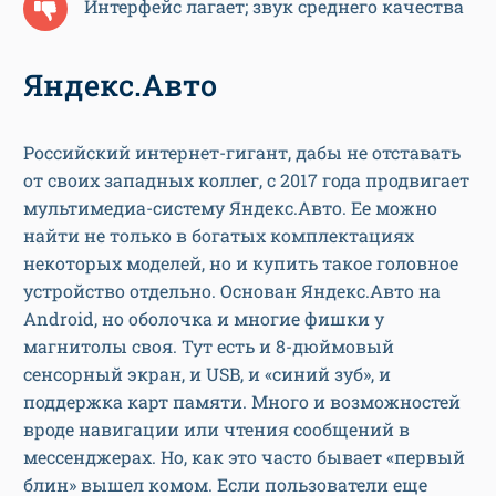
Интерфейс лагает; звук среднего качества
Яндекс.Авто
Российский интернет-гигант, дабы не отставать
от своих западных коллег, с 2017 года продвигает
мультимедиа-систему Яндекс.Авто. Ее можно
найти не только в богатых комплектациях
некоторых моделей, но и купить такое головное
устройство отдельно. Основан Яндекс.Авто на
Android, но оболочка и многие фишки у
магнитолы своя. Тут есть и 8-дюймовый
сенсорный экран, и USB, и «синий зуб», и
поддержка карт памяти. Много и возможностей
вроде навигации или чтения сообщений в
мессенджерах. Но, как это часто бывает «первый
блин» вышел комом. Если пользователи еще