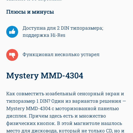
Плюсы и минусы
Доступна для 2 DIN типоразмера;
поддержка Hi-Res
Функционал несколько устарел
Mystery MMD-4304
Как совместить юзабельный сенсорный экран и
типоразмер 1 DIN? Один из вариантов решения —
Mystery MMD-4304 с моторизованной панелью
дисплея. Причем здесь есть и множество
физических кнопок. В этой магнитоле нашлось
место для дисковода, который не только CD, но и