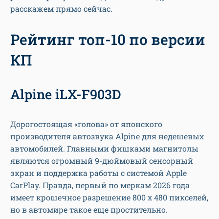
расскажем прямо сейчас.
Рейтинг топ-10 по версии
КП
Alpine iLX-F903D
Дорогостоящая «голова» от японского
производителя автозвука Alpine для недешевых
автомобилей. Главными фишками магнитолы
являются огромный 9-дюймовый сенсорный
экран и поддержка работы с системой Apple
CarPlay. Правда, первый по меркам 2026 года
имеет крошечное разрешение 800 х 480 пикселей,
но в автомире такое еще простительно.