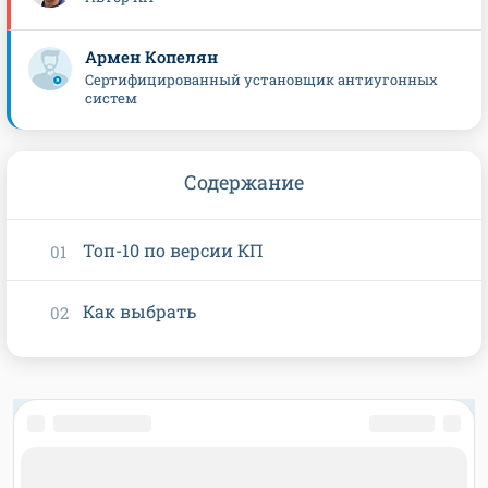
Армен Копелян
Сертифицированный установщик антиугонных
систем
Содержание
Топ-10 по версии КП
Как выбрать