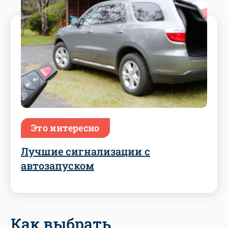
Это интересно
Лучшие сигнализации с
автозапуском
Как выбрать