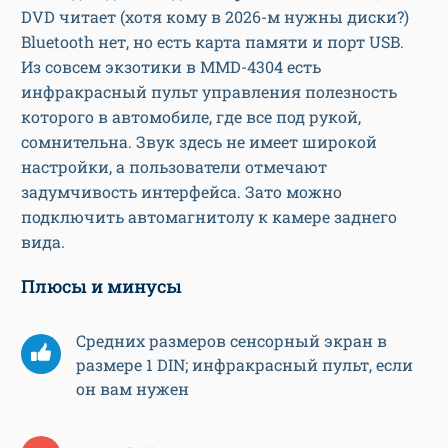
DVD читает (хотя кому в 2026-м нужны диски?)
Bluetooth нет, но есть карта памяти и порт USB.
Из совсем экзотики в MMD-4304 есть
инфракрасный пульт управления полезность
которого в автомобиле, где все под рукой,
сомнительна. Звук здесь не имеет широкой
настройки, а пользователи отмечают
задумчивость интерфейса. Зато можно
подключить автомагнитолу к камере заднего
вида.
Плюсы и минусы
Средних размеров сенсорный экран в
размере 1 DIN; инфракрасный пульт, если
он вам нужен