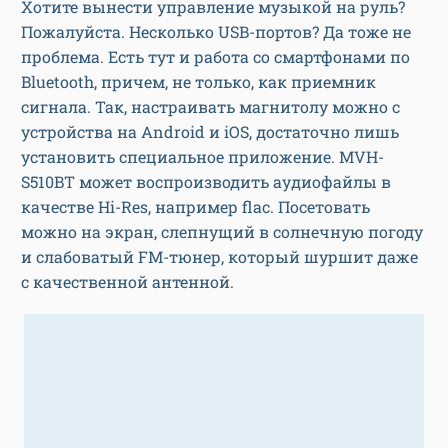
Хотите вынести управление музыкой на руль?
Пожалуйста. Несколько USB-портов? Да тоже не
проблема. Есть тут и работа со смартфонами по
Bluetooth, причем, не только, как приемник
сигнала. Так, настраивать магнитолу можно с
устройства на Android и iOS, достаточно лишь
установить специальное приложение. MVH-
S510BT может воспроизводить аудиофайлы в
качестве Hi-Res, например flac. Посетовать
можно на экран, слепнущий в солнечную погоду
и слабоватый FM-тюнер, который шуршит даже
с качественной антенной.