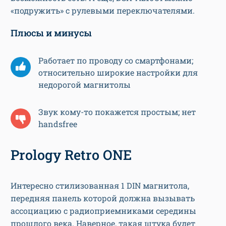
«подружить» с рулевыми переключателями.
Плюсы и минусы
Работает по проводу со смартфонами;
относительно широкие настройки для
недорогой магнитолы
Звук кому-то покажется простым; нет
handsfree
Prology Retro ONE
Интересно стилизованная 1 DIN магнитола,
передняя панель которой должна вызывать
ассоциацию с радиоприемниками середины
прошлого века. Наверное, такая штука будет