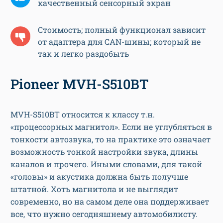
качественный сенсорный экран
Стоимость; полный функционал зависит
от адаптера для CAN-шины; который не
так и легко раздобыть
Pioneer MVH-S510BT
MVH-S510BT относится к классу т.н.
«процессорных магнитол». Если не углубляться в
тонкости автозвука, то на практике это означает
возможность тонкой настройки звука, длины
каналов и прочего. Иными словами, для такой
«головы» и акустика должна быть получше
штатной. Хоть магнитола и не выглядит
современно, но на самом деле она поддерживает
все, что нужно сегодняшнему автомобилисту.