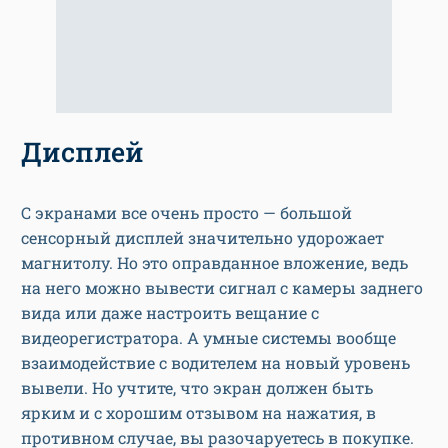
Дисплей
С экранами все очень просто — большой
сенсорный дисплей значительно удорожает
магнитолу. Но это оправданное вложение, ведь
на него можно вывести сигнал с камеры заднего
вида или даже настроить вещание с
видеорегистратора. А умные системы вообще
взаимодействие с водителем на новый уровень
вывели. Но учтите, что экран должен быть
ярким и с хорошим отзывом на нажатия, в
противном случае, вы разочаруетесь в покупке.