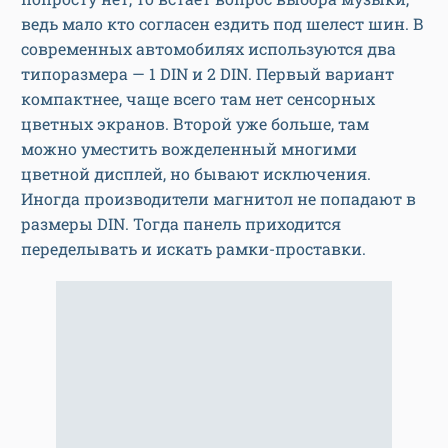
ведь мало кто согласен ездить под шелест шин. В
современных автомобилях используются два
типоразмера — 1 DIN и 2 DIN. Первый вариант
компактнее, чаще всего там нет сенсорных
цветных экранов. Второй уже больше, там
можно уместить вожделенный многими
цветной дисплей, но бывают исключения.
Иногда производители магнитол не попадают в
размеры DIN. Тогда панель приходится
переделывать и искать рамки-проставки.