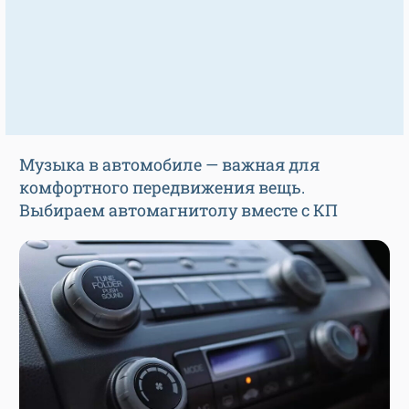
Музыка в автомобиле — важная для
комфортного передвижения вещь.
Выбираем автомагнитолу вместе с КП