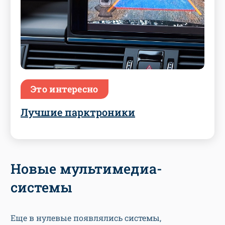
Это интересно
Лучшие парктроники
Новые мультимедиа-
системы
Еще в нулевые появлялись системы,