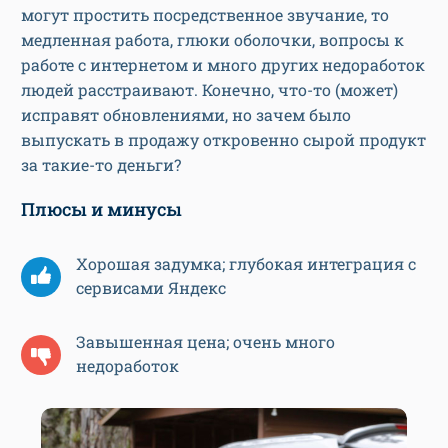
могут простить посредственное звучание, то
медленная работа, глюки оболочки, вопросы к
работе с интернетом и много других недоработок
людей расстраивают. Конечно, что-то (может)
исправят обновлениями, но зачем было
выпускать в продажу откровенно сырой продукт
за такие-то деньги?
Плюсы и минусы
Хорошая задумка; глубокая интеграция с
сервисами Яндекс
Завышенная цена; очень много
недоработок