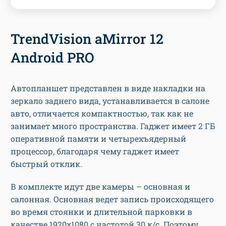
TrendVision aMirror 12
Android PRO
Автопланшет представлен в виде накладки на
зеркало заднего вида, устанавливается в салоне
авто, отличается компактностью, так как не
занимает много пространства. Гаджет имеет 2 ГБ
оперативной памяти и четырехъядерный
процессор, благодаря чему гаджет имеет
быстрый отклик.
В комплекте идут две камеры – основная и
салонная. Основная ведет запись происходящего
во время стоянки и длительной парковки в
качестве 1920х1080 с частотой 30 к/с. Поэтому,