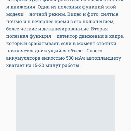
и движения. Одна из полезных функций этой
модели – ночной режим. Видео и фото, снятые
ночью и в вечернее время с его включением,
более четкие и детализированные. Вторая
полезная функция – детектор движения в кадре,
который срабатывает, если в момент стоянки
появляется движущийся объект. Своего
аккумулятора емкостью 500 мАч автопланшету
хватает на 15-20 минут работы.