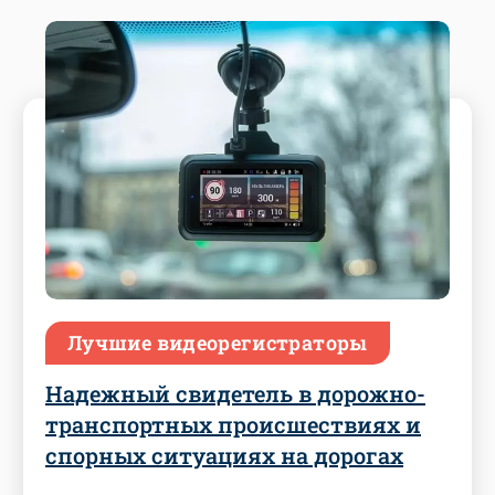
Лучшие видеорегистраторы
Надежный свидетель в дорожно-
транспортных происшествиях и
спорных ситуациях на дорогах