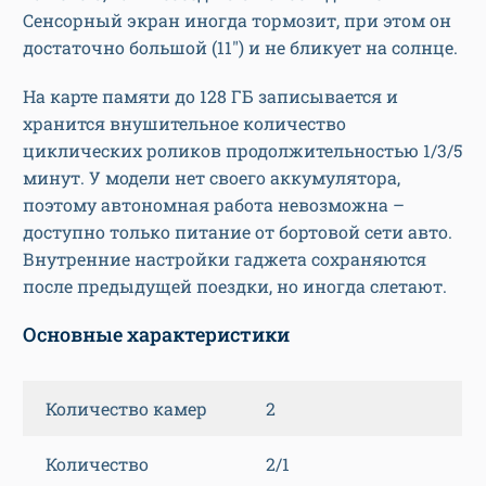
Сенсорный экран иногда тормозит, при этом он
достаточно большой (11″) и не бликует на солнце.
На карте памяти до 128 ГБ записывается и
хранится внушительное количество
циклических роликов продолжительностью 1/3/5
минут. У модели нет своего аккумулятора,
поэтому автономная работа невозможна –
доступно только питание от бортовой сети авто.
Внутренние настройки гаджета сохраняются
после предыдущей поездки, но иногда слетают.
Основные характеристики
Количество камер
2
Количество
2/1