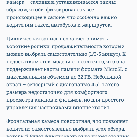
камера – салонная, устанавливается таким
образом, чтобы фиксировалось все
происходящее в салоне, что особенно важно
водителям такси, автобусов и маршруток.
Циклическая запись позволяет снимать
короткие ролики, продолжительность которых
можно выбрать самостоятельно (1/3/5 минут). К
недостаткам этой модели относится то, что она
поддерживает карты памяти формата MicroSD с
максимальным объемом до 32 ГБ. Небольшой
экран – сенсорный с диагональю 4.5″. Такого
размера недостаточно для комфортного
просмотра клипов и фильмов, но для простого
управления настройками вполне хватит.
Фронтальная камера поворотная, что позволяет
водителю самостоятельно выбрать угол обзора,
который будет фиксироваться во время стоянки