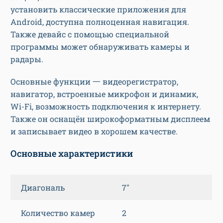
установить классические приложения для
Android, доступна полноценная навигация.
Также девайс с помощью специальной
программы может обнаруживать камеры и
радары.
Основные функции 一 видеорегистратор,
навигатор, встроенные микрофон и динамик,
Wi-Fi, возможность подключения к интернету.
Также он оснащён широкоформатным дисплеем
и записывает видео в хорошем качестве.
Основные характеристики
Диагональ
7″
Количество камер
2