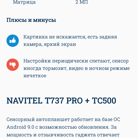
Матрица
2 МП
Плюсы и минусы
Картинка не искажается, есть задняя
камера, яркий экран
Настройки периодически слетают, сенсор
иногда тормозит, видео в ночном режиме
нечеткое
NAVITEL T737 PRO + TC500
Сенсорный автопланшет работает на базе ОС
Android 9.0 с возможностью обновления. За
мощность и отзывчивость гаджета отвечает