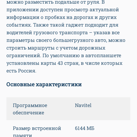
можно разместить подальше от руля. В
приложении доступен просмотр актуальной
информации о пробках на дорогах и других
событиях. Также такой гаджет подходит для
водителей грузового транспорта – указав все
параметры своего большегрузного авто, можно
строить маршруты с учетом дорожных
ограничений. По умолчанию в автопланшете
установлены карты 43 стран, в числе которых
есть Россия.
Основные характеристики
Программное
Navitel
обеспечение
Размер встроенной
6144 МБ
памяти