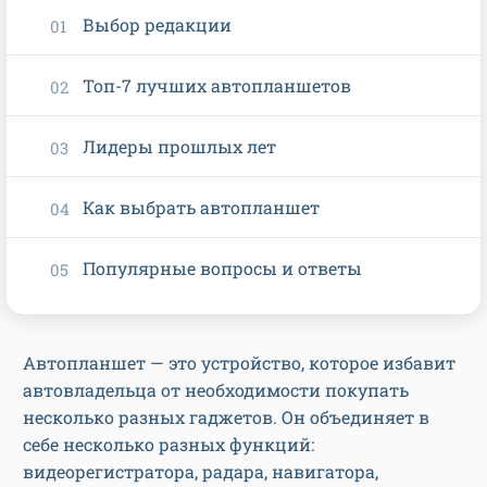
Выбор редакции
Топ-7 лучших автопланшетов
Лидеры прошлых лет
Как выбрать автопланшет
Популярные вопросы и ответы
Автопланшет — это устройство, которое избавит
автовладельца от необходимости покупать
несколько разных гаджетов. Он объединяет в
себе несколько разных функций:
видеорегистратора, радара, навигатора,