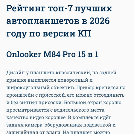
Рейтинг топ-7 лучших
автопланшетов в 2026
году по версии КП
Onlooker M84 Pro 15 в 1
Дизайн у планшета классический, на задней
крышке выделяется поворотный и
широкоугольный объектив. Прибор крепится на
кронштейн с присоской, его можно отсоединить
и без снятия присоски. Большой экран хорошо
просматривается с водительского места,
качество видео хорошее. В комплекте идёт
задняя камера, оборудованная подсветкой и
защищённая от влаги. На планшет можно