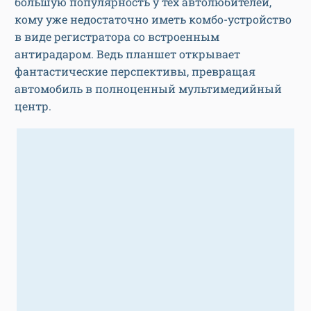
большую популярность у тех автолюбителей,
кому уже недостаточно иметь комбо-устройство
в виде регистратора со встроенным
антирадаром. Ведь планшет открывает
фантастические перспективы, превращая
автомобиль в полноценный мультимедийный
центр.