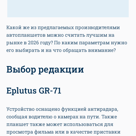
Какой же из предлагаемых производителями
автопланшетов можно считать лучшим на
рынке в 2026 году? По каким параметрам нужно
его выбирать и на что обращать внимание?
Выбор редакции
Eplutus GR-71
Устройство оснащено функцией антирадара,
сообщая водителю о камерах на пути. Также
планшет также может использоваться для
просмотра фильма или в качестве приставки