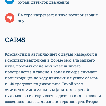
экран, детектор движения
Быстро нагревается, тихо воспроизводит
звук
СAR45
Компактный автопланшет с двумя камерами в
комплекте выполнен в форме зеркала заднего
вида, поэтому он не занимает лишнего
пространства в салоне. Первая камера снимает
происходящее по ходу движения с углом обзора
в 140 градусов по диагонали. Такой угол
считается минимальным (для комфортной
видимости) и открывает водителю вид на свою и
соседнюю полосы движения транспорта. Вторая