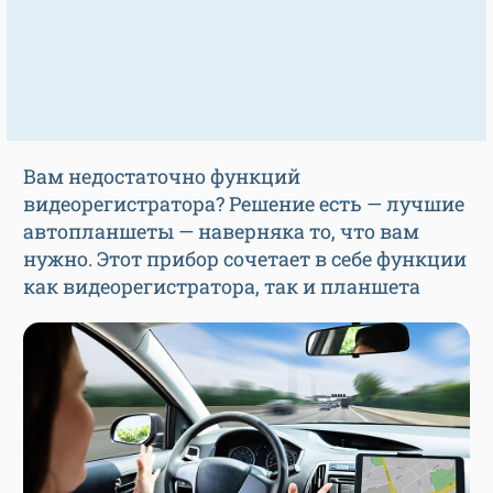
Вам недостаточно функций
видеорегистратора? Решение есть — лучшие
автопланшеты — наверняка то, что вам
нужно. Этот прибор сочетает в себе функции
как видеорегистратора, так и планшета