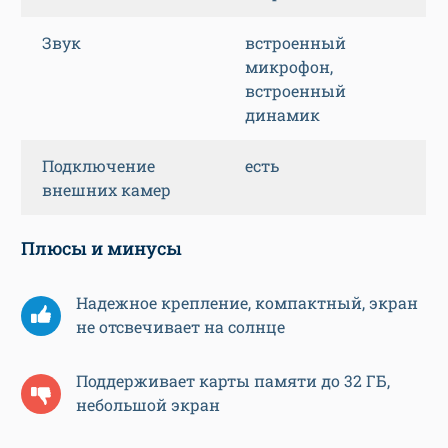
Звук
встроенный
микрофон,
встроенный
динамик
Подключение
есть
внешних камер
Плюсы и минусы
Надежное крепление, компактный, экран
не отсвечивает на солнце
Поддерживает карты памяти до 32 ГБ,
небольшой экран