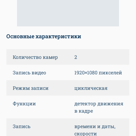
Основные характеристики
Количество камер
2
Запись видео
1920×1080 пикселей
Режим записи
циклическая
Функции
детектор движения
в кадре
Запись
времени и даты,
скорости