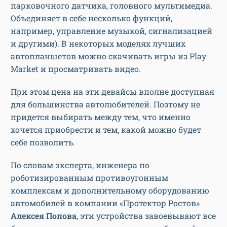
парковочного датчика, головного мультимедиа.
Объединяет в себе несколько функций,
например, управление музыкой, сигнализацией
и другими). В некоторых моделях лучших
автопланшетов можно скачивать игры из Play
Market и просматривать видео.
При этом цена на эти девайсы вполне доступная
для большинства автолюбителей. Поэтому не
придется выбирать между тем, что именно
хочется приобрести и тем, какой можно будет
себе позволить.
По словам эксперта, инженера по
роботизированным противоугонным
комплексам и дополнительному оборудованию
автомобилей в компании «Протектор Ростов»
Алексея Попова
, эти устройства завоевывают все