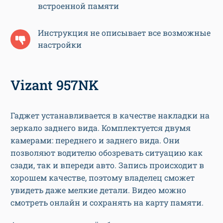
встроенной памяти
Инструкция не описывает все возможные
настройки
Vizant 957NK
Гаджет устанавливается в качестве накладки на
зеркало заднего вида. Комплектуется двумя
камерами: переднего и заднего вида. Они
позволяют водителю обозревать ситуацию как
сзади, так и впереди авто. Запись происходит в
хорошем качестве, поэтому владелец сможет
увидеть даже мелкие детали. Видео можно
смотреть онлайн и сохранять на карту памяти.