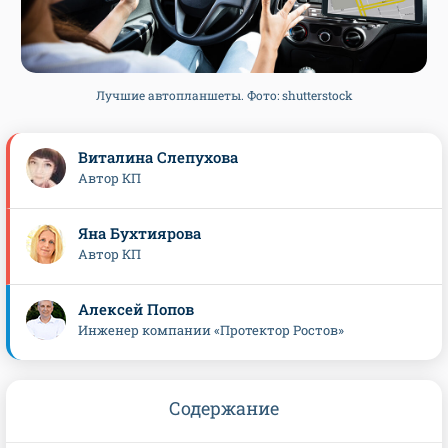
Лучшие автопланшеты. Фото: shutterstock
Виталина Слепухова
Автор КП
Яна Бухтиярова
Автор КП
Алексей Попов
Инженер компании «Протектор Ростов»
Содержание