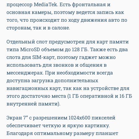
процессор MediaTek. Есть фронтальная и
основная камеры, поэтому ведется запись как
того, что происходит по ходу движения авто по
сторонам, так и в салоне.
Отдельный слот предусмотрен для карт памяти
типа MicroSD объемом до 128 ГБ. Также есть два
слота для SIM-карт, поэтому гаджет можно
использовать для звонков и общения в
мессенджерах. При необходимости всегда
доступна загрузка дополнительных
навигационных карт, так как на устройстве для
этого достаточно места (1 ГБ оперативной и 16 ГБ
внутренней памяти).
Экран 7” с разрешением 1024х600 пикселей
обеспечивает четкую и яркую картинку.
Благодаря оптимальному размеру планшет