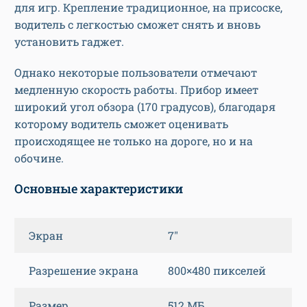
для игр. Крепление традиционное, на присоске,
водитель с легкостью сможет снять и вновь
установить гаджет.
Однако некоторые пользователи отмечают
медленную скорость работы. Прибор имеет
широкий угол обзора (170 градусов), благодаря
которому водитель сможет оценивать
происходящее не только на дороге, но и на
обочине.
Основные характеристики
Экран
7″
Разрешение экрана
800×480 пикселей
Размер
512 МБ