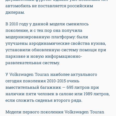
автомобиль не поставляется российским
дилерам.
В 2010 году у данной модели сменилось
поколение, и с тех пор она получила
модернизированную платформу: были
улучшены аэродинамические свойства кузова,
установили обновленную систему помощи при
парковке и новую информационно-
развлекательная систему.
У Volkswagen Touran наиболее актуального
сегодня поколения 2010-2015 очень
вместительный багажник — 695 литров при
наличии пяти человек в салоне или 1989 литров,
если сложить сиденья второго ряда.
Модели первого поколения Volkswagen Touran