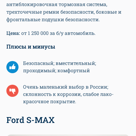
антиблокировочная тормозная система,
трехточечные ремни безопасности, боковые и
фронтальные подушки безопасности.
Цена:
от 1 250 000 за б/у автомобиль.
Плюсы и минусы
Безопасный; вместительный;
проходимый; комфортный
Очень маленький выбор в России;
склонность к коррозии, слабое лако-
красочное покрытие.
Ford S-MAX