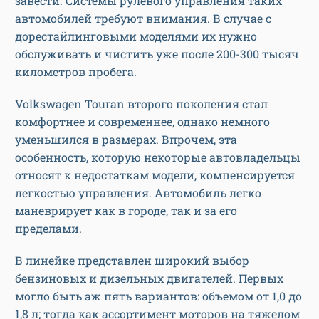
завести. Системы рулевого управления таких
автомобилей требуют внимания. В случае с
дорестайлинговыми моделями их нужно
обслуживать и чистить уже после 200-300 тысяч
километров пробега.
Volkswagen Touran второго поколения стал
комфортнее и современнее, однако немного
уменьшился в размерах. Впрочем, эта
особенность, которую некоторые автовладельцы
относят к недостаткам модели, компенсируется
легкостью управления. Автомобиль легко
маневрирует как в городе, так и за его
пределами.
В линейке представлен широкий выбор
бензиновых и дизельных двигателей. Первых
могло быть аж пять вариантов: объемом от 1,0 до
1,8 л; тогда как ассортимент моторов на тяжелом