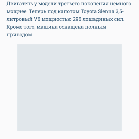
Двигатель у модели третьего поколения немного
мощнее. Теперь под капотом Toyota Sienna 3,5-
литровый V6 мощностью 296 лошадиных сил.
Кроме того, машина оснащена полным
приводом.