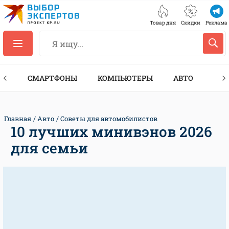
Товар дня
Скидки
Реклама
ЕС
СМАРТФОНЫ
КОМПЬЮТЕРЫ
АВТО
ТЕХ
Главная
Авто
Советы для автомобилистов
10 лучших минивэнов 2026
для семьи