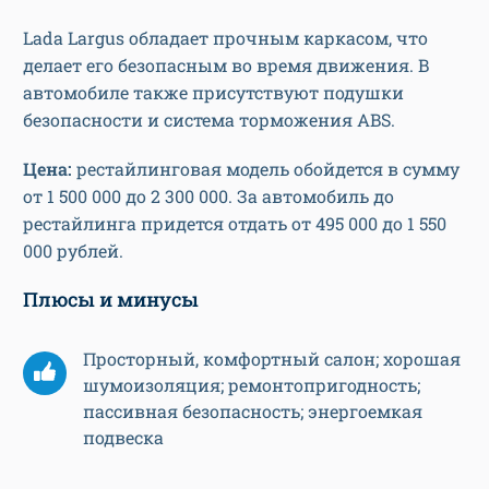
Lada Largus обладает прочным каркасом, что
делает его безопасным во время движения. В
автомобиле также присутствуют подушки
безопасности и система торможения ABS.
Цена:
рестайлинговая модель обойдется в сумму
от 1 500 000 до 2 300 000. За автомобиль до
рестайлинга придется отдать от 495 000 до 1 550
000 рублей.
Плюсы и минусы
Просторный, комфортный салон; хорошая
шумоизоляция; ремонтопригодность;
пассивная безопасность; энергоемкая
подвеска