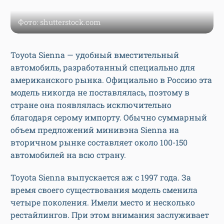
Фото: shutterstock.com
Toyota Sienna — удобный вместительный
автомобиль, разработанный специально для
американского рынка. Официально в Россию эта
модель никогда не поставлялась, поэтому в
стране она появлялась исключительно
благодаря серому импорту. Обычно суммарный
объем предложений минивэна Sienna на
вторичном рынке составляет около 100-150
автомобилей на всю страну.
Toyota Sienna выпускается аж с 1997 года. За
время своего существования модель сменила
четыре поколения. Имели место и несколько
рестайлингов. При этом внимания заслуживает