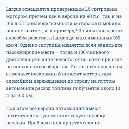
Largus оснащается проверенным 1,6-литровым
мотором, причем как в версии на 90 л.с., так и на
106 л.с. Производительности мотора автомобилю
вполне хватает, и, к примеру, 90-сильный агрегат
способен разогнать Largus до максимальных 160
км/ч. Однако ситуация меняется, если занять все
пассажирские места – тогда и 106-сильного
двигателя уже явно недостаточно, даже при езде
на повышенных оборотах. Также автовладельцы
отмечают нескромный аппетит мотора: при
спокойном перемещении по городу на пустом
автомобиле расход топлива получается около 10
л на 100 км.
При этом все версии автомобиля имеют
пятиступенчатую механическую коробку
передач. Проблем с ней практически не