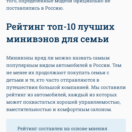
того, определенные модели официально не
поставлялись в Россию.
Рейтинг топ-10 лучших
минивэнов для семьи
Минивэны вряд ли можно назвать самым
популярным видом автомобилей в России. Тем
не менее их продолжают покупать семьи с
детьми и те, кто часто отправляются в
путешествия большой компанией. Мы составили
рейтинг из автомобилей, каждый из которых
может похвастаться хорошей управляемостью,
вместительностью и комфортным салоном.
Рейтинг составлен на основе мнения