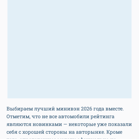
Выбираем лучший минивэн 2026 года вместе.
Отметим, что не все автомобили рейтинга
являются новинками — некоторые уже показали
себя с хорошей стороны на авторынке. Кроме