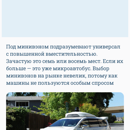
Под минивэном подразумевают универсал
с повышенной вместительностью.
Зачастую это семь или восемь мест. Если их
больше — это уже микроавтобус. Выбор
минивэнов на рынке невелик, потому как
машины не пользуются особым спросом