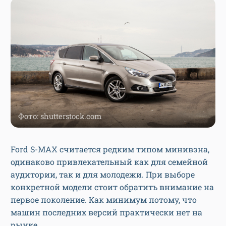
Фото: shutterstock.com
Ford S-MAX считается редким типом минивэна,
одинаково привлекательный как для семейной
аудитории, так и для молодежи. При выборе
конкретной модели стоит обратить внимание на
первое поколение. Как минимум потому, что
машин последних версий практически нет на
рынке.