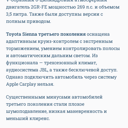
двигатель 2GR-FE мощностью 269 л.с. и объемом
3,5 литра. Также были доступны версии с
полным приводом.
Toyota Sienna третьего поколения
оснащена
адаптивным круиз-контролем с экстренным
торможением, умением контролировать полосы
и автоматическим дальним светом. Из
функционала — трехсезонный климат,
аудиосистема JBL, а также бесключевой доступ.
Однако подключить автомобиль через систему
Apple Carplay нельзя.
Существенными минусами автомобилей
третьего поколения стали плохое
шумоподавление, низкая маневренность и
меньший клиренс.