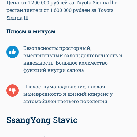
Цена:
от 1 200 000 рублей за Toyota Sienna ll в
рестайлинге и от 1 600 000 рублей за Toyota
Sienna lll.
Плюсы и минусы
Безопасность; просторный,
вместительный салон; долговечность и
надежность. Большое количество
функций внутри салона
Плохое шумоподавление, плохая
маневренность и низкий клиренс у
автомобилей третьего поколения
SsangYong Stavic