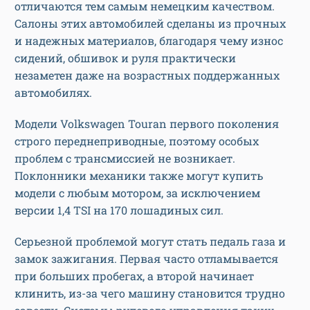
отличаются тем самым немецким качеством.
Салоны этих автомобилей сделаны из прочных
и надежных материалов, благодаря чему износ
сидений, обшивок и руля практически
незаметен даже на возрастных поддержанных
автомобилях.
Модели Volkswagen Touran первого поколения
строго переднеприводные, поэтому особых
проблем с трансмиссией не возникает.
Поклонники механики также могут купить
модели с любым мотором, за исключением
версии 1,4 TSI на 170 лошадиных сил.
Серьезной проблемой могут стать педаль газа и
замок зажигания. Первая часто отламывается
при больших пробегах, а второй начинает
клинить, из-за чего машину становится трудно