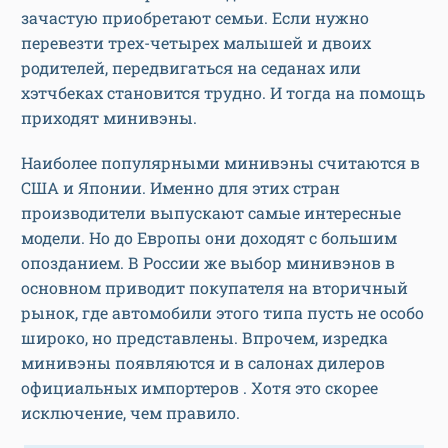
зачастую приобретают семьи. Если нужно
перевезти трех-четырех малышей и двоих
родителей, передвигаться на седанах или
хэтчбеках становится трудно. И тогда на помощь
приходят минивэны.
Наиболее популярными минивэны считаются в
США и Японии. Именно для этих стран
производители выпускают самые интересные
модели. Но до Европы они доходят с большим
опозданием. В России же выбор минивэнов в
основном приводит покупателя на вторичный
рынок, где автомобили этого типа пусть не особо
широко, но представлены. Впрочем, изредка
минивэны появляются и в салонах дилеров
официальных импортеров . Хотя это скорее
исключение, чем правило.