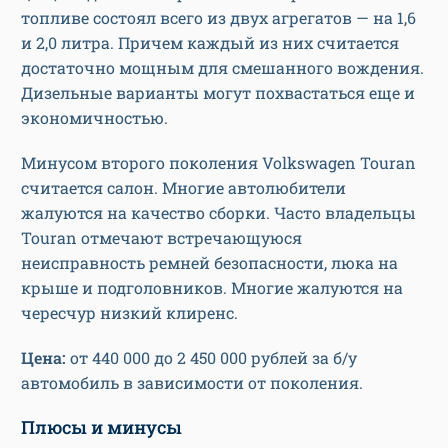
топливе состоял всего из двух агрегатов — на 1,6
и 2,0 литра. Причем каждый из них считается
достаточно мощным для смешанного вождения.
Дизельные варианты могут похвастаться еще и
экономичностью.
Минусом второго поколения Volkswagen Touran
считается салон. Многие автолюбители
жалуются на качество сборки. Часто владельцы
Touran отмечают встречающуюся
неисправность ремней безопасности, люка на
крыше и подголовников. Многие жалуются на
чересчур низкий клиренс.
Цена:
от 440 000 до 2 450 000 рублей за б/у
автомобиль в зависимости от поколения.
Плюсы и минусы