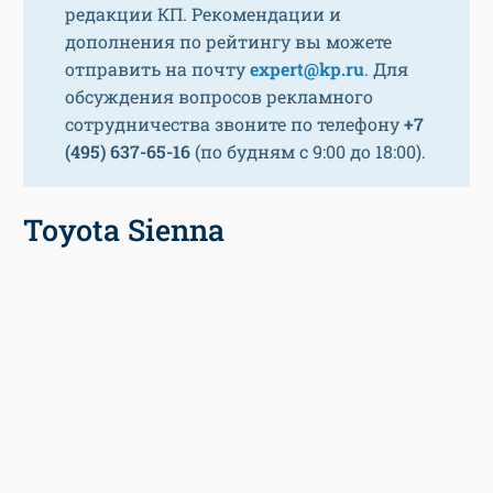
редакции КП. Рекомендации и
дополнения по рейтингу вы можете
отправить на почту
expert@kp.ru
. Для
обсуждения вопросов рекламного
сотрудничества звоните по телефону
+7
(495) 637-65-16
(по будням с 9:00 до 18:00).
Toyota Sienna