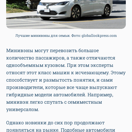
Лучшие минивэны для семьи. Фото: globallookpress.com
Минивэны могут перевозить большое
количество пассажиров, а также отличаются
однообъемным кузовом. При этом эксперты
относят этот класс машин к исчезающему. Этому
способствует и размытость понятия, и сами
производители, которые все чаще выпускают
гибридные модели автомобилей. Например,
минивэн легко спутать с семиместным
универсалом.
Однако новинки до сих пор продолжают
появляться на рынке. Подобные автомобили