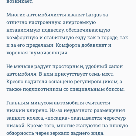
возникает.
Многие автомобилисты хвалят Largus за
отлично настроенную энергоемкую
независимую подвеску, обеспечивающую
комфортную и стабильную езду как в городе, так
и за его пределами. Комфорта добавляет и
хорошая шумоизоляция.
Не меньше радует просторный, удобный салон
автомобиля. В нем присутствует семь мест.
Кресло водителя оснащено регулировщиком, а
также подлокотником со специальным боксом.
Главным минусом автомобиля считается
низкий клиренс. Из-за неудачного размещения
заднего колеса, «посадка» оказывается чересчур
низкой. Кроме того, многие жалуются на плохую
обзорность через зеркало заднего вида.