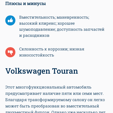
Плюсы и минусы
Вместительность; маневренность;
высокий клиренс; хорошее
шумоподавление; доступность запчастей
и расходников
Склонность к коррозии; низкая
износостойкость
Volkswagen Touran
Этот многофункциональный автомобиль
предусматривает наличие пяти или семи мест.
Благодаря трансформируемому салону он легко
может быть преобразован во вместительный
двухместный фургон. Однако уже несколько лет