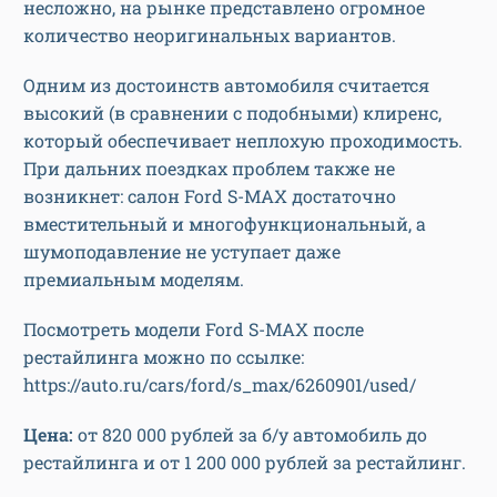
несложно, на рынке представлено огромное
количество неоригинальных вариантов.
Одним из достоинств автомобиля считается
высокий (в сравнении с подобными) клиренс,
который обеспечивает неплохую проходимость.
При дальних поездках проблем также не
возникнет: салон Ford S-MAX достаточно
вместительный и многофункциональный, а
шумоподавление не уступает даже
премиальным моделям.
Посмотреть модели Ford S-MAX после
рестайлинга можно по ссылке:
https://auto.ru/cars/ford/s_max/6260901/used/
Цена:
от 820 000 рублей за б/у автомобиль до
рестайлинга и от 1 200 000 рублей за рестайлинг.