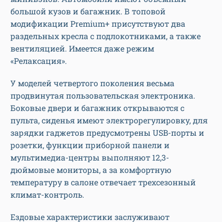
большой кузов и багажник. В топовой
модификации Premium+ присутствуют два
раздельных кресла с подлокотниками, а также
вентиляцией. Имеется даже режим
«Релаксация».
У моделей четвертого поколения весьма
продвинутая пользовательская электроника.
Боковые двери и багажник открываются с
пульта, сиденья имеют электрорегулировку, для
зарядки гаджетов предусмотрены USB-порты и
розетки, функции приборной панели и
мультимедиа-центры выполняют 12,3-
дюймовые мониторы, а за комфортную
температуру в салоне отвечает трехсезонный
климат-контроль.
Ездовые характеристики заслуживают