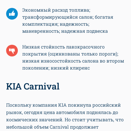
Экономный расход топлива;
трансформирующийся салон; богатая
комплектация; надежность;
маневренность; надежная подвеска
Низкая стойкость лакокрасочного
покрытия (оцинкованы только пороги);
низкая износостойкость салона во втором
поколении; низкий клиренс
KIA Carnival
Поскольку компания KIA покинула российский
рынок, сегодня цена автомобиля поднялась до
космических значений. Но стоит учитывать, что
небольшой объем Carnival продолжает