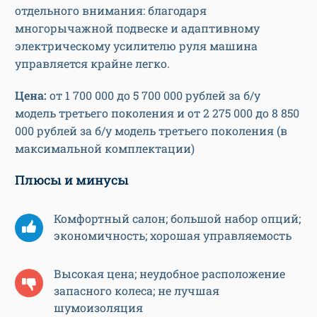
отдельного внимания: благодаря
многорычажной подвеске и адаптивному
электрическому усилителю руля машина
управляется крайне легко.
Цена:
от 1 700 000 до 5 700 000 рублей за б/у
модель третьего поколения и от 2 275 000 до 8 850
000 рублей за б/у модель третьего поколения (в
максимальной комплектации)
Плюсы и минусы
Комфортный салон; большой набор опций;
экономичность; хорошая управляемость
Высокая цена; неудобное расположение
запасного колеса; не лучшая
шумоизоляция