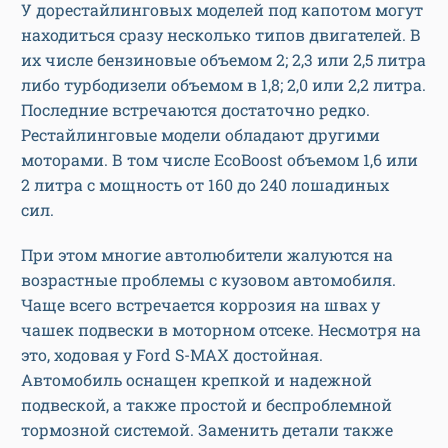
У дорестайлинговых моделей под капотом могут
находиться сразу несколько типов двигателей. В
их числе бензиновые объемом 2; 2,3 или 2,5 литра
либо турбодизели объемом в 1,8; 2,0 или 2,2 литра.
Последние встречаются достаточно редко.
Рестайлинговые модели обладают другими
моторами. В том числе EcoBoost объемом 1,6 или
2 литра с мощность от 160 до 240 лошадиных
сил.
При этом многие автолюбители жалуются на
возрастные проблемы с кузовом автомобиля.
Чаще всего встречается коррозия на швах у
чашек подвески в моторном отсеке. Несмотря на
это, ходовая у Ford S-MAX достойная.
Автомобиль оснащен крепкой и надежной
подвеской, а также простой и беспроблемной
тормозной системой. Заменить детали также