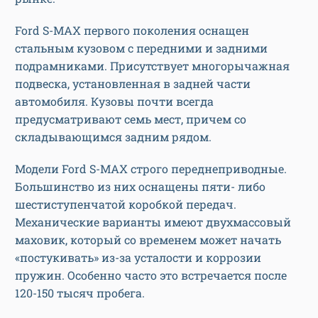
Ford S-MAX первого поколения оснащен
стальным кузовом с передними и задними
подрамниками. Присутствует многорычажная
подвеска, установленная в задней части
автомобиля. Кузовы почти всегда
предусматривают семь мест, причем со
складывающимся задним рядом.
Модели Ford S-MAX строго переднеприводные.
Большинство из них оснащены пяти- либо
шестиступенчатой коробкой передач.
Механические варианты имеют двухмассовый
маховик, который со временем может начать
«постукивать» из-за усталости и коррозии
пружин. Особенно часто это встречается после
120-150 тысяч пробега.