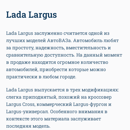
Lada Largus
Lada Largus заслуженно считается одной из
лучших моделей АвтоВАЗа. Автомобиль любят
за простоту, надежность, вместительность и
сравнительную доступность. На данный момент
в продаже находится огромное количество
автомобилей, приобрести которые можно
практически в любом городе.
Lada Largus выпускается в трех модификациях:
слегка приподнятый, похожий на кроссовер
Largus Cross, коммерческий Largus-фургон и
Largus-универсал. Особенного внимания в
контексте этого материала заслуживает
последняя модель.