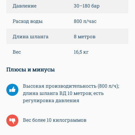
Давление
30–180 бар
Расход воды
800 л/час
Длина шланга
8 метров
Вес
16,5 кг
Плюсы и минусы
Высокая производительность (800 л/ч);
длина шланга ВД 10 метров; есть
регулировка давления
Вес более 10 килограммов