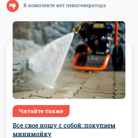
В комплекте нет пеногенератора
Читайте также
Все свое ношу с собой: покупаем
минимойку