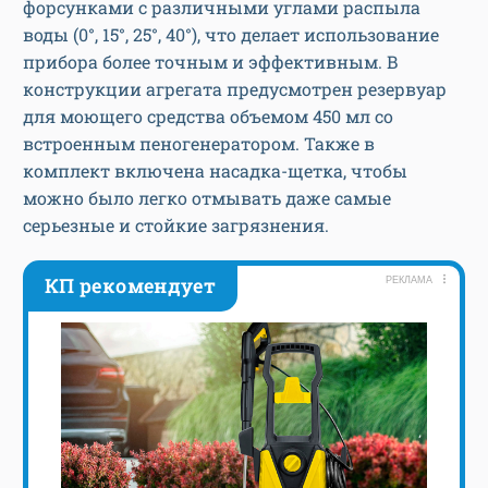
форсунками с различными углами распыла
воды (0°, 15°, 25°, 40°), что делает использование
прибора более точным и эффективным. В
конструкции агрегата предусмотрен резервуар
для моющего средства объемом 450 мл со
встроенным пеногенератором. Также в
комплект включена насадка-щетка, чтобы
можно было легко отмывать даже самые
серьезные и стойкие загрязнения.
КП рекомендует
РЕКЛАМА