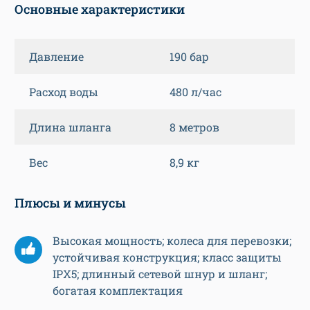
Основные характеристики
Давление
190 бар
Расход воды
480 л/час
Длина шланга
8 метров
Вес
8,9 кг
Плюсы и минусы
Высокая мощность; колеса для перевозки;
устойчивая конструкция; класс защиты
IPX5; длинный сетевой шнур и шланг;
богатая комплектация