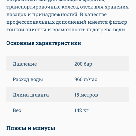
транспортировочные колеса, отсек для хранения
насадок и принадлежностей. В качестве
профессиональных дополнений имеется фильтр
тонкой очистки и возможность подогрева воды.
Основные характеристики
Давление
200 бар
Расход воды
960 л/час
Длина шланга
15 метров
Вес
142 кг
Плюсы и минусы