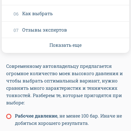
Как выбрать
Отзывы экспертов
Показать еще
Современному автовладельцу предлагается
огромное количество моек высокого давления и
чтобы выбрать оптимальный вариант, нужно
сравнить много характеристик и технических
тонкостей. Разберем те, которые пригодятся при
выборе:
Рабочее давление
, не менее 100 бар. Иначе не
добиться хорошего результата.