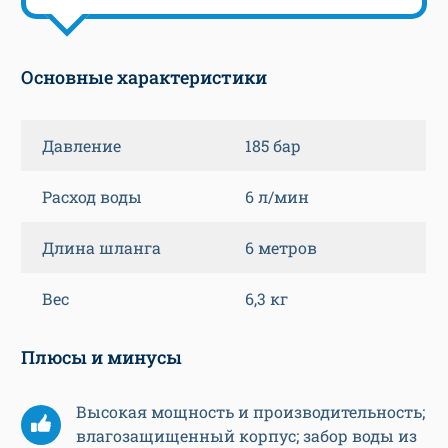
Основные характеристики
Давление
185 бар
Расход воды
6 л/мин
Длина шланга
6 метров
Вес
6,3 кг
Плюсы и минусы
Высокая мощность и производительность;
влагозащищенный корпус; забор воды из