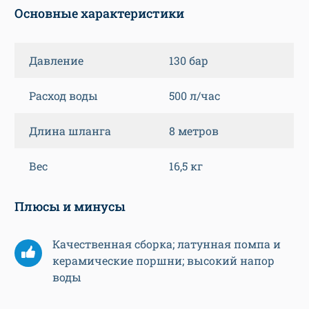
Основные характеристики
Давление
130 бар
Расход воды
500 л/час
Длина шланга
8 метров
Вес
16,5 кг
Плюсы и минусы
Качественная сборка; латунная помпа и
керамические поршни; высокий напор
воды