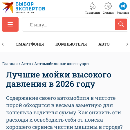
Товар дня
Скидки
Реклама
ЕС
СМАРТФОНЫ
КОМПЬЮТЕРЫ
АВТО
ТЕХ
Главная
Авто
Автомобильные аксессуары
Лучшие мойки высокого
давления в 2026 году
Содержание своего автомобиля в чистоте
порой обходится в весьма заметную для
кошелька водителя сумму. Как снизить эти
расходы и освободить себя от поиска
хорошего сервиса чистки машины в городе?