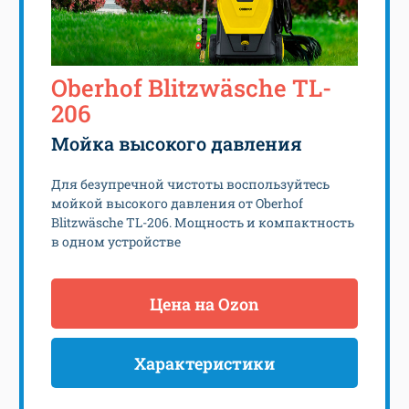
Oberhof Blitzwäsche TL-
206
Мойка высокого давления
Для безупречной чистоты воспользуйтесь
мойкой высокого давления от Oberhof
Blitzwäsche TL-206. Мощность и компактность
в одном устройстве
Цена на Ozon
Характеристики