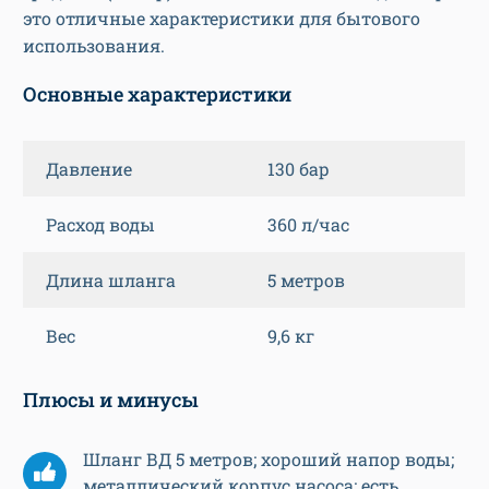
это отличные характеристики для бытового
использования.
Основные характеристики
Давление
130 бар
Расход воды
360 л/час
Длина шланга
5 метров
Вес
9,6 кг
Плюсы и минусы
Шланг ВД 5 метров; хороший напор воды;
металлический корпус насоса; есть