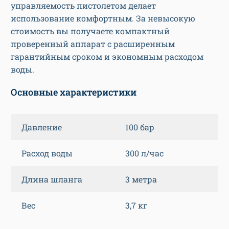
управляемость пистолетом делает
использование комфортным. За невысокую
стоимость вы получаете компактный
проверенный аппарат с расширенным
гарантийным сроком и экономным расходом
воды.
Основные характеристики
Давление
100 бар
Расход воды
300 л/час
Длина шланга
3 метра
Вес
3,7 кг