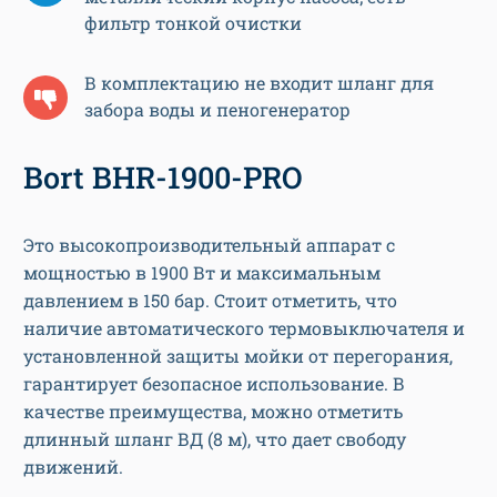
фильтр тонкой очистки
В комплектацию не входит шланг для
забора воды и пеногенератор
Bort BHR-1900-PRO
Это высокопроизводительный аппарат с
мощностью в 1900 Вт и максимальным
давлением в 150 бар. Стоит отметить, что
наличие автоматического термовыключателя и
установленной защиты мойки от перегорания,
гарантирует безопасное использование. В
качестве преимущества, можно отметить
длинный шланг ВД (8 м), что дает свободу
движений.