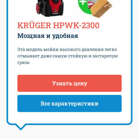
KRÜGER HPWK-2300
Мощная и удобная
Эта модель мойки высокого давления легко
отмывает даже самую стойкую и застарелую
грязь
Узнать цену
Все характеристики