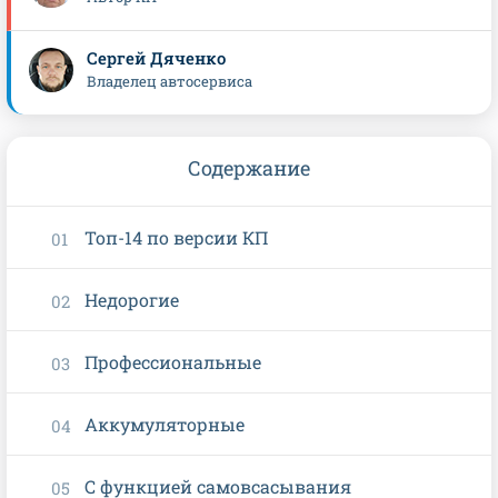
Сергей Дяченко
Владелец автосервиса
Содержание
Топ-14 по версии КП
Недорогие
Профессиональные
Аккумуляторные
С функцией самовсасывания