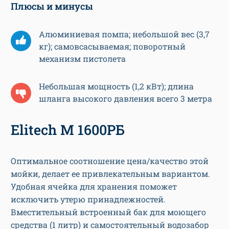
Плюсы и минусы
Алюминиевая помпа; небольшой вес (3,7
кг); самовсасываемая; поворотный
механизм пистолета
Небольшая мощность (1,2 кВт); длина
шланга высокого давления всего 3 метра
Elitech М 1600РБ
Оптимальное соотношение цена/качество этой
мойки, делает ее привлекательным вариантом.
Удобная ячейка для хранения поможет
исключить утерю принадлежностей.
Вместительный встроенный бак для моющего
средства (1 литр) и самостоятельный водозабор