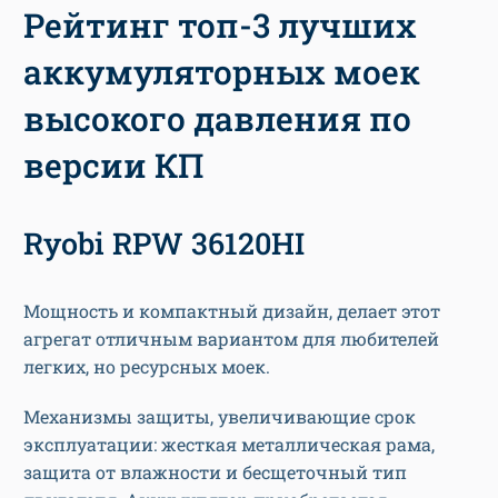
Рейтинг топ-3 лучших
аккумуляторных моек
высокого давления по
версии КП
Ryobi RPW 36120HI
Мощность и компактный дизайн, делает этот
агрегат отличным вариантом для любителей
легких, но ресурсных моек.
Механизмы защиты, увеличивающие срок
эксплуатации: жесткая металлическая рама,
защита от влажности и бесщеточный тип