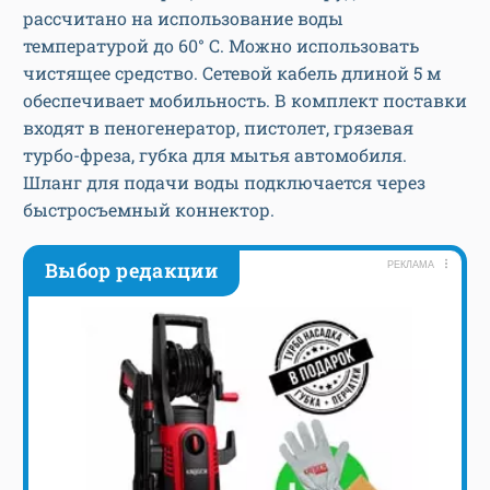
рассчитано на использование воды
температурой до 60° C. Можно использовать
чистящее средство. Сетевой кабель длиной 5 м
обеспечивает мобильность. В комплект поставки
входят в пеногенератор, пистолет, грязевая
турбо-фреза, губка для мытья автомобиля.
Шланг для подачи воды подключается через
быстросъемный коннектор.
Выбор редакции
РЕКЛАМА