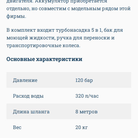
двигателя. Аккумулятор приобретается
отдельно, но совместим с модельным рядом этой
фирмы.
В комплект входит турбонасадка 5 в 1, бак для
моющей жидкости, ручка для переноски и
транспортировочные колеса.
Основные характеристики
Давление
120 бар
Расход воды
320 л/час
Длина шланга
8 метров
Вес
20 кг