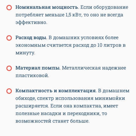
Номинальная мощность
. Если оборудование
потребляет меньше 1,5 кВт, то оно не всегда
эффективно.
Расход воды
. В домашних условиях более
экономным считается расход до 10 литров в
минуту.
Материал помпы
. Металлическая надежнее
пластиковой.
Компактность и комплектация
. В домашнем
обиходе, спектр использования минимойки
расширяется. Если она компактна, имеет
полезные насадки и переходники, то
возможностей станет больше.