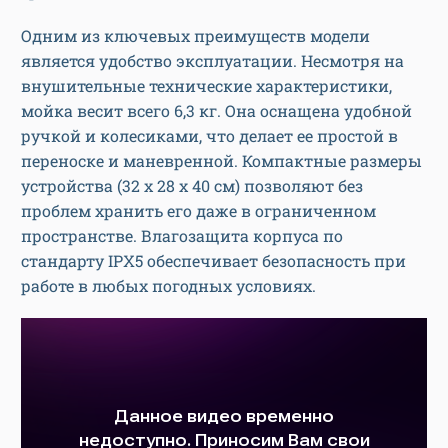
Одним из ключевых преимуществ модели
является удобство эксплуатации. Несмотря на
внушительные технические характеристики,
мойка весит всего 6,3 кг. Она оснащена удобной
ручкой и колесиками, что делает ее простой в
переноске и маневренной. Компактные размеры
устройства (32 х 28 х 40 см) позволяют без
проблем хранить его даже в ограниченном
пространстве. Влагозащита корпуса по
стандарту IPX5 обеспечивает безопасность при
работе в любых погодных условиях.