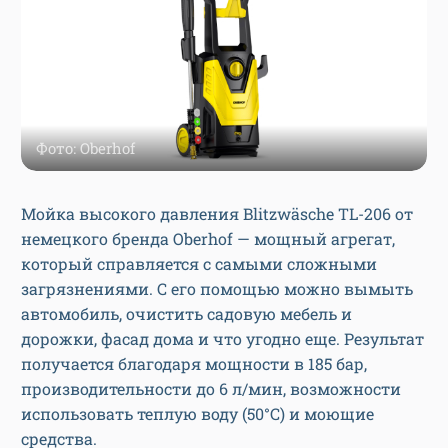
Фото: Oberhof
Мойка высокого давления Blitzwäsche TL-206 от
немецкого бренда Oberhof — мощный агрегат,
который справляется с самыми сложными
загрязнениями. С его помощью можно вымыть
автомобиль, очистить садовую мебель и
дорожки, фасад дома и что угодно еще. Результат
получается благодаря мощности в 185 бар,
производительности до 6 л/мин, возможности
использовать теплую воду (50°C) и моющие
средства.