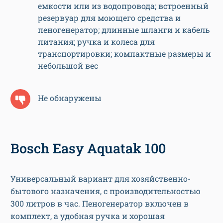
емкости или из водопровода; встроенный
резервуар для моющего средства и
пеногенератор; длинные шланги и кабель
питания; ручка и колеса для
транспортировки; компактные размеры и
небольшой вес
Не обнаружены
Bosch Easy Aquatak 100
Универсальный вариант для хозяйственно-
бытового назначения, с производительностью
300 литров в час. Пеногенератор включен в
комплект, а удобная ручка и хорошая