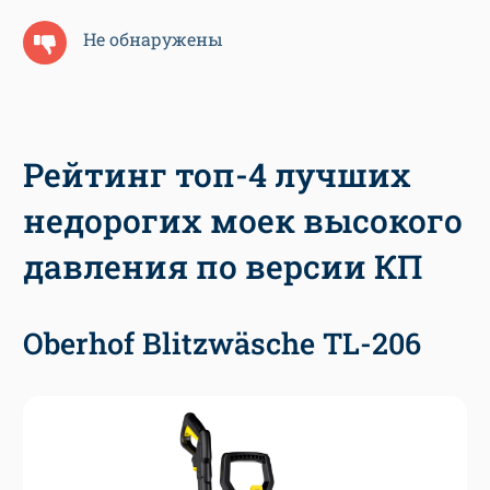
Не обнаружены
Рейтинг топ-4 лучших
недорогих моек высокого
давления по версии КП
Oberhof Blitzwäsche TL-206