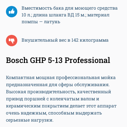
Вместимость бака для моющего средства
10 л.; длина шланга ВД 15 м.; материал
помпы — латунь
Внушительный вес в 142 килограмма
Bosch GHP 5-13 Professional
Компактная мощная профессиональная мойка
предназначенная для сферы обслуживания.
Высокая производительность, качественный
привод поршней с коленчатым валом и
керамическим покрытием делает этот аппарат
очень надежным, способным выдержать
серьезные нагрузки.