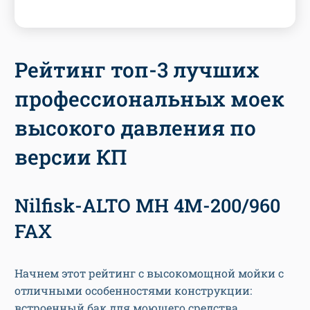
Рейтинг топ-3 лучших
профессиональных моек
высокого давления по
версии КП
Nilfisk-ALTO MH 4M-200/960
FAX
Начнем этот рейтинг с высокомощной мойки с
отличными особенностями конструкции:
встроенный бак для моющего средства,