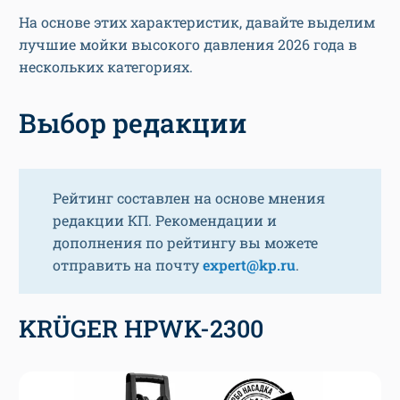
На основе этих характеристик, давайте выделим
лучшие мойки высокого давления 2026 года в
нескольких категориях.
Выбор редакции
Рейтинг составлен на основе мнения
редакции КП. Рекомендации и
дополнения по рейтингу вы можете
отправить на почту
expert@kp.ru
.
KRÜGER HPWK-2300