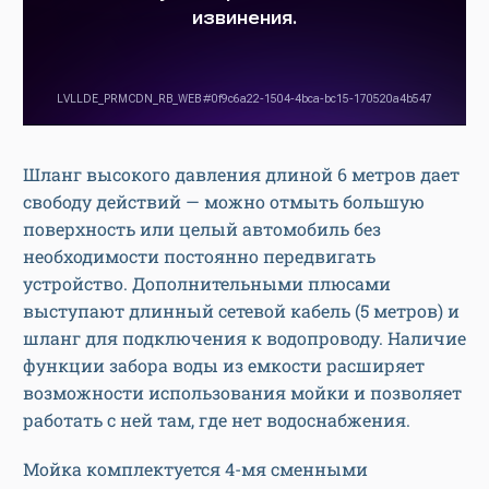
Шланг высокого давления длиной 6 метров дает
свободу действий — можно отмыть большую
поверхность или целый автомобиль без
необходимости постоянно передвигать
устройство. Дополнительными плюсами
выступают длинный сетевой кабель (5 метров) и
шланг для подключения к водопроводу. Наличие
функции забора воды из емкости расширяет
возможности использования мойки и позволяет
работать с ней там, где нет водоснабжения.
Мойка комплектуется 4-мя сменными