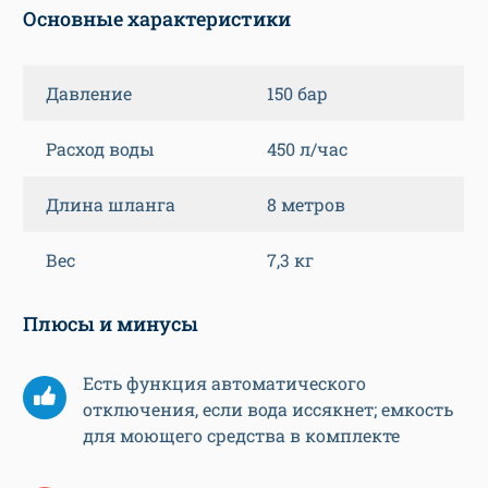
Основные характеристики
Давление
150 бар
Расход воды
450 л/час
Длина шланга
8 метров
Вес
7,3 кг
Плюсы и минусы
Есть функция автоматического
отключения, если вода иссякнет; емкость
для моющего средства в комплекте