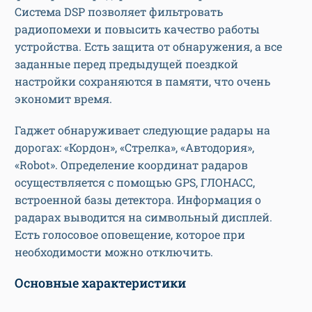
Система DSP позволяет фильтровать
радиопомехи и повысить качество работы
устройства. Есть защита от обнаружения, а все
заданные перед предыдущей поездкой
настройки сохраняются в памяти, что очень
экономит время.
Гаджет обнаруживает следующие радары на
дорогах: «Кордон», «Стрелка», «Автодория»,
«Robot». Определение координат радаров
осуществляется с помощью GPS, ГЛОНАСС,
встроенной базы детектора. Информация о
радарах выводится на символьный дисплей.
Есть голосовое оповещение, которое при
необходимости можно отключить.
Основные характеристики