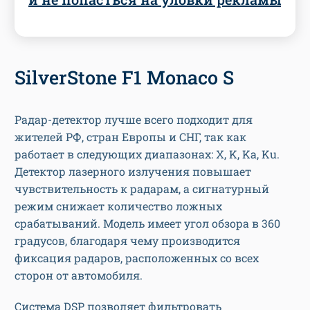
SilverStone F1 Monaco S
Радар-детектор лучше всего подходит для
жителей РФ, стран Европы и СНГ, так как
работает в следующих диапазонах: X, K, Ka, Ku.
Детектор лазерного излучения повышает
чувствительность к радарам, а сигнатурный
режим снижает количество ложных
срабатываний. Модель имеет угол обзора в 360
градусов, благодаря чему производится
фиксация радаров, расположенных со всех
сторон от автомобиля.
Система DSP позволяет фильтровать