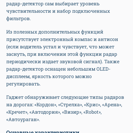
радар-детектор сам выбирает уровень
чувствительности и набор подключенных
фильтров.
Из полезных дополнительных функций
присутствует электронный компас и антисон
(если водитель устал и чувствует, что может
заснуть, при включении этой функции радар
периодически издает звуковой сигнал). Также
радар-детектор оснащен небольшим OLED-
дисплеем, яркость которого можно
регулировать.
Гаджет обнаруживает следующие типы радаров
на дорогах: «Кордон», «Стрелка», «Крис», «Арена»,
«Кречет», «Автодория», «Визир», «Robot»,
«Автоураган».
Основные характеристики