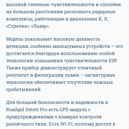
высокой степенью чувствительности и способен
на большом расстоянии распознать радарные
комплексы, работающие в диапазонах K, X,
«Стрелка», «Лазер».
Модель показывает высокую дальность
детекции, особенно малошумных устройств – это
достигается благодаря использованию особой
технологии повышения чувствительности ESP.
Также прибор демонстрирует отличный
результат в фильтрации помех – сигнатурная
технология обеспечивает отсутствие ложных
срабатываний.
Для большей безопасности и надежности в
Roadgid Detect Pro есть GPS-модуль с
предупреждениями о камерах контроля
различного типа. Есть Wi-Fi, поэтому доступ к