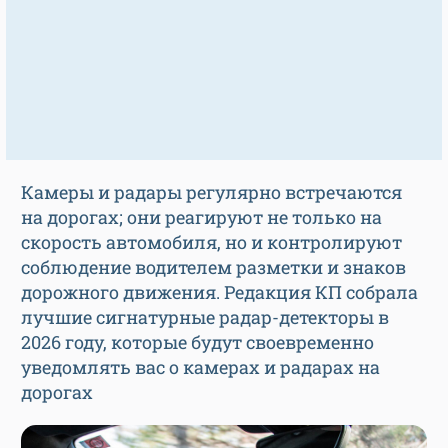
Камеры и радары регулярно встречаются
на дорогах; они реагируют не только на
скорость автомобиля, но и контролируют
соблюдение водителем разметки и знаков
дорожного движения. Редакция КП собрала
лучшие сигнатурные радар-детекторы в
2026 году, которые будут своевременно
уведомлять вас о камерах и радарах на
дорогах