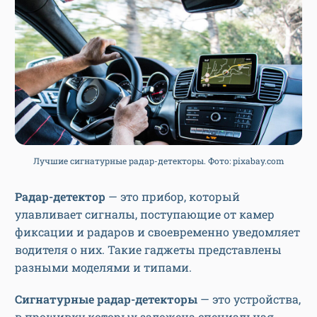
Лучшие сигнатурные радар-детекторы. Фото: pixabay.com
Радар-детектор
— это прибор, который
улавливает сигналы, поступающие от камер
фиксации и радаров и своевременно уведомляет
водителя о них. Такие гаджеты представлены
разными моделями и типами.
Сигнатурные радар-детекторы
— это устройства,
в прошивку которых заложена специальная