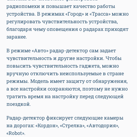
радиопомехи и повышает качество работы
устройства. В режимах «Город» и «Трасса» можно
регулировать чувствительность устройства,
благодаря чему оповещения о радарах приходят
заранее.
В режиме «Авто» радар-детектор сам задает
чувствительность и другие настройки. Чтобы
повысить чувствительность гаджета, можно
вручную отключить неиспользуемые в стране
режимы. Модель имеет защиту от обнаружения,
а все настройки сохраняются, поэтому не нужно
тратить время на настройку перед следующей
поездкой.
Радар-детектор фиксирует следующие камеры
на дорогах: «Кордон», «Стрелка», «Автодория»,
«Robot».