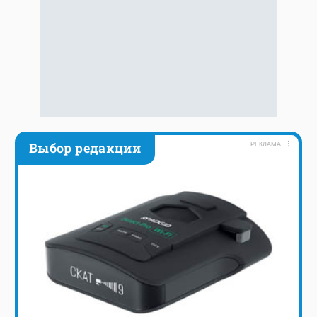
Выбор редакции
РЕКЛАМА