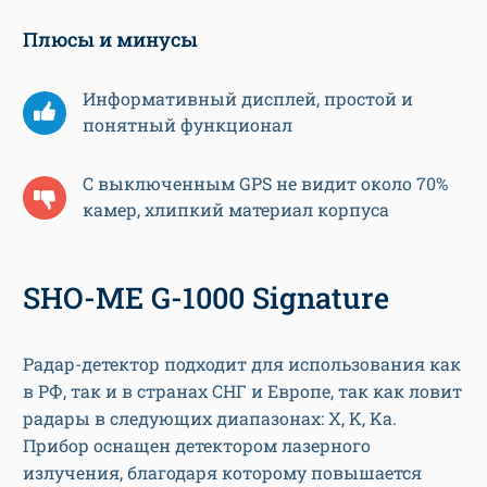
Плюсы и минусы
Информативный дисплей, простой и
понятный функционал
С выключенным GPS не видит около 70%
камер, хлипкий материал корпуса
SHO-ME G-1000 Signature
Радар-детектор подходит для использования как
в РФ, так и в странах СНГ и Европе, так как ловит
радары в следующих диапазонах: X, K, Ka.
Прибор оснащен детектором лазерного
излучения, благодаря которому повышается