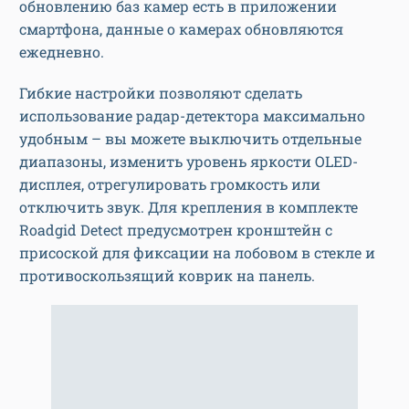
обновлению баз камер есть в приложении
смартфона, данные о камерах обновляются
ежедневно.
Гибкие настройки позволяют сделать
использование радар-детектора максимально
удобным – вы можете выключить отдельные
диапазоны, изменить уровень яркости OLED-
дисплея, отрегулировать громкость или
отключить звук. Для крепления в комплекте
Roadgid Detect предусмотрен кронштейн с
присоской для фиксации на лобовом в стекле и
противоскользящий коврик на панель.