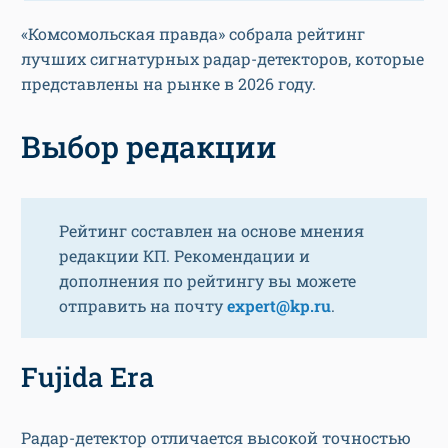
«Комсомольская правда» собрала рейтинг
лучших сигнатурных радар-детекторов, которые
представлены на рынке в 2026 году.
Выбор редакции
Рейтинг составлен на основе мнения
редакции КП. Рекомендации и
дополнения по рейтингу вы можете
отправить на почту
expert@kp.ru
.
Fujida Era
Радар-детектор отличается высокой точностью