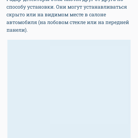
способу установки. Они могут устанавливаться
скрыто или на видимом месте в салоне
автомобиля (на лобовом стекле или на передней
панели).