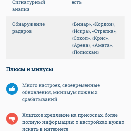
Сигнатурный
есть
анализ
Обнаружение
«Бинар», «Кордон»,
радаров
«Искра», «Стрелка»,
«Сокол», «Крис»,
«Арена», «Амата»,
«Полискан»
Плюсы и минусы
Много настроек, своевременные
обновления, минимум ложных
срабатываний
Хлипкое крепление на присосках, более
полную информацию о настройках нужно
искать в интернете