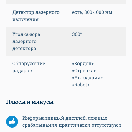
Детектор лазерного
есть, 800-1000 нм
излучения
Угол обзора
360°
лазерного
детектора
Обнаружение
«Кордон»,
радаров
«Стрелка»,
«Автодория»,
«Robot»
Плюсы и минусы
Информативный дисплей, ложные
срабатывания практически отсутствуют