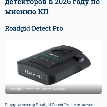
детекторов в 2026 году по
мнению КП
Roadgid Detect Pro
Roadgid Detect Pro. Фото: Roadgid
Радар-детектор Roadgid Detect Pro отличается