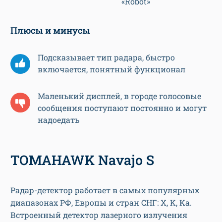
«Robot»
Плюсы и минусы
Подсказывает тип радара, быстро
включается, понятный функционал
Маленький дисплей, в городе голосовые
сообщения поступают постоянно и могут
надоедать
TOMAHAWK Navajo S
Радар-детектор работает в самых популярных
диапазонах РФ, Европы и стран СНГ: X, K, Ka.
Встроенный детектор лазерного излучения