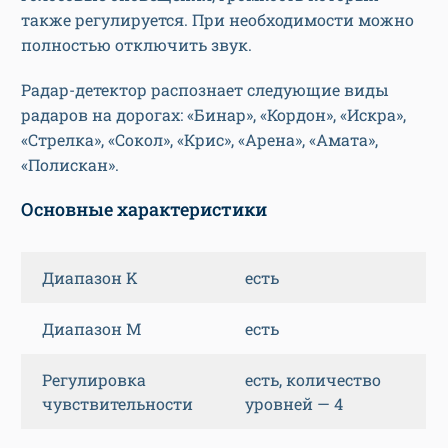
также регулируется. При необходимости можно
полностью отключить звук.
Радар-детектор распознает следующие виды
радаров на дорогах: «Бинар», «Кордон», «Искра»,
«Стрелка», «Сокол», «Крис», «Арена», «Амата»,
«Полискан».
Основные характеристики
Диапазон K
есть
Диапазон M
есть
Регулировка
есть, количество
чувствительности
уровней — 4