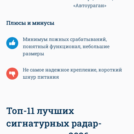
«Автоураган»
Плюсы и минусы
Минимум ложных срабатываний,
понятный функционал, небольшие
размеры
Не самое надежное крепление, короткий
шнур питания
Топ-11 лучших
сигнатурных радар-