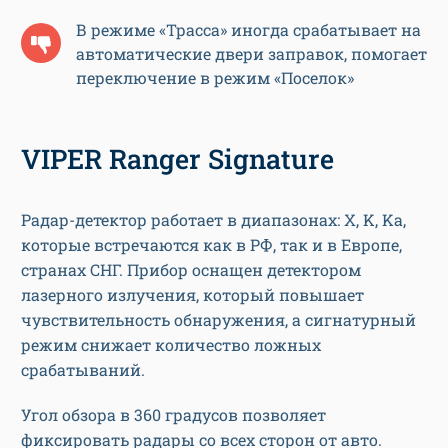
В режиме «Трасса» иногда срабатывает на
автоматические двери заправок, помогает
переключение в режим «Поселок»
VIPER Ranger Signature
Радар-детектор работает в диапазонах: X, K, Ka,
которые встречаются как в РФ, так и в Европе,
странах СНГ. Прибор оснащен детектором
лазерного излучения, который повышает
чувствительность обнаружения, а сигнатурный
режим снижает количество ложных
срабатываний.
Угол обзора в 360 градусов позволяет
фиксировать радары со всех сторон от авто.