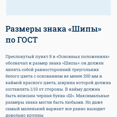
Размеры знака «Шипы»
по ГОСТ
Пресловутый пункт 8 в «Основных положениях»
обозначал и размер знака «Шипы»: он должен
являть собой равносторонний треугольник
белого цвета с основанием не менее 200 мм и
каймой красного цвета, ширина которой должна
составлять 1/10 от стороны. В кайму должна
быть вписана черная буква «Ш». Максимальные
размеры знака могли быть любыми. Но даже
самый маленький вариант все равно выходит
довольно крупны