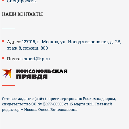
Спецпроекты
НАШИ КОНТАКТЫ
Адрес:
127015, г. Москва, ул. Новодмитровская, д. 2Б,
этаж 8, помещ. 800
Почта:
expert@kp.ru
Сетевое издание (сайт) зарегистрировано Роскомнадзором,
свидетельство ЭЛ № ФС77-80505 от 15 марта 2021. Главный
редактор — Носова Олеся Вячеславовна.