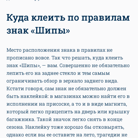
Куда клеить по правилам
знак «Шипы»
Место расположения знака в правилах не
прописано вовсе. Так что решать, куда клеить
знак «Шипы», — вам. Совершенно не обязательно
лепить его на заднее стекло и тем самым
ограничивать обзор в зеркало заднего вида.
Кстати говоря, сам знак не обязательно должен
быть наклейкой: в магазинах можно найти его в
исполнении на присоске, а то и в виде магнита,
который легко прицепить на дверь или крышку
багажника. Такой значок легко снять в конце
сезона. Наклейку тоже хорошо бы отковырять,
однако если вы ее оставите на лето, трагедии не