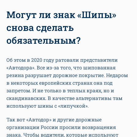
Могут ли знак «Шипы»
снова сделать
обязательным?
Об этом в 2020 году ратовали представители
«Автодора». Все из-за того, что шипованная
резина разрушает дорожное покрытие. Недаром
в некоторых европейских странах она под
запретом. И не только в теплых краях, но и
скандинавских. В качестве альтернативы там
используют шины с «липучкой».
Так вот «Автодор» и другие дорожные
организации России просили возвращения
знака. Чтобы водители, которые используют