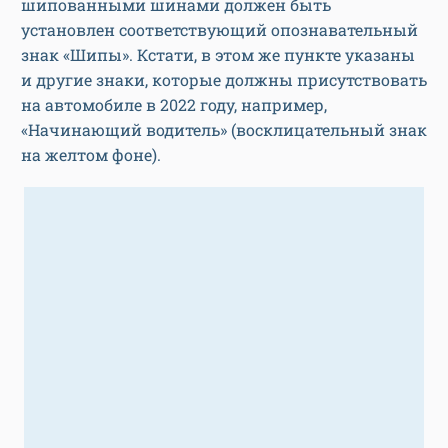
шипованными шинами должен быть
установлен соответствующий опознавательный
знак «Шипы». Кстати, в этом же пункте указаны
и другие знаки, которые должны присутствовать
на автомобиле в 2022 году, например,
«Начинающий водитель» (восклицательный знак
на желтом фоне).