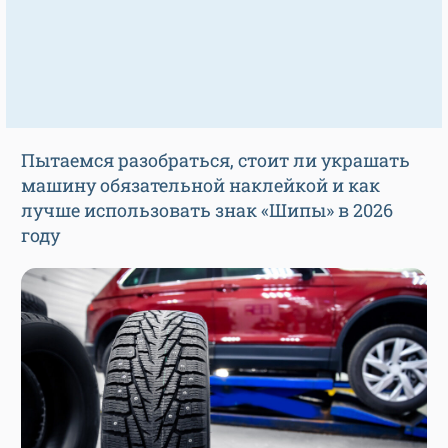
Пытаемся разобраться, стоит ли украшать
машину обязательной наклейкой и как
лучше использовать знак «Шипы» в 2026
году