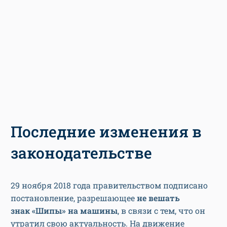
Последние изменения в
законодательстве
29 ноября 2018 года правительством подписано
постановление, разрешающее
не вешать
знак
«Шипы»
на машины
, в связи с тем, что он
утратил свою актуальность. На движение