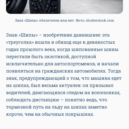
Знак «Шипы» обязателен или нет. Фото: shutterstock.com
Знак «Шипы» – изобретение давнишнее: эта
«треуголка» вошла в обиход еще в девяностых
годах прошлого века, когда шипованные шины
перестали быть экзотикой, доступной
исключительно для автоспортсменов, и начали
появляться на гражданских автомобилях. Тогда
знак, предупреждающий о том, что машина едет
на шипах, был весьма актуален: он призывал
водителей, двигающихся следом на всесезонках,
соблюдать дистанцию – понятно ведь, что
тормозной путь на льду на шипах заметно
короче, чем на обычных покрышках.