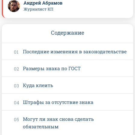
Андрей Абрамов
Журналист КП
Содержание
Последние изменения в законодательстве
Размеры знака по ГОСТ
Куда клеить
Штрафы за отсутствие знака
Могут ли знак снова сделать
обязательным