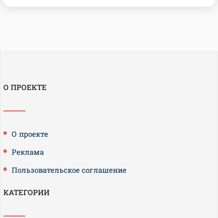
О ПРОЕКТЕ
О проекте
Реклама
Пользовательское соглашение
КАТЕГОРИИ