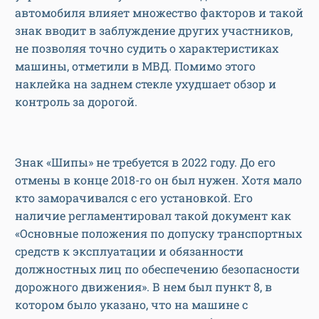
автомобиля влияет множество факторов и такой
знак вводит в заблуждение других участников,
не позволяя точно судить о характеристиках
машины, отметили в МВД. Помимо этого
наклейка на заднем стекле ухудшает обзор и
контроль за дорогой.
Знак «Шипы» не требуется в 2022 году. До его
отмены в конце 2018-го он был нужен. Хотя мало
кто заморачивался с его установкой. Его
наличие регламентировал такой документ как
«Основные положения по допуску транспортных
средств к эксплуатации и обязанности
должностных лиц по обеспечению безопасности
дорожного движения». В нем был пункт 8, в
котором было указано, что на машине с