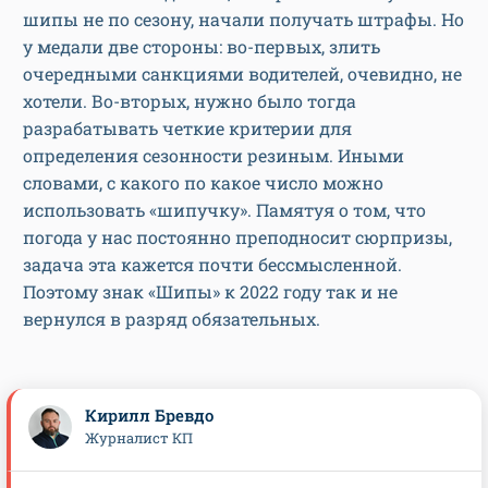
шипы не по сезону, начали получать штрафы. Но
у медали две стороны: во-первых, злить
очередными санкциями водителей, очевидно, не
хотели. Во-вторых, нужно было тогда
разрабатывать четкие критерии для
определения сезонности резиным. Иными
словами, с какого по какое число можно
использовать «шипучку». Памятуя о том, что
погода у нас постоянно преподносит сюрпризы,
задача эта кажется почти бессмысленной.
Поэтому знак «Шипы» к 2022 году так и не
вернулся в разряд обязательных.
Кирилл Бревдо
Журналист КП