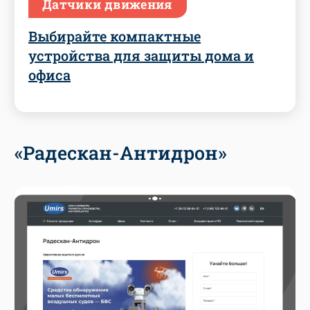
Датчики движения
Выбирайте компактные
устройства для защиты дома и
офиса
«Радескан-Антидрон»