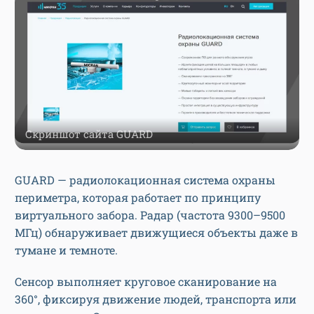
Скриншот сайта GUARD
GUARD — радиолокационная система охраны
периметра, которая работает по принципу
виртуального забора. Радар (частота 9300–9500
МГц) обнаруживает движущиеся объекты даже в
тумане и темноте.
Сенсор выполняет круговое сканирование на
360°, фиксируя движение людей, транспорта или