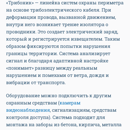
«Трибоник» — линейка систем охраны периметра
на основе трибоэлектрического кабеля. При
деформации провода, вызванной движением,
внутри него возникает трение изолятора о
проводники. Это создает электрический заряд,
который и регистрируется извещателем. Таким
образом фиксируются попытки нарушения
границы территории. Система анализирует
сигнал и благодаря адаптивной настройке
«понимает» разницу между реальным
нарушением и помехами от ветра, дождя и
вибрации от транспорта.
Оборудование можно подключить к другим
охранным средствам (
камерам
видеонаблюдения
, сигнализациям, средствам
контроля доступа). Система подходит для
монтажа на заборы из бетона, кирпича, металла