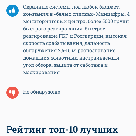
Охранные системы под любой бюджет,
компания в «белых списках» Минцифры, 4
мониторинговых центра, более 5000 групп
быстрого реагирования, быстрое
реагирование ГБР и Росгвардии, высокая
скорость срабатывания, дальность
обнаружения 2,5-15 м, распознавание
домашних животных, настраиваемый
угол обзора, защита от саботажа и
маскирования
Не обнаружено
Рейтинг топ-10 лучших