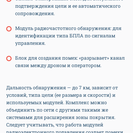
подтверждения цели и ее автоматического
сопровождения.
Модуль радиочастотного обнаружения: для
идентификации типа БПЛА по сигналам
управления.
Блок для создания помех: «разрывает» канал
связи между дроном и оператором.
Дальность обнаружения — до 7 км, зависит от
условий, типа цели (ее размера и скорости) и
используемых модулей. Комплекс можно
объединить по сети с другими такими же
системами для расширения зоны покрытия.
Следует учитывать, что работа модулей
радиоэлектронного подавления создает помехи