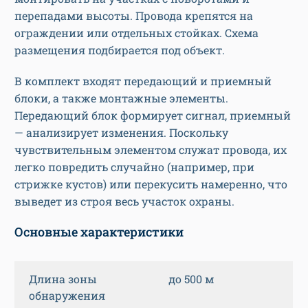
перепадами высоты. Провода крепятся на
ограждении или отдельных стойках. Схема
размещения подбирается под объект.
В комплект входят передающий и приемный
блоки, а также монтажные элементы.
Передающий блок формирует сигнал, приемный
— анализирует изменения. Поскольку
чувствительным элементом служат провода, их
легко повредить случайно (например, при
стрижке кустов) или перекусить намеренно, что
выведет из строя весь участок охраны.
Основные характеристики
Длина зоны
до 500 м
обнаружения