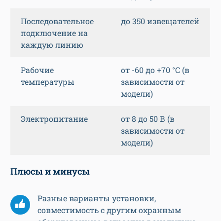
Последовательное
до 350 извещателей
подключение на
каждую линию
Рабочие
от -60 до +70 °C (в
температуры
зависимости от
модели)
Электропитание
от 8 до 50 В (в
зависимости от
модели)
Плюсы и минусы
Разные варианты установки,
совместимость с другим охранным