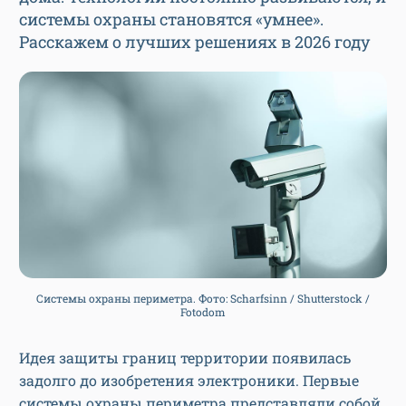
системы охраны становятся «умнее».
Расскажем о лучших решениях в 2026 году
Системы охраны периметра. Фото: Scharfsinn / Shutterstock /
Fotodom
Идея защиты границ территории появилась
задолго до изобретения электроники. Первые
системы охраны периметра представляли собой