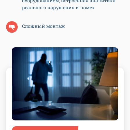
оборудованием, встроенная аналитика
реального нарушения и помех
Сложный монтаж