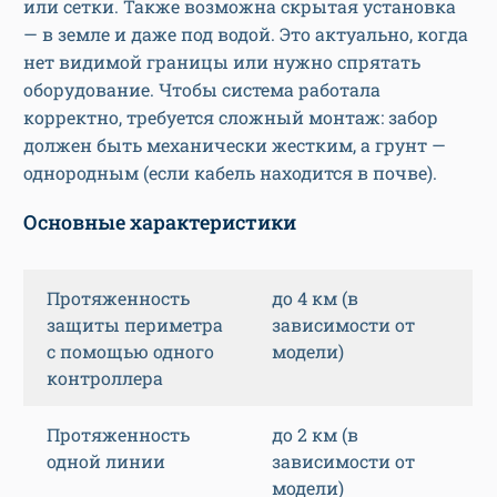
или сетки. Также возможна скрытая установка
— в земле и даже под водой. Это актуально, когда
нет видимой границы или нужно спрятать
оборудование. Чтобы система работала
корректно, требуется сложный монтаж: забор
должен быть механически жестким, а грунт —
однородным (если кабель находится в почве).
Основные характеристики
Протяженность
до 4 км (в
защиты периметра
зависимости от
с помощью одного
модели)
контроллера
Протяженность
до 2 км (в
одной линии
зависимости от
модели)