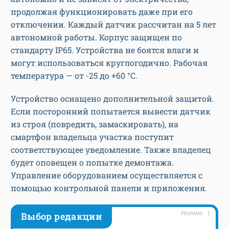
продолжая функционировать даже при его
отключении. Каждый датчик рассчитан на 5 лет
автономной работы. Корпус защищен по
стандарту IP65. Устройства не боятся влаги и
могут использоваться круглогодично. Рабочая
температура — от -25 до +60 °C.
Устройство оснащено дополнительной защитой.
Если посторонний попытается вывести датчик
из строя (повредить, замаскировать), на
смартфон владельца участка поступит
соответствующее уведомление. Также владелец
будет оповещен о попытке демонтажа.
Управление оборудованием осуществляется с
помощью контрольной панели и приложения.
Выбор редакции
РЕКЛАМА