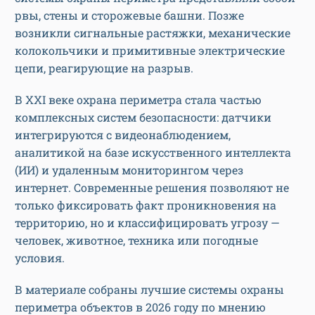
рвы, стены и сторожевые башни. Позже
возникли сигнальные растяжки, механические
колокольчики и примитивные электрические
цепи, реагирующие на разрыв.
В XXI веке охрана периметра стала частью
комплексных систем безопасности: датчики
интегрируются с видеонаблюдением,
аналитикой на базе искусственного интеллекта
(ИИ) и удаленным мониторингом через
интернет. Современные решения позволяют не
только фиксировать факт проникновения на
территорию, но и классифицировать угрозу —
человек, животное, техника или погодные
условия.
В материале собраны лучшие системы охраны
периметра объектов в 2026 году по мнению