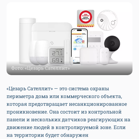
Фото: «Цезарь Сателлит»
«Цезарь Сателлит» — это система охраны
периметра дома или коммерческого объекта,
которая предотвращает несанкционированное
проникновение. Она состоит из контрольной
панели и нескольких датчиков реагирующих на
движение людей в контролируемой зоне. Если
на территории будет обнаружен