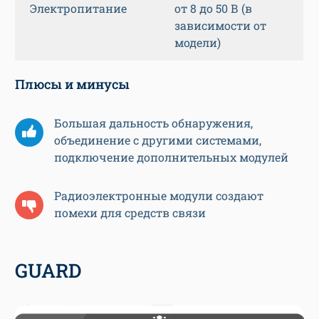
Электропитание
от 8 до 50 В (в
зависимости от
модели)
Плюсы и минусы
Большая дальность обнаружения,
объединение с другими системами,
подключение дополнительных модулей
Радиоэлектронные модули создают
помехи для средств связи
GUARD