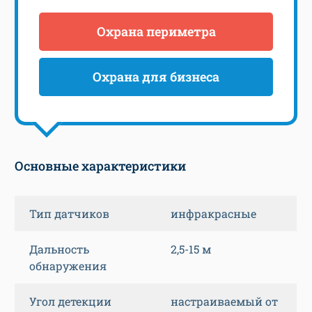
Охрана периметра
Охрана для бизнеса
Основные характеристики
Тип датчиков
инфракрасные
Дальность
2,5-15 м
обнаружения
Угол детекции
настраиваемый от