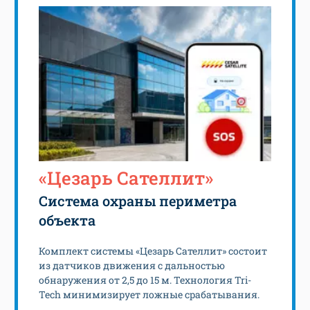
«Цезарь Сателлит»
Система охраны периметра
объекта
Комплект системы «Цезарь Сателлит» состоит
из датчиков движения с дальностью
обнаружения от 2,5 до 15 м. Технология Tri-
Tech минимизирует ложные срабатывания.