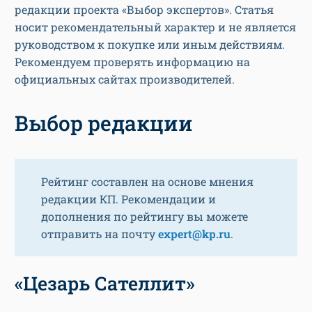
редакции проекта «Выбор экспертов». Статья
носит рекомендательный характер и не является
руководством к покупке или иным действиям.
Рекомендуем проверять информацию на
официальных сайтах производителей.
Выбор редакции
Рейтинг составлен на основе мнения
редакции КП. Рекомендации и
дополнения по рейтингу вы можете
отправить на почту
expert@kp.ru
.
«Цезарь Сателлит»