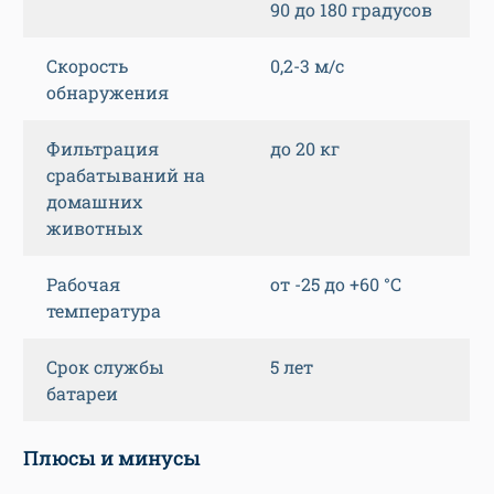
90 до 180 градусов
Скорость
0,2-3 м/с
обнаружения
Фильтрация
до 20 кг
срабатываний на
домашних
животных
Рабочая
от -25 до +60 °C
температура
Срок службы
5 лет
батареи
Плюсы и минусы