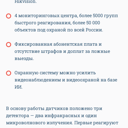
Hikvision.
4 мониторинговых центра, более 5000 групп
быстрого реагирования, более 50 000
объектов под охраной по всей России.
Фиксированная абонентская плата и
отсутствие штрафов и доплат за ложные
выезды.
Охранную систему можно усилить
видеонаблюдением и видеоохраной на базе
ИИ.
В основу работы датчиков положено три
детектора — два инфракрасных и один
микроволнового излучения. Первые реагируют