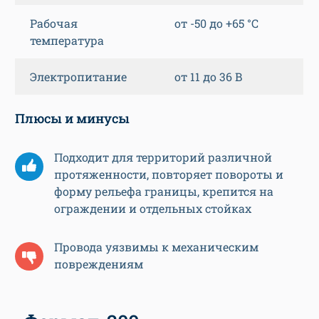
Рабочая
от -50 до +65 °С
температура
Электропитание
от 11 до 36 В
Плюсы и минусы
Подходит для территорий различной
протяженности, повторяет повороты и
форму рельефа границы, крепится на
ограждении и отдельных стойках
Провода уязвимы к механическим
повреждениям