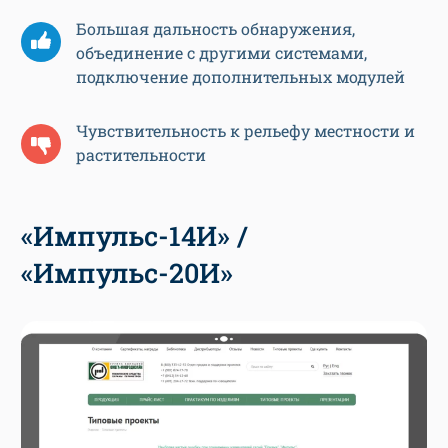
Большая дальность обнаружения,
объединение с другими системами,
подключение дополнительных модулей
Чувствительность к рельефу местности и
растительности
«Импульс-14И» /
«Импульс-20И»