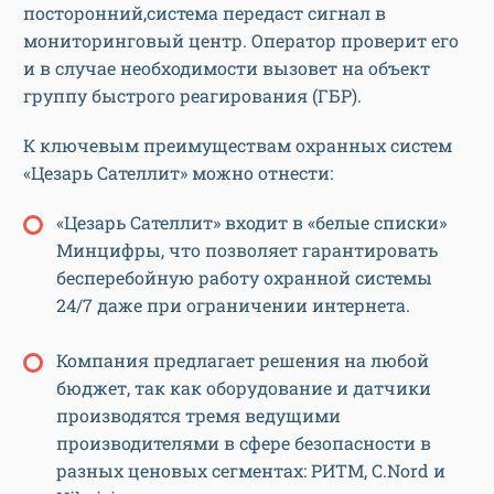
посторонний,система передаст сигнал в
мониторинговый центр. Оператор проверит его
и в случае необходимости вызовет на объект
группу быстрого реагирования (ГБР).
К ключевым преимуществам охранных систем
«Цезарь Сателлит» можно отнести:
«Цезарь Сателлит» входит в «белые списки»
Минцифры, что позволяет гарантировать
бесперебойную работу охранной системы
24/7 даже при ограничении интернета.
Компания предлагает решения на любой
бюджет, так как оборудование и датчики
производятся тремя ведущими
производителями в сфере безопасности в
разных ценовых сегментах: РИТМ, C.Nord и