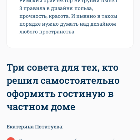
Римский архитектор Витрувий вывел
3 правила в дизайне: польза,
прочность, красота. И именно в таком
порядке нужно думать над дизайном
любого пространства.
Три совета для тех, кто
решил самостоятельно
оформить гостиную в
частном доме
Екатерина Потатуева: