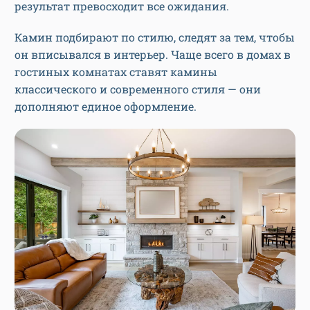
результат превосходит все ожидания.
Камин подбирают по стилю, следят за тем, чтобы
он вписывался в интерьер. Чаще всего в домах в
гостиных комнатах ставят камины
классического и современного стиля — они
дополняют единое оформление.