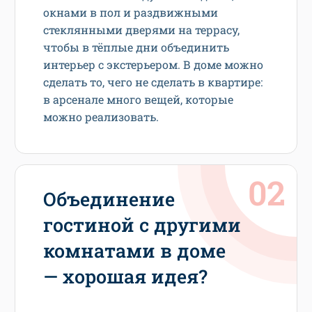
окнами в пол и раздвижными
стеклянными дверями на террасу,
чтобы в тёплые дни объединить
интерьер с экстерьером. В доме можно
сделать то, чего не сделать в квартире:
в арсенале много вещей, которые
можно реализовать.
Объединение
гостиной с другими
комнатами в доме
— хорошая идея?