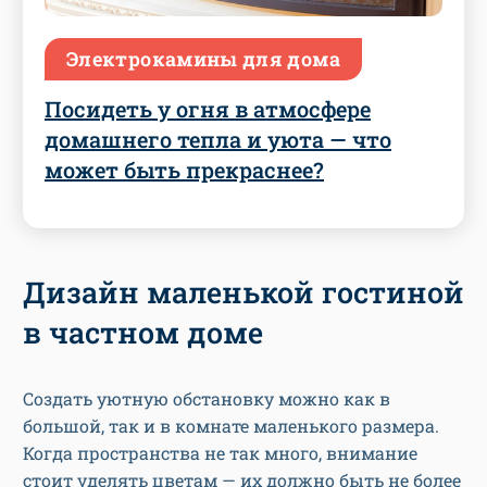
Электрокамины для дома
Посидеть у огня в атмосфере
домашнего тепла и уюта — что
может быть прекраснее?
Дизайн маленькой гостиной
в частном доме
Создать уютную обстановку можно как в
большой, так и в комнате маленького размера.
Когда пространства не так много, внимание
стоит уделять цветам — их должно быть не более