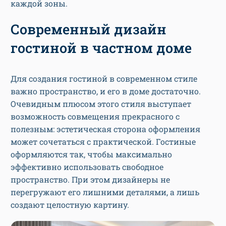
каждой зоны.
Современный дизайн
гостиной в частном доме
Для создания гостиной в современном стиле
важно пространство, и его в доме достаточно.
Очевидным плюсом этого стиля выступает
возможность совмещения прекрасного с
полезным: эстетическая сторона оформления
может сочетаться с практической. Гостиные
оформляются так, чтобы максимально
эффективно использовать свободное
пространство. При этом дизайнеры не
перегружают его лишними деталями, а лишь
создают целостную картину.