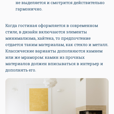
не выделяется и смотрится действительно
гармонично.
Когда гостиная оформляется в современном
стиле, в дизайн включаются элементы
минимализма, хайтека, то предпочтение
отдается таким материалам, как стекло и металл.
Классические варианты дополняются камнем
или же мрамором: камин из прочных
материалов должен вписываться в интерьер и
дополнять его.