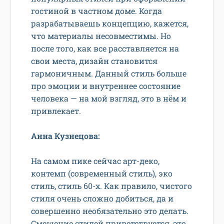
гостиной в частном доме. Когда
разрабатываешь концепцию, кажется,
что материалы несовместимы. Но
после того, как все расставляется на
свои места, дизайн становится
гармоничным. Данный стиль больше
про эмоции и внутреннее состояние
человека — на мой взгляд, это в нём и
привлекает.
Анна Кузнецова:
На самом пике сейчас арт-деко,
контемп (современный стиль), эко
стиль, стиль 60-х. Как правило, чистого
стиля очень сложно добиться, да и
совершенно необязательно это делать.
Смешение стилей приветствуется, это