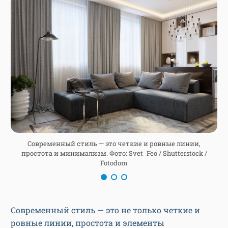
Современный стиль — это четкие и ровные линии,
простота и минимализм. Фото: Svet_Feo / Shutterstock /
Fotodom
Современный стиль — это не только четкие и
ровные линии, простота и элементы