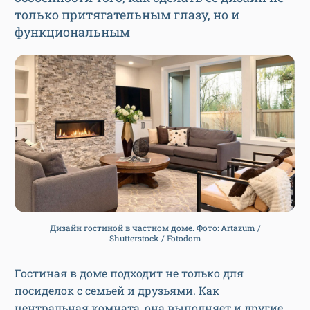
только притягательным глазу, но и
функциональным
Дизайн гостиной в частном доме. Фото: Artazum /
Shutterstock / Fotodom
Гостиная в доме подходит не только для
посиделок с семьей и друзьями. Как
центральная комната, она выполняет и другие