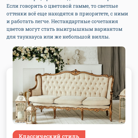
Если говорить о цветовой гамме, то светлые
оттенки всё еще находятся в приоритете, с ними
и работать легче. Нестандартные сочетания
цветов могут стать выигрышным вариантом
для таунхауса или же небольшой виллы.
Классический стиль