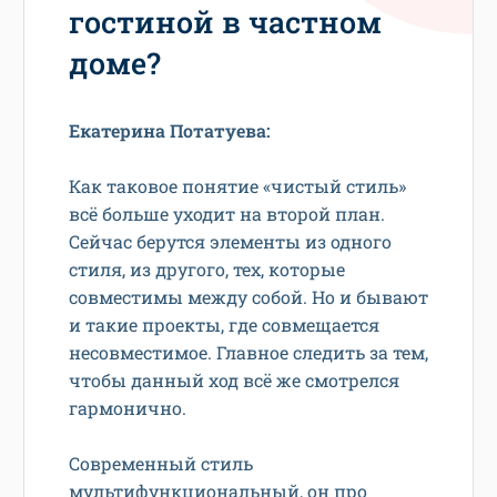
гостиной в частном
доме?
Екатерина Потатуева:
Как таковое понятие «чистый стиль»
всё больше уходит на второй план.
Сейчас берутся элементы из одного
стиля, из другого, тех, которые
совместимы между собой. Но и бывают
и такие проекты, где совмещается
несовместимое. Главное следить за тем,
чтобы данный ход всё же смотрелся
гармонично.
Современный стиль
мультифункциональный, он про