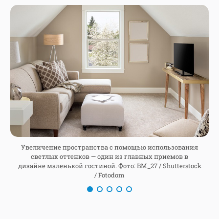
Увеличение пространства с помощью использования
светлых оттенков — один из главных приемов в
дизайне маленькой гостиной. Фото: BM_27 / Shutterstock
/
/ Fotodom