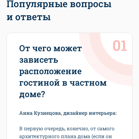
Популярные вопросы
и ответы
От чего может
зависеть
расположение
гостиной в частном
доме?
Анна Кузнецова, дизайнер интерьера:
В первую очередь, конечно, от самого
архитектурного плана дома (если он