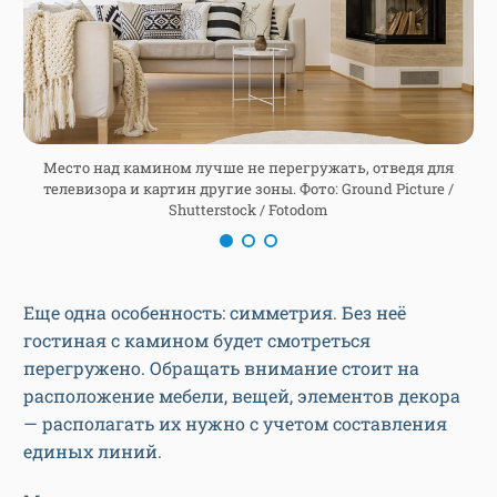
Место над камином лучше не перегружать, отведя для
я
телевизора и картин другие зоны. Фото: Ground Picture /
Shutterstock / Fotodom
Еще одна особенность: симметрия. Без неё
гостиная с камином будет смотреться
перегружено. Обращать внимание стоит на
расположение мебели, вещей, элементов декора
— располагать их нужно с учетом составления
единых линий.