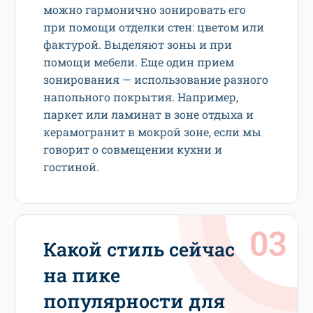
можно гармонично зонировать его
при помощи отделки стен: цветом или
фактурой. Выделяют зоны и при
помощи мебели. Еще один прием
зонирования — использование разного
напольного покрытия. Например,
паркет или ламинат в зоне отдыха и
керамогранит в мокрой зоне, если мы
говорит о совмещении кухни и
гостиной.
Какой стиль сейчас
на пике
популярности для