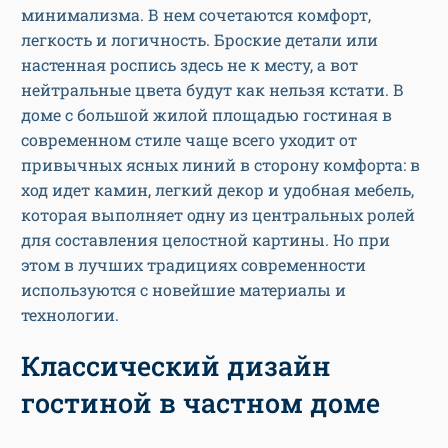
минимализма. В нем сочетаются комфорт,
легкость и логичность. Броские детали или
настенная роспись здесь не к месту, а вот
нейтральные цвета будут как нельзя кстати. В
доме с большой жилой площадью гостиная в
современном стиле чаще всего уходит от
привычных ясных линий в сторону комфорта: в
ход идет камин, легкий декор и удобная мебель,
которая выполняет одну из центральных ролей
для составления целостной картины. Но при
этом в лучших традициях современности
используются с новейшие материалы и
технологии.
Классический дизайн
гостиной в частном доме