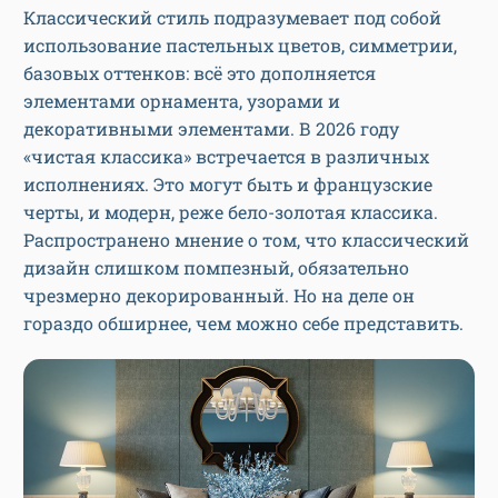
Классический стиль подразумевает под собой
использование пастельных цветов, симметрии,
базовых оттенков: всё это дополняется
элементами орнамента, узорами и
декоративными элементами. В 2026 году
«чистая классика» встречается в различных
исполнениях. Это могут быть и французские
черты, и модерн, реже бело-золотая классика.
Распространено мнение о том, что классический
дизайн слишком помпезный, обязательно
чрезмерно декорированный. Но на деле он
гораздо обширнее, чем можно себе представить.