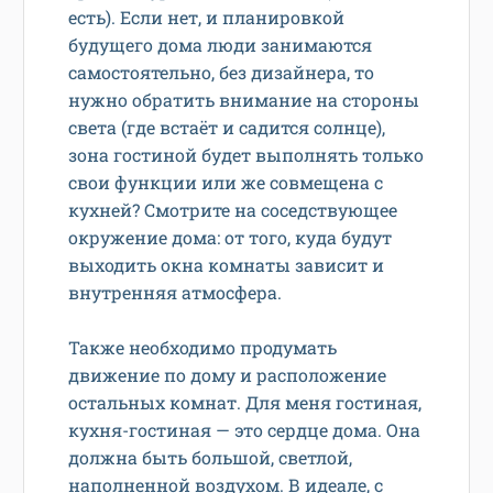
есть). Если нет, и планировкой
будущего дома люди занимаются
самостоятельно, без дизайнера, то
нужно обратить внимание на стороны
света (где встаёт и садится солнце),
зона гостиной будет выполнять только
свои функции или же совмещена с
кухней? Смотрите на соседствующее
окружение дома: от того, куда будут
выходить окна комнаты зависит и
внутренняя атмосфера.
Также необходимо продумать
движение по дому и расположение
остальных комнат. Для меня гостиная,
кухня-гостиная — это сердце дома. Она
должна быть большой, светлой,
наполненной воздухом. В идеале, с