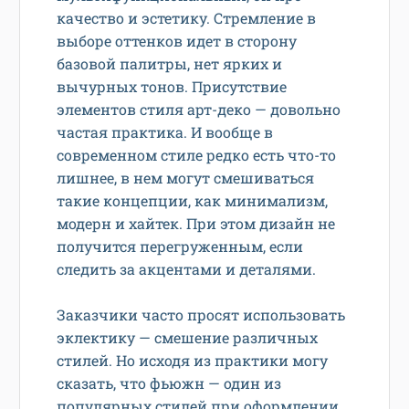
качество и эстетику. Стремление в
выборе оттенков идет в сторону
базовой палитры, нет ярких и
вычурных тонов. Присутствие
элементов стиля арт-деко — довольно
частая практика. И вообще в
современном стиле редко есть что-то
лишнее, в нем могут смешиваться
такие концепции, как минимализм,
модерн и хайтек. При этом дизайн не
получится перегруженным, если
следить за акцентами и деталями.
Заказчики часто просят использовать
эклектику — смешение различных
стилей. Но исходя из практики могу
сказать, что фьюжн — один из
популярных стилей при оформлении