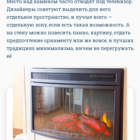
Место над камином часто отводят под телевизор.
Дизайнеры советуют выделить для него
отдельное пространство, и лучше всего —
отдельную зону, если есть такая возможность. А
на стену можно повесить панно, картину, отдать
предпочтение орнаменту или же вовсе, в лучших
традициях минимализма, ничем не перегружать
её.