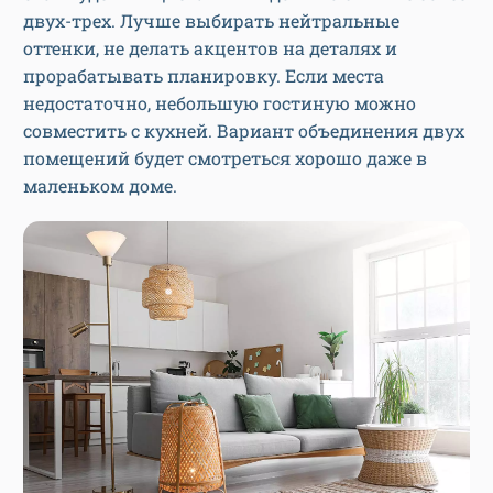
двух-трех. Лучше выбирать нейтральные
оттенки, не делать акцентов на деталях и
прорабатывать планировку. Если места
недостаточно, небольшую гостиную можно
совместить с кухней. Вариант объединения двух
помещений будет смотреться хорошо даже в
маленьком доме.