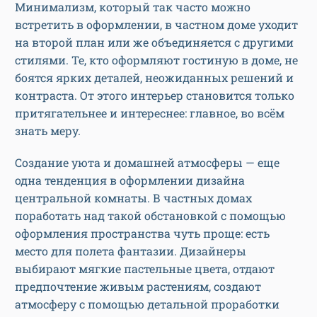
Минимализм, который так часто можно
встретить в оформлении, в частном доме уходит
на второй план или же объединяется с другими
стилями. Те, кто оформляют гостиную в доме, не
боятся ярких деталей, неожиданных решений и
контраста. От этого интерьер становится только
притягательнее и интереснее: главное, во всём
знать меру.
Создание уюта и домашней атмосферы — еще
одна тенденция в оформлении дизайна
центральной комнаты. В частных домах
поработать над такой обстановкой с помощью
оформления пространства чуть проще: есть
место для полета фантазии. Дизайнеры
выбирают мягкие пастельные цвета, отдают
предпочтение живым растениям, создают
атмосферу с помощью детальной проработки