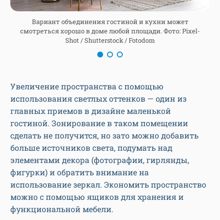
Вариант объединения гостиной и кухни может
смотреться хорошо в доме любой площади. Фото: Pixel-
7
Shot / Shutterstock / Fotodom
Увеличение пространства с помощью
использования светлых оттенков — один из
главных приемов в дизайне маленькой
гостиной. Зонирование в таком помещении
сделать не получится, но зато можно добавить
больше источников света, подумать над
элементами декора (фотографии, гирлянды,
фигурки) и обратить внимание на
использование зеркал. Экономить пространство
можно с помощью ящиков для хранения и
функциональной мебели.