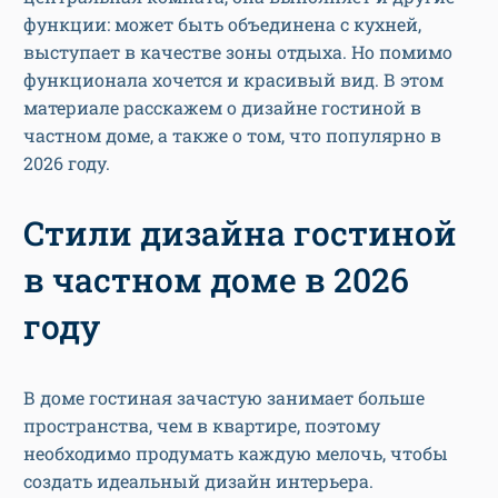
функции: может быть объединена с кухней,
выступает в качестве зоны отдыха. Но помимо
функционала хочется и красивый вид. В этом
материале расскажем о дизайне гостиной в
частном доме, а также о том, что популярно в
2026 году.
Стили дизайна гостиной
в частном доме в 2026
году
В доме гостиная зачастую занимает больше
пространства, чем в квартире, поэтому
необходимо продумать каждую мелочь, чтобы
создать идеальный дизайн интерьера.