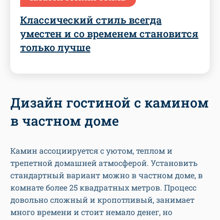
Классический стиль всегда
уместен и со временем становится
только лучше
Дизайн гостиной с камином
в частном доме
Камин ассоциируется с уютом, теплом и
трепетной домашней атмосферой. Установить
стандартный вариант можно в частном доме, в
комнате более 25 квадратных метров. Процесс
довольно сложный и кропотливый, занимает
много времени и стоит немало денег, но