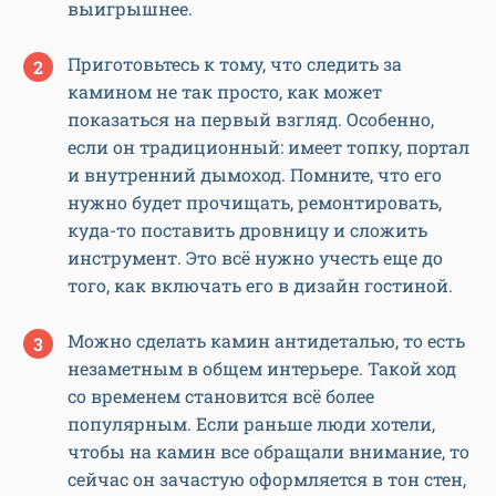
выигрышнее.
Приготовьтесь к тому, что следить за
камином не так просто, как может
показаться на первый взгляд. Особенно,
если он традиционный: имеет топку, портал
и внутренний дымоход. Помните, что его
нужно будет прочищать, ремонтировать,
куда-то поставить дровницу и сложить
инструмент. Это всё нужно учесть еще до
того, как включать его в дизайн гостиной.
Можно сделать камин антидеталью, то есть
незаметным в общем интерьере. Такой ход
со временем становится всё более
популярным. Если раньше люди хотели,
чтобы на камин все обращали внимание, то
сейчас он зачастую оформляется в тон стен,