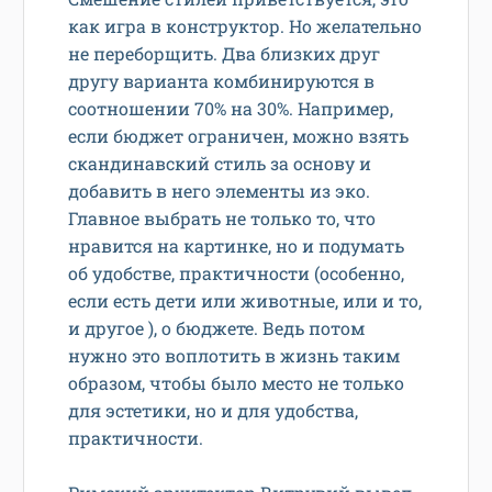
как игра в конструктор. Но желательно
не переборщить. Два близких друг
другу варианта комбинируются в
соотношении 70% на 30%. Например,
если бюджет ограничен, можно взять
скандинавский стиль за основу и
добавить в него элементы из эко.
Главное выбрать не только то, что
нравится на картинке, но и подумать
об удобстве, практичности (особенно,
если есть дети или животные, или и то,
и другое ), о бюджете. Ведь потом
нужно это воплотить в жизнь таким
образом, чтобы было место не только
для эстетики, но и для удобства,
практичности.