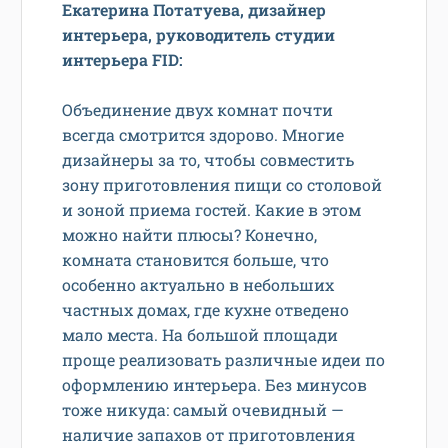
Екатерина Потатуева, дизайнер
интерьера,
руководитель студии
интерьера FID:
Объединение двух комнат почти
всегда смотрится здорово. Многие
дизайнеры за то, чтобы совместить
зону приготовления пищи со столовой
и зоной приема гостей. Какие в этом
можно найти плюсы? Конечно,
комната становится больше, что
особенно актуально в небольших
частных домах, где кухне отведено
мало места. На большой площади
проще реализовать различные идеи по
оформлению интерьера. Без минусов
тоже никуда: самый очевидный —
наличие запахов от приготовления