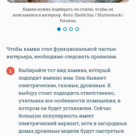
Камин нужно подбирать по стилю, чтобы он
вписывался в интерьер. Фото: Sheila Say / Shutterstock /
Fotodom
Чтобы камин стал функциональной частью
интерьера, необходимо следовать правилам.
Выбирайте тот вид камина, который
подходит именно вам. Они бывают
электрические, газовые, дровяные. К
выбору стоит подходить ответственно,
учитывая все особенности помещения, в
котором он будет установлен. Сейчас
большую популярность имеет
электрический вариант, хотя в загородных
домах дровяные модели будут смотреться