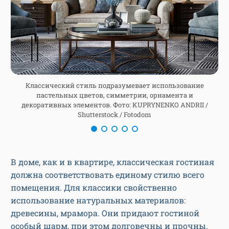
Классический стиль подразумевает использование
пастельных цветов, симметрии, орнамента и
декоративных элементов. Фото: KUPRYNENKO ANDRII /
/
Shutterstock / Fotodom
В доме, как и в квартире, классическая гостиная
должна соответствовать единому стилю всего
помещения. Для классики свойственно
использование натуральных материалов:
древесины, мрамора. Они придают гостиной
особый шарм, при этом долговечны и прочны.