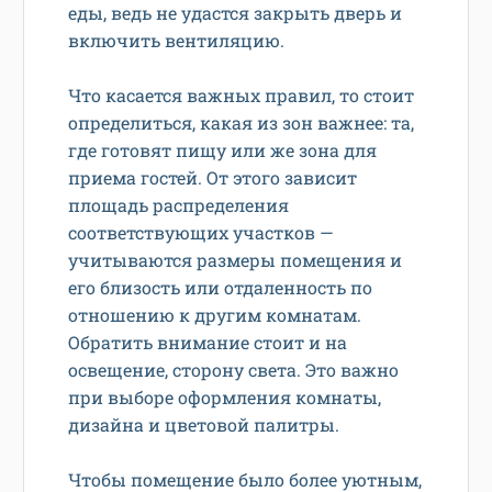
еды, ведь не удастся закрыть дверь и
включить вентиляцию.
Что касается важных правил, то стоит
определиться, какая из зон важнее: та,
где готовят пищу или же зона для
приема гостей. От этого зависит
площадь распределения
соответствующих участков —
учитываются размеры помещения и
его близость или отдаленность по
отношению к другим комнатам.
Обратить внимание стоит и на
освещение, сторону света. Это важно
при выборе оформления комнаты,
дизайна и цветовой палитры.
Чтобы помещение было более уютным,