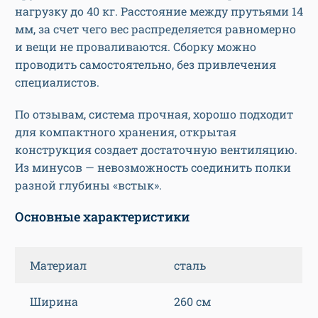
нагрузку до 40 кг. Расстояние между прутьями 14
мм, за счет чего вес распределяется равномерно
и вещи не проваливаются. Сборку можно
проводить самостоятельно, без привлечения
специалистов.
По отзывам, система прочная, хорошо подходит
для компактного хранения, открытая
конструкция создает достаточную вентиляцию.
Из минусов — невозможность соединить полки
разной глубины «встык».
Основные характеристики
Материал
сталь
Ширина
260 см