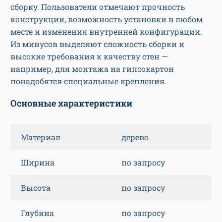
сборку. Пользователи отмечают прочность
конструкции, возможность установки в любом
месте и изменения внутренней конфигурации.
Из минусов выделяют сложность сборки и
высокие требования к качеству стен —
например, для монтажа на гипсокартон
понадобятся специальные крепления.
Основные характеристики
Материал
дерево
Ширина
по запросу
Высота
по запросу
Глубина
по запросу