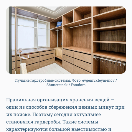
Лучшие гардеробные системы. Фото: evgeniykleymenov /
Shutterstock / Fotodom
Правильная организация хранения вещей —
один из способов сбережения ценных минут при
их поиске. Поэтому сегодня актуальнее
становятся гардеробы. Такие системы
характеризуются большой вместимостью и