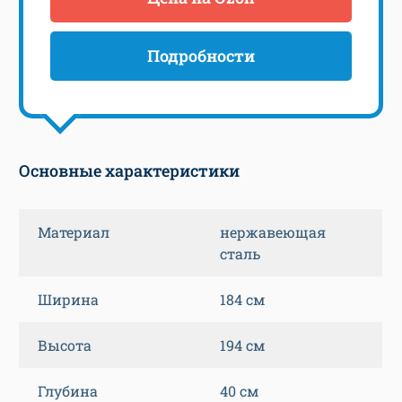
Подробности
Основные характеристики
Материал
нержавеющая
сталь
Ширина
184 см
Высота
194 см
Глубина
40 см