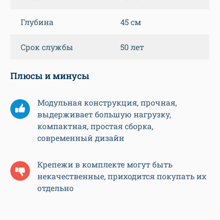
Глубина
45 см
Срок службы
50 лет
Плюсы и минусы
Модульная конструкция, прочная,
выдерживает большую нагрузку,
компактная, простая сборка,
современный дизайн
Крепежи в комплекте могут быть
некачественные, приходится покупать их
отдельно