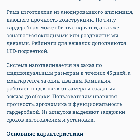
Рама изготовлена из анодированного алюминия,
дающего прочность конструкции. По типу
гардеробная может быть открытой, а также
оснащаться складными или раздвижными
дверями. Рейлинги для вешалок дополняются
LED-подсветкой.
Система изготавливается на заказ по
индивидуальным размерам в течение 45 дней, а
монтируется за один-два дня. Компания
работает «под ключ»: от замера и создания
эскиза до сборки. Пользователям нравится
прочность, эргономика и функциональность
гардеробной. Из минусов выделяют задержки
сроков изготовления и установки.
Основные характеристики