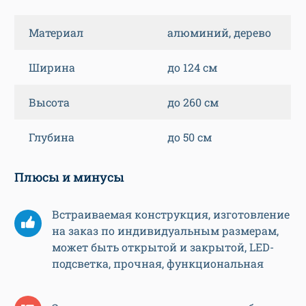
Материал
алюминий, дерево
Ширина
до 124 см
Высота
до 260 см
Глубина
до 50 см
Плюсы и минусы
Встраиваемая конструкция, изготовление
на заказ по индивидуальным размерам,
может быть открытой и закрытой, LED-
подсветка, прочная, функциональная