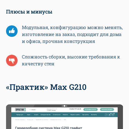
Плюсы и минусы
Модульная, конфигурацию можно менять,
изготовление на заказ, подходит для дома
и офиса, прочная конструкция
Сложность сборки, высокие требования к
качеству стен
«Практик» Max G210