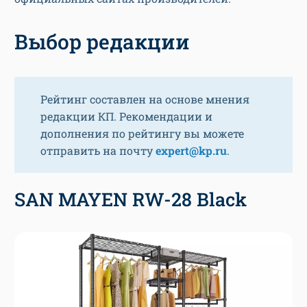
Выбор редакции
Рейтинг составлен на основе мнения
редакции КП. Рекомендации и
дополнения по рейтингу вы можете
отправить на почту
expert@kp.ru
.
SAN MAYEN RW-28 Black