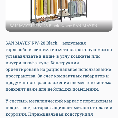
SAN MAYEN RW-28 Black. Фото: SAN MAYEN
SAN MAYEN RW-28 Black – модульная
гардеробная система из металла, которую можно
устанавливать в нише, в углу комнаты или
внутри шкафа-купе. Конструкция
ориентирована на рациональное использование
пространства. За счет компактных габаритов и
продуманного расположения элементов система
подходит даже для небольших помещений.
У системы металлический каркас с порошковым
покрытием, которое защищает металл от влаги и
коррозии. Пирамидальная конструкция