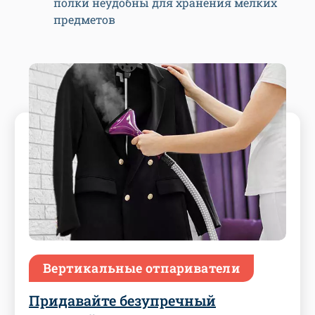
полки неудобны для хранения мелких
предметов
Вертикальные отпариватели
Придавайте безупречный