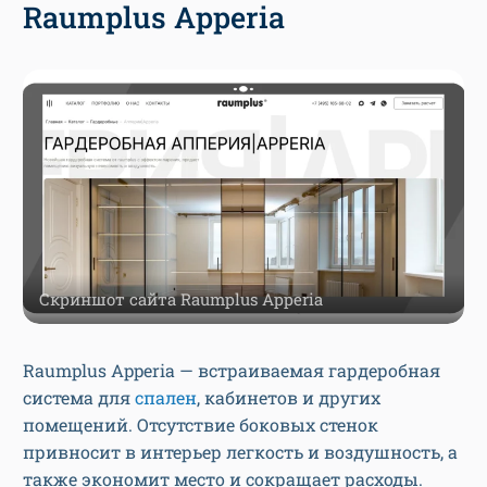
Raumplus Apperia
Скриншот сайта Raumplus Apperia
Raumplus Apperia — встраиваемая гардеробная
система для
спален
, кабинетов и других
помещений. Отсутствие боковых стенок
привносит в интерьер легкость и воздушность, а
также экономит место и сокращает расходы.