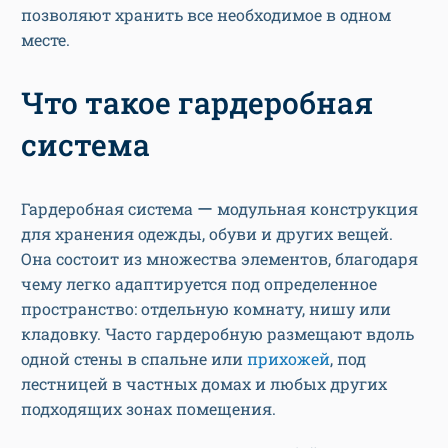
позволяют хранить все необходимое в одном
месте.
Что такое гардеробная
система
Гардеробная система ー модульная конструкция
для хранения одежды, обуви и других вещей.
Она состоит из множества элементов, благодаря
чему легко адаптируется под определенное
пространство: отдельную комнату, нишу или
кладовку. Часто гардеробную размещают вдоль
одной стены в спальне или
прихожей
, под
лестницей в частных домах и любых других
подходящих зонах помещения.