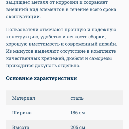
защищает металл от коррозии и сохраняет
внешний вид элементов в течение всего срока
эксплуатации.
Пользователи отмечают прочную и надежную
конструкцию, удобство и легкость сборки,
хорошую вместимость и современный дизайн.
Из минусов выделяют отсутствие в комплекте
качественных крепежей, дюбеля и саморезы
приходится докупать отдельно.
Основные характеристики
Материал
сталь
Ширина
186 см
Высота
205 см