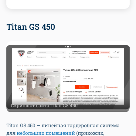
Titan GS 450
Скриншот сайта Titan GS 450
Titan GS 450 — линейная гардеробная система
для
небольших помещений
(прихожих,