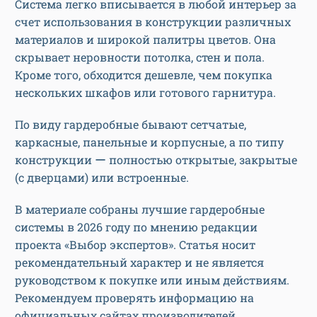
Система легко вписывается в любой интерьер за
счет использования в конструкции различных
материалов и широкой палитры цветов. Она
скрывает неровности потолка, стен и пола.
Кроме того, обходится дешевле, чем покупка
нескольких шкафов или готового гарнитура.
По виду гардеробные бывают сетчатые,
каркасные, панельные и корпусные, а по типу
конструкции ー полностью открытые, закрытые
(с дверцами) или встроенные.
В материале собраны лучшие гардеробные
системы в 2026 году по мнению редакции
проекта «Выбор экспертов». Статья носит
рекомендательный характер и не является
руководством к покупке или иным действиям.
Рекомендуем проверять информацию на
официальных сайтах производителей.