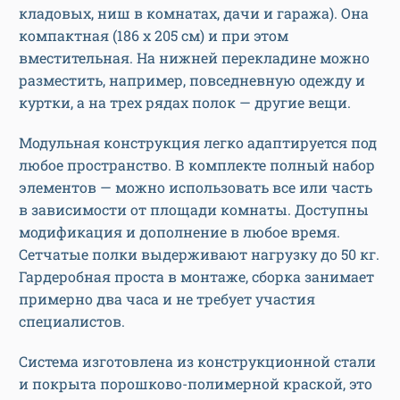
кладовых, ниш в комнатах, дачи и гаража). Она
компактная (186 х 205 см) и при этом
вместительная. На нижней перекладине можно
разместить, например, повседневную одежду и
куртки, а на трех рядах полок — другие вещи.
Модульная конструкция легко адаптируется под
любое пространство. В комплекте полный набор
элементов — можно использовать все или часть
в зависимости от площади комнаты. Доступны
модификация и дополнение в любое время.
Сетчатые полки выдерживают нагрузку до 50 кг.
Гардеробная проста в монтаже, сборка занимает
примерно два часа и не требует участия
специалистов.
Система изготовлена из конструкционной стали
и покрыта порошково-полимерной краской, это