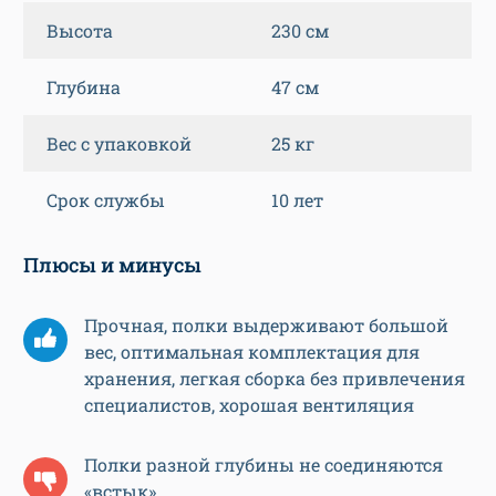
Высота
230 см
Глубина
47 см
Вес с упаковкой
25 кг
Срок службы
10 лет
Плюсы и минусы
Прочная, полки выдерживают большой
вес, оптимальная комплектация для
хранения, легкая сборка без привлечения
специалистов, хорошая вентиляция
Полки разной глубины не соединяются
«встык»