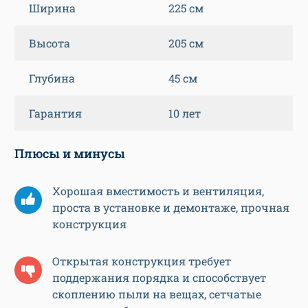
Ширина
225 см
Высота
205 см
Глубина
45 см
Гарантия
10 лет
Плюсы и минусы
Хорошая вместимость и вентиляция,
проста в установке и демонтаже, прочная
конструкция
Открытая конструкция требует
поддержания порядка и способствует
скоплению пыли на вещах, сетчатые