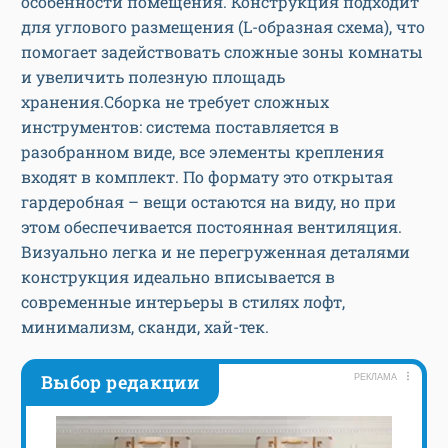
особенности помещения. Конструкция подходит
для углового размещения (L-образная схема), что
помогает задействовать сложные зоны комнаты
и увеличить полезную площадь
хранения.Сборка не требует сложных
инструментов: система поставляется в
разобранном виде, все элементы крепления
входят в комплект. По формату это открытая
гардеробная – вещи остаются на виду, но при
этом обеспечивается постоянная вентиляция.
Визуально легка и не перегруженная деталями
конструкция идеально вписывается в
современные интерьеры в стилях лофт,
минимализм, сканди, хай-тек.
Выбор редакции
РЕКЛАМА