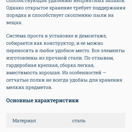
способствующая удалению неприятных запахов.
Однако открытое хранение требует поддержания
порядка и способствует скоплению пыли на
вещах.
Система проста в установке и демонтаже,
собирается как конструктор, и ее можно
переносить в любое удобное место. Все элементы
изготовлены из прочной стали. По отзывам,
гардеробная крепкая, сборка легкая,
вместимость хорошая. Из особенностей —
сетчатые полки не всегда удобны для хранения
мелких предметов.
Основные характеристики
Материал
сталь