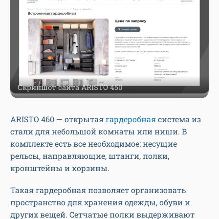
Скриншот сайта ARISTO 450
ARISTO 460 — открытая
гардеробная
система из
стали для небольшой комнаты или ниши. В
комплекте есть все необходимое: несущие
рельсы, направляющие, штанги, полки,
кронштейны и корзины.
Такая гардеробная позволяет организовать
пространство для хранения одежды, обуви и
других вещей. Сетчатые полки выдерживают