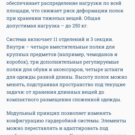
обеспечивает распределение нагрузки по всей
площади, что снижает риск деформации полок
при хранении тяжелых вещей. Общая
допустимая нагрузка – до 250 кг.
Система включает 11 отделений и 3 секции.
Внутри – четыре вместительные полки для
крупных предметов (например, чемоданов и
коробок), три дополнительные регулируемые
полки для обуви и аксессуаров, четыре штанги
для одежды разной длины. Высоту полок можно
менять, подстраивая пространство под текущие
задачи: от хранения длинных вещей до
компактного размещения сложенной одежды.
Модульный принцип позволяет изменять
конфигурацию гардеробной системы. Элементы
можно переставлять и адаптировать под