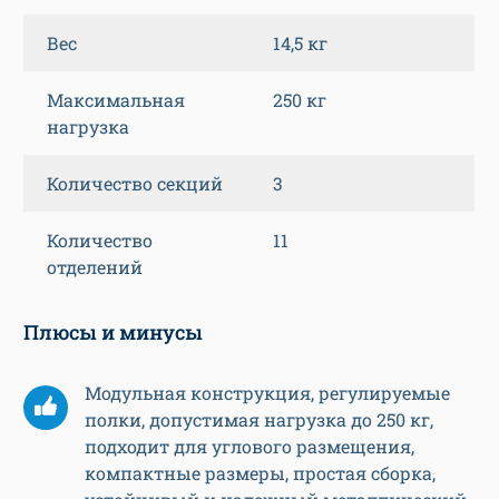
Вес
14,5 кг
Максимальная
250 кг
нагрузка
Количество секций
3
Количество
11
отделений
Плюсы и минусы
Модульная конструкция, регулируемые
полки, допустимая нагрузка до 250 кг,
подходит для углового размещения,
компактные размеры, простая сборка,