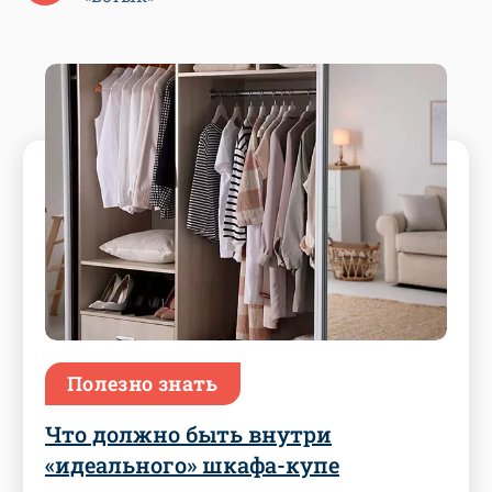
Полезно знать
Что должно быть внутри
«идеального» шкафа-купе