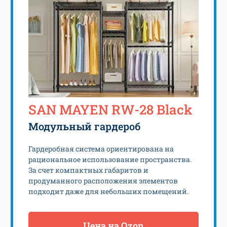
SAN MAYEN RW-28 Black
Модульный гардероб
Гардеробная система ориентирована на
рациональное использование пространства.
За счет компактных габаритов и
продуманного расположения элементов
подходит даже для небольших помещений.
Цена на Ozon