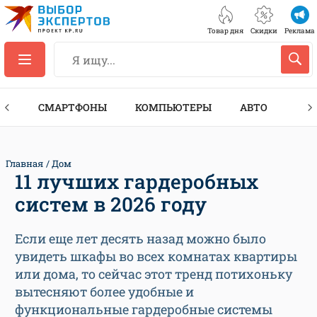
Товар дня
Скидки
Реклама
ЕС
СМАРТФОНЫ
КОМПЬЮТЕРЫ
АВТО
ТЕХ
Главная
Дом
11 лучших гардеробных
систем в 2026 году
Если еще лет десять назад можно было
увидеть шкафы во всех комнатах квартиры
или дома, то сейчас этот тренд потихоньку
вытесняют более удобные и
функциональные гардеробные системы