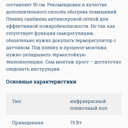
составляет 50 см. Рекомендован в качестве
дополнительного способа обогрева помещений.
Пленка снабжена антиискровой сеткой для
эффективной пожаробезопасности. Но так как
отсутствует функция саморегуляции,
обязательно нужно докупать терморегулятор с
датчиком. Под пленку в процессе монтажа
нужно укладывать термостойкую
теплоизоляцию. Сам монтаж прост – достаточно
следовать инструкции.
Основные характеристики
Тип
инфракрасный
пленочный пол
Приведенная
75 Вт