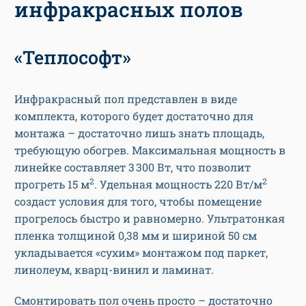
инфракрасных полов
«Теплософт»
Инфракрасный пол представлен в виде
комплекта, которого будет достаточно для
монтажа – достаточно лишь знать площадь,
требующую обогрев.
Максимальная мощность в
линейке составляет 3 300 Вт, что позволит
2
2
прогреть 15 м
. Удельная мощность 220 Вт/м
создаст условия для того, чтобы помещение
прогрелось быстро и равномерно.
Ультратонкая
пленка толщиной 0,38 мм и шириной 50 см
укладывается «сухим» монтажом под паркет,
линолеум, кварц-винил и ламинат.
Смонтировать пол очень просто – достаточно