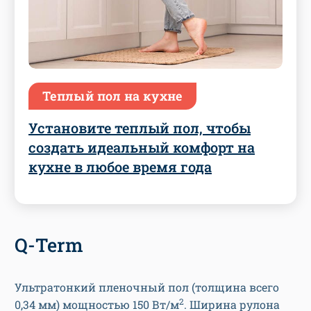
Теплый пол на кухне
Установите теплый пол, чтобы
создать идеальный комфорт на
кухне в любое время года
Q-Term
Ультратонкий пленочный пол (толщина всего
2
0,34 мм) мощностью 150 Вт/м
. Ширина рулона