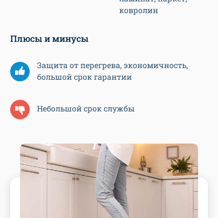
ковролин
Плюсы и минусы
Защита от перегрева, экономичность,
большой срок гарантии
Небольшой срок службы