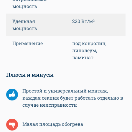
мощность
Удельная
220 Вт/м²
мощность
Применение
под ковролин,
линолеум,
ламинат
Плюсы и минусы
Простой и универсальный монтаж,
каждая секция будет работать отдельно в
случае неисправности
Малая площадь обогрева