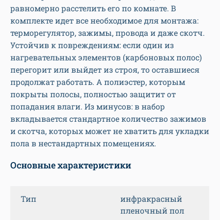
равномерно расстелить его по комнате. В
комплекте идет все необходимое для монтажа:
терморегулятор, зажимы, провода и даже скотч.
Устойчив к повреждениям: если один из
нагревательных элементов (карбоновых полос)
перегорит или выйдет из строя, то оставшиеся
продолжат работать. А полиэстер, которым
покрыты полосы, полностью защитит от
попадания влаги.
Из минусов: в набор
вкладывается стандартное количество зажимов
и скотча, которых может не хватить для укладки
пола в нестандартных помещениях.
Основные характеристики
Тип
инфракрасный
пленочный пол