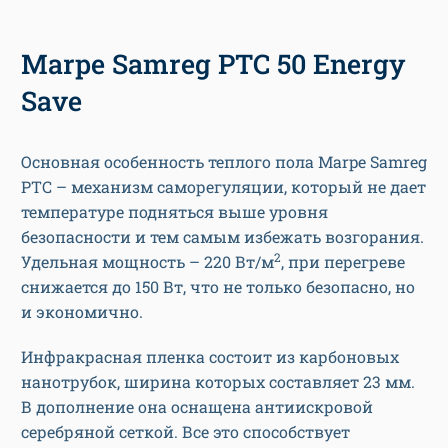
Marpe Samreg PTC 50 Energy
Save
Основная особенность теплого пола Marpe Samreg
PTC – механизм саморегуляции, который не дает
температуре подняться выше уровня
безопасности и тем самым избежать возгорания.
2
Удельная мощность – 220 Вт/м
, при перегреве
снижается до 150 Вт, что не только безопасно, но
и экономично.
Инфракрасная пленка состоит из карбоновых
нанотрубок, ширина которых составляет 23 мм.
В дополнение она оснащена антиискровой
серебряной сеткой. Все это способствует