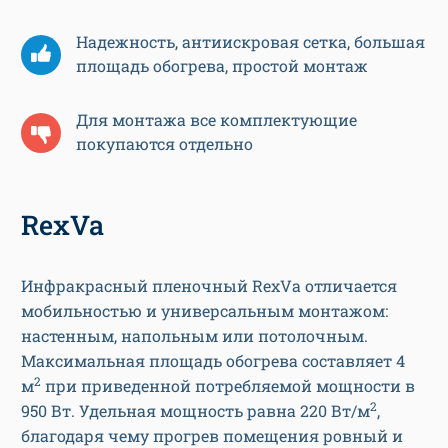
Надежность, антиискровая сетка, большая
площадь обогрева, простой монтаж
Для монтажа все комплектующие
покупаются отдельно
RexVa
Инфракрасный пленочный RexVa отличается
мобильностью и универсальным монтажом:
настенным, напольным или потолочным.
Максимальная площадь обогрева составляет 4
2
м
при приведенной потребляемой мощности в
2
950 Вт. Удельная мощность равна 220 Вт/м
,
благодаря чему прогрев помещения ровный и