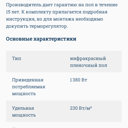
Производитель дает гарантию на пол в течение
15 лет. К комплекту прилагается подробная
инструкция, но для монтажа необходимо
докупить терморегулятор.
Основные характеристики
Тип
инфракрасный
пленочный пол
Приведенная
1 380 Вт
потребляемая
мощность
Удельная
230 Вт/м²
мощность