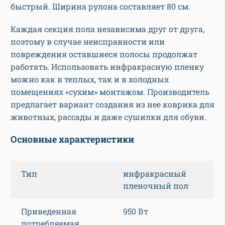
быстрый. Ширина рулона составляет 80 см.
Каждая секция пола независима друг от друга,
поэтому в случае неисправности или
повреждения оставшиеся полосы продолжат
работать.
Использовать инфракрасную пленку
можно как в теплых, так и в холодных
помещениях «сухим» монтажом. Производитель
предлагает вариант создания из нее коврика для
животных, рассады и даже сушилки для обуви.
Основные характеристики
Тип
инфракрасный
пленочный пол
Приведенная
950 Вт
потребляемая