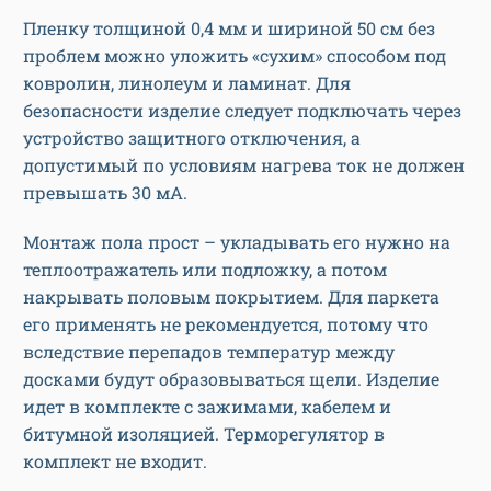
Пленку толщиной 0,4 мм и шириной 50 см без
проблем можно уложить «сухим» способом под
ковролин, линолеум и ламинат. Для
безопасности изделие следует подключать через
устройство защитного отключения, а
допустимый по условиям нагрева ток не должен
превышать 30 мА.
Монтаж пола прост – укладывать его нужно на
теплоотражатель или подложку, а потом
накрывать половым покрытием. Для паркета
его применять не рекомендуется, потому что
вследствие перепадов температур между
досками будут образовываться щели.
Изделие
идет в комплекте с зажимами, кабелем и
битумной изоляцией. Терморегулятор в
комплект не входит.