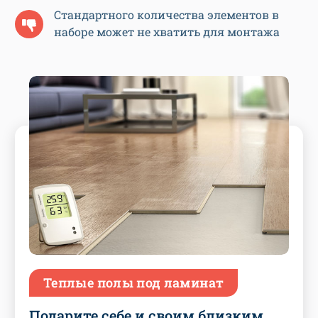
Стандартного количества элементов в
наборе может не хватить для монтажа
Теплые полы под ламинат
Подарите себе и своим близким