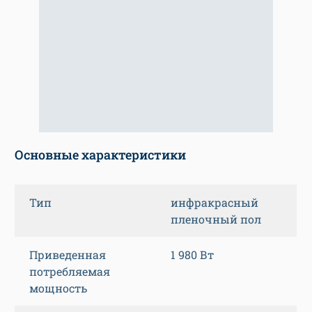
Основные характеристики
Тип
инфракрасный
пленочный пол
Приведенная
1 980 Вт
потребляемая
мощность