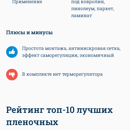
Применение
под ковролин,
линолеум, паркет,
ламинат
Плюсы и минусы
Простота монтажа, антииискровая сетка,
эффект саморегуляции, экономичный
В комплекте нет терморегулятора
Рейтинг топ-10 лучших
пленочных