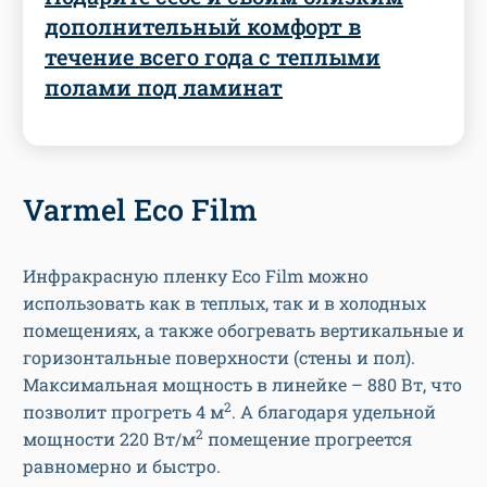
дополнительный комфорт в
течение всего года с теплыми
полами под ламинат
Varmel Eco Film
Инфракрасную пленку Eco Film можно
использовать как в теплых, так и в холодных
помещениях, а также обогревать вертикальные и
горизонтальные поверхности (стены и пол).
Максимальная мощность в линейке – 880 Вт, что
2
позволит прогреть 4 м
. А благодаря удельной
2
мощности 220 Вт/м
помещение прогреется
равномерно и быстро.