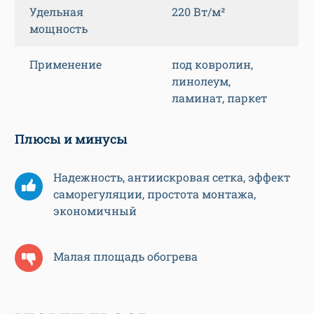
Удельная
220 Вт/м²
мощность
Применение
под ковролин,
линолеум,
ламинат, паркет
Плюсы и минусы
Надежность, антиискровая сетка, эффект
саморегуляции, простота монтажа,
экономичный
Малая площадь обогрева