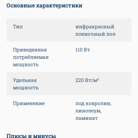
Основные характеристики
Тип
инфракрасный
пленочный пол
Приведенная
110 Вт
потребляемая
мощность
Удельная
220 Вт/м²
мощность
Применение
под ковролин,
линолеум,
ламинат
Плюсы и минусы