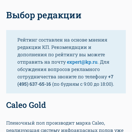
Выбор редакции
Рейтинг составлен на основе мнения
редакции КП. Рекомендации и
дополнения по рейтингу вы можете
отправить на почту
expert@kp.ru
. Для
обсуждения вопросов рекламного
сотрудничества звоните по телефону
+7
(495) 637-65-16
(по будням с 9:00 до 18:00).
Caleo Gold
Пленочный пол производит марка Caleo,
реализующая систему инфракрасных полов уже