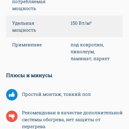
потребляемая
мощность
Удельная
150 Вт/м²
мощность
Применение
под ковролин,
линолеум,
ламинат, паркет
Плюсы и минусы
Простой монтаж, тонкий пол
Рекомендован в качестве дополнительной
системы обогрева, нет защиты от
перегрева