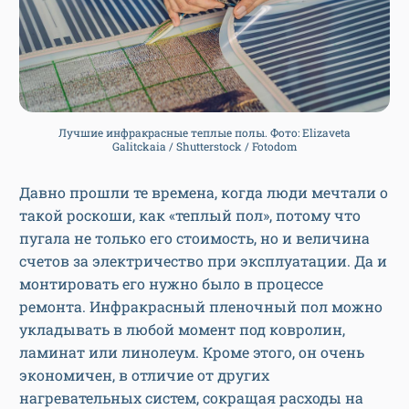
Лучшие инфракрасные теплые полы. Фото: Elizaveta
Galitckaia / Shutterstock / Fotodom
Давно прошли те времена, когда люди мечтали о
такой роскоши, как «теплый пол», потому что
пугала не только его стоимость, но и величина
счетов за электричество при эксплуатации. Да и
монтировать его нужно было в процессе
ремонта. Инфракрасный пленочный пол можно
укладывать в любой момент под ковролин,
ламинат или линолеум. Кроме этого, он очень
экономичен, в отличие от других
нагревательных систем, сокращая расходы на