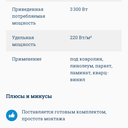
Приведенная
3 300 Вт
потребляемая
мощность
Удельная
220 Вт/м²
мощность
Применение
под ковролин,
линолеум, паркет,
ламинат, кварц-
винил
Плюсы и минусы
Поставляется готовым комплектом,
простота монтажа