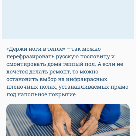
«Держи ноги в тепле» – так можно
перефразировать русскую пословицу и
смонтировать дома теплый пол. А если не
хочется делать ремонт, то можно
остановить выбор на инфракрасных
пленочных полах, устанавливаемых прямо
под напольное покрытие