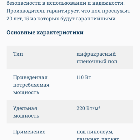
безопасности в использовании и надежности.
Производитель гарантирует, что пол прослужит
20 лет, 15 из которых будут гарантийными.
Основные характеристики
Тип
инфракрасный
пленочный пол
Приведенная
110 Вт
потребляемая
мощность
Удельная
220 Вт/м²
мощность
Применение
под линолеум,
ламинат, паркет,