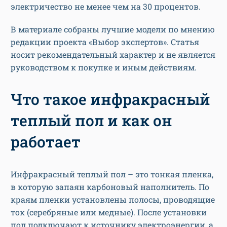
электричество не менее чем на 30 процентов.
В материале собраны лучшие модели по мнению
редакции проекта «Выбор экспертов». Статья
носит рекомендательный характер и не является
руководством к покупке и иным действиям.
Что такое инфракрасный
теплый пол и как он
работает
Инфракрасный теплый пол – это тонкая пленка,
в которую запаян карбоновый наполнитель. По
краям пленки установлены полосы, проводящие
ток (серебряные или медные). После установки
пол подключают к источнику электроэнергии, а