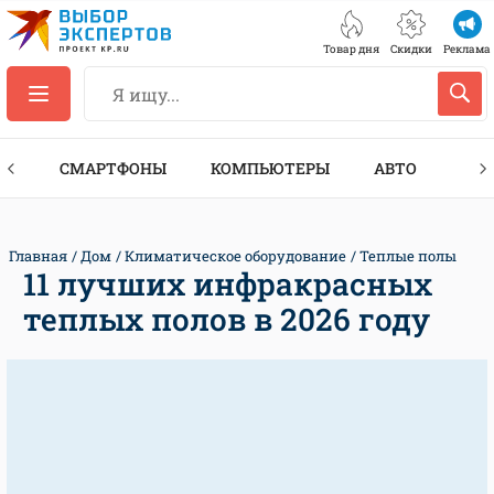
Товар дня
Скидки
Реклама
ЕС
СМАРТФОНЫ
КОМПЬЮТЕРЫ
АВТО
ТЕХ
Главная
Дом
Климатическое оборудование
Теплые полы
11 лучших инфракрасных
теплых полов в 2026 году