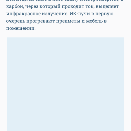
карбон, через который проходит ток, выделяет
инфракрасное излучение. ИК-лучи в первую
очередь прогревают предметы и мебель в
помещении.