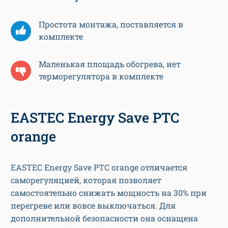
Простота монтажа, поставляется в
комплекте
Маленькая площадь обогрева, нет
терморегулятора в комплекте
EASTEC Energy Save PTC
orange
EASTEC Energy Save PTC orange отличается
саморегуляцией, которая позволяет
самостоятельно снижать мощность на 30% при
перегреве или вовсе выключаться. Для
дополнительной безопасности она оснащена