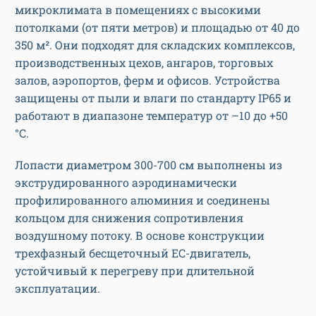
микроклимата в помещениях с высокими
потолками (от пяти метров) и площадью от 40 до
350 м². Они подходят для складских комплексов,
производственных цехов, ангаров, торговых
залов, аэропортов, ферм и офисов. Устройства
защищены от пыли и влаги по стандарту IP65 и
работают в диапазоне температур от –10 до +50
°C.
Лопасти диаметром 300-700 см выполнены из
экструдированного аэродинамически
профилированного алюминия и соединены
кольцом для снижения сопротивления
воздушному потоку. В основе конструкции
трехфазный бесщеточный EC-двигатель,
устойчивый к перегреву при длительной
эксплуатации.