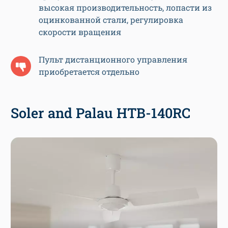
высокая производительность, лопасти из
оцинкованной стали, регулировка
скорости вращения
Пульт дистанционного управления
приобретается отдельно
Soler and Palau HTB-140RC