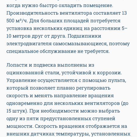
когда нужно быстро охладить помещение.
Производительность вентилятора составляет 13
500 м³/ч. Для больших площадей потребуется
установка нескольких единиц на расстоянии 5–
10 метров друг от друга. Подшипники
электродвигателя самосмазывающиеся, поэтому
специальное обслуживание не требуется.
Лопасти и подвеска выполнены из
оцинкованной стали, устойчивой к коррозии.
Управление осуществляется с помощью пульта,
который позволяет плавно регулировать
скорость и менять направление вращения
одновременно для нескольких вентиляторов (до
15 штук). При необходимости можно выбрать
одну из пяти предустановленных ступеней
мощности. Скорость вращения отображается на
внешних датчиках температуры, установленных