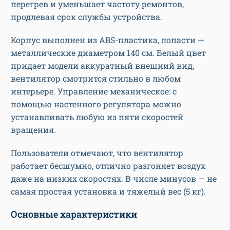
перегрев и уменьшает частоту ремонтов,
продлевая срок службы устройства.
Корпус выполнен из ABS-пластика, лопасти —
металлические диаметром 140 см. Белый цвет
придает модели аккуратный внешний вид,
вентилятор смотрится стильно в любом
интерьере. Управление механическое: с
помощью настенного регулятора можно
устанавливать любую из пяти скоростей
вращения.
Пользователи отмечают, что вентилятор
работает бесшумно, отлично разгоняет воздух
даже на низких скоростях. В числе минусов — не
самая простая установка и тяжелый вес (5 кг).
Основные характеристики