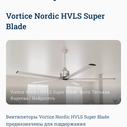
Vortice Nordic HVLS Super
Blade
Vortice Nordic HVLS Super Blade. Фото: Татьяна
Фадеева / Нейросеть
Вентиляторы Vortice Nordic HVLS Super Blade
предназначены для поддержания