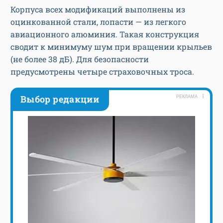
Корпуса всех модификаций выполнены из
оцинкованной стали, лопасти — из легкого
авиационного алюминия. Такая конструкция
сводит к минимуму шум при вращении крыльев
(не более 38 дБ). Для безопасности
предусмотрены четыре страховочных троса.
Выбор редакции
РЕКЛАМА