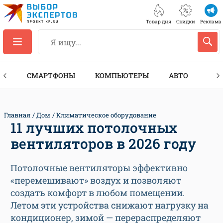
Товар дня
Скидки
Реклама
ЕС
СМАРТФОНЫ
КОМПЬЮТЕРЫ
АВТО
ТЕХ
Главная
Дом
Климатическое оборудование
11 лучших потолочных
вентиляторов в 2026 году
Потолочные вентиляторы эффективно
«перемешивают» воздух и позволяют
создать комфорт в любом помещении.
Летом эти устройства снижают нагрузку на
кондиционер, зимой — перераспределяют