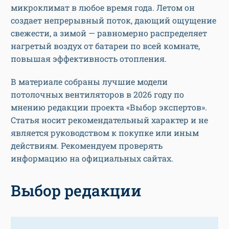
микроклимат в любое время года. Летом он
создает непрерывный поток, дающий ощущение
свежести, а зимой — равномерно распределяет
нагретый воздух от батареи по всей комнате,
повышая эффективность отопления.
В материале собраны лучшие модели
потолочных вентиляторов в 2026 году по
мнению редакции проекта «Выбор экспертов».
Статья носит рекомендательный характер и не
является руководством к покупке или иным
действиям. Рекомендуем проверять
информацию на официальных сайтах.
Выбор редакции