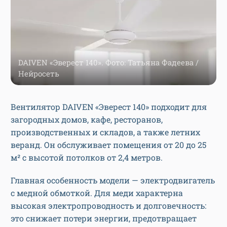
DAIVEN «Эверест 140». Фото: Татьяна Фадеева /
Нейросеть
Вентилятор DAIVEN «Эверест 140» подходит для
загородных домов, кафе, ресторанов,
производственных и складов, а также летних
веранд. Он обслуживает помещения от 20 до 25
м² с высотой потолков от 2,4 метров.
Главная особенность модели — электродвигатель
с медной обмоткой. Для меди характерна
высокая электропроводность и долговечность:
это снижает потери энергии, предотвращает