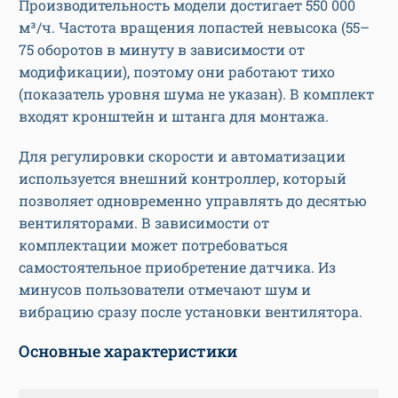
Производительность модели достигает 550 000
м³/ч. Частота вращения лопастей невысока (55–
75 оборотов в минуту в зависимости от
модификации), поэтому они работают тихо
(показатель уровня шума не указан). В комплект
входят кронштейн и штанга для монтажа.
Для регулировки скорости и автоматизации
используется внешний контроллер, который
позволяет одновременно управлять до десятью
вентиляторами. В зависимости от
комплектации может потребоваться
самостоятельное приобретение датчика. Из
минусов пользователи отмечают шум и
вибрацию сразу после установки вентилятора.
Основные характеристики