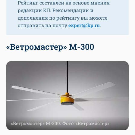
Рейтинг составлен на основе мнения
редакции КП. Рекомендации и
дополнения по рейтингу вы можете
отправить на почту
expert@kp.ru
.
«Ветромастер» М-300
«Ветромастер» М-300. Фото: «Ветромастер»