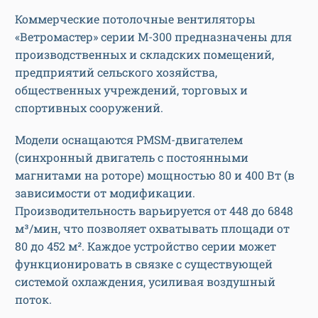
Коммерческие потолочные вентиляторы
«Ветромастер» серии М-300 предназначены для
производственных и складских помещений,
предприятий сельского хозяйства,
общественных учреждений, торговых и
спортивных сооружений.
Модели оснащаются PMSM-двигателем
(синхронный двигатель с постоянными
магнитами на роторе) мощностью 80 и 400 Вт (в
зависимости от модификации.
Производительность варьируется от 448 до 6848
м³/мин, что позволяет охватывать площади от
80 до 452 м². Каждое устройство серии может
функционировать в связке с существующей
системой охлаждения, усиливая воздушный
поток.