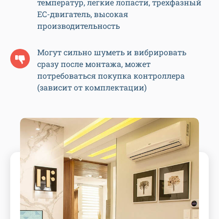
температур, легкие лопасти, трехфазный
ЕС-двигатель, высокая
производительность
Могут сильно шуметь и вибрировать
сразу после монтажа, может
потребоваться покупка контроллера
(зависит от комплектации)