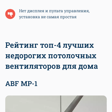
Нет дисплея и пульта управления,
установка не самая простая
Рейтинг топ-4 лучших
недорогих потолочных
вентиляторов для дома
ABF MP-1