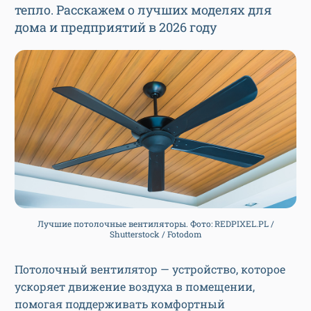
тепло. Расскажем о лучших моделях для
дома и предприятий в 2026 году
Лучшие потолочные вентиляторы. Фото: REDPIXEL.PL /
Shutterstock / Fotodom
Потолочный вентилятор — устройство, которое
ускоряет движение воздуха в помещении,
помогая поддерживать комфортный