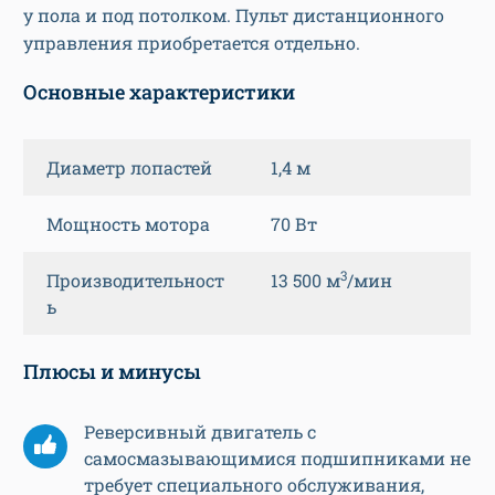
у пола и под потолком. Пульт дистанционного
управления приобретается отдельно.
Основные характеристики
Диаметр лопастей
1,4 м
Мощность мотора
70 Вт
3
Производительност
13 500 м
/мин
ь
Плюсы и минусы
Реверсивный двигатель с
самосмазывающимися подшипниками не
требует специального обслуживания,