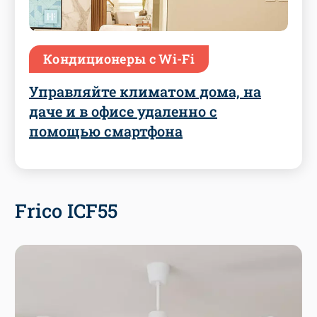
Кондиционеры с Wi-Fi
Управляйте климатом дома, на
даче и в офисе удаленно с
помощью смартфона
Frico ICF55