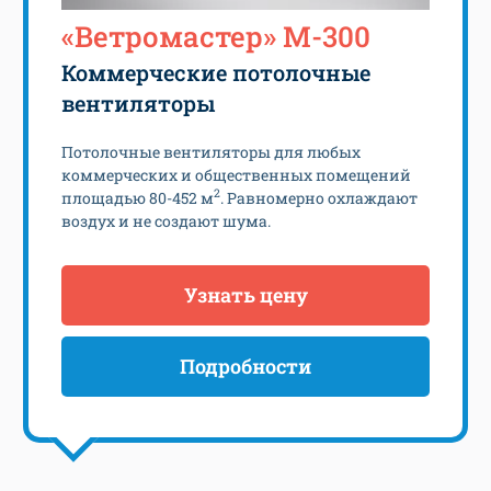
«Ветромастер» М-300
Коммерческие потолочные
вентиляторы
Потолочные вентиляторы для любых
коммерческих и общественных помещений
2
площадью 80-452 м
. Равномерно охлаждают
воздух и не создают шума.
Узнать цену
Подробности