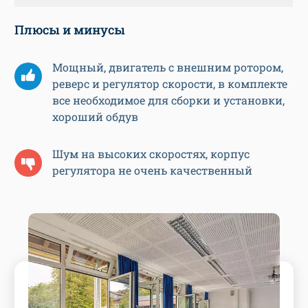
Плюсы и минусы
Мощный, двигатель с внешним ротором,
реверс и регулятор скорости, в комплекте
все необходимое для сборки и установки,
хороший обдув
Шум на высоких скоростях, корпус
регулятора не очень качественный