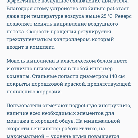
эффективное воздушное охлаждение двигателя.
Благодаря этому устройство стабильно работает
даже при температуре воздуха выше 25 °C. Реверс
позволяет менять направление воздушного
потока. Скорость вращения регулируется
трехступенчатым контроллером, который
входит в комплект.
Модель выполнена в классическом белом цвете
и отлично вписывается в любой интерьер
комнаты. Стальные лопасти диаметром 140 см
покрыты порошковой краской, препятствующей
появлению коррозии.
Пользователи отмечают подробную инструкцию,
наличие всех необходимых элементов для
монтажа и хороший обдув. На минимальной
скорости вентилятор работает тихо, на
максимальной — уровень шума повышается