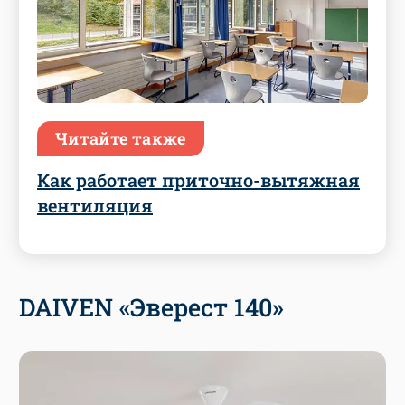
Читайте также
Как работает приточно-вытяжная
вентиляция
DAIVEN «Эверест 140»