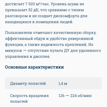
достигает 7 920 м³/час. Уровень шума не
превышает 52 дБ, что сравнимо с тихим
разговором и не создает дискомфорта для
находящихся в помещении людей.
Пользователи отмечают качественную сборку,
эффективный обдув и удобство реверсивной
функции, а также надежность креплений. Из
минусов ー отсутствие пульта ДУ для удаленного
управления и дисплея.
Основные характеристики
Диаметр лопастей
1,4 м
Скорость вращения
126 ー 224 об/мин
лопастей