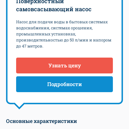
Поверхностный
самовсасывающий насос
Насос для подачи воды в бытовых системах
водоснабжения, системах орошения,
промышленных установках,
производительностью до 50 л/мин и напором
до 47 метров.
Узнать цену
Подробности
Основные характеристики