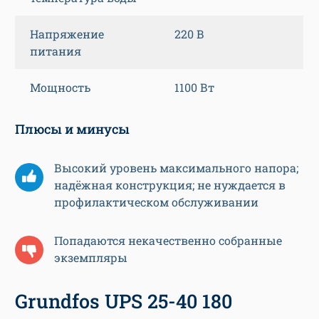
Напряжение
220 В
питания
Мощность
1100 Вт
Плюсы и минусы
Высокий уровень максимального напора;
надёжная конструкция; не нуждается в
профилактическом обслуживании
Попадаются некачественно собранные
экземпляры
Grundfos UPS 25-40 180