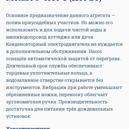
Основное предназначение данного агрегата —
полив приусадебных участков. Но можно его
использовать и для подачи чистой воды в
миниводопровод коттеджа или дачи.
Конденсаторный электродвигатель не нуждается
в дополнительном обслуживании. Насос
оснащён автоматической защитой от перегрева.
Длительный срок службы обеспечивают
торцевые уплотнительные кольца, а
водозаливное отверстие открывается без
инструментов. Вибрации при работе уменьшают
обрезиненные ножки, переноску облегчает
эргономичная ручка. Производительность
достаточна для питания трёх дождевальных
установок.
Характеристики