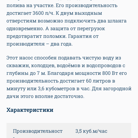
полива на участке. Его производительность
достигает 3600 л/ч. К двум выходным
отверстиям возможно подключить два шланга
одновременно. А защита от перегрузок
предотвратит поломки. Гарантия от
производителя – два года.
Этот насос способен подавать чистую воду из
скважин, колодцев, водоёмов и водопроводов с
глубины до 7 м. Благодаря мощности 800 Вт его
производительность достигает 60 литров в
минуту или 3,6 кубометров в час. Для загородной
дачи этого вполне достаточно.
Характеристики
Производительност
3,5 куб.м/час