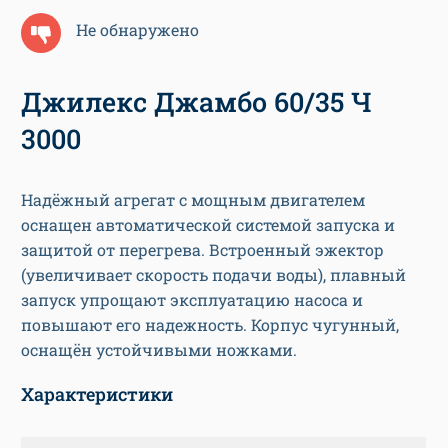
Не обнаружено
Джилекс Джамбо 60/35 Ч
3000
Надёжный агрегат с мощным двигателем
оснащен автоматической системой запуска и
защитой от перегрева. Встроенный эжектор
(увеличивает скорость подачи воды), плавный
запуск упрощают эксплуатацию насоса и
повышают его надежность. Корпус чугунный,
оснащён устойчивыми ножками.
Характеристики