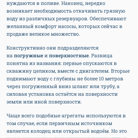
нуждаются в поливе. Наконец, нередко
возникает необходимость откачивать грязную
воду из различных резервуаров. Обеспечивают
желанный комфорт насосы, которых сейчас в
продаже великое множество.
Конструктивно они подразделяются
на
погружные
и
поверхностные
. Разница
понятна из названия: первые опускаются в
скважину целиком, вместе с двигателем. Вторые
поднимают воду с глубины не более 10 метров
через погруженный вниз шланг или трубу, а
силовая установка остаётся на поверхности
земли или иной поверхности.
Чаще всего подобные агрегаты используются в
том случае, если первичным источником
является колодец или открытый водоём. Но это