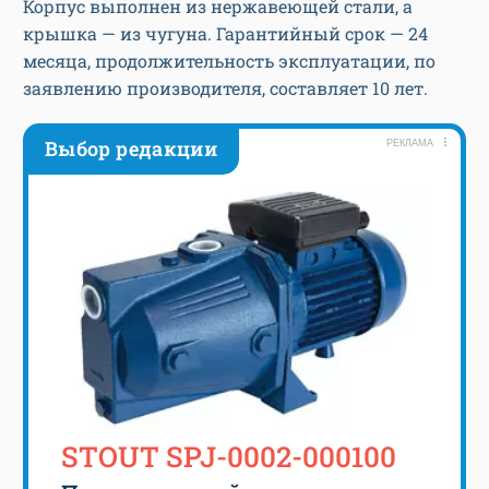
Корпус выполнен из нержавеющей стали, а
крышка — из чугуна. Гарантийный срок — 24
месяца, продолжительность эксплуатации, по
заявлению производителя, составляет 10 лет.
Выбор редакции
РЕКЛАМА
STOUT SPJ-0002-000100