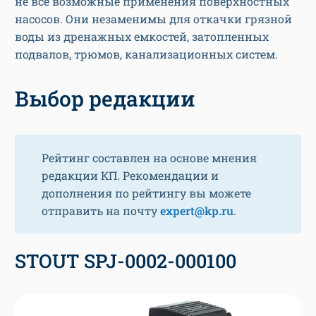
не все возможные применения поверхностных
насосов. Они незаменимы для откачки грязной
воды из дренажных емкостей, затопленных
подвалов, трюмов, канализационных систем.
Выбор редакции
Рейтинг составлен на основе мнения
редакции КП. Рекомендации и
дополнения по рейтингу вы можете
отправить на почту
expert@kp.ru
.
STOUT SPJ-0002-000100