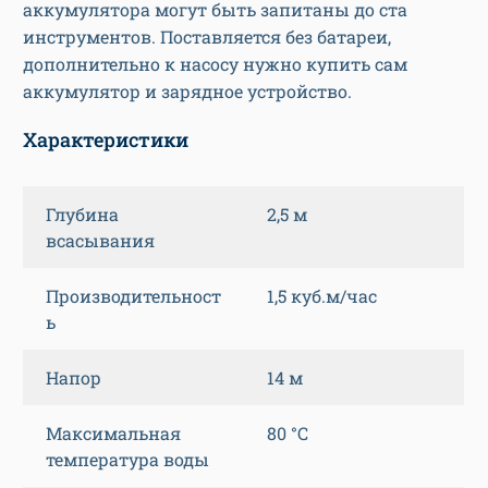
аккумулятора могут быть запитаны до ста
инструментов. Поставляется без батареи,
дополнительно к насосу нужно купить сам
аккумулятор и зарядное устройство.
Характеристики
Глубина
2,5 м
всасывания
Производительност
1,5 куб.м/час
ь
Напор
14 м
Максимальная
80 °C
температура воды