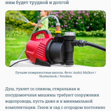
ним будет трудной и долгой
Лучшие поверхностные насосы. Фото: Andrii Malkov /
Shutterstock / Fotodom
Душ, туалет со сливом, стиральная и
посудомоечная машины требуют сооружения
водопровода, пусть даже и в минимальной
комплектации. Газон и сад с огородом постоянно