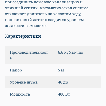
присоединить домовую канализацию и
уличный септик. Автоматическая система
отключает двигатель на холостом ходу,
поплавковый датчик следит за уровнем
жидкости в емкостях.
Характеристики
Производительност
6.6 куб.м/час
ь
Напор
5 м
Уровень шума
46 дБ
Мощность
400 Вт