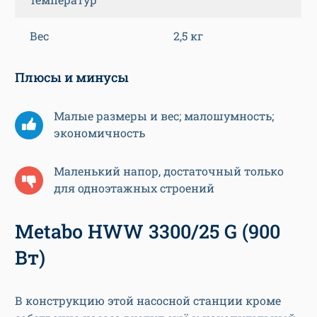
Вес
2,5 кг
Плюсы и минусы
Малые размеры и вес; малошумность;
экономичность
Маленький напор, достаточный только
для одноэтажных строений
Metabo HWW 3300/25 G (900
Вт)
В конструкцию этой насосной станции кроме