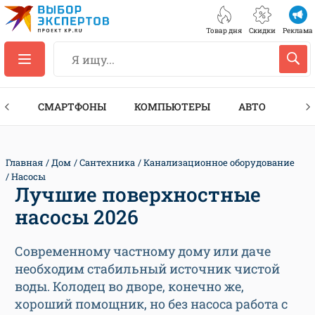
Товар дня
Скидки
Реклама
ЕС
СМАРТФОНЫ
КОМПЬЮТЕРЫ
АВТО
ТЕХ
Главная
Дом
Сантехника
Канализационное оборудование
Насосы
Лучшие поверхностные
насосы 2026
Современному частному дому или даче
необходим стабильный источник чистой
воды. Колодец во дворе, конечно же,
хороший помощник, но без насоса работа с