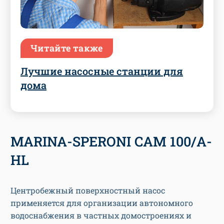
Читайте также
Лучшие насосные станции для
дома
MARINA-SPERONI CAM 100/A-
HL
Центробежный поверхностный насос
применяется для организации автономного
водоснабжения в частных домостроениях и