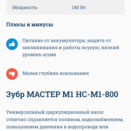
Мощность
140 Вт
Плюсы и минусы
Питание от аккумулятора; защита от
заклинивания и работы всухую; низкий
уровень шума
Малая глубина всасывания
Зубр МАСТЕР М1 НС-М1-800
Универсальный циркуляционный насос
отлично справляется поливом, водоснабжением,
повышением давления в водопроводе или