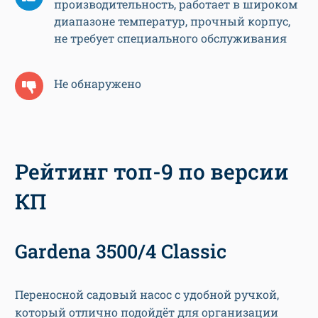
производительность, работает в широком
диапазоне температур, прочный корпус,
не требует специального обслуживания
Не обнаружено
Рейтинг топ-9 по версии
КП
Gardena 3500/4 Classic
Переносной садовый насос с удобной ручкой,
который отлично подойдёт для организации