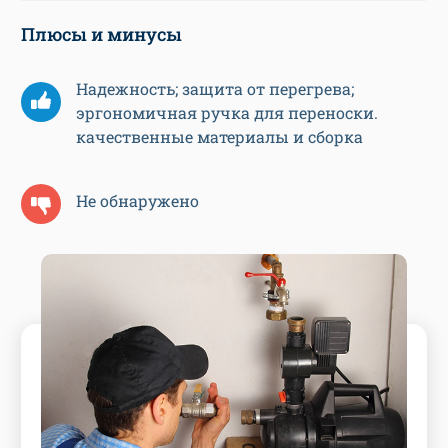
Плюсы и минусы
Надежность; защита от перегрева;
эргономичная ручка для переноски.
качественные материалы и сборка
Не обнаружено