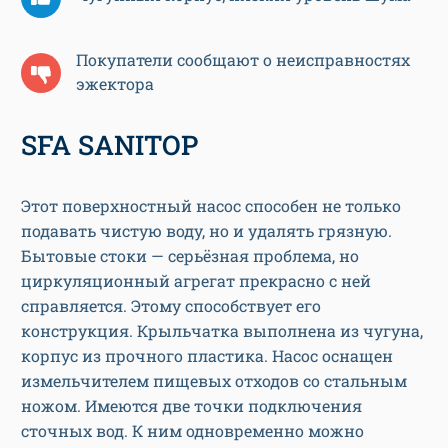
Покупатели сообщают о неисправностях
эжектора
SFA SANITOP
Этот поверхностный насос способен не только
подавать чистую воду, но и удалять грязную.
Бытовые стоки — серьёзная проблема, но
циркуляционный агрегат прекрасно с ней
справляется. Этому способствует его
конструкция. Крыльчатка выполнена из чугуна,
корпус из прочного пластика. Насос оснащен
измельчителем пищевых отходов со стальным
ножом. Имеются две точки подключения
сточных вод. К ним одновременно можно