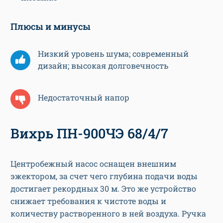
Плюсы и минусы
Низкий уровень шума; современный
дизайн; высокая долговечность
Недостаточный напор
Вихрь ПН-900ЧЭ 68/4/7
Центробежный насос оснащен внешним
эжектором, за счет чего глубина подачи воды
достигает рекордных 30 м. Это же устройство
снижает требования к чистоте воды и
количеству растворенного в ней воздуха. Ручка