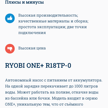
Плюсы и минусы
Высокая производительность;
качественные материалы и сборка;
простота эксплуатации; две точки
подключения
Высокая цена
RYOBI ONE+ R18TP-0
Автономный насос с питанием от аккумулятора.
На одной зарядке перекачивает до 1000 литров
воды. Может работать на поливе, откачке воды
из бассейна или бочки. Модель входит в серию
ONE+, уникальную тем, что от съёмного