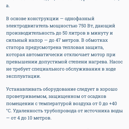
а.
В основе конструкции — однофазный
электродвигатель мощностью 750 Вт, дающий
производительность до 50 литров в минуту и
сильный напор — до 47 метров. В обмотках
статора предусмотрена тепловая защита,
которая автоматически отключает мотор при
превышении допустимой степени нагрева. Насос
не требует специального обслуживания в ходе
эксплуатации.
Устанавливать оборудование следует в хорошо
проветриваемом, защищенном от осадков
помещении с температурой воздуха от 0 до +40
°С. Удаленность трубопровода от источника воды
— от 4 до 10 метров.