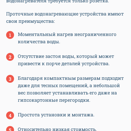
водонагревателя требуется только розетка.
Проточные водонагревающие устройства имеют
свои преимущества:
Моментальный нагрев неограниченного
количества воды.
Отсутствие застоя воды, который может
привести к порче деталей устройства.
Благодаря компактным размерам подходит
даже для тесных помещений, а небольшой
вес позволяет устанавливать его даже на
гипсокартонные перегородки.
Простота установки и монтажа.
Относительно низкая стоимость.