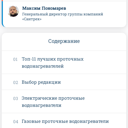
Максим Пономарев
Генеральный директор группы компаний
«Сантрек»
Содержание
Топ-11 лучших проточных
водонагревателей
Выбор редакции
Электрические проточные
водонагреватели
Газовые проточные водонагреватели