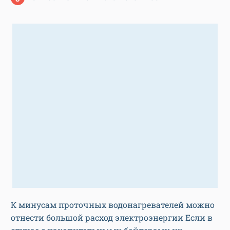
К минусам проточных водонагревателей можно
отнести большой расход электроэнергии Если в