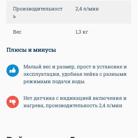
Производительност
2,4 л/мин
ь
Вес
1,3 кг
Плюсы и минусы
Малый вес и размер, прост в установке и
эксплуатации, удобная лейка с разными
режимами подачи воды
Нет датчика с индикацией включения и
нагрева, производительность 2,4 л/мин