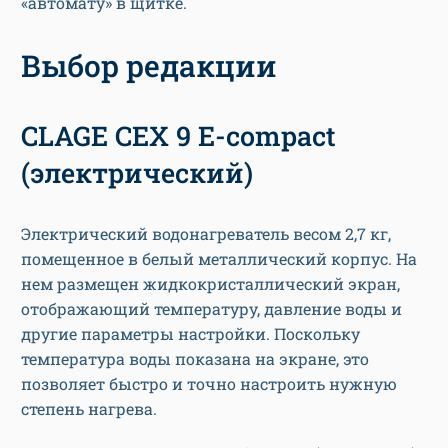
«автомату» в щитке.
Выбор редакции
CLAGE CEX 9 E-compact
(электрический)
Электрический водонагреватель весом 2,7 кг,
помещенное в белый металлический корпус. На
нем размещен жидкокристаллический экран,
отображающий температуру, давление воды и
другие параметры настройки. Поскольку
температура воды показана на экране, это
позволяет быстро и точно настроить нужную
степень нагрева.