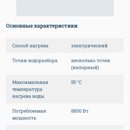
Основные характеристики
Способ нагрева
электрический
Точки водоразбора
несколько точек
(напорный)
Максимальная
55 °C
температура
нагрева воды
Потребляемая
8800 Вт
мощность