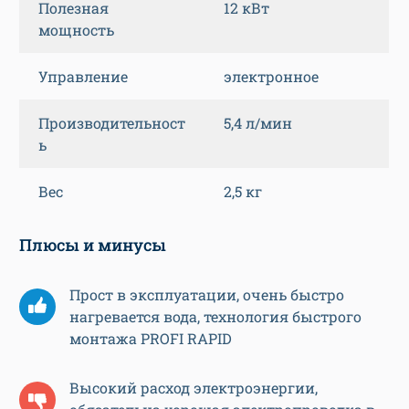
Полезная
12 кВт
мощность
Управление
электронное
Производительност
5,4 л/мин
ь
Вес
2,5 кг
Плюсы и минусы
Прост в эксплуатации, очень быстро
нагревается вода, технология быстрого
монтажа PROFI RAPID
Высокий расход электроэнергии,