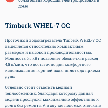
обязательна хорошая электропроводка в
доме
Timberk WHEL-7 OC
Проточный водонагреватель Timberk WHEL-7 OC
выделяется относительно компактным
размером и высокой производительностью.
Мощность 6,5 кВт позволяет обеспечить расход
4,5 л/мин, что достаточно для комфортного
использования горячей воды вплоть до приема
душа.
Отдельно стоит отметить медный
теплообменник, благодаря которому данная
модель прослужит максимально эффективно и
долго без ремонта. А в случае поломки отыскать