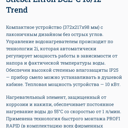
Trend
Компактное устройство (372х217х98 мм) с
лаконичным дизайном без острых углов.
Управление водонагревателем происходит по
технологии 2i, которая автоматически
регулирует мощность работы в зависимости от
напора и фактической температуры воды.
Обеспечен высокой степенью влагозащиты IP25
— прибор смело можно устанавливать в душевой
кабине. Тепловая мощность устройства — 10 кВт.
Нагревательный элемент, защищенный от
коррозии и накипи, обеспечивает постоянное
нагревание воды до 55°C со скоростью от 1 л/мин.
Применена технология быстрого монтажа PROFI
RAPID (в комплектацию всех фирменных