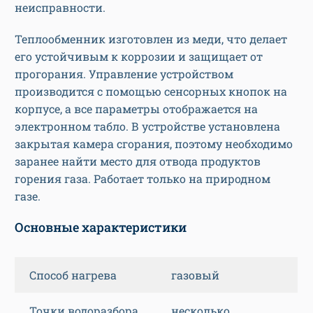
неисправности.
Теплообменник изготовлен из меди, что делает
его устойчивым к коррозии и защищает от
прогорания. Управление устройством
производится с помощью сенсорных кнопок на
корпусе, а все параметры отображается на
электронном табло. В устройстве установлена
закрытая камера сгорания, поэтому необходимо
заранее найти место для отвода продуктов
горения газа. Работает только на природном
газе.
Основные характеристики
Способ нагрева
газовый
Точки водоразбора
несколько