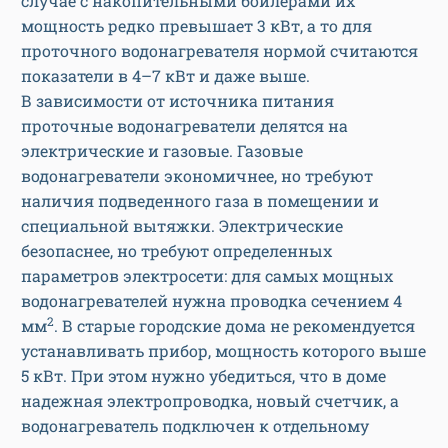
случае с накопительными бойлерами их
мощность редко превышает 3 кВт, а то для
проточного водонагревателя нормой считаются
показатели в 4–7 кВт и даже выше.
В зависимости от источника питания
проточные водонагреватели делятся на
электрические и газовые. Газовые
водонагреватели экономичнее, но требуют
наличия подведенного газа в помещении и
специальной вытяжки. Электрические
безопаснее, но требуют определенных
параметров электросети: для самых мощных
водонагревателей нужна проводка сечением 4
2
мм
. В старые городские дома не рекомендуется
устанавливать прибор, мощность которого выше
5 кВт. При этом нужно убедиться, что в доме
надежная электропроводка, новый счетчик, а
водонагреватель подключен к отдельному