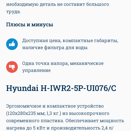
необходимую деталь не составит большого
труда.
Плюсы и минусы
Доступная цена, компактные габариты,
наличие фильтра для воды
Одна точка напора, механическое
управление
Hyundai H-IWR2-5P-UI076/C
Эргономичное и компактное устройство
(120х280х235 мм; 1,3 кг.) из высокопрочного
современного пластика. Обеспечивает мощность
нагрева до 5 кВт и производительность 2,4 л/