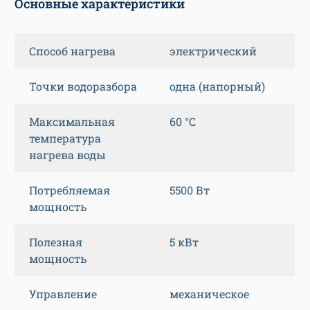
Основные характеристики
Способ нагрева
электрический
Точки водоразбора
одна (напорный)
Максимальная
60 °C
температура
нагрева воды
Потребляемая
5500 Вт
мощность
Полезная
5 кВт
мощность
Управление
механическое