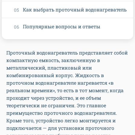
Как выбрать проточный водонагреватель
Популярные вопросы и ответы
Проточный водонагреватель представляет собой
компактную емкость, заключенную в
металлический, пластиковый или
комбинированный корпус. Жидкость в
проточном водонагревателе нагревается «в
реальном времени», то есть в тот момент, когда
проходит через устройство, и ее объем
теоретически не ограничен. Это главное
преимущество проточного водонагревателя.
Кроме того, устройство легко монтируется и
подключается — для установки проточного