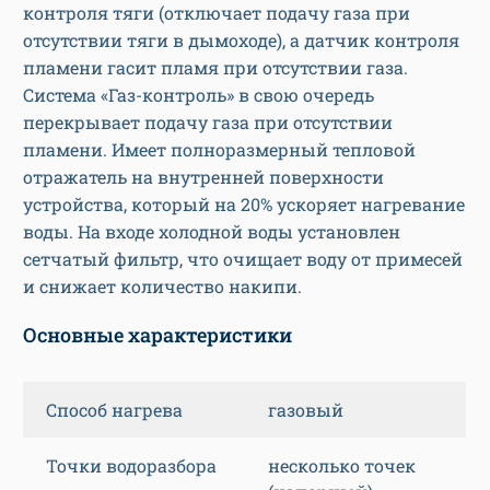
контроля тяги (отключает подачу газа при
отсутствии тяги в дымоходе), а датчик контроля
пламени гасит пламя при отсутствии газа.
Система «Газ-контроль» в свою очередь
перекрывает подачу газа при отсутствии
пламени. Имеет полноразмерный тепловой
отражатель на внутренней поверхности
устройства, который на 20% ускоряет нагревание
воды. На входе холодной воды установлен
сетчатый фильтр, что очищает воду от примесей
и снижает количество накипи.
Основные характеристики
Способ нагрева
газовый
Точки водоразбора
несколько точек