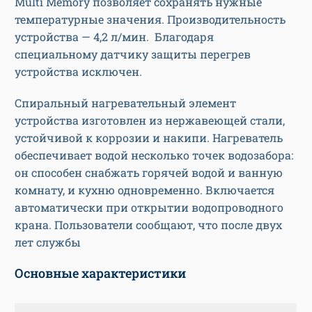
Multi Memory позволяет сохранять нужные
температурные значения. Производительность
устройства — 4,2 л/мин. Благодаря
специальному датчику защиты перегрев
устройства исключен.
Спиральный нагревательный элемент
устройства изготовлен из нержавеющей стали,
устойчивой к коррозии и накипи. Нагреватель
обеспечивает водой несколько точек водозабора:
он способен снабжать горячей водой и ванную
комнату, и кухню одновременно. Включается
автоматически при открытии водопроводного
крана. Пользователи сообщают, что после двух
лет службы
Основные характеристики