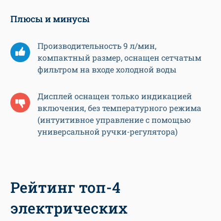
Плюсы и минусы
Производительность 9 л/мин,
компактный размер, оснащен сетчатым
фильтром на входе холодной воды
Дисплей оснащен только индикацией
включения, без температурного режима
(интуитивное управление с помощью
универсальной ручки-регулятора)
Рейтинг топ-4
электрических