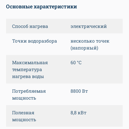
Основные характеристики
Способ нагрева
электрический
Точки водоразбора
несколько точек
(напорный)
Максимальная
60 °C
температура
нагрева воды
Потребляемая
8800 Вт
мощность
Полезная
8,8 кВт
мощность