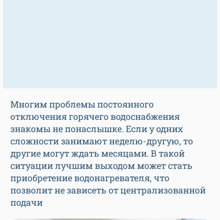
Многим проблемы постоянного
отключения горячего водоснабжения
знакомы не понаслышке. Если у одних
сложности занимают неделю-другую, то
другие могут ждать месяцами. В такой
ситуации лучшим выходом может стать
приобретение водонагревателя, что
позволит не зависеть от централизованной
подачи