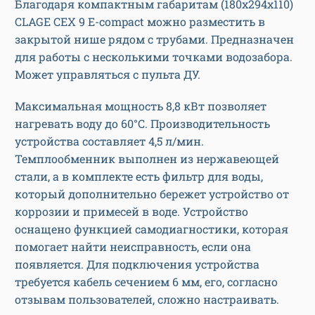
Благодаря компактным габаритам (180х294х110)
CLAGE CEX 9 E-compact можно разместить в
закрытой нише рядом с трубами. Предназначен
для работы с несколькими точками водозабора.
Может управляться с пульта ДУ.
Максимальная мощность 8,8 кВт позволяет
нагревать воду до 60°C. Производительность
устройства составляет 4,5 л/мин.
Темплообменник выполнен из нержавеющей
стали, а в комплекте есть фильтр для воды,
который дополнительно бережет устройство от
коррозии и примесей в воде. Устройство
оснащено функцией самодиагностики, которая
помогает найти неисправность, если она
появляется. Для подключения устройства
требуется кабель сечением 6 мм, его, согласно
отзывам пользователей, сложно настраивать.