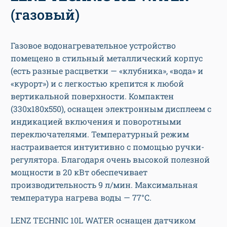
(газовый)
Газовое водонагревательное устройство
помещено в стильный металлический корпус
(есть разные расцветки — «клубника», «вода» и
«курорт») и с легкостью крепится к любой
вертикальной поверхности. Компактен
(330x180x550), оснащен электронным дисплеем с
индикацией включения и поворотными
переключателями. Температурный режим
настраивается интуитивно с помощью ручки-
регулятора. Благодаря очень высокой полезной
мощности в 20 кВт обеспечивает
производительность 9 л/мин. Максимальная
температура нагрева воды — 77°C.
LENZ TECHNIC 10L WATER оснащен датчиком