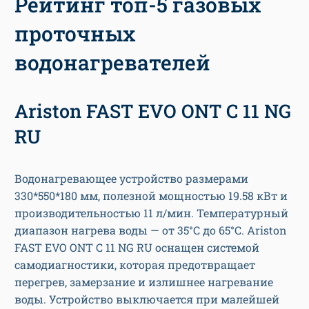
Рейтинг топ-5 газовых
проточных
водонагревателей
Ariston FAST EVO ONT C 11 NG
RU
Водонагревающее устройство размерами
330*550*180 мм, полезной мощностью 19.58 кВт и
производительностью 11 л/мин. Температурный
диапазон нагрева воды — от 35°C до 65°C. Ariston
FAST EVO ONT C 11 NG RU оснащен системой
самодиагностики, которая предотвращает
перегрев, замерзание и излишнее нагревание
воды. Устройство выключается при малейшей