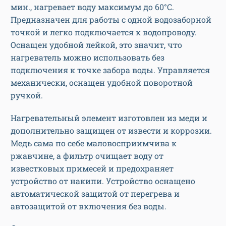
мин., нагревает воду максимум до 60°C.
Предназначен для работы с одной водозаборной
точкой и легко подключается к водопроводу.
Оснащен удобной лейкой, это значит, что
нагреватель можно использовать без
подключения к точке забора воды. Управляется
механически, оснащен удобной поворотной
ручкой.
Нагревательный элемент изготовлен из меди и
дополнительно защищен от извести и коррозии.
Медь сама по себе маловосприимчива к
ржавчине, а фильтр очищает воду от
известковых примесей и предохраняет
устройство от накипи. Устройство оснащено
автоматической защитой от перегрева и
автозащитой от включения без воды.