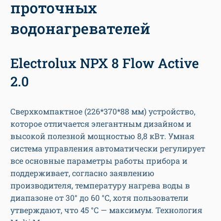
проточных
водонагревателей
Electrolux NPX 8 Flow Active
2.0
Сверхкомпактное (226*370*88 мм) устройство,
которое отличается элегантным дизайном и
высокой полезной мощностью 8,8 кВт. Умная
система управления автоматически регулирует
все основные параметры работы прибора и
поддерживает, согласно заявлению
производителя, температуру нагрева воды в
диапазоне от 30° до 60 °С, хотя пользователи
утверждают, что 45 °С — максимум. Технология