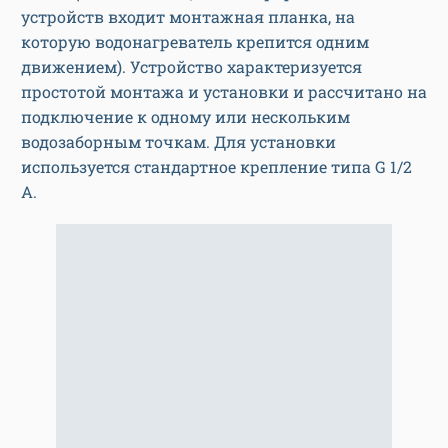
устройств входит монтажная планка, на
которую водонагреватель крепится одним
движением). Устройство характеризуется
простотой монтажа и установки и рассчитано на
подключение к одному или нескольким
водозаборным точкам. Для установки
используется стандартное крепление типа G 1/2
A.