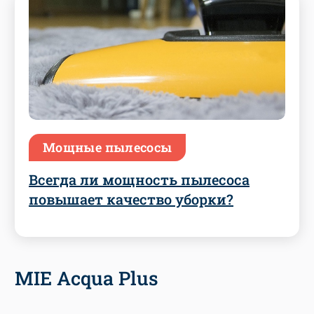
Мощные пылесосы
Всегда ли мощность пылесоса
повышает качество уборки?
MIE Acqua Plus