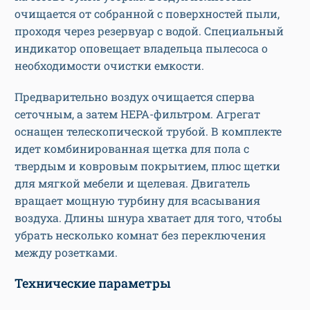
очищается от собранной с поверхностей пыли,
проходя через резервуар с водой. Специальный
индикатор оповещает владельца пылесоса о
необходимости очистки емкости.
Предварительно воздух очищается сперва
сеточным, а затем HEPA-фильтром. Агрегат
оснащен телескопической трубой. В комплекте
идет комбинированная щетка для пола с
твердым и ковровым покрытием, плюс щетки
для мягкой мебели и щелевая. Двигатель
вращает мощную турбину для всасывания
воздуха. Длины шнура хватает для того, чтобы
убрать несколько комнат без переключения
между розетками.
Технические параметры