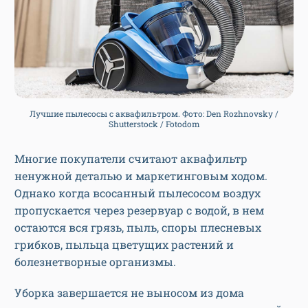
Лучшие пылесосы с аквафильтром. Фото: Den Rozhnovsky /
Shutterstock / Fotodom
Многие покупатели считают аквафильтр
ненужной деталью и маркетинговым ходом.
Однако когда всосанный пылесосом воздух
пропускается через резервуар с водой, в нем
остаются вся грязь, пыль, споры плесневых
грибков, пыльца цветущих растений и
болезнетворные организмы.
Уборка завершается не выносом из дома