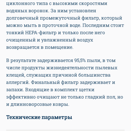
циклонного типа с высокими скоростями
водяных воронок. За ним установлен
долговечный промежуточный фильтр, который
можно мыть в проточной воде. Последним стоит
тонкий HEPA-фильтр и только после него
очищенный и увлажненный воздух
возвращается в помещение.
В результате задерживается 95,5% пыли, в том
числе продукты жизнедеятельности пылевых
клещей, служащих причиной большинства
аллергий. Финальный фильтр задерживает и
запахи. Входящие в комплект щетки
эффективно очищают не только гладкий пол, но
и длинноворсовые ковры.
Технические параметры