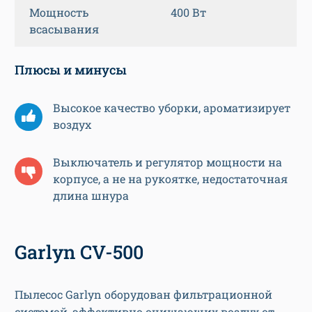
Мощность
400 Вт
всасывания
Плюсы и минусы
Высокое качество уборки, ароматизирует
воздух
Выключатель и регулятор мощности на
корпусе, а не на рукоятке, недостаточная
длина шнура
Garlyn CV-500
Пылесос Garlyn оборудован фильтрационной
системой, эффективно очищающих воздух от