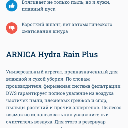
Втягивает не только пыль, но и лужи,
плавный пуск
Короткий шланг, нет автоматического
сматывания шнура
ARNICA Hydra Rain Plus
Универсальный агрегат, предназначенный для
влажной и сухой уборки. По словам
производителя, фирменная система фильтрации
DWS гарантирует полное удаление из воздуха
частичек пыли, плесневых грибков и спор,
пыльцы растений и прочих аллергенов. Пылесос
возможно использовать как увлажнитель и
очиститель воздуха. Для этого в резервуар