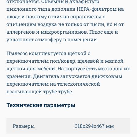
отключается. Объемный аквафильтр
циклонного типа дополнен HEPA-фильтром на
входе и поэтому отлично справляется с
очищением воздуха не только от пыли, но и от
аллергенов и микроорганизмов. Плюс еще и
увлажняет атмосферу в помещении.
Пылесос комплектуется щеткой с
переключателем пол/ковер, щелевой и мягкой
щеткой для мебели. На корпусе есть место для их
хранения. Двигатель запускается движковым
переключателем на телескопической
всасывающей трубе трубе.
Технические параметры
Размеры
318x294x467 мм