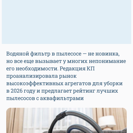
Водяной фильтр в пылесосе — не новинка,
но все еще вызывает у многих непонимание
его необходимости. Редакция КП
проанализировала рынок
высокоэффективных агрегатов для уборки
в 2026 году и предлагает рейтинг лучших
пылесосов с аквафильтрами