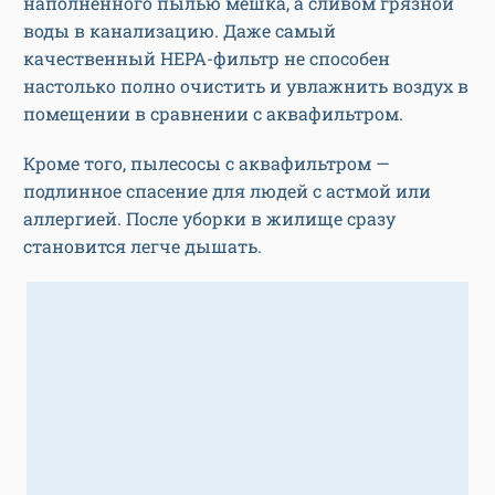
наполненного пылью мешка, а сливом грязной
воды в канализацию. Даже самый
качественный HEPA-фильтр не способен
настолько полно очистить и увлажнить воздух в
помещении в сравнении с аквафильтром.
Кроме того, пылесосы с аквафильтром —
подлинное спасение для людей с астмой или
аллергией. После уборки в жилище сразу
становится легче дышать.