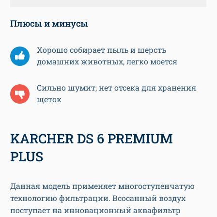
Плюсы и минусы
Хорошо собирает пыль и шерсть
домашних животных, легко моется
Сильно шумит, нет отсека для хранения
щеток
KARCHER DS 6 PREMIUM
PLUS
Данная модель применяет многоступенчатую
технологию фильтрации. Всосанный воздух
поступает на инновационный аквафильтр