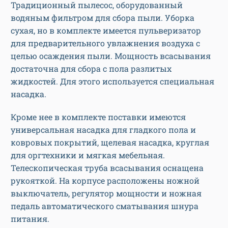
Традиционный пылесос, оборудованный
водяным фильтром для сбора пыли. Уборка
сухая, но в комплекте имеется пульверизатор
для предварительного увлажнения воздуха с
целью осаждения пыли. Мощность всасывания
достаточна для сбора с пола разлитых
жидкостей. Для этого используется специальная
насадка.
Кроме нее в комплекте поставки имеются
универсальная насадка для гладкого пола и
ковровых покрытий, щелевая насадка, круглая
для оргтехники и мягкая мебельная.
Телескопическая труба всасывания оснащена
рукояткой. На корпусе расположены ножной
выключатель, регулятор мощности и ножная
педаль автоматического сматывания шнура
питания.