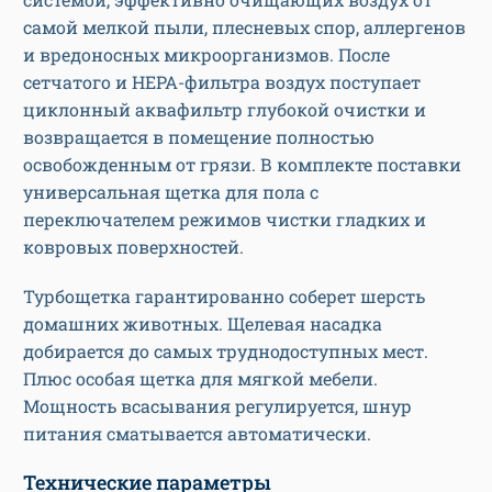
самой мелкой пыли, плесневых спор, аллергенов
и вредоносных микроорганизмов. После
сетчатого и HEPA-фильтра воздух поступает
циклонный аквафильтр глубокой очистки и
возвращается в помещение полностью
освобожденным от грязи. В комплекте поставки
универсальная щетка для пола с
переключателем режимов чистки гладких и
ковровых поверхностей.
Турбощетка гарантированно соберет шерсть
домашних животных. Щелевая насадка
добирается до самых труднодоступных мест.
Плюс особая щетка для мягкой мебели.
Мощность всасывания регулируется, шнур
питания сматывается автоматически.
Технические параметры