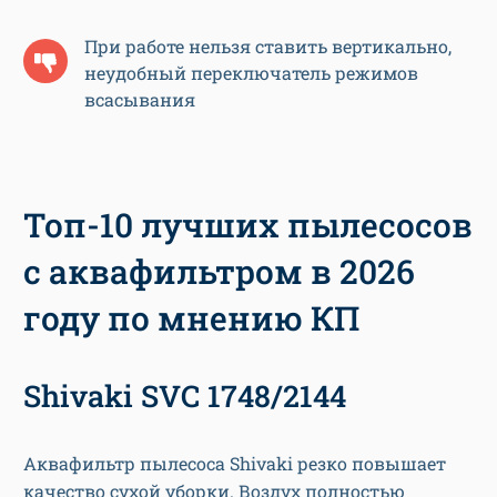
При работе нельзя ставить вертикально,
неудобный переключатель режимов
всасывания
Топ-10 лучших пылесосов
с аквафильтром в 2026
году по мнению КП
Shivaki SVC 1748/2144
Аквафильтр пылесоса Shivaki резко повышает
качество сухой уборки. Воздух полностью