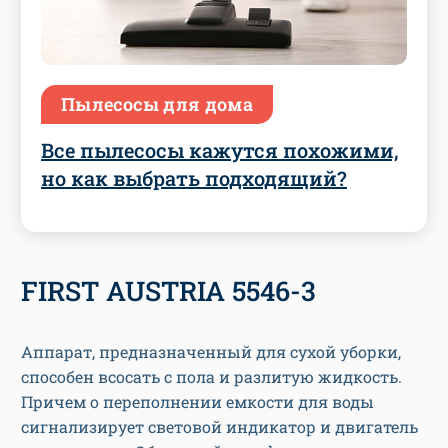
Пылесосы для дома
Все пылесосы кажутся похожими,
но как выбрать подходящий?
FIRST AUSTRIA 5546-3
Аппарат, предназначенный для сухой уборки,
способен всосать с пола и разлитую жидкость.
Причем о переполнении емкости для воды
сигнализирует световой индикатор и двигатель