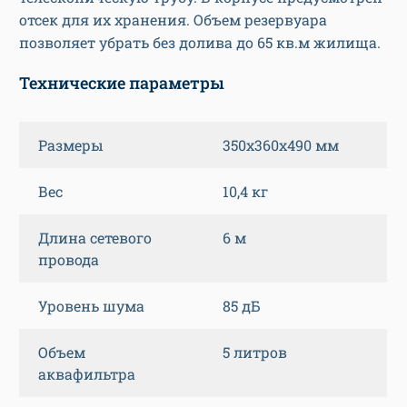
отсек для их хранения. Объем резервуара
позволяет убрать без долива до 65 кв.м жилища.
Технические параметры
Размеры
350x360x490 мм
Вес
10,4 кг
Длина сетевого
6 м
провода
Уровень шума
85 дБ
Объем
5 литров
аквафильтра