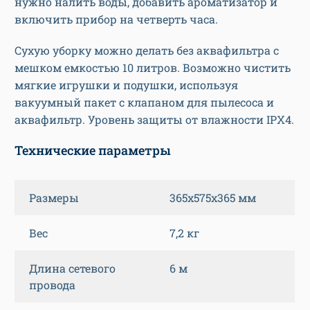
нужно налить воды, добавить ароматизатор и
включить прибор на четверть часа.
Сухую уборку можно делать без аквафильтра с
мешком емкостью 10 литров. Возможно чистить
мягкие игрушки и подушки, используя
вакуумный пакет с клапаном для пылесоса и
аквафильтр. Уровень защиты от влажности IPX4.
Технические параметры
Размеры
365x575x365 мм
Вес
7,2 кг
Длина сетевого
6 м
провода