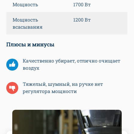
Мощность
1700 Вт
Мощность
1200 Вт
всасывания
Плюсы и минусы
Качественно убирает, отлично очищает
воздух
Тяжелый, шумный, на ручке нет
регулятора мощности