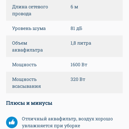
Длина сетевого
6 м
провода
Уровень шума
81 дБ
Объем
1,8 литра
аквафильтра
Мощность
1600 Вт
Мощность
320 Вт
всасывания
Плюсы и минусы
Отличный аквафильтр, воздух хорошо
увлажняется при уборке