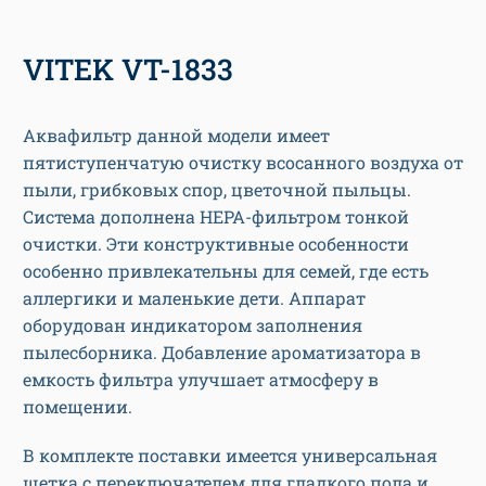
VITEK VT-1833
Аквафильтр данной модели имеет
пятиступенчатую очистку всосанного воздуха от
пыли, грибковых спор, цветочной пыльцы.
Система дополнена HEPA-фильтром тонкой
очистки. Эти конструктивные особенности
особенно привлекательны для семей, где есть
аллергики и маленькие дети. Аппарат
оборудован индикатором заполнения
пылесборника. Добавление ароматизатора в
емкость фильтра улучшает атмосферу в
помещении.
В комплекте поставки имеется универсальная
щетка с переключателем для гладкого пола и