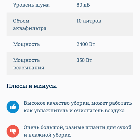
Уровень шума
80 дБ
Объем
10 литров
аквафильтра
Мощность
2400 Вт
Мощность
350 Вт
всасывания
Плюсы и минусы
Высокое качество уборки, может работать
как увлажнитель и очиститель воздуха
Очень большой, разные шланги для сухой
и влажной уборки