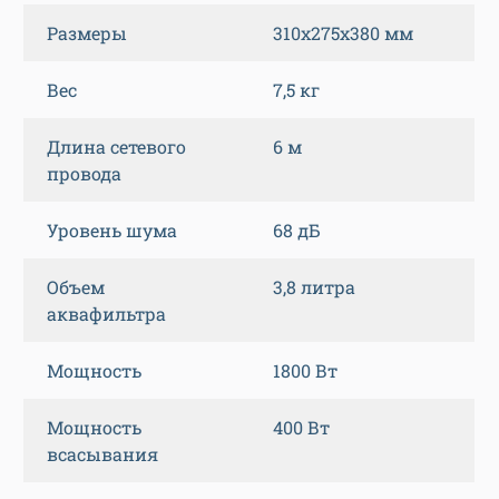
Размеры
310x275x380 мм
Вес
7,5 кг
Длина сетевого
6 м
провода
Уровень шума
68 дБ
Объем
3,8 литра
аквафильтра
Мощность
1800 Вт
Мощность
400 Вт
всасывания