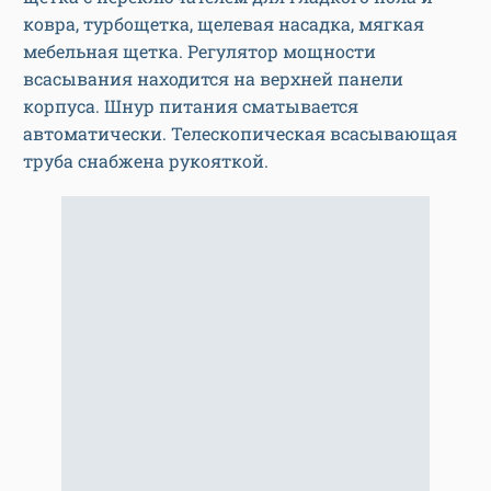
ковра, турбощетка, щелевая насадка, мягкая
мебельная щетка. Регулятор мощности
всасывания находится на верхней панели
корпуса. Шнур питания сматывается
автоматически. Телескопическая всасывающая
труба снабжена рукояткой.