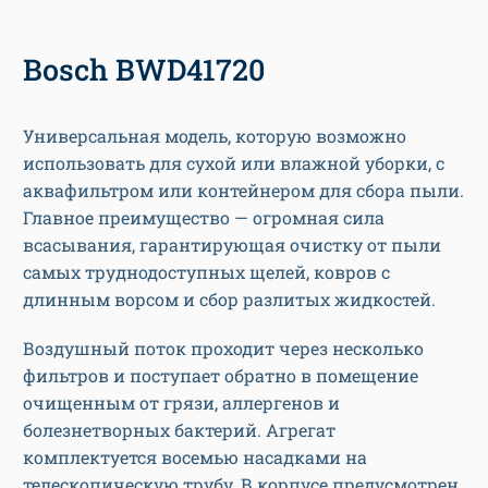
Bosch BWD41720
Универсальная модель, которую возможно
использовать для сухой или влажной уборки, с
аквафильтром или контейнером для сбора пыли.
Главное преимущество — огромная сила
всасывания, гарантирующая очистку от пыли
самых труднодоступных щелей, ковров с
длинным ворсом и сбор разлитых жидкостей.
Воздушный поток проходит через несколько
фильтров и поступает обратно в помещение
очищенным от грязи, аллергенов и
болезнетворных бактерий. Агрегат
комплектуется восемью насадками на
телескопическую трубу. В корпусе предусмотрен