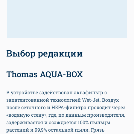
Выбор редакции
Thomas AQUA-BOX
В устройстве задействован аквафильтр с
запатентованной технологией Wet-Jet. Воздух
после сеточного и HEPA-фильтра проходит через
«водяную стену», где, по данным производителя,
задерживается и осаждается 100% пыльцы
растений и 99,9% остальной пыли. Грязь