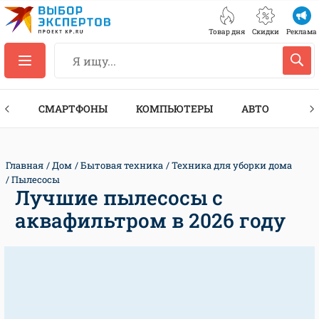
Товар дня
Скидки
Реклама
ЕС
СМАРТФОНЫ
КОМПЬЮТЕРЫ
АВТО
ТЕХ
Главная
Дом
Бытовая техника
Техника для уборки дома
Пылесосы
Лучшие пылесосы с
аквафильтром в 2026 году