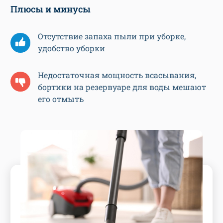
Плюсы и минусы
Отсутствие запаха пыли при уборке,
удобство уборки
Недостаточная мощность всасывания,
бортики на резервуаре для воды мешают
его отмыть