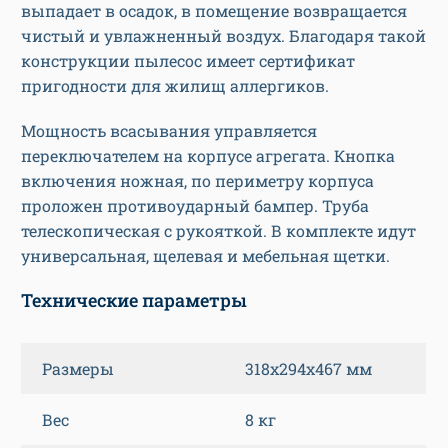
выпадает в осадок, в помещение возвращается
чистый и увлажненный воздух. Благодаря такой
конструкции пылесос имеет сертификат
пригодности для жилищ аллергиков.
Мощность всасывания управляется
переключателем на корпусе агрегата. Кнопка
включения ножная, по периметру корпуса
проложен противоударный бампер. Труба
телескопическая с рукояткой. В комплекте идут
универсальная, щелевая и мебельная щетки.
Технические параметры
Размеры
318x294x467 мм
Вес
8 кг