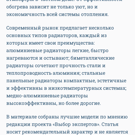
обогрева зависит не только уют, но и
экономичность всей системы отопления.
Современный рынок предлагает несколько
основных типов радиаторов, каждый из
которых имеет свои преимущества:
алюминиевые радиаторы легкие, быстро
нагреваются и остывают; биметаллические
радиаторы сочетают прочность стали и
теплопроводность алюминия; стальные
панельные радиаторы компактные, эстетичные
и эффективны в низкотемпературных системах;
медно-алюминиевые радиаторы
высокоэффективны, но более дорогие.
В материале собраны лучшие модели по мнению
редакции проекта «Выбор экспертов». Статья
носит рекомендательный характер и не является