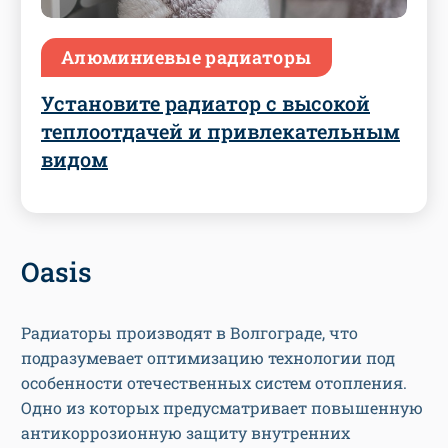
Алюминиевые радиаторы
Установите радиатор с высокой
теплоотдачей и привлекательным
видом
Oasis
Радиаторы производят в Волгограде, что
подразумевает оптимизацию технологии под
особенности отечественных систем отопления.
Одно из которых предусматривает повышенную
антикоррозионную защиту внутренних