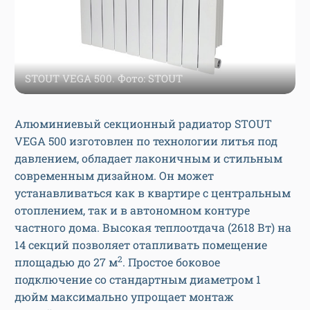
STOUT VEGA 500. Фото: STOUT
Алюминиевый секционный радиатор STOUT
VEGA 500 изготовлен по технологии литья под
давлением, обладает лаконичным и стильным
современным дизайном. Он может
устанавливаться как в квартире с центральным
отоплением, так и в автономном контуре
частного дома. Высокая теплоотдача (2618 Вт) на
14 секций позволяет отапливать помещение
2
площадью до 27 м
. Простое боковое
подключение со стандартным диаметром 1
дюйм максимально упрощает монтаж