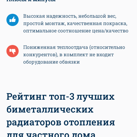
Высокая надежность, небольшой вес,
простой монтаж, качественная покраска,
оптимальное соотношение цена/качество
Пониженная теплоотдача (относительно
конкурентов), в комплект не входит
оборудование обвязки
Рейтинг топ-3 лучших
биметаллических
радиаторов отопления
для частного дома