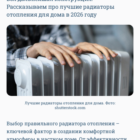
Рассказываем про лучшие радиаторы
отопления для дома в 2026 году
Лучшие радиаторы отопления для дома. Фото:
shutterstock.com
Выбор правильного радиатора отопления –
ключевой фактор в создании комфортной
атмосферы в частном доме. От эффективности