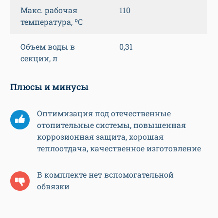
Макс. рабочая
110
температура, ºС
Объем воды в
0,31
секции, л
Плюсы и минусы
Оптимизация под отечественные
отопительные системы, повышенная
коррозионная защита, хорошая
теплоотдача, качественное изготовление
В комплекте нет вспомогательной
обвязки