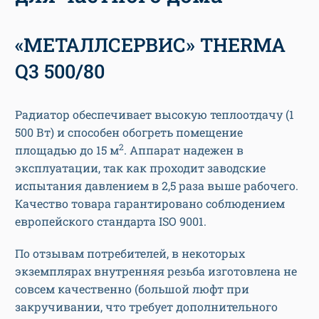
«МЕТАЛЛСЕРВИС» THERMA
Q3 500/80
Радиатор обеспечивает высокую теплоотдачу (1
500 Вт) и способен обогреть помещение
2
площадью до 15 м
. Аппарат надежен в
эксплуатации, так как проходит заводские
испытания давлением в 2,5 раза выше рабочего.
Качество товара гарантировано соблюдением
европейского стандарта ISO 9001.
По отзывам потребителей, в некоторых
экземплярах внутренняя резьба изготовлена не
совсем качественно (большой люфт при
закручивании, что требует дополнительного