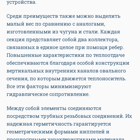
устройства.
Среди преимуществ также можно выделить
малый вес по сравнению с аналогами,
изготовленными из чугуна и стали. Каждая
секция представляет собой два коллектора,
связанных в единое целое при помощи ребер.
Повышенные характеристики по теплоотдаче
обеспечиваются благодаря особой конструкции
вертикальных внутренних каналов овального
сечения, по которым движется теплоноситель.
Все эти факторы минимизируют
гидравлическое сопротивление.
Между собой элементы соединяются
посредством трубных резьбовых соединений. Их
надежная герметичность гарантируется
геометрическими формами ниппелей и
прочностными характеристиками материала