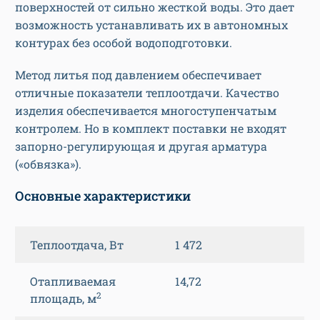
поверхностей от сильно жесткой воды. Это дает
возможность устанавливать их в автономных
контурах без особой водоподготовки.
Метод литья под давлением обеспечивает
отличные показатели теплоотдачи. Качество
изделия обеспечивается многоступенчатым
контролем. Но в комплект поставки не входят
запорно-регулирующая и другая арматура
(«обвязка»).
Основные характеристики
Теплоотдача, Вт
1 472
Отапливаемая
14,72
2
площадь, м