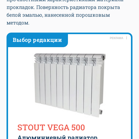
прокладок. Поверхность радиатора покрыта
белой эмалью, нанесенной порошковым
методом.
Выбор редакции
РЕКЛАМА
STOUT VEGA 500
Алюминиевый радиатор