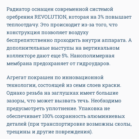
Радиатор оснащен современной системой
оребрения REVOLUTION, которая на 3% повышает
теплоотдачу. Это происходит из-за того, что
конструкция позволяет воздуху
беспрепятственно проходить внутри аппарата. А
дополнительные выступы на вертикальном
коллекторе дают еще 5%. Нанополимерная
мембрана предохраняет от гидроударов.
Агрегат покрашен по инновационной
технологии, состоящей из семи слоев краски.
Однако резьба на заглушках имеет большие
зазоры, что может вызвать течь. Необходимо
предусмотреть уплотнение. Упаковка не
обеспечивает 100% сохранность алюминиевых
деталей (при транспортировке возможны сколы,
трещины и другие повреждения).