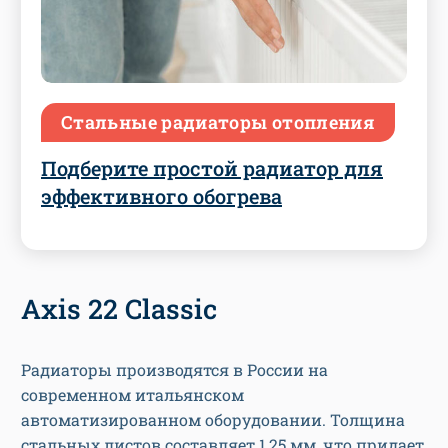
Стальные радиаторы отопления
Подберите простой радиатор для
эффективного обогрева
Axis 22 Classic
Радиаторы производятся в России на
современном итальянском
автоматизированном оборудовании. Толщина
стальных листов составляет 1,25 мм, что придает