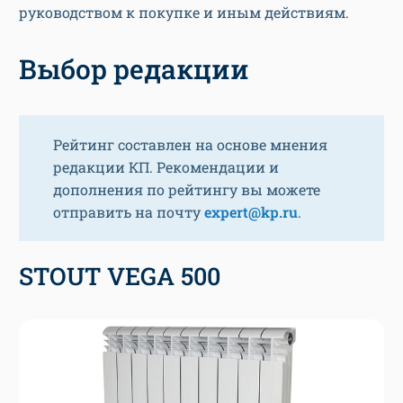
руководством к покупке и иным действиям.
Выбор редакции
Рейтинг составлен на основе мнения
редакции КП. Рекомендации и
дополнения по рейтингу вы можете
отправить на почту
expert@kp.ru
.
STOUT VEGA 500