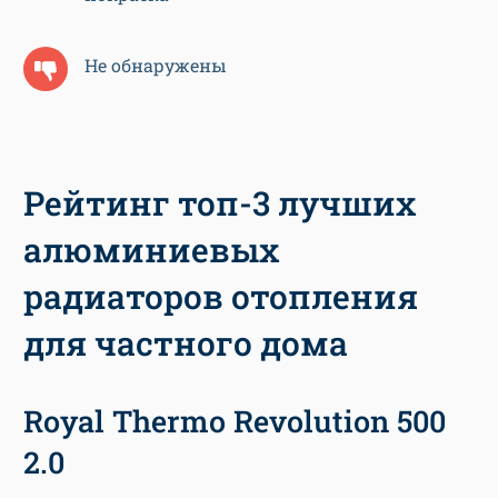
Не обнаружены
Рейтинг топ-3 лучших
алюминиевых
радиаторов отопления
для частного дома
Royal Thermo Revolution 500
2.0