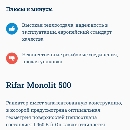
Плюсы и минусы
Высокая теплоотдача, надежность в
эксплуатации, европейский стандарт
качества
Некачественные резьбовые соединения,
плохая упаковка
Rifar Monolit 500
Радиатор имеет запатентованную конструкцию,
в которой предусмотрена оптимальная
геометрия поверхностей (теплоотдача
составляет 1 960 Вт). Он также отличается