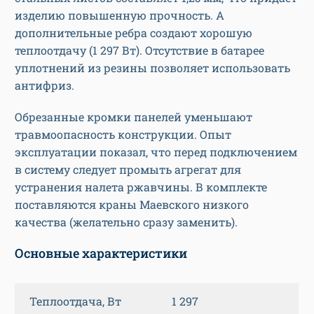
изделию повышенную прочность. А
дополнительные ребра создают хорошую
теплоотдачу (1 297 Вт). Отсутствие в батарее
уплотнений из резины позволяет использовать
антифриз.
Обрезанные кромки панелей уменьшают
травмоопасность конструкции. Опыт
эксплуатации показал, что перед подключением
в систему следует промыть агрегат для
устранения налета ржавчины. В комплекте
поставляются краны Маевского низкого
качества (желательно сразу заменить).
Основные характеристики
Теплоотдача, Вт
1 297