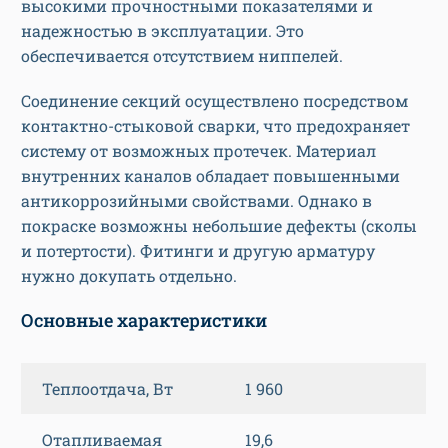
высокими прочностными показателями и
надежностью в эксплуатации. Это
обеспечивается отсутствием ниппелей.
Соединение секций осуществлено посредством
контактно-стыковой сварки, что предохраняет
систему от возможных протечек. Материал
внутренних каналов обладает повышенными
антикоррозийными свойствами. Однако в
покраске возможны небольшие дефекты (сколы
и потертости). Фитинги и другую арматуру
нужно докупать отдельно.
Основные характеристики
Теплоотдача, Вт
1 960
Отапливаемая
19,6