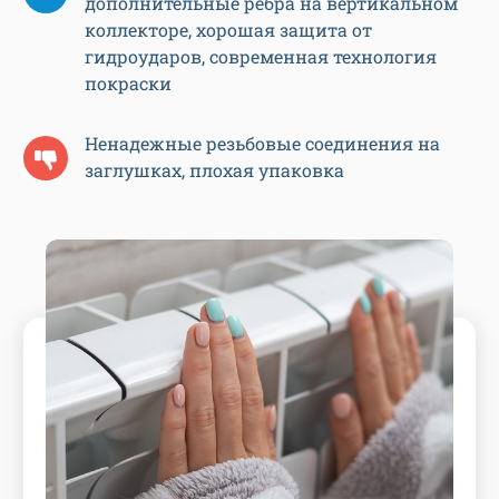
дополнительные ребра на вертикальном
коллекторе, хорошая защита от
гидроударов, современная технология
покраски
Ненадежные резьбовые соединения на
заглушках, плохая упаковка