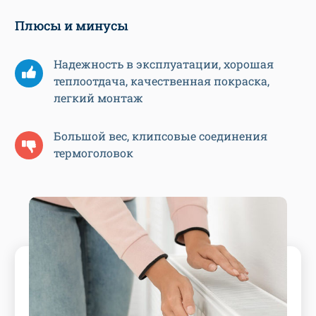
Плюсы и минусы
Надежность в эксплуатации, хорошая
теплоотдача, качественная покраска,
легкий монтаж
Большой вес, клипсовые соединения
термоголовок