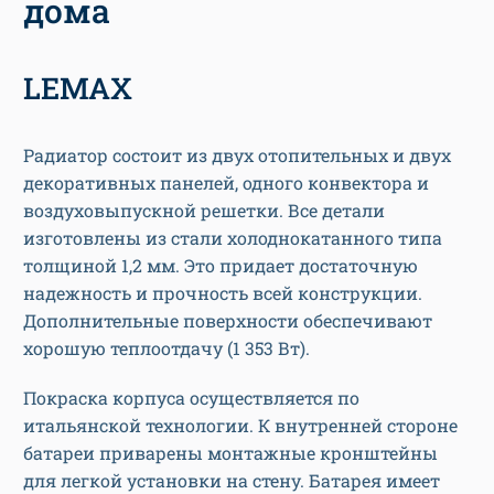
дома
LEMAX
Радиатор состоит из двух отопительных и двух
декоративных панелей, одного конвектора и
воздуховыпускной решетки. Все детали
изготовлены из стали холоднокатанного типа
толщиной 1,2 мм. Это придает достаточную
надежность и прочность всей конструкции.
Дополнительные поверхности обеспечивают
хорошую теплоотдачу (1 353 Вт).
Покраска корпуса осуществляется по
итальянской технологии. К внутренней стороне
батареи приварены монтажные кронштейны
для легкой установки на стену. Батарея имеет