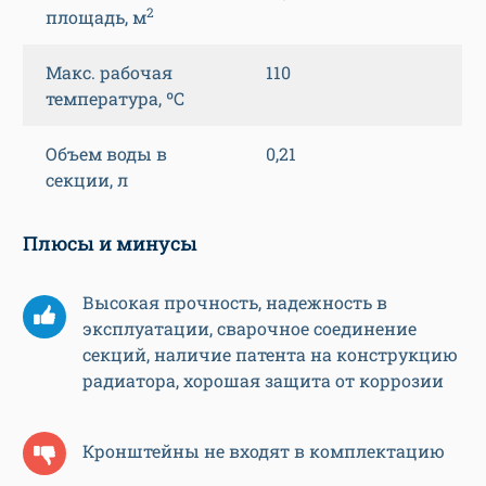
2
площадь, м
Макс. рабочая
110
температура, ºС
Объем воды в
0,21
секции, л
Плюсы и минусы
Высокая прочность, надежность в
эксплуатации, сварочное соединение
секций, наличие патента на конструкцию
радиатора, хорошая защита от коррозии
Кронштейны не входят в комплектацию