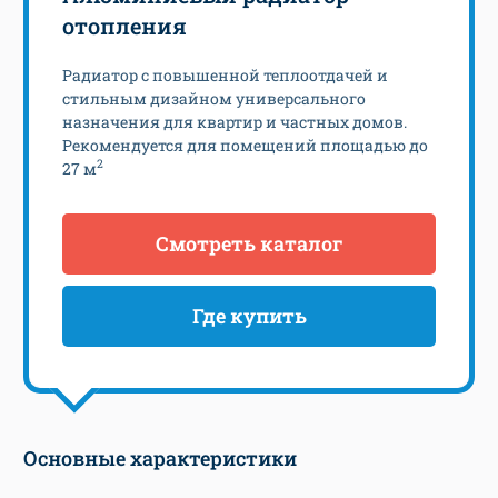
отопления
Радиатор с повышенной теплоотдачей и
стильным дизайном универсального
назначения для квартир и частных домов.
Рекомендуется для помещений площадью до
2
27 м
Смотреть каталог
Где купить
Основные характеристики