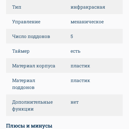
Тип
инфракрасная
Управление
механическое
Число поддонов
5
Таймер
есть
Материал корпуса
пластик
Материал
пластик
поддонов
Дополнительные
нет
функции
Плюсы и минусы