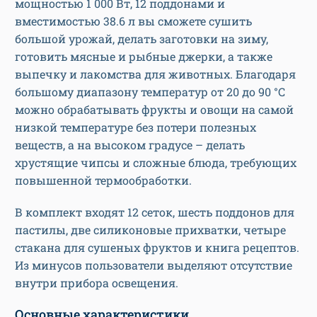
мощностью 1 000 Вт, 12 поддонами и
вместимостью 38.6 л вы сможете сушить
большой урожай, делать заготовки на зиму,
готовить мясные и рыбные джерки, а также
выпечку и лакомства для животных. Благодаря
большому диапазону температур от 20 до 90 °C
можно обрабатывать фрукты и овощи на самой
низкой температуре без потери полезных
веществ, а на высоком градусе – делать
хрустящие чипсы и сложные блюда, требующих
повышенной термообработки.
В комплект входят 12 сеток, шесть поддонов для
пастилы, две силиконовые прихватки, четыре
стакана для сушеных фруктов и книга рецептов.
Из минусов пользователи выделяют отсутствие
внутри прибора освещения.
Основные характеристики