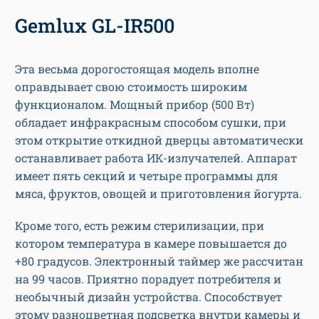
Gemlux GL-IR500
Эта весьма дорогостоящая модель вполне
оправдывает свою стоимость широким
функционалом. Мощный прибор (500 Вт)
обладает инфракрасным способом сушки, при
этом открытие откидной дверцы автоматически
останавливает работа ИК-излучателей. Аппарат
имеет пять секций и четыре программы для
мяса, фруктов, овощей и приготовления йогурта.
Кроме того, есть режим стерилизации, при
котором температура в камере повышается до
+80 градусов. Электронный таймер же рассчитан
на 99 часов. Приятно порадует потребителя и
необычный дизайн устройства. Способствует
этому разноцветная подсветка внутри камеры и