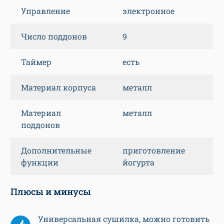
Управление
электронное
Число поддонов
9
Таймер
есть
Материал корпуса
металл
Материал
металл
поддонов
Дополнительные
приготовление
функции
йогурта
Плюсы и минусы
Универсальная сушилка, можно готовить