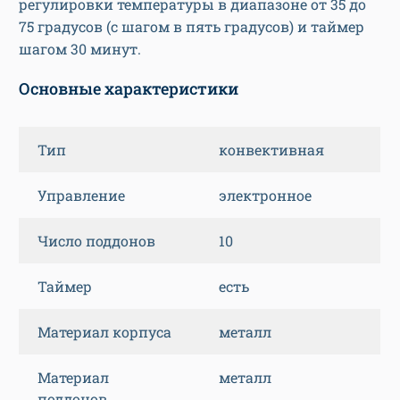
регулировки температуры в диапазоне от 35 до
75 градусов (с шагом в пять градусов) и таймер
шагом 30 минут.
Основные характеристики
Тип
конвективная
Управление
электронное
Число поддонов
10
Таймер
есть
Материал корпуса
металл
Материал
металл
поддонов