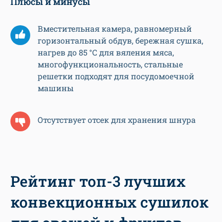
Плюсы и минусы
Вместительная камера, равномерный
горизонтальный обдув, бережная сушка,
нагрев до 85 °C для вяления мяса,
многофункциональность, стальные
решетки подходят для посудомоечной
машины
Отсутствует отсек для хранения шнура
Рейтинг топ-3 лучших
конвекционных сушилок