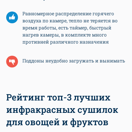
Равномерное распределение горячего
воздуха по камере, тепло не теряется во
время работы, есть таймер, быстрый
нагрев камеры, в комплекте много
противней различного назначения
Поддоны неудобно загружать и вынимать
Рейтинг топ-3 лучших
инфракрасных сушилок
для овощей и фруктов