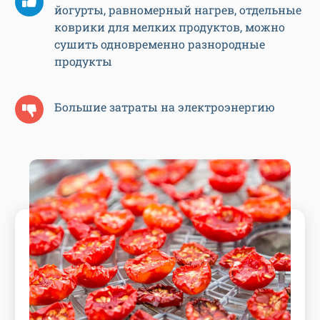
йогурты, равномерный нагрев, отдельные
коврики для мелких продуктов, можно
сушить одновременно разнородные
продукты
Большие затраты на электроэнергию