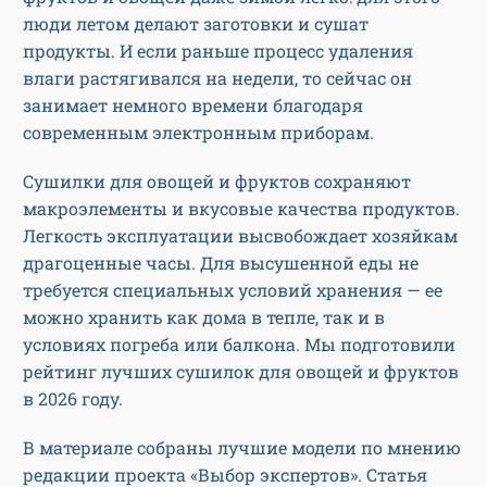
люди летом делают заготовки и сушат
продукты. И если раньше процесс удаления
влаги растягивался на недели, то сейчас он
занимает немного времени благодаря
современным электронным приборам.
Сушилки для овощей и фруктов сохраняют
макроэлементы и вкусовые качества продуктов.
Легкость эксплуатации высвобождает хозяйкам
драгоценные часы. Для высушенной еды не
требуется специальных условий хранения — ее
можно хранить как дома в тепле, так и в
условиях погреба или балкона. Мы подготовили
рейтинг лучших сушилок для овощей и фруктов
в 2026 году.
В материале собраны лучшие модели по мнению
редакции проекта «Выбор экспертов». Статья