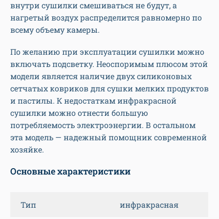
внутри сушилки смешиваться не будут, а
нагретый воздух распределится равномерно по
всему объему камеры.
По желанию при эксплуатации сушилки можно
включать подсветку. Неоспоримым плюсом этой
модели является наличие двух силиконовых
сетчатых ковриков для сушки мелких продуктов
и пастилы. К недостаткам инфракрасной
сушилки можно отнести большую
потребляемость электроэнергии. В остальном
эта модель — надежный помощник современной
хозяйке.
Основные характеристики
Тип
инфракрасная