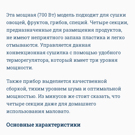
Эта мощная (700 Вт) модель подходит для сушки
овощей, фруктов, грибов, специй. Четыре секции,
предназначенные для размещения продуктов,
не имеют неприятного запаха пластика и легко
отмываются. Управляется данная
конвекционная сушилка с помощью удобного
терморегулятора, который имеет три уровня
мощности.
Также прибор выделяется качественной
сборкой, тихим уровнем шума и оптимальной
мощностью. Из минусов же стоит сказать, что
четыре секции даже для домашнего
использования маловато.
Основные характеристики