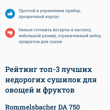
Простой в управлении прибор,
прозрачный корпус
Нельзя готовить йогурты и пастилу,
небольшой размер, ограниченный набор
продуктов для сушки
Рейтинг топ-3 лучших
недорогих сушилок для
овощей и фруктов
Rommelsbacher DA 750