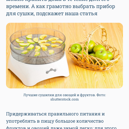
времени. А как грамотно выбрать прибор
для сушки, подскажет наша статья
Лучшие сушилки для овощей и фруктов. Фото:
shutterstock.com
Придерживаться правильного питания и
употреблять в пищу большое количество
фруктов и овощей даже зимой легко: для этого