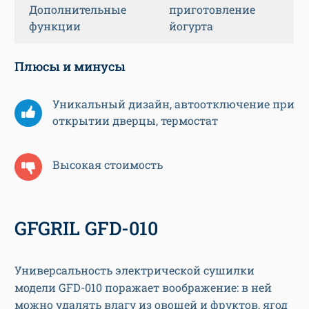
Дополнительные
приготовление
функции
йогурта
Плюсы и минусы
Уникальный дизайн, автоотключение при
открытии дверцы, термостат
Высокая стоимость
GFGRIL GFD-010
Универсальность электрической сушилки
модели GFD-010 поражает воображение: в ней
можно удалять влагу из овощей и фруктов, ягод