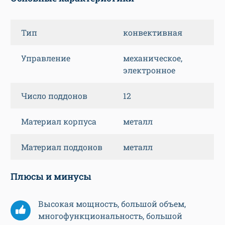
Тип
конвективная
Управление
механическое,
электронное
Число поддонов
12
Материал корпуса
металл
Материал поддонов
металл
Плюсы и минусы
Высокая мощность, большой объем,
многофункциональность, большой