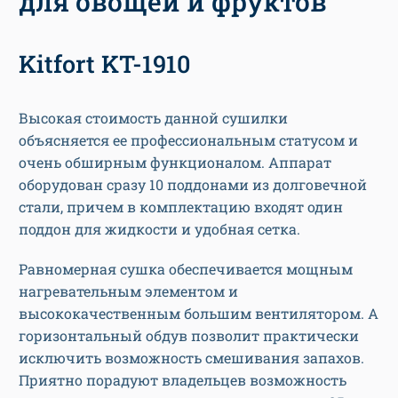
для овощей и фруктов
Kitfort KT-1910
Высокая стоимость данной сушилки
объясняется ее профессиональным статусом и
очень обширным функционалом. Аппарат
оборудован сразу 10 поддонами из долговечной
стали, причем в комплектацию входят один
поддон для жидкости и удобная сетка.
Равномерная сушка обеспечивается мощным
нагревательным элементом и
высококачественным большим вентилятором. А
горизонтальный обдув позволит практически
исключить возможность смешивания запахов.
Приятно порадуют владельцев возможность