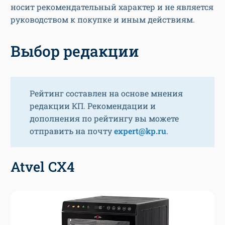
носит рекомендательный характер и не является
руководством к покупке и иным действиям.
Выбор редакции
Рейтинг составлен на основе мнения
редакции КП. Рекомендации и
дополнения по рейтингу вы можете
отправить на почту
expert@kp.ru
.
Atvel CX4