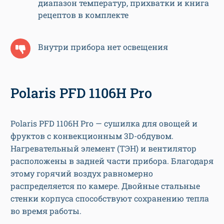
диапазон температур, прихватки и книга
рецептов в комплекте
Внутри прибора нет освещения
Polaris PFD 1106H Pro
Polaris PFD 1106H Pro — сушилка для овощей и
фруктов с конвекционным 3D-обдувом.
Нагревательный элемент (ТЭН) и вентилятор
расположены в задней части прибора. Благодаря
этому горячий воздух равномерно
распределяется по камере. Двойные стальные
стенки корпуса способствуют сохранению тепла
во время работы.