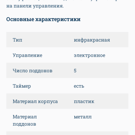
на панели управления.
Основные характеристики
Тип
инфракрасная
Управление
электронное
Число поддонов
5
Таймер
есть
Материал корпуса
пластик
Материал
металл
поддонов