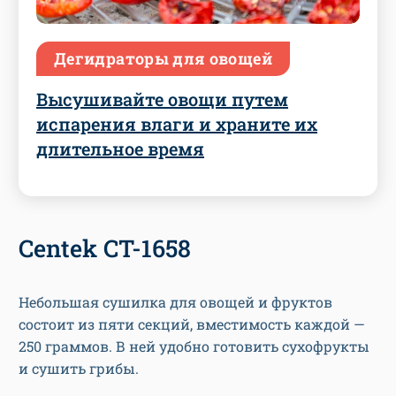
Дегидраторы для овощей
Высушивайте овощи путем
испарения влаги и храните их
длительное время
Centek CT-1658
Небольшая сушилка для овощей и фруктов
состоит из пяти секций, вместимость каждой —
250 граммов. В ней удобно готовить сухофрукты
и сушить грибы.