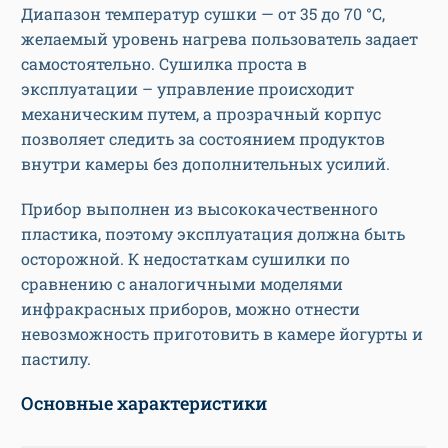
Диапазон температур сушки — от 35 до 70 °С,
желаемый уровень нагрева пользователь задает
самостоятельно. Сушилка проста в
эксплуатации – управление происходит
механическим путем, а прозрачный корпус
позволяет следить за состоянием продуктов
внутри камеры без дополнительных усилий.
Прибор выполнен из высококачественного
пластика, поэтому эксплуатация должна быть
осторожной. К недостаткам сушилки по
сравнению с аналогичными моделями
инфракрасных приборов, можно отнести
невозможность приготовить в камере йогурты и
пастилу.
Основные характеристики