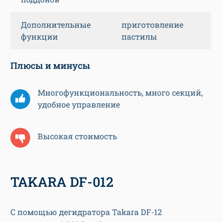
Дополнительные
приготовление
функции
пастилы
Плюсы и минусы
Многофункциональность, много секций,
удобное управление
Высокая стоимость
TAKARA DF-012
С помощью дегидратора Takara DF-12