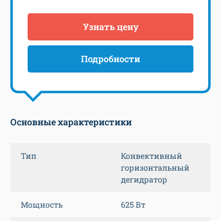
Узнать цену
Подробности
Основные характеристики
Тип
Конвективный
горизонтальный
дегидратор
Мощность
625 Вт