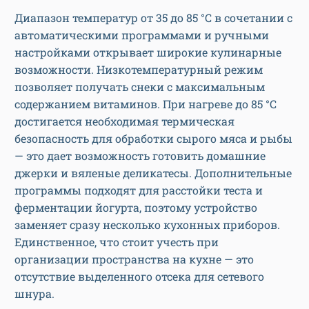
Диапазон температур от 35 до 85 °C в сочетании с
автоматическими программами и ручными
настройками открывает широкие кулинарные
возможности. Низкотемпературный режим
позволяет получать снеки с максимальным
содержанием витаминов. При нагреве до 85 °C
достигается необходимая термическая
безопасность для обработки сырого мяса и рыбы
— это дает возможность готовить домашние
джерки и вяленые деликатесы. Дополнительные
программы подходят для расстойки теста и
ферментации йогурта, поэтому устройство
заменяет сразу несколько кухонных приборов.
Единственное, что стоит учесть при
организации пространства на кухне — это
отсутствие выделенного отсека для сетевого
шнура.