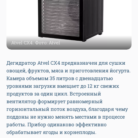
Atvel CX4. Фото: Atvel
Дегидратор Atvel CX4 предназначен для сушки
овощей, фруктов, мяса и приготовления йогурта.
Камера объемом 35 литров с двенадцатью
уровнями загрузки вмещает до 12 кг свежих
продуктов за один цикл. Встроенный
вентилятор формирует равномерный
горизонтальный поток воздуха, благодаря чему
поддоны не нужно менять местами в процессе
работы. Прибор одинаково эффективно
обрабатывает ягоды и корнеплоды.