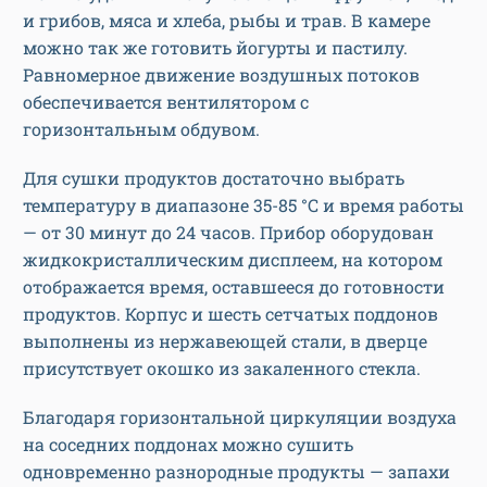
и грибов, мяса и хлеба, рыбы и трав. В камере
можно так же готовить йогурты и пастилу.
Равномерное движение воздушных потоков
обеспечивается вентилятором с
горизонтальным обдувом.
Для сушки продуктов достаточно выбрать
температуру в диапазоне 35-85 °С и время работы
— от 30 минут до 24 часов. Прибор оборудован
жидкокристаллическим дисплеем, на котором
отображается время, оставшееся до готовности
продуктов. Корпус и шесть сетчатых поддонов
выполнены из нержавеющей стали, в дверце
присутствует окошко из закаленного стекла.
Благодаря горизонтальной циркуляции воздуха
на соседних поддонах можно сушить
одновременно разнородные продукты — запахи