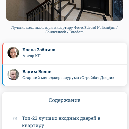
Лучшие входные двери в квартиру. Фото: Edvard Nalbantjan /
Shutterstock / Fotodom
Елена Зобнина
Автор КП
Вадим Волов
Старший менеджер шоурума «Стройбат Двери»
Содержание
Топ-23 лучших входных дверей в
квартиру