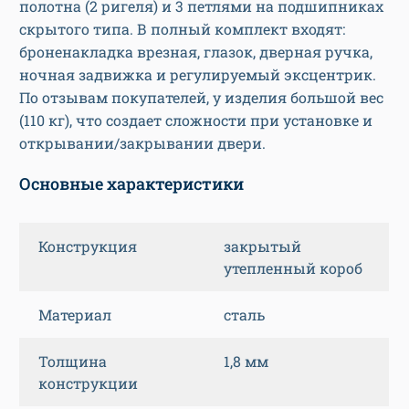
полотна (2 ригеля) и 3 петлями на подшипниках
скрытого типа. В полный комплект входят:
броненакладка врезная, глазок, дверная ручка,
ночная задвижка и регулируемый эксцентрик.
По отзывам покупателей, у изделия большой вес
(110 кг), что создает сложности при установке и
открывании/закрывании двери.
Основные характеристики
Конструкция
закрытый
утепленный короб
Материал
сталь
Толщина
1,8 мм
конструкции