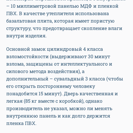
– 10 миллиметровой панелью МДФ и пленкой
ПВХ. В качестве утеплителя использована
базальтовая плита, которая имеет пористую
структуру, что предотвращает скопление влаги
внутри изделия.
Основной замок цилиндровый 4 класса
взломостойкости (выдерживают 30 минут
взлома, защищены от интеллектуального и
силового метода воздействия), а
дополнительный – сувальдный 3 класса (чтобы
его открыть постороннему человеку
понадобится 15 минут). Дверь качественная и
легкая (85 кг вместе с коробкой), однако
производитель не указал, можно ли менять
внутреннюю панель и как долго держится
пленка ПВХ.