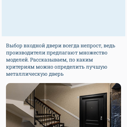
Выбор входной двери всегда непрост, ведь
производители предлагают множество
моделей. Рассказываем, по каким
критериям можно определить лучшую
металлическую дверь