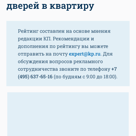
дверей в квартиру
Рейтинг составлен на основе мнения
редакции КП. Рекомендации и
дополнения по рейтингу вы можете
отправить на почту
expert@kp.ru
. Для
обсуждения вопросов рекламного
сотрудничества звоните по телефону
+7
(495) 637-65-16
(по будням с 9:00 до 18:00).