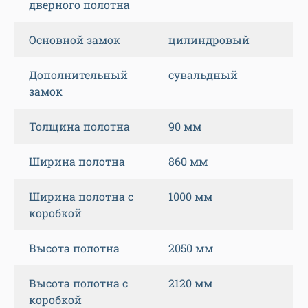
дверного полотна
Основной замок
цилиндровый
Дополнительный
сувальдный
замок
Толщина полотна
90 мм
Ширина полотна
860 мм
Ширина полотна с
1000 мм
коробкой
Высота полотна
2050 мм
Высота полотна с
2120 мм
коробкой