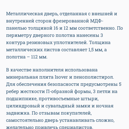
Металлическая дверь, отделанная с внешней и
внутренней сторон фрезерованной МДФ-
панелью толщиной 16 и 12 мм соответственно. По
периметру дверного полотна нанесены 3
контура резиновых уплотнителей. Толщина
металлических листов составляет 1,5 мм, а
полотна – 112 мм.
В качестве наполнителя использована
минеральная плита Isover и пенополистирол.
Для обеспечения безопасности предусмотрены 5
ребер жесткости П-образной формы, 3 петли на
подшипнике, противосъемные штыри,
цилиндровый и сувальдный замки и ночная
задвижка. По отзывам покупателей,
самостоятельно дверь устанавливать сложно,
желательно привлечь специалистов.