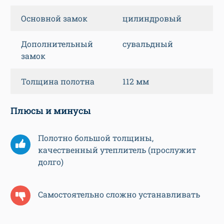
Основной замок
цилиндровый
Дополнительный
сувальдный
замок
Толщина полотна
112 мм
Плюсы и минусы
Полотно большой толщины,
качественный утеплитель (прослужит
долго)
Самостоятельно сложно устанавливать