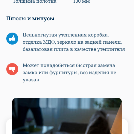
Толщина полотна
100 мм
Плюсы и минусы
Цельногнутая утепленная коробка,
отделка МДФ, зеркало на задней панели,
базальтовая плита в качестве утеплителя
Может понадобиться быстрая замена
замка или фурнитуры, вес изделия не
указан