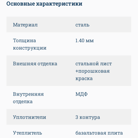
Основные характеристики
Материал
сталь
Толщина
1.40 мм
конструкции
Внешняя отделка
стальной лист
+порошковая
краска
Внутренняя
МДФ
отделка
Уплотнители
3 контура
Утеплитель
базальтовая плита