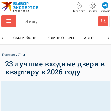
Товар дня
Скидки
Реклама
ЕС
СМАРТФОНЫ
КОМПЬЮТЕРЫ
АВТО
ТЕХ
Главная
Дом
23 лучшие входные двери в
квартиру в 2026 году