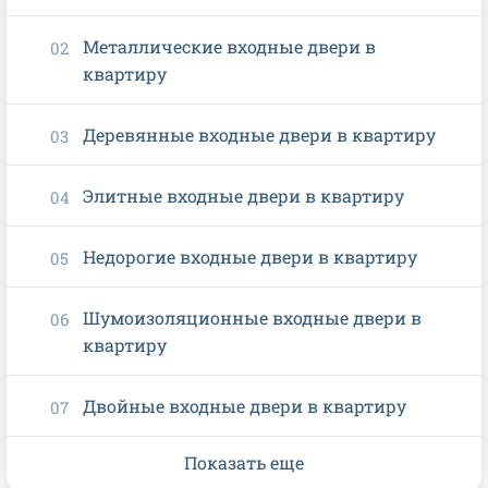
Металлические входные двери в
квартиру
Деревянные входные двери в квартиру
Элитные входные двери в квартиру
Недорогие входные двери в квартиру
Шумоизоляционные входные двери в
квартиру
Двойные входные двери в квартиру
Показать еще