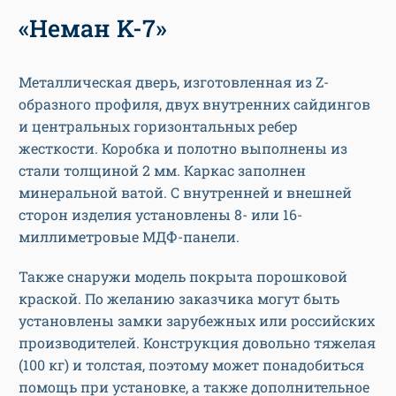
«Неман K-7»
Металлическая дверь, изготовленная из Z-
образного профиля, двух внутренних сайдингов
и центральных горизонтальных ребер
жесткости. Коробка и полотно выполнены из
стали толщиной 2 мм. Каркас заполнен
минеральной ватой. С внутренней и внешней
сторон изделия установлены 8- или 16-
миллиметровые МДФ-панели.
Также снаружи модель покрыта порошковой
краской. По желанию заказчика могут быть
установлены замки зарубежных или российских
производителей. Конструкция довольно тяжелая
(100 кг) и толстая, поэтому может понадобиться
помощь при установке, а также дополнительное