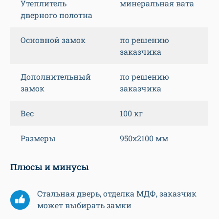
Утеплитель
минеральная вата
дверного полотна
Основной замок
по решению
заказчика
Дополнительный
по решению
замок
заказчика
Вес
100 кг
Размеры
950х2100 мм
Плюсы и минусы
Стальная дверь, отделка МДФ, заказчик
может выбирать замки