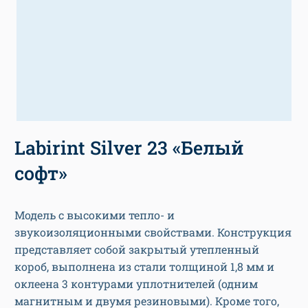
Labirint Silver 23 «Белый
софт»
Модель с высокими тепло- и
звукоизоляционными свойствами. Конструкция
представляет собой закрытый утепленный
короб, выполнена из стали толщиной 1,8 мм и
оклеена 3 контурами уплотнителей (одним
магнитным и двумя резиновыми). Кроме того,