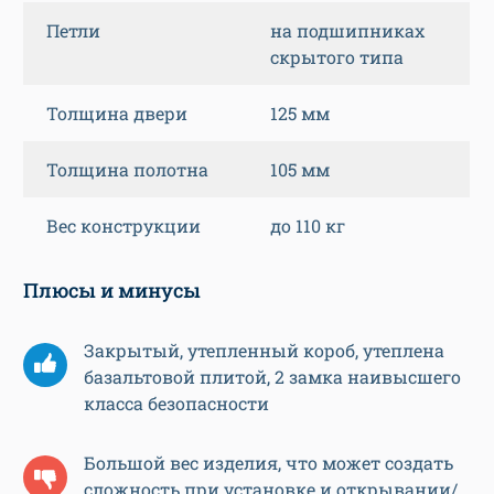
Петли
на подшипниках
скрытого типа
Толщина двери
125 мм
Толщина полотна
105 мм
Вес конструкции
до 110 кг
Плюсы и минусы
Закрытый, утепленный короб, утеплена
базальтовой плитой, 2 замка наивысшего
класса безопасности
Большой вес изделия, что может создать
сложность при установке и открывании/