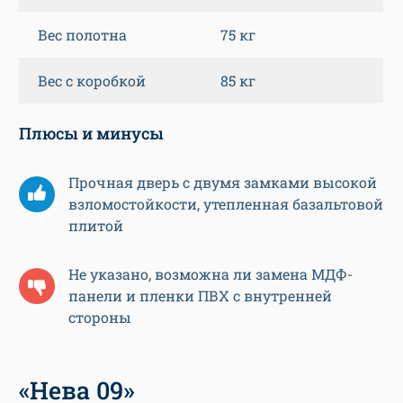
Вес полотна
75 кг
Вес с коробкой
85 кг
Плюсы и минусы
Прочная дверь с двумя замками высокой
взломостойкости, утепленная базальтовой
плитой
Не указано, возможна ли замена МДФ-
панели и пленки ПВХ с внутренней
стороны
«Нева 09»