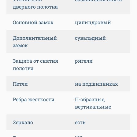
дверного полотна
Основной замок
цилиндровый
Дополнительный
сувальдный
замок
Защита от снятия
ригели
полотна
Петли
на подшипниках
Ребра жесткости
П-образные,
вертикальные
Зеркало
есть