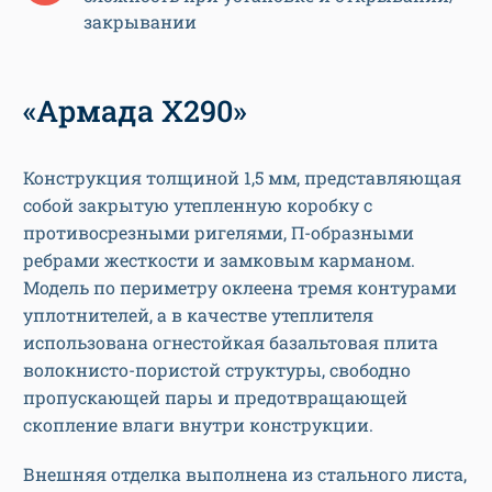
закрывании
«Армада X290»
Конструкция толщиной 1,5 мм, представляющая
собой закрытую утепленную коробку с
противосрезными ригелями, П-образными
ребрами жесткости и замковым карманом.
Модель по периметру оклеена тремя контурами
уплотнителей, а в качестве утеплителя
использована огнестойкая базальтовая плита
волокнисто-пористой структуры, свободно
пропускающей пары и предотвращающей
скопление влаги внутри конструкции.
Внешняя отделка выполнена из стального листа,