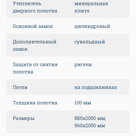
Утеплитель
минеральная
дверного полотна
плита
Основной замок
цилиндровый
Дополнительный
сувальдный
замок
Защита от снятия
ригели
полотна
Петли
на подшипниках
Толщина полотна
100 мм
Размеры
880х2050 мм,
960х2050 мм