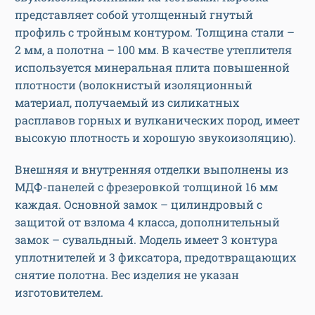
представляет собой утолщенный гнутый
профиль с тройным контуром. Толщина стали –
2 мм, а полотна – 100 мм. В качестве утеплителя
используется минеральная плита повышенной
плотности (волокнистый изоляционный
материал, получаемый из силикатных
расплавов горных и вулканических пород, имеет
высокую плотность и хорошую звукоизоляцию).
Внешняя и внутренняя отделки выполнены из
МДФ-панелей с фрезеровкой толщиной 16 мм
каждая. Основной замок – цилиндровый с
защитой от взлома 4 класса, дополнительный
замок – сувальдный. Модель имеет 3 контура
уплотнителей и 3 фиксатора, предотвращающих
снятие полотна. Вес изделия не указан
изготовителем.