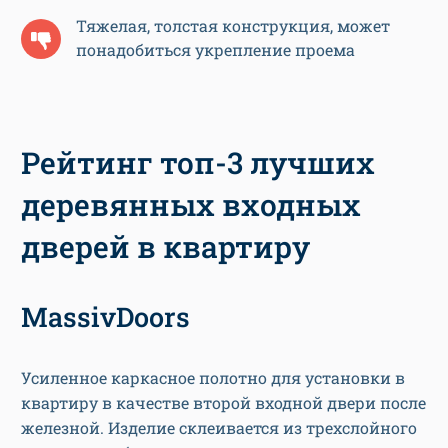
Тяжелая, толстая конструкция, может
понадобиться укрепление проема
Рейтинг топ-3 лучших
деревянных входных
дверей в квартиру
MassivDoors
Усиленное каркасное полотно для установки в
квартиру в качестве второй входной двери после
железной. Изделие склеивается из трехслойного