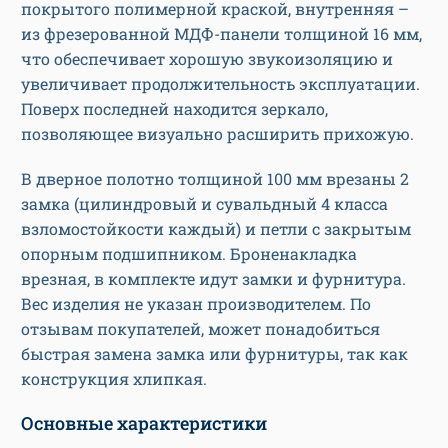
покрытого полимерной краской, внутренняя –
из фрезерованной МДФ-панели толщиной 16 мм,
что обеспечивает хорошую звукоизоляцию и
увеличивает продолжительность эксплуатации.
Поверх последней находится зеркало,
позволяющее визуально расширить прихожую.
В дверное полотно толщиной 100 мм врезаны 2
замка (цилиндровый и сувальдный 4 класса
взломостойкости каждый) и петли с закрытым
опорным подшипником. Броненакладка
врезная, в комплекте идут замки и фурнитура.
Вес изделия не указан производителем. По
отзывам покупателей, может понадобиться
быстрая замена замка или фурнитуры, так как
конструкция хлипкая.
Основные характеристики