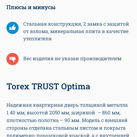
Плюсы и минусы
Стальная конструкция, 2 замка с защитой
от взлома, минеральная плита в качестве
утеплителя
Вес изделия не указан производителем
Torex TRUST Optima
Надежная квартирная дверь толщиной металла
1.40 мм, высотой 2050 мм, шириной – 860 мм,
плотностью полотна – 90 мм. Модель с внешней
стороны отделана стальным листом и покрыта
полимерно-порошковой краской, а с внутренней