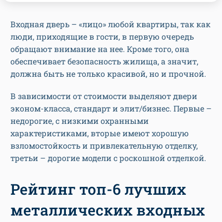
Входная дверь – «лицо» любой квартиры, так как
люди, приходящие в гости, в первую очередь
обращают внимание на нее. Кроме того, она
обеспечивает безопасность жилища, а значит,
должна быть не только красивой, но и прочной.
В зависимости от стоимости выделяют двери
эконом-класса, стандарт и элит/бизнес. Первые –
недорогие, с низкими охранными
характеристиками, вторые имеют хорошую
взломостойкость и привлекательную отделку,
третьи – дорогие модели с роскошной отделкой.
Рейтинг топ-6 лучших
металлических входных