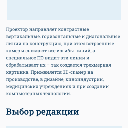
Проектор направляет контрастные
вертикальные, горизонтальные и диагональные
линии на конструкцию, при этом встроенные
камеры снимают все изгибы линий, а
специальное ПО видит эти линии и
обрабатывает их – так создается трехмерная
картинка. Применяется 3D-сканер на
производстве, в дизайне, киноиндустрии,
медицинских учреждениях и при создании
компьютерных технологий.
Выбор редакции