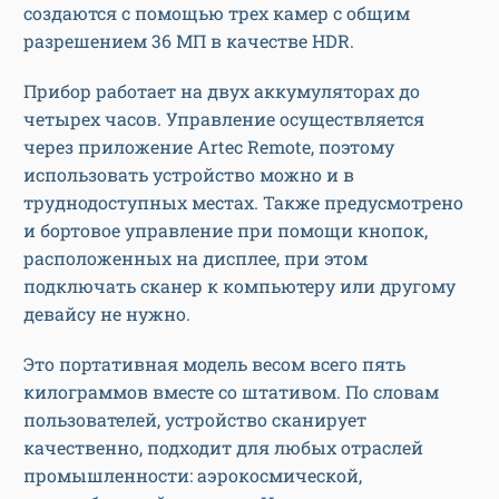
создаются с помощью трех камер с общим
разрешением 36 МП в качестве HDR.
Прибор работает на двух аккумуляторах до
четырех часов. Управление осуществляется
через приложение Artec Remote, поэтому
использовать устройство можно и в
труднодоступных местах. Также предусмотрено
и бортовое управление при помощи кнопок,
расположенных на дисплее, при этом
подключать сканер к компьютеру или другому
девайсу не нужно.
Это портативная модель весом всего пять
килограммов вместе со штативом. По словам
пользователей, устройство сканирует
качественно, подходит для любых отраслей
промышленности: аэрокосмической,