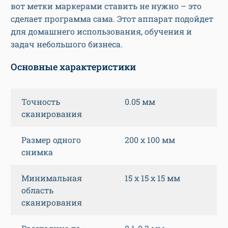
вот метки маркерами ставить не нужно – это
сделает программа сама. Этот аппарат подойдет
для домашнего использования, обучения и
задач небольшого бизнеса.
Основные характеристики
Точность
0.05 мм
сканирования
Размер одного
200 х 100 мм
снимка
Минимальная
15 х 15 х 15 мм
область
сканирования