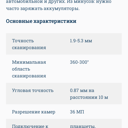
автомобильной и других. Из минусов: нужно
часто заряжать аккумуляторы.
Основные характеристики
Точность
1.9-5.3 мм
сканирования
Минимальная
360-300°
область
сканирования
Угловая точность
0.87 мм на
расстоянии 10 м
Разрешение камер
36 МП
Подключение к
планшеты,