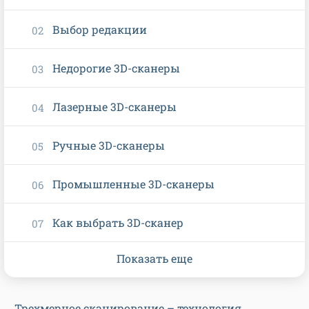
Выбор редакции
Недорогие 3D-сканеры
Лазерные 3D-сканеры
Ручные 3D-сканеры
Промышленные 3D-сканеры
Как выбрать 3D-сканер
Показать еще
Трехмерное сканирование – технология