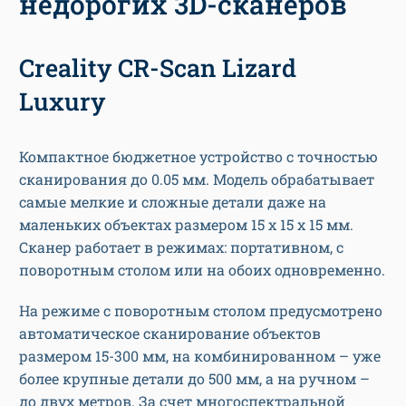
недорогих 3D-сканеров
Creality CR-Scan Lizard
Luxury
Компактное бюджетное устройство с точностью
сканирования до 0.05 мм. Модель обрабатывает
самые мелкие и сложные детали даже на
маленьких объектах размером 15 х 15 х 15 мм.
Сканер работает в режимах: портативном, с
поворотным столом или на обоих одновременно.
На режиме с поворотным столом предусмотрено
автоматическое сканирование объектов
размером 15-300 мм, на комбинированном – уже
более крупные детали до 500 мм, а на ручном –
до двух метров. За счет многоспектральной