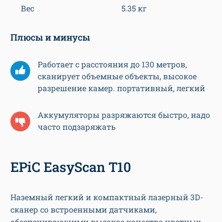
Вес
5.35 кг
Плюсы и минусы
Работает с расстояния до 130 метров,
сканирует объемные объекты, высокое
разрешение камер. портативный, легкий
Аккумуляторы разряжаются быстро, надо
часто подзаряжать
EPiC EasyScan T10
Наземный легкий и компактный лазерный 3D-
сканер со встроенными датчиками,
обеспечивающими высокое качество цветных