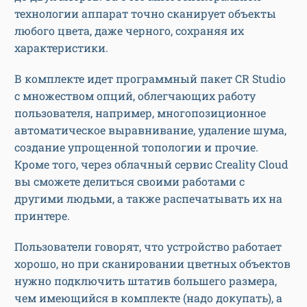
технологии аппарат точно сканирует объекты
любого цвета, даже черного, сохраняя их
характеристики.
В комплекте идет программный пакет CR Studio
с множеством опций, облегчающих работу
пользователя, например, многопозиционное
автоматическое выравнивание, удаление шума,
создание упрощенной топологии и прочие.
Кроме того, через облачный сервис Creality Cloud
вы сможете делиться своими работами с
другими людьми, а также распечатывать их на
принтере.
Пользователи говорят, что устройство работает
хорошо, но при сканировании цветных объектов
нужно подключить штатив большего размера,
чем имеющийся в комплекте (надо докупать), а