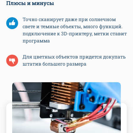
Плюсы и минусы
Точно сканирует даже при солнечном
свете и темные объекты, много функций.
подключение к 3D-принтеру, метки ставит
программа
Для цветных объектов придется докупать
штатив большего размера