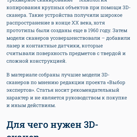
копирования крупных объектов при помощи 3D-
сканера. Такие устройства получили широкое
распространение в конце XX века, хотя
прототипы были созданы еще в 1960 году. Затем
модели сканеров усовершенствовали – добавили
лазер и контактные датчики, которые
считывали поверхность предметов с твердой и
сложной конструкцией.
В материале собраны лучшие модели 3D-
сканеров по мнению редакции проекта «Выбор
экспертов». Статья носит рекомендательный
характер и не является руководством к покупке
и иным действиям.
Для чего нужен 3D-