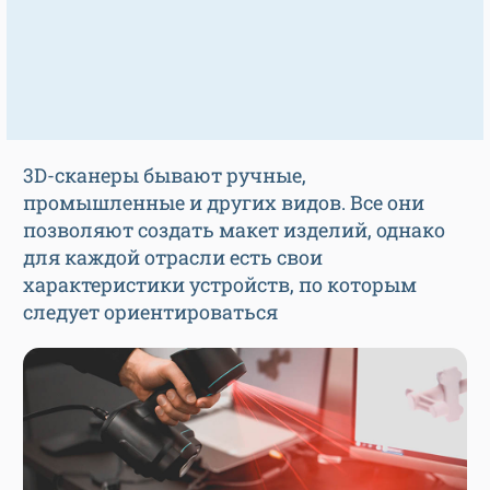
3D-сканеры бывают ручные,
промышленные и других видов. Все они
позволяют создать макет изделий, однако
для каждой отрасли есть свои
характеристики устройств, по которым
следует ориентироваться