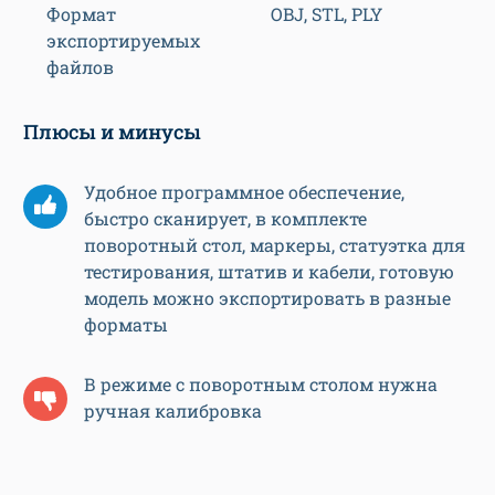
Формат
OBJ, STL, PLY
экспортируемых
файлов
Плюсы и минусы
Удобное программное обеспечение,
быстро сканирует, в комплекте
поворотный стол, маркеры, статуэтка для
тестирования, штатив и кабели, готовую
модель можно экспортировать в разные
форматы
В режиме с поворотным столом нужна
ручная калибровка