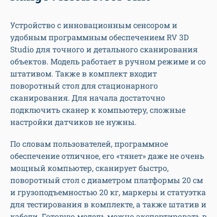
Устройство с инновационным сенсором и
удобным программным обеспечением RV 3D
Studio для точного и детального сканирования
объектов. Модель работает в ручном режиме и со
штативом. Также в комплект входит
поворотный стол для стационарного
сканирования. Для начала достаточно
подключить сканер к компьютеру, сложные
настройки датчиков не нужны.
По словам пользователей, программное
обеспечение отличное, его «тянет» даже не очень
мощный компьютер, сканирует быстро,
поворотный стол с диаметром платформы 20 см
и грузоподъемностью 20 кг, маркеры и статуэтка
для тестирования в комплекте, а также штатив и
кабели. Готовую модель можно экспортировать в