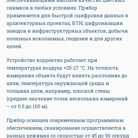
снимков в любых условиях. Прибор
применяется для быстрой оцифровки данных в
архитектурных проектах, БТИ, цифровизации
заводов и инфраструктурных объектов, добычи
полезных ископаемых, геодезии и для других
целей.
Устройство корректно работает при
температурах воздуха +25-27 °C. На точность
измерения объекта будут влиять расстояние до
цели, температура окружающей среды и
толщина цели, например, плоской стены
(среднее значение точек нескольких измерений
– от 0.5 до 100 м).
Прибор оснащен современным программным
обеспечением, сканирование осуществляется в
разных режимах со скоростью от 45 до 90 секунд