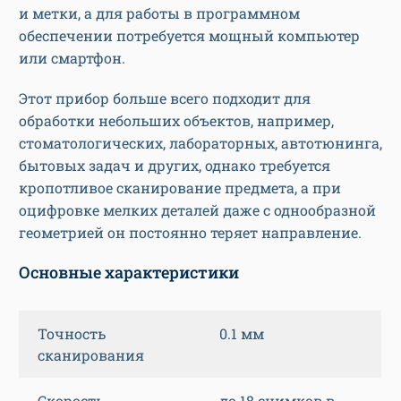
и метки, а для работы в программном
обеспечении потребуется мощный компьютер
или смартфон.
Этот прибор больше всего подходит для
обработки небольших объектов, например,
стоматологических, лабораторных, автотюнинга,
бытовых задач и других, однако требуется
кропотливое сканирование предмета, а при
оцифровке мелких деталей даже с однообразной
геометрией он постоянно теряет направление.
Основные характеристики
Точность
0.1 мм
сканирования
Скорость
до 18 снимков в