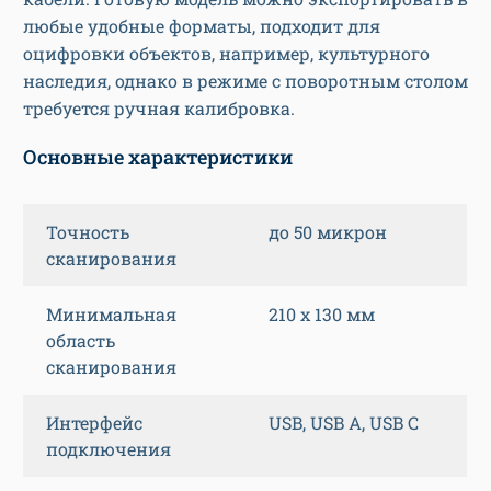
любые удобные форматы, подходит для
оцифровки объектов, например, культурного
наследия, однако в режиме с поворотным столом
требуется ручная калибровка.
Основные характеристики
Точность
до 50 микрон
сканирования
Минимальная
210 х 130 мм
область
сканирования
Интерфейс
USB, USB A, USB C
подключения