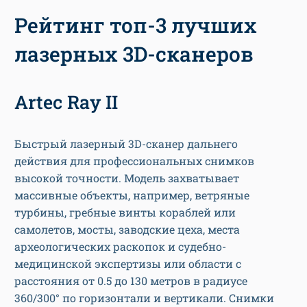
Рейтинг топ-3 лучших
лазерных 3D-сканеров
Artec Ray II
Быстрый лазерный 3D-сканер дальнего
действия для профессиональных снимков
высокой точности. Модель захватывает
массивные объекты, например, ветряные
турбины, гребные винты кораблей или
самолетов, мосты, заводские цеха, места
археологических раскопок и судебно-
медицинской экспертизы или области с
расстояния от 0.5 до 130 метров в радиусе
360/300° по горизонтали и вертикали. Снимки