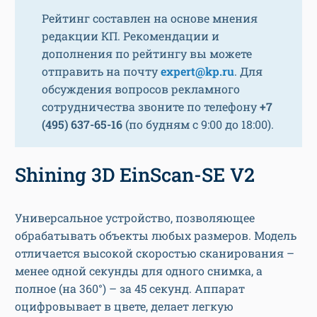
Рейтинг составлен на основе мнения
редакции КП. Рекомендации и
дополнения по рейтингу вы можете
отправить на почту
expert@kp.ru
. Для
обсуждения вопросов рекламного
сотрудничества звоните по телефону
+7
(495) 637-65-16
(по будням с 9:00 до 18:00).
Shining 3D EinScan-SE V2
Универсальное устройство, позволяющее
обрабатывать объекты любых размеров. Модель
отличается высокой скоростью сканирования –
менее одной секунды для одного снимка, а
полное (на 360°) – за 45 секунд. Аппарат
оцифровывает в цвете, делает легкую