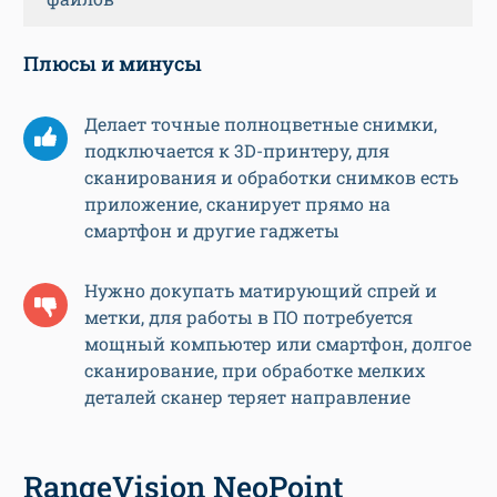
Плюсы и минусы
Делает точные полноцветные снимки,
подключается к 3D-принтеру, для
сканирования и обработки снимков есть
приложение, сканирует прямо на
смартфон и другие гаджеты
Нужно докупать матирующий спрей и
метки, для работы в ПО потребуется
мощный компьютер или смартфон, долгое
сканирование, при обработке мелких
деталей сканер теряет направление
RangeVision NeoPoint