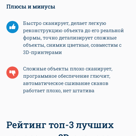
Плюсы и минусы
Быстро сканирует, делает легкую
реконструкцию объекта до его реальной
формы, точно детализирует сложные
объекты, снимки цветные, совместим с
3D-принтерами
Сложные объекты плохо сканирует,
программное обеспечение глючит,
автоматическое сшивание сканов
работает плохо, нет штатива
Рейтинг топ-3 лучших