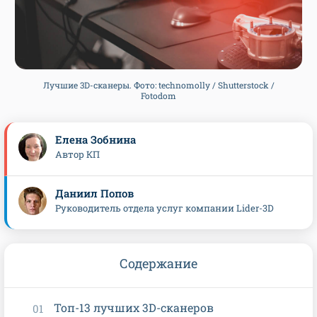
Лучшие 3D-сканеры. Фото: technomolly / Shutterstock /
Fotodom
Елена Зобнина
Автор КП
Даниил Попов
Руководитель отдела услуг компании Lider-3D
Содержание
Топ-13 лучших 3D-сканеров