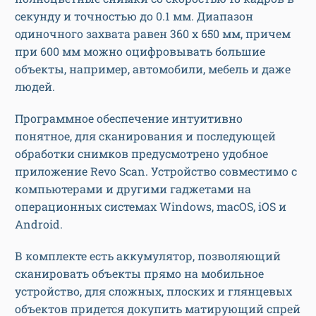
секунду и точностью до 0.1 мм. Диапазон
одиночного захвата равен 360 х 650 мм, причем
при 600 мм можно оцифровывать большие
объекты, например, автомобили, мебель и даже
людей.
Программное обеспечение интуитивно
понятное, для сканирования и последующей
обработки снимков предусмотрено удобное
приложение Revo Scan. Устройство совместимо с
компьютерами и другими гаджетами на
операционных системах Windows, macOS, iOS и
Android.
В комплекте есть аккумулятор, позволяющий
сканировать объекты прямо на мобильное
устройство, для сложных, плоских и глянцевых
объектов придется докупить матирующий спрей