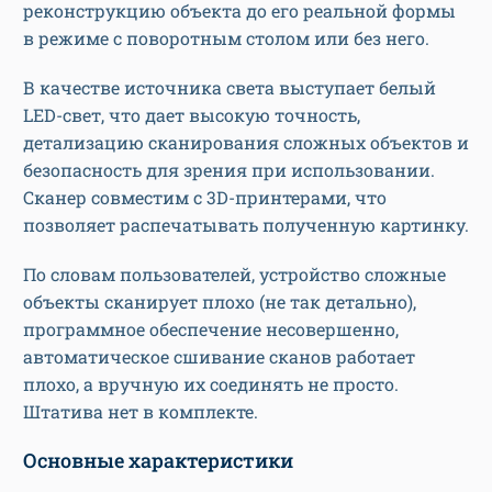
реконструкцию объекта до его реальной формы
в режиме с поворотным столом или без него.
В качестве источника света выступает белый
LED-свет, что дает высокую точность,
детализацию сканирования сложных объектов и
безопасность для зрения при использовании.
Сканер совместим с 3D-принтерами, что
позволяет распечатывать полученную картинку.
По словам пользователей, устройство сложные
объекты сканирует плохо (не так детально),
программное обеспечение несовершенно,
автоматическое сшивание сканов работает
плохо, а вручную их соединять не просто.
Штатива нет в комплекте.
Основные характеристики