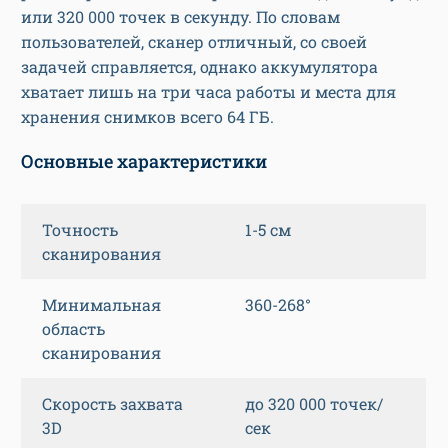
или 320 000 точек в секунду. По словам
пользователей, сканер отличный, со своей
задачей справляется, однако аккумулятора
хватает лишь на три часа работы и места для
хранения снимков всего 64 ГБ.
Основные характеристики
Точность
1-5 см
сканирования
Минимальная
360-268°
область
сканирования
Скорость захвата
до 320 000 точек/
3D
сек