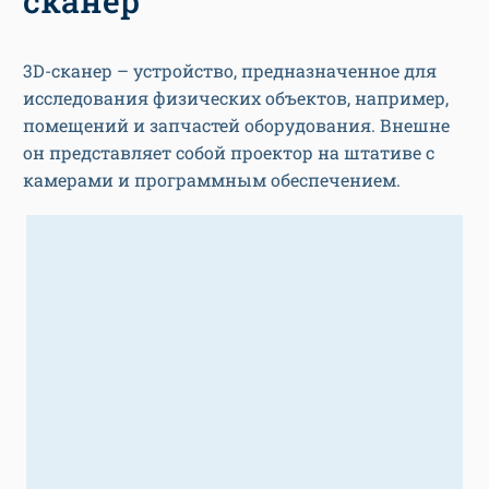
сканер
3D-сканер – устройство, предназначенное для
исследования физических объектов, например,
помещений и запчастей оборудования. Внешне
он представляет собой проектор на штативе с
камерами и программным обеспечением.