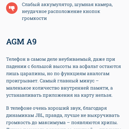
Слабый аккумулятор, шумная камера,
неудачное расположение кнопок
громкости
AGM A9
Телефон в самом деле неубиваемый, даже при
падении с большой высоты на асфальт остаются
лишь царапины, но по функциям аналогам
проигрывает. Самый главный минус –
маленькое количество внутренней памяти, а
устанавливать приложения на карту нельзя.
В телефоне очень хороший звук, благодаря
динамикам JBL, правда, лучше не выкручивать
громкость до максимума – появляются хрипы.