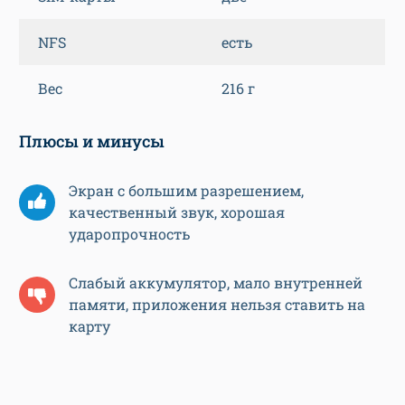
NFS
есть
Вес
216 г
Плюсы и минусы
Экран с большим разрешением,
качественный звук, хорошая
ударопрочность
Слабый аккумулятор, мало внутренней
памяти, приложения нельзя ставить на
карту