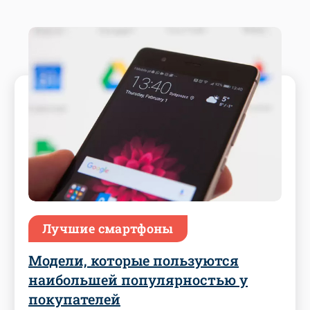
Лучшие смартфоны
Модели, которые пользуются
наибольшей популярностью у
покупателей