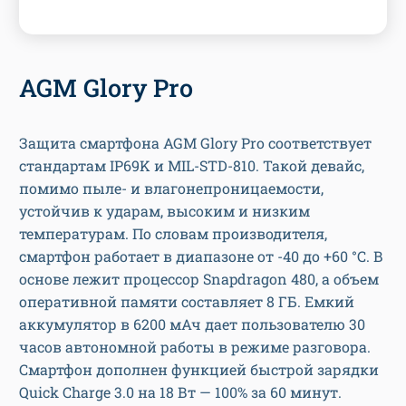
AGM Glory Pro
Защита смартфона AGM Glory Pro соответствует
стандартам IP69K и MIL-STD-810. Такой девайс,
помимо пыле- и влагонепроницаемости,
устойчив к ударам, высоким и низким
температурам. По словам производителя,
смартфон работает в диапазоне от -40 до +60 °С. В
основе лежит процессор Snapdragon 480, а объем
оперативной памяти составляет 8 ГБ. Емкий
аккумулятор в 6200 мАч дает пользователю 30
часов автономной работы в режиме разговора.
Смартфон дополнен функцией быстрой зарядки
Quick Charge 3.0 на 18 Вт — 100% за 60 минут.