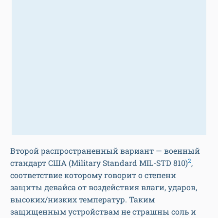
Второй распространенный вариант — военный
2
стандарт США (Military Standard MIL-STD 810)
,
соответствие которому говорит о степени
защиты девайса от воздействия влаги, ударов,
высоких/низких температур. Таким
защищенным устройствам не страшны соль и