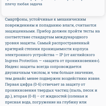
плечу любая задача
Смартфоны, устойчивые к механическим
повреждениям и попаданию влаги, считаются
защищенными. Прибор должен пройти тесты на
соответствие стандартам международного
уровня защиты. Самый распространенный
критерий степени проницаемости корпуса
электронного устройства — IP (от английского
Ingress Protection — «защита от проникновения»).
Индекс защиты всегда сопровождается
двузначным числом, и чем больше значение,
тем девайс менее подвержен воздействию извне.
Первая цифра (0-6) отвечает за защиту от
проникновения твердых частиц (пыль, песок и
др.), вторая (0-8) – от жидкостей (соленая и
пресная вода, погружение на глубину или