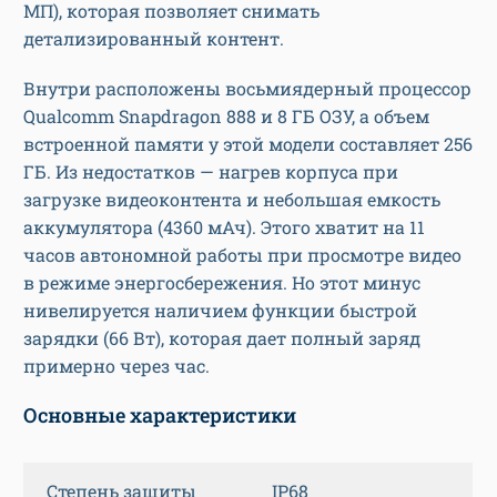
МП), которая позволяет снимать
детализированный контент.
Внутри расположены восьмиядерный процессор
Qualcomm Snapdragon 888 и 8 ГБ ОЗУ, а объем
встроенной памяти у этой модели составляет 256
ГБ. Из недостатков — нагрев корпуса при
загрузке видеоконтента и небольшая емкость
аккумулятора (4360 мАч). Этого хватит на 11
часов автономной работы при просмотре видео
в режиме энергосбережения. Но этот минус
нивелируется наличием функции быстрой
зарядки (66 Вт), которая дает полный заряд
примерно через час.
Основные характеристики
Степень защиты
IP68