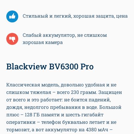
Стильный и легкий, хорошая защита, цена
Слабый аккумулятор, не слишком
хорошая камера
Blackview BV6300 Pro
Классическая модель, довольно удобная и не
слишком тяжелая – всего 230 грамм. Защищен
от всего и это работает: не боится падений,
дождя, недолгого пребывания в воде. Большой
плюс – 128 ГБ памяти и шесть гигабайт
оперативки – телефон буквально летает и не
тормозит, а вот аккумулятор на 4380 мАч –