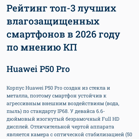
Рейтинг топ-3 лучших
влагозащищенных
смартфонов в 2026 году
по мнению КП
Huawei Р50 Pro
Корпус Huawei Р50 Pro создан из стекла и
металла, поэтому смартфон устойчив к
агрессивным внешним воздействиям (вода,
пыль) по стандарту IP68. У девайса 6.6-
дюймовый изогнутый безрамочный Full HD
дисплей. Отличительной чертой аппарата
является камера с оптической стабилизацией (50