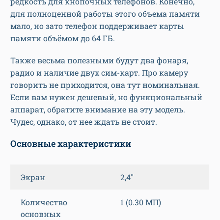
редкость для кнопочных телефонов. Конечно,
для полноценной работы этого объема памяти
мало, но зато телефон поддерживает карты
памяти объёмом до 64 ГБ.
Также весьма полезными будут два фонаря,
радио и наличие двух сим-карт. Про камеру
говорить не приходится, она тут номинальная.
Если вам нужен дешевый, но функциональный
аппарат, обратите внимание на эту модель.
Чудес, однако, от нее ждать не стоит.
Основные характеристики
Экран
2,4″
Количество
1 (0.30 МП)
основных