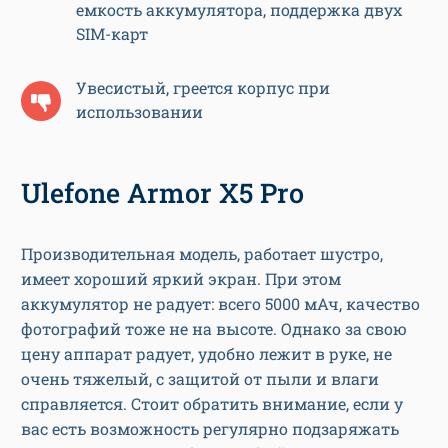
емкость аккумулятора, поддержка двух
SIM-карт
Увесистый, греется корпус при
использовании
Ulefone Armor X5 Pro
Производительная модель, работает шустро,
имеет хороший яркий экран. При этом
аккумулятор не радует: всего 5000 мАч, качество
фотографий тоже не на высоте. Однако за свою
цену аппарат радует, удобно лежит в руке, не
очень тяжелый, с защитой от пыли и влаги
справляется. Стоит обратить внимание, если у
вас есть возможность регулярно подзаряжать