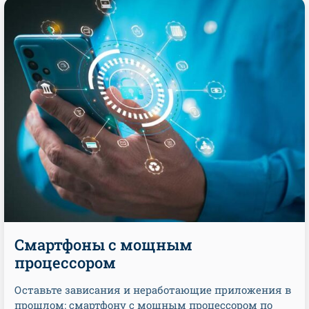
Смартфоны с мощным
процессором
Оставьте зависания и неработающие приложения в
прошлом: смартфону с мощным процессором по