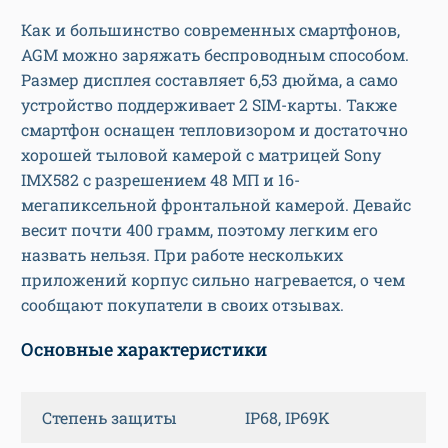
Как и большинство современных смартфонов,
AGM можно заряжать беспроводным способом.
Размер дисплея составляет 6,53 дюйма, а само
устройство поддерживает 2 SIM-карты. Также
смартфон оснащен тепловизором и достаточно
хорошей тыловой камерой с матрицей Sony
IMX582 с разрешением 48 МП и 16-
мегапиксельной фронтальной камерой. Девайс
весит почти 400 грамм, поэтому легким его
назвать нельзя. При работе нескольких
приложений корпус сильно нагревается, о чем
сообщают покупатели в своих отзывах.
Основные характеристики
Степень защиты
IP68, IP69K