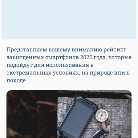
Представляем вашему вниманию рейтинг
защищенных смартфонов 2026 года, которые
подойдут для использования в
экстремальных условиях, на природе или в
походе