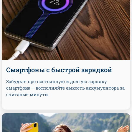
Смартфоны с быстрой зарядкой
Забудьте про постоянную и долгую зарядку
смартфона – восполняйте емкость аккумулятора за
считаные минуты