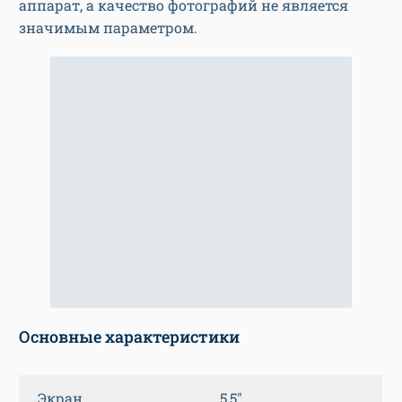
аппарат, а качество фотографий не является
значимым параметром.
Основные характеристики
Экран
5,5″