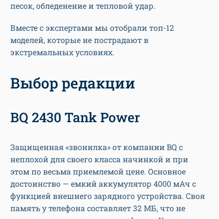
песок, обледенение и тепловой удар.
Вместе с экспертами мы отобрали топ-12
моделей, которые не пострадают в
экстремальных условиях.
Выбор редакции
BQ 2430 Tank Power
Защищенная «звонилка» от компании BQ с
неплохой для своего класса начинкой и при
этом по весьма приемлемой цене. Основное
достоинство — емкий аккумулятор 4000 мАч с
функцией внешнего зарядного устройства. Своя
память у телефона составляет 32 МБ, что не