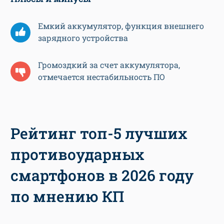
Емкий аккумулятор, функция внешнего
зарядного устройства
Громоздкий за счет аккумулятора,
отмечается нестабильность ПО
Рейтинг топ-5 лучших
противоударных
смартфонов в 2026 году
по мнению КП