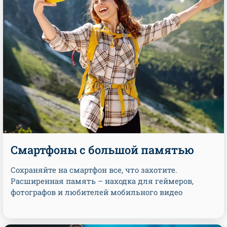
Смартфоны с большой памятью
Сохраняйте на смартфон все, что захотите.
Расширенная память – находка для геймеров,
фотографов и любителей мобильного видео