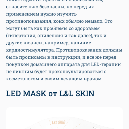
относительно безопасны, но перед их
применением нужно изучить
противопоказания, коих обычно немало. Это
могут быть как проблемы со здоровьем
(гипертония, эпилепсия и так далее), так и
другие нюансы, например, наличие
кардиостимулятора. Противопоказания должны
быть прописаны в инструкции, и все же перед
покупкой домашнего аппарата для LED-терапии
не лишним будет проконсультироваться с
косметологом и своим лечащим врачом.
LED MASK от L&L SKIN