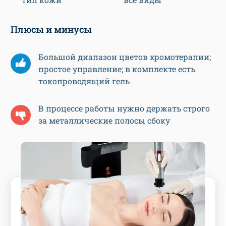
Плюсы и минусы
Большой диапазон цветов хромотерапии;
простое управление; в комплекте есть
токопроводящий гель
В процессе работы нужно держать строго
за металлические полосы сбоку