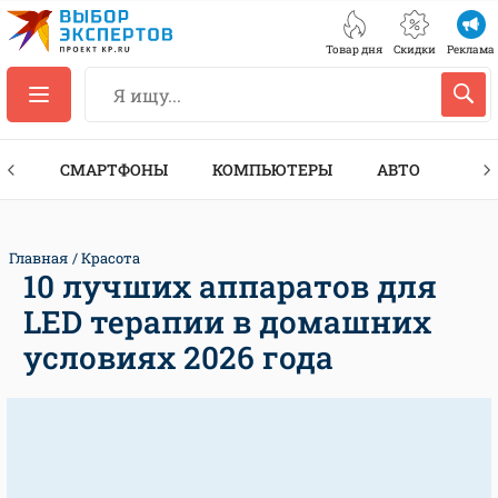
Товар дня
Скидки
Реклама
ЕС
СМАРТФОНЫ
КОМПЬЮТЕРЫ
АВТО
ТЕХ
Главная
Красота
10 лучших аппаратов для
LED терапии в домашних
условиях 2026 года