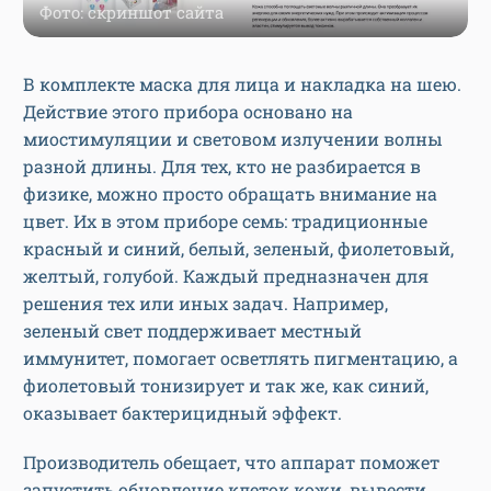
Фото: скриншот сайта
В комплекте маска для лица и накладка на шею.
Действие этого прибора основано на
миостимуляции и световом излучении волны
разной длины. Для тех, кто не разбирается в
физике, можно просто обращать внимание на
цвет. Их в этом приборе семь: традиционные
красный и синий, белый, зеленый, фиолетовый,
желтый, голубой. Каждый предназначен для
решения тех или иных задач. Например,
зеленый свет поддерживает местный
иммунитет, помогает осветлять пигментацию, а
фиолетовый тонизирует и так же, как синий,
оказывает бактерицидный эффект.
Производитель обещает, что аппарат поможет
запустить обновление клеток кожи, вывести