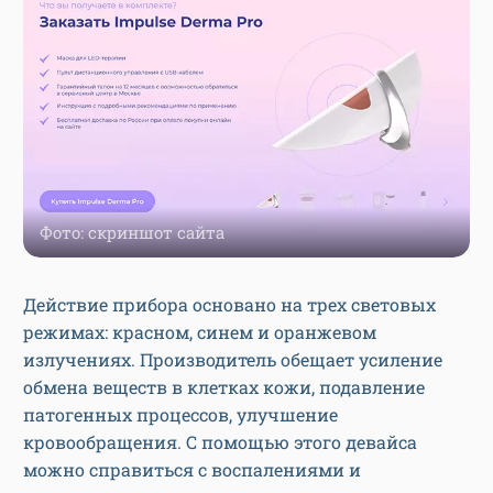
Фото: скриншот сайта
Действие прибора основано на трех световых
режимах: красном, синем и оранжевом
излучениях. Производитель обещает усиление
обмена веществ в клетках кожи, подавление
патогенных процессов, улучшение
кровообращения. С помощью этого девайса
можно справиться с воспалениями и