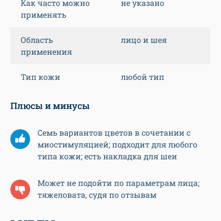
Как часто можно
не указано
применять
Область
лицо и шея
применения
Тип кожи
любой тип
Плюсы и минусы
Семь вариантов цветов в сочетании с
миостимуляцией; подходит для любого
типа кожи; есть накладка для шеи
Может не подойти по параметрам лица;
тяжеловата, судя по отзывам