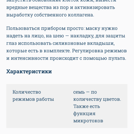
вредные вещества из пор и активизировать
выработку собственного коллагена.
Пользоваться прибором просто: маску нужно
надеть на лицо, на шею — накладку, для защиты
глаз использовать силиконовые вкладыши,
которые есть в комплекте. Регулировка режимов
и интенсивности происходит с помощью пульта.
Характеристики
Количество
семь — по
режимов работы
количеству цветов.
Также есть
функция
микротоков