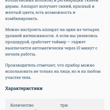
дермы. Аппарат излучает синий, красный и
желтый цвета, есть возможность и
комбинировать.
Можно настроить аппарат на один из четырех
уровней интенсивности. А если вы увлеклись
процедурой, сработает таймер — гаджет
выключится автоматически через 10 минут с
начала работы.
Производитель отмечает, что прибор можно
использовать не только на лице, но и на любом
участке тела.
Характеристики
Количество
три: