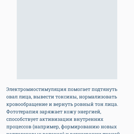
Электромиостимуляция помогает подтянуть
овал лица, вывести токсины, нормализовать
кровообращение и вернуть ровный тон лица.
Фототерапия заряжает кожу энергией,
способствует активизации внутренних
процессов (например, формированию новых
коллагеновых волокон) и регенерации тканей