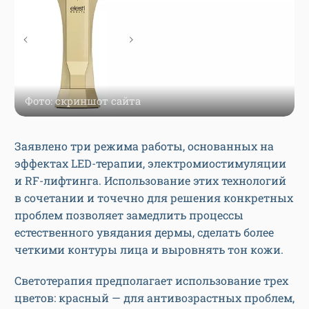
Фото: скриншот сайта
Заявлено три режима работы, основанных на
эффектах LED-терапии, электромиостимуляции
и RF-лифтинга. Использование этих технологий
в сочетании и точечно для решения конкретных
проблем позволяет замедлить процессы
естественного увядания дермы, сделать более
четкими контуры лица и выровнять тон кожи.
Светотерапия предполагает использование трех
цветов: красный — для антивозрастных проблем,