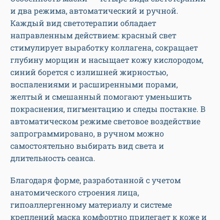
и два режима, автоматический и ручной.
Каждый вид светотерапии обладает
направленным действием: красный свет
стимулирует выработку коллагена, сокращает
глубину морщин и насыщает кожу кислородом,
синий борется с излишней жирностью,
воспалениями и расширенными порами,
желтый и смешанный помогают уменьшить
покраснения, пигментацию и следы постакне. В
автоматическом режиме световое воздействие
запрограммировано, в ручном можно
самостоятельно выбирать вид света и
длительность сеанса.
Благодаря форме, разработанной с учетом
анатомического строения лица,
гипоаллергенному материалу и системе
креплений маска комфортно прилегает к коже и