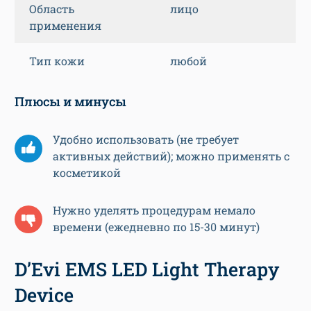
Область
лицо
применения
Тип кожи
любой
Плюсы и минусы
Удобно использовать (не требует
активных действий); можно применять с
косметикой
Нужно уделять процедурам немало
времени (ежедневно по 15-30 минут)
D’Evi EMS LED Light Therapy
Device