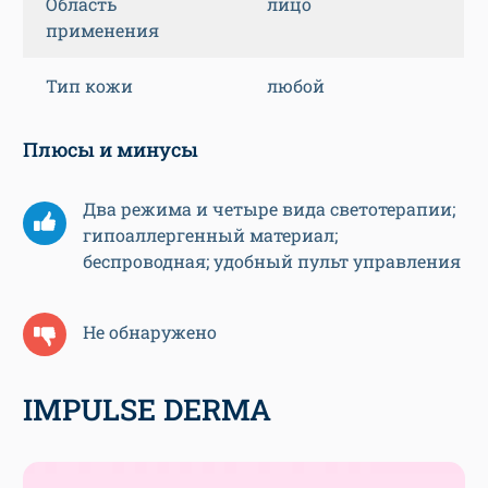
Область
лицо
применения
Тип кожи
любой
Плюсы и минусы
Два режима и четыре вида светотерапии;
гипоаллергенный материал;
беспроводная; удобный пульт управления
Не обнаружено
IMPULSE DERMA