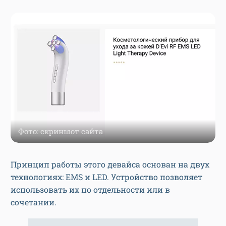
Фото: скриншот сайта
Принцип работы этого девайса основан на двух
технологиях: EMS и LED. Устройство позволяет
использовать их по отдельности или в
сочетании.