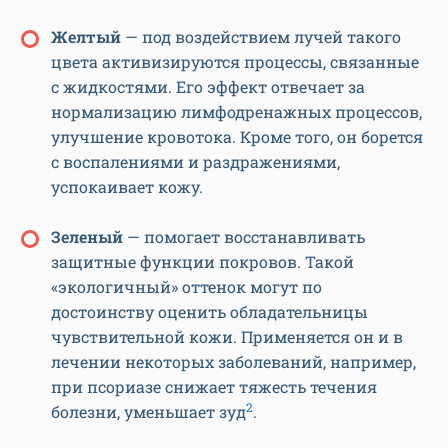
Желтый
— под воздействием лучей такого
цвета активизируются процессы, связанные
с жидкостями. Его эффект отвечает за
нормализацию лимфодренажных процессов,
улучшение кровотока. Кроме того, он борется
с воспалениями и раздражениями,
успокаивает кожу.
Зеленый
— помогает восстанавливать
защитные функции покровов. Такой
«экологичный» оттенок могут по
достоинству оценить обладательницы
чувствительной кожи. Применяется он и в
лечении некоторых заболеваний, например,
при псориазе снижает тяжесть течения
2
болезни, уменьшает зуд
.