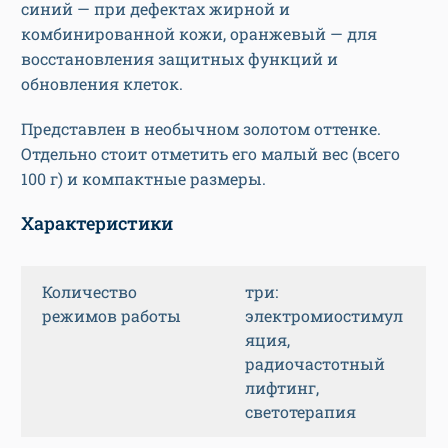
синий — при дефектах жирной и
комбинированной кожи, оранжевый — для
восстановления защитных функций и
обновления клеток.
Представлен в необычном золотом оттенке.
Отдельно стоит отметить его малый вес (всего
100 г) и компактные размеры.
Характеристики
Количество
три:
режимов работы
электромиостимул
яция,
радиочастотный
лифтинг,
светотерапия