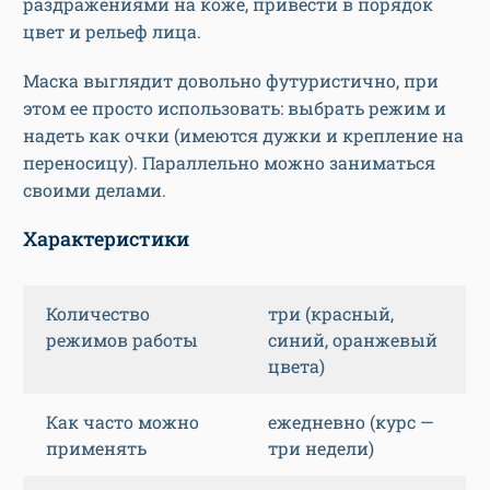
раздражениями на коже, привести в порядок
цвет и рельеф лица.
Маска выглядит довольно футуристично, при
этом ее просто использовать: выбрать режим и
надеть как очки (имеются дужки и крепление на
переносицу). Параллельно можно заниматься
своими делами.
Характеристики
Количество
три (красный,
режимов работы
синий, оранжевый
цвета)
Как часто можно
ежедневно (курс —
применять
три недели)