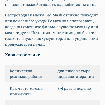
позволяет воздействовать на любые зоны лица.
Беспроводная маска Led Mask отлично подходит
для домашнего ухода. Ее можно использовать,
когда вы смотрите фильм, слушаете музыку или
медитируете. Источником питания для бьюти-
гаджета служит аккумулятор, а для управления
предусмотрен пульт.
Характеристики
Количество
два плюс четыре
режимов работы
вида светотерапии
Как часто можно
3-4 раза в неделю
применять