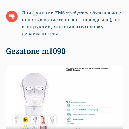
Для функции EMS требуется обязательное
использование геля (как проводника); нет
инструкции, как очищать головку
девайса от геля
Gezatone m1090