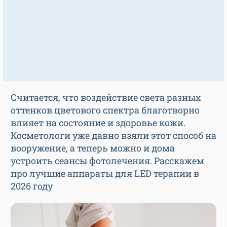
Считается, что воздействие света разных
оттенков цветового спектра благотворно
влияет на состояние и здоровье кожи.
Косметологи уже давно взяли этот способ на
вооружение, а теперь можно и дома
устроить сеансы фотолечения. Расскажем
про лучшие аппараты для LED терапии в
2026 году