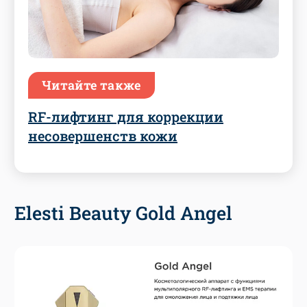
Читайте также
RF-лифтинг для коррекции
несовершенств кожи
Elesti Beauty Gold Angel