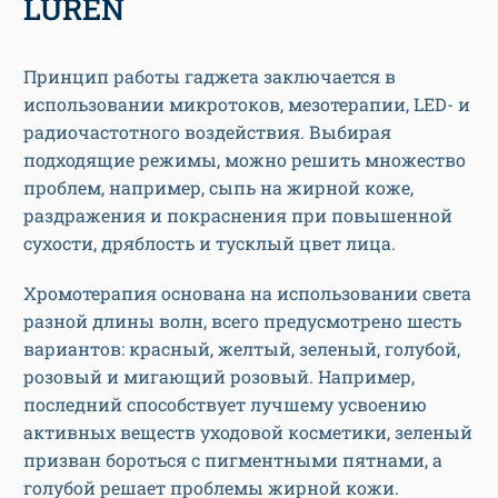
LUREN
Принцип работы гаджета заключается в
использовании микротоков, мезотерапии, LED- и
радиочастотного воздействия. Выбирая
подходящие режимы, можно решить множество
проблем, например, сыпь на жирной коже,
раздражения и покраснения при повышенной
сухости, дряблость и тусклый цвет лица.
Хромотерапия основана на использовании света
разной длины волн, всего предусмотрено шесть
вариантов: красный, желтый, зеленый, голубой,
розовый и мигающий розовый. Например,
последний способствует лучшему усвоению
активных веществ уходовой косметики, зеленый
призван бороться с пигментными пятнами, а
голубой решает проблемы жирной кожи.