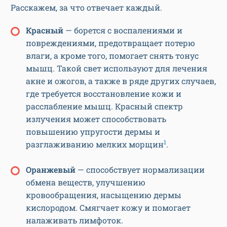
Расскажем, за что отвечает каждый.
Красный
— борется с воспалениями и
повреждениями, предотвращает потерю
влаги, а кроме того, помогает снять тонус
мышц. Такой свет используют для лечения
акне и ожогов, а также в ряде других случаев,
где требуется восстановление кожи и
расслабление мышц. Красный спектр
излучения может способствовать
повышению упругости дермы и
1
разглаживанию мелких морщин
.
Оранжевый
— способствует нормализации
обмена веществ, улучшению
кровообращения, насыщению дермы
кислородом. Смягчает кожу и помогает
налаживать лимфоток.