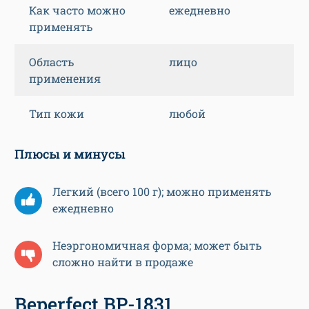
Как часто можно
ежедневно
применять
Область
лицо
применения
Тип кожи
любой
Плюсы и минусы
Легкий (всего 100 г); можно применять
ежедневно
Неэргономичная форма; может быть
сложно найти в продаже
Beperfect BP-1831