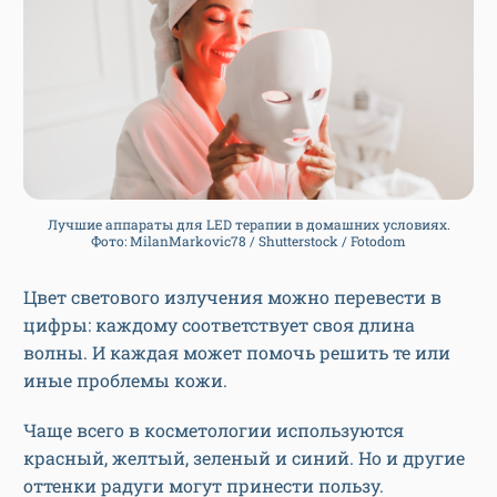
Лучшие аппараты для LED терапии в домашних условиях.
Фото: MilanMarkovic78 / Shutterstock / Fotodom
Цвет светового излучения можно перевести в
цифры: каждому соответствует своя длина
волны. И каждая может помочь решить те или
иные проблемы кожи.
Чаще всего в косметологии используются
красный, желтый, зеленый и синий. Но и другие
оттенки радуги могут принести пользу.