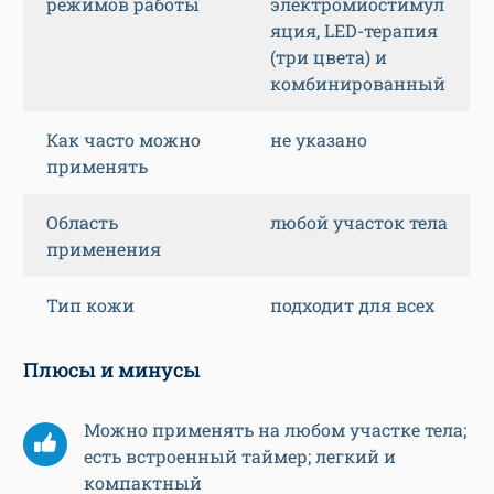
режимов работы
электромиостимул
яция, LED-терапия
(три цвета) и
комбинированный
Как часто можно
не указано
применять
Область
любой участок тела
применения
Тип кожи
подходит для всех
Плюсы и минусы
Можно применять на любом участке тела;
есть встроенный таймер; легкий и
компактный