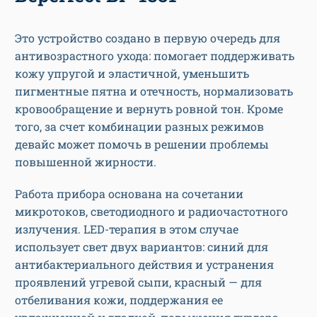
Это устройство создано в первую очередь для
антивозрастного ухода: помогает поддерживать
кожу упругой и эластичной, уменьшить
пигментные пятна и отечность, нормализовать
кровообращение и вернуть ровной тон. Кроме
того, за счет комбинации разных режимов
девайс может помочь в решении проблемы
повышенной жирности.
Работа прибора основана на сочетании
микротоков, светодиодного и радиочастотного
излучения. LED-терапия в этом случае
использует свет двух вариантов: синий для
антибактериального действия и устранения
проявлений угревой сыпи, красный — для
отбеливания кожи, поддержания ее