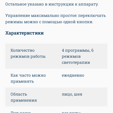
Остальное указано в инструкции к аппарату.
Управление максимально простое: переключать
режимы можно с помощью одной кнопки.
Характеристики
Количество
4 программы, 6
режимов работы
режимов
светотерапии
Как часто можно
ежедневно
применять
Область
лицо, шея
применения
Тип кожи
все виды