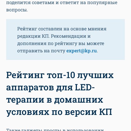
поделится советами и ответит на популярные
вопросы.
Рейтинг составлен на основе мнения
редакции КП. Рекомендации и
дополнения по рейтингу вы можете
отправить на почту
expert@kp.ru
.
Рейтинг топ-10 лучших
аппаратов для LED-
терапии в домашних
условиях по версии КП
Такие гаджеты просты в использовании,