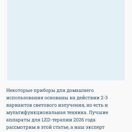
Некоторые приборы для домашнего
использования основаны на действии 2-3
вариантов светового излучения, но есть и
мультифункциональная техника. Лучшие
аппараты для LED-терапии 2026 года
рассмотрим в этой статье, а наш эксперт