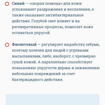
Синий
— «скорая помощь» для кожи:
успокаивает раздражения и воспаления, а
также оказывает антибактериальное
действие. Голубой свет влияет и на
регенеративные процессы, помогает коже
оставаться упругой.
Фиолетовый
— регулирует выработку себума,
поэтому полезен для людей с угревыми
высыпаниями, либо, наоборот, с чрезмерно
сухой кожей. А параллельно способствует
повышению упругости дермы и заживлению
небольших повреждений за счет
бактерицидного действия.