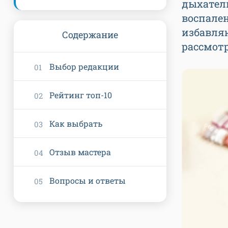
дыхатель
воспален
избавля
Содержание
рассмот
Выбор редакции
Рейтинг топ-10
Как выбрать
Отзыв мастера
Вопросы и ответы