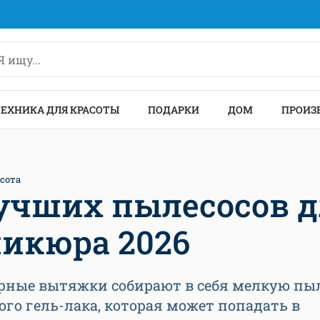
ТЕХНИКА ДЛЯ КРАСОТЫ
ПОДАРКИ
ДОМ
ПРОИЗ
сота
лучших пылесосов 
икюра 2026
ные вытяжки собирают в себя мелкую пыл
го гель-лака, которая может попадать в