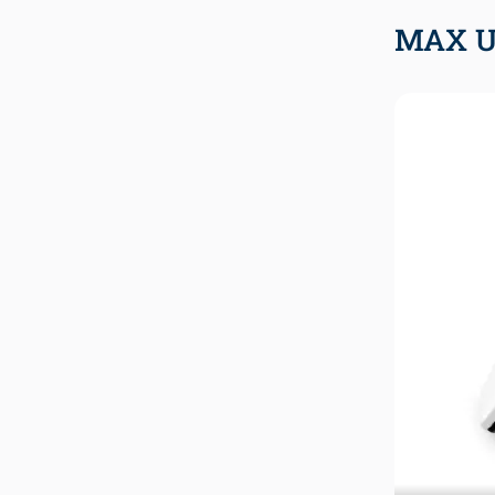
MAX U