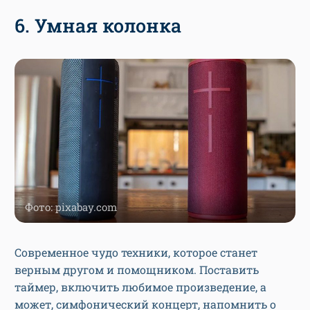
6. Умная колонка
Фото: pixabay.com
Современное чудо техники, которое станет
верным другом и помощником. Поставить
таймер, включить любимое произведение, а
может, симфонический концерт, напомнить о