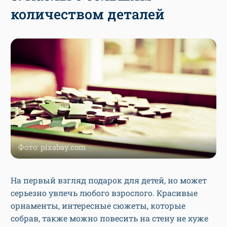
количеством деталей
Фото: pixabay.com
На первый взгляд подарок для детей, но может
серьезно увлечь любого взрослого. Красивые
орнаменты, интересные сюжеты, которые
собрав, также можно повесить на стену не хуже