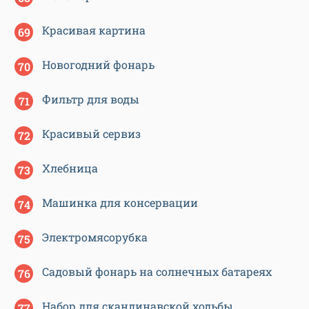
Красивая картина
Новогодний фонарь
Фильтр для воды
Красивый сервиз
Хлебница
Машинка для консервации
Электромясорубка
Садовый фонарь на солнечных батареях
Набор для скандинавской ходьбы