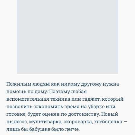
Пожилым людям как никому другому нужна
помощь по дому. Поэтому любая
вспомогательная техника или гаджет, который
позволить сэкономить время на уборке или
готовке, будет оценен по достоинству. Новый
пылесос, мультиварка, скороварка, хлебопечка —
лишь бы бабушке было легче.