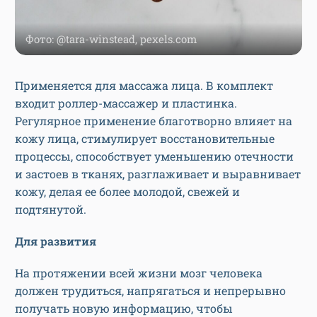
Фото: @tara-winstead, pexels.com
Применяется для массажа лица. В комплект
входит роллер-массажер и пластинка.
Регулярное применение благотворно влияет на
кожу лица, стимулирует восстановительные
процессы, способствует уменьшению отечности
и застоев в тканях, разглаживает и выравнивает
кожу, делая ее более молодой, свежей и
подтянутой.
Для развития
На протяжении всей жизни мозг человека
должен трудиться, напрягаться и непрерывно
получать новую информацию, чтобы