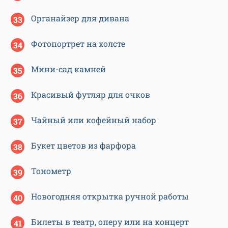
Органайзер для дивана
Фотопортрет на холсте
Мини-сад камней
Красивый футляр для очков
Чайный или кофейный набор
Букет цветов из фарфора
Тонометр
Новогодняя открытка ручной работы
Билеты в театр, оперу или на концерт