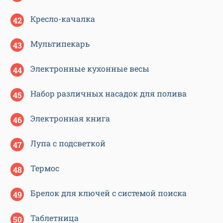
Кресло-качалка
Мультипекарь
Электронные кухонные весы
Набор различных насадок для полива
Электронная книга
Лупа с подсветкой
Термос
Брелок для ключей с системой поиска
Таблетница