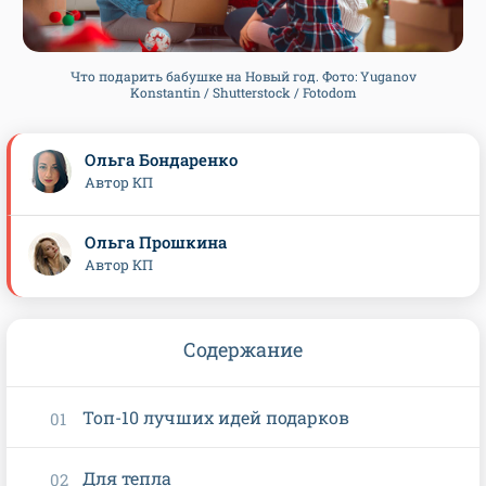
Что подарить бабушке на Новый год. Фото: Yuganov
Konstantin / Shutterstock / Fotodom
Ольга Бондаренко
Автор КП
Ольга Прошкина
Автор КП
Содержание
Топ-10 лучших идей подарков
Для тепла