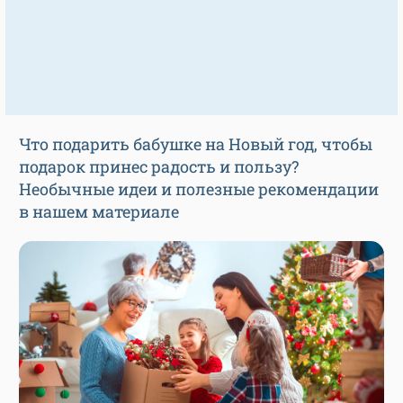
Что подарить бабушке на Новый год, чтобы
подарок принес радость и пользу?
Необычные идеи и полезные рекомендации
в нашем материале