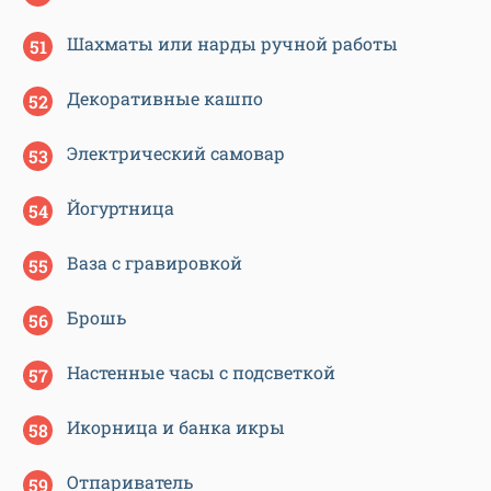
Шахматы или нарды ручной работы
Декоративные кашпо
Электрический самовар
Йогуртница
Ваза с гравировкой
Брошь
Настенные часы с подсветкой
Икорница и банка икры
Отпариватель