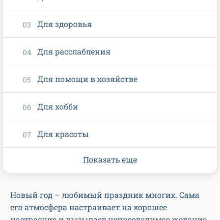
Для здоровья
Для расслабления
Для помощи в хозяйстве
Для хобби
Для красоты
Показать еще
Новый год – любимый праздник многих. Сама
его атмосфера настраивает на хорошее
настроение и вызывает непреодолимое желание