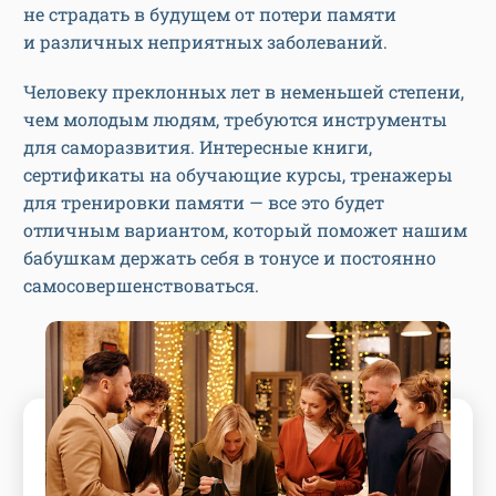
не страдать в будущем от потери памяти
и различных неприятных заболеваний.
Человеку преклонных лет в неменьшей степени,
чем молодым людям, требуются инструменты
для саморазвития. Интересные книги,
сертификаты на обучающие курсы, тренажеры
для тренировки памяти — все это будет
отличным вариантом, который поможет нашим
бабушкам держать себя в тонусе и постоянно
самосовершенствоваться.