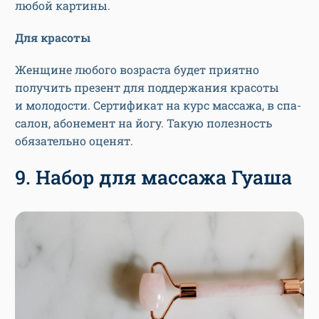
любой картины.
Для красоты
Женщине любого возраста будет приятно
получить презент для поддержания красоты
и молодости. Сертификат на курс массажа, в спа-
салон, абонемент на йогу. Такую полезность
обязательно оценят.
9. Набор для массажа Гуаша