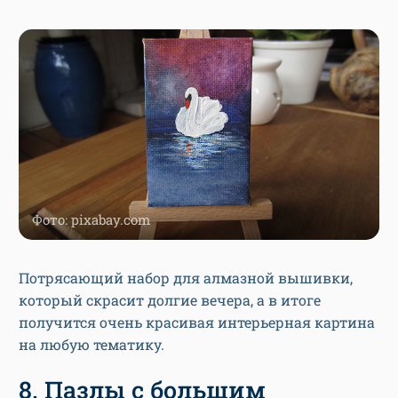
Фото: pixabay.com
Потрясающий набор для алмазной вышивки,
который скрасит долгие вечера, а в итоге
получится очень красивая интерьерная картина
на любую тематику.
8. Пазлы с большим