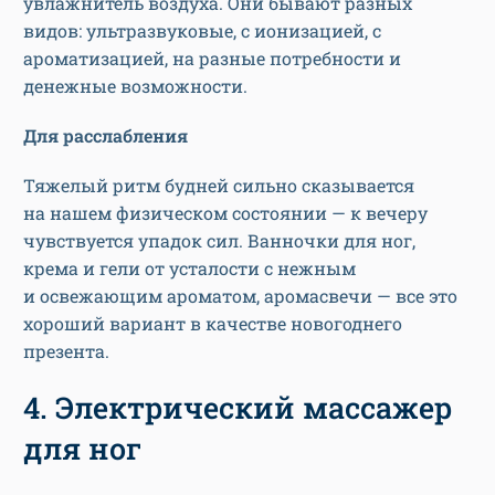
увлажнитель воздуха. Они бывают разных
видов: ультразвуковые, с ионизацией, с
ароматизацией, на разные потребности и
денежные возможности.
Для расслабления
Тяжелый ритм будней сильно сказывается
на нашем физическом состоянии — к вечеру
чувствуется упадок сил. Ванночки для ног,
крема и гели от усталости с нежным
и освежающим ароматом, аромасвечи — все это
хороший вариант в качестве новогоднего
презента.
4. Электрический массажер
для ног