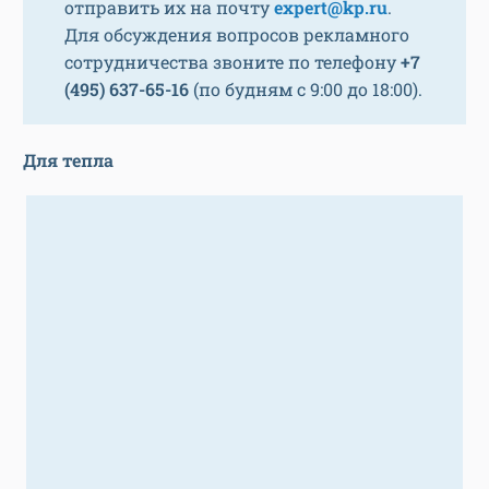
отправить их на почту
expert@kp.ru
.
Для обсуждения вопросов рекламного
сотрудничества звоните по телефону
+7
(495) 637-65-16
(по будням с 9:00 до 18:00).
Для тепла