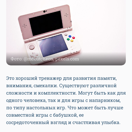
Фото: @mccutcheon, pexels.com
Это хороший тренажер для развития памяти,
внимания, смекалки. Существуют различной
сложности и комплектности. Могут быть как для
одного человека, так и для игры с напарником,
по типу настольных игр. Что может быть лучше
совместной игры с бабушкой, ее
сосредоточенный взгляд и счастливая улыбка.