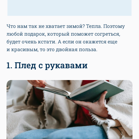
Что нам так не хватает зимой? Тепла. Поэтому
любой подарок, который поможет согреться,
будет очень кстати. А если он окажется еще
и красивым, то это двойная польза.
1. Плед с рукавами