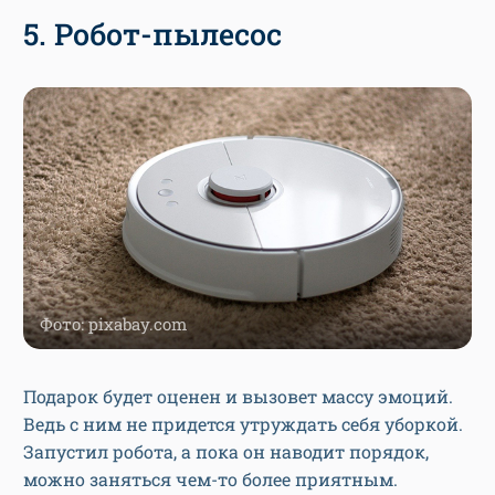
5. Робот-пылесос
Фото: pixabay.com
Подарок будет оценен и вызовет массу эмоций.
Ведь с ним не придется утруждать себя уборкой.
Запустил робота, а пока он наводит порядок,
можно заняться чем-то более приятным.