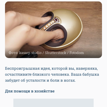
Фото: kasarp studio / Shutterstock / Fotodom
Беспроигрышная идея, которой вы, наверняка,
осчастливите близкого человека. Ваша бабушка
забудет об усталости и боли в ногах.
Для помощи в хозяйстве