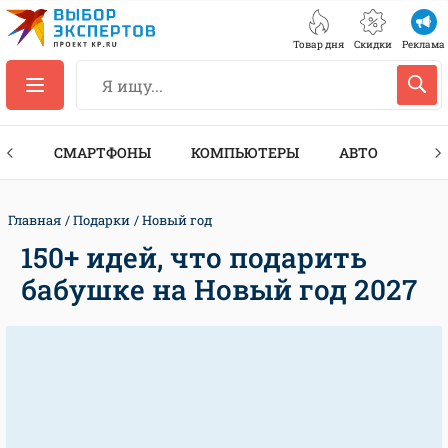
Товар дня
Скидки
Реклама
ЕС
СМАРТФОНЫ
КОМПЬЮТЕРЫ
АВТО
ТЕХ
Главная
Подарки
Новый год
150+ идей, что подарить
бабушке на Новый год 2027