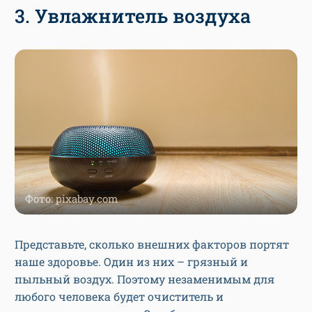
3. Увлажнитель воздуха
Фото: pixabay.com
Представьте, сколько внешних факторов портят
наше здоровье. Один из них – грязный и
пыльный воздух. Поэтому незаменимым для
любого человека будет очиститель и