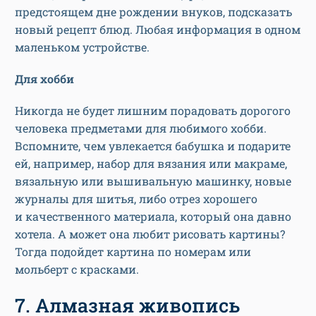
предстоящем дне рождении внуков, подсказать
новый рецепт блюд. Любая информация в одном
маленьком устройстве.
Для хобби
Никогда не будет лишним порадовать дорогого
человека предметами для любимого хобби.
Вспомните, чем увлекается бабушка и подарите
ей, например, набор для вязания или макраме,
вязальную или вышивальную машинку, новые
журналы для шитья, либо отрез хорошего
и качественного материала, который она давно
хотела. А может она любит рисовать картины?
Тогда подойдет картина по номерам или
мольберт с красками.
7. Алмазная живопись