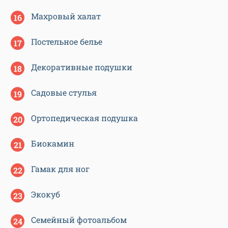
Махровый халат
Постельное белье
Декоративные подушки
Садовые стулья
Ортопедическая подушка
Биокамин
Гамак для ног
Экокуб
Семейный фотоальбом