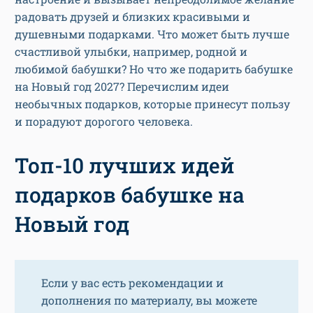
радовать друзей и близких красивыми и
душевными подарками. Что может быть лучше
счастливой улыбки, например, родной и
любимой бабушки? Но что же подарить бабушке
на Новый год 2027? Перечислим идеи
необычных подарков, которые принесут пользу
и порадуют дорогого человека.
Топ-10 лучших идей
подарков бабушке на
Новый год
Если у вас есть рекомендации и
дополнения по материалу, вы можете