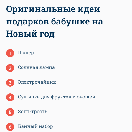
Оригинальные идеи
подарков бабушке на
Новый год
Шопер
Соляная лампа
Электрочайник
Сушилка для фруктов и овощей
Зонт-трость
Банный набор