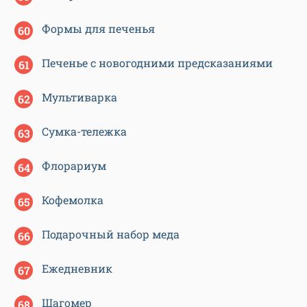
Формы для печенья
Печенье с новогодними предсказаниями
Мультиварка
Сумка-тележка
Флорариум
Кофемолка
Подарочный набор меда
Ежедневник
Шагомер