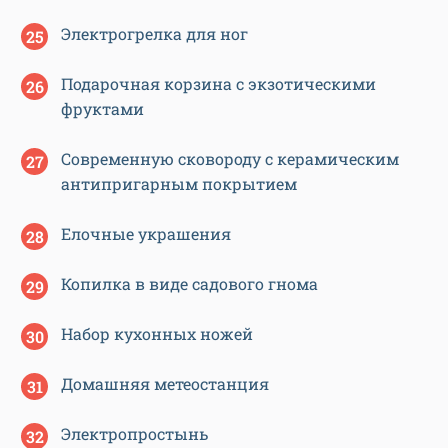
Электрогрелка для ног
Подарочная корзина с экзотическими
фруктами
Современную сковороду с керамическим
антипригарным покрытием
Елочные украшения
Копилка в виде садового гнома
Набор кухонных ножей
Домашняя метеостанция
Электропростынь