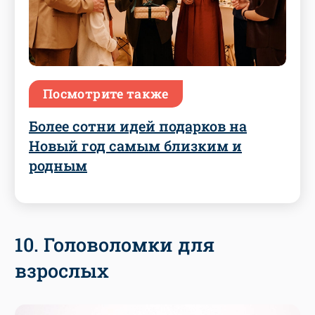
Посмотрите также
Более сотни идей подарков на
Новый год самым близким и
родным
10. Головоломки для
взрослых