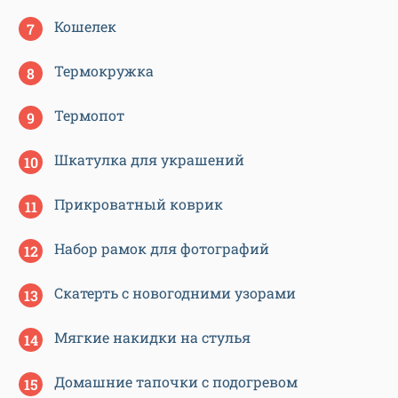
Кошелек
Термокружка
Термопот
Шкатулка для украшений
Прикроватный коврик
Набор рамок для фотографий
Скатерть с новогодними узорами
Мягкие накидки на стулья
Домашние тапочки с подогревом