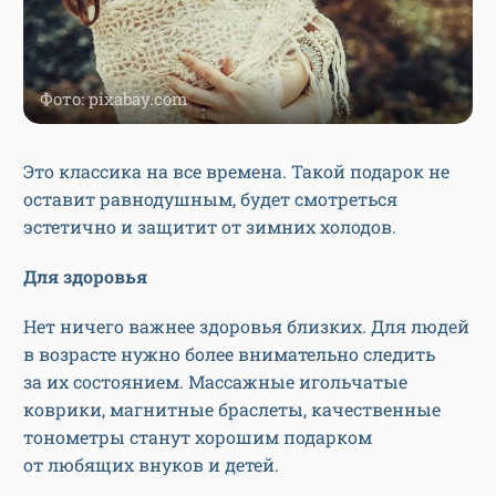
Фото: pixabay.com
Это классика на все времена. Такой подарок не
оставит равнодушным, будет смотреться
эстетично и защитит от зимних холодов.
Для здоровья
Нет ничего важнее здоровья близких. Для людей
в возрасте нужно более внимательно следить
за их состоянием. Массажные игольчатые
коврики, магнитные браслеты, качественные
тонометры станут хорошим подарком
от любящих внуков и детей.