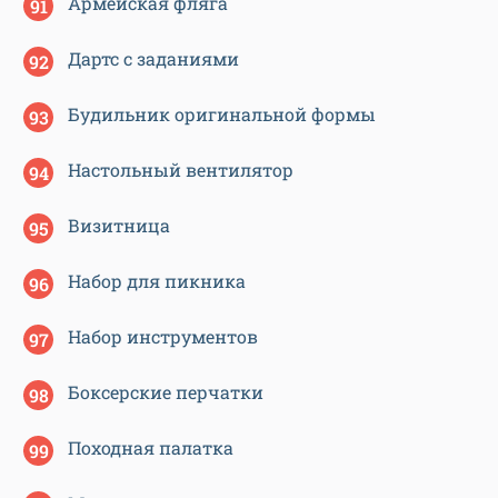
Армейская фляга
Дартс с заданиями
Будильник оригинальной формы
Настольный вентилятор
Визитница
Набор для пикника
Набор инструментов
Боксерские перчатки
Походная палатка