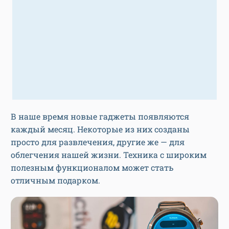
В наше время новые гаджеты появляются
каждый месяц. Некоторые из них созданы
просто для развлечения, другие же — для
облегчения нашей жизни. Техника с широким
полезным функционалом может стать
отличным подарком.