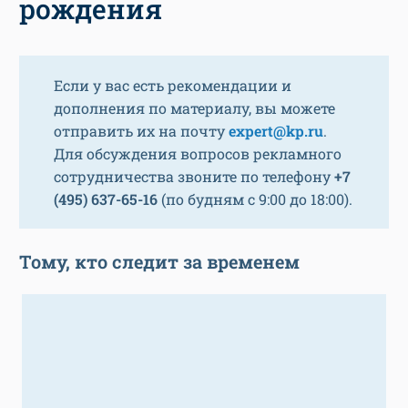
рождения
Если у вас есть рекомендации и
дополнения по материалу, вы можете
отправить их на почту
expert@kp.ru
.
Для обсуждения вопросов рекламного
сотрудничества звоните по телефону
+7
(495) 637-65-16
(по будням с 9:00 до 18:00).
Тому, кто следит за временем