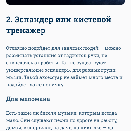
2. Эспандер или кистевой
тренажер
Отлично подойдет для занятых людей — можно
разминать уставшие от гаджетов руки, не
отвлекаясь от работы. Также существуют
универсальные эспандеры для разных групп
мышц. Такой аксессуар не займет много места и
подойдет даже новичку.
Для меломана
Есть такие любители музыки, которым всегда
мало. Они слушают песни по дороге на работу,
домой, в спортзале, на даче, на пикнике — да