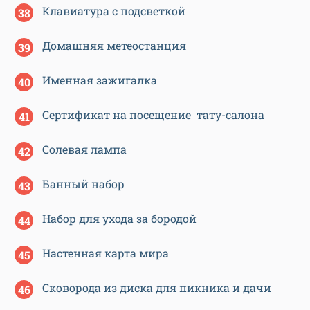
Клавиатура с подсветкой
Домашняя метеостанция
Именная зажигалка
Сертификат на посещение тату-салона
Солевая лампа
Банный набор
Набор для ухода за бородой
Настенная карта мира
Сковорода из диска для пикника и дачи