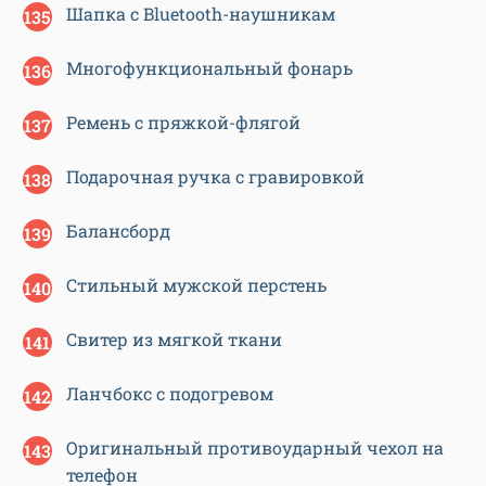
Шапка с Bluetooth-наушникам
Многофункциональный фонарь
Ремень с пряжкой-флягой
Подарочная ручка с гравировкой
Балансборд
Стильный мужской перстень
Свитер из мягкой ткани
Ланчбокс с подогревом
Оригинальный противоударный чехол на
телефон