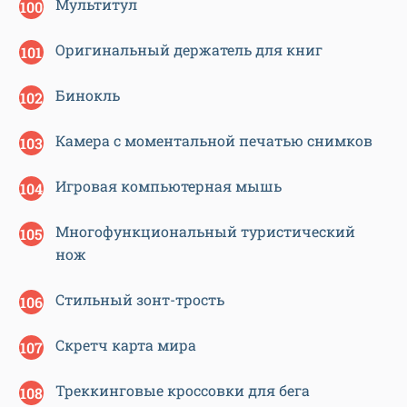
Мультитул
Оригинальный держатель для книг
Бинокль
Камера с моментальной печатью снимков
Игровая компьютерная мышь
Многофункциональный туристический
нож
Стильный зонт-трость
Скретч карта мира
Треккинговые кроссовки для бега