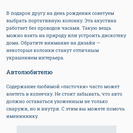
В подарок другу на день рождения советуем
выбрать портативную колонку. Эта акустика
работает без проводов часами. Такую вещь
можно взять на природу или устроить дискотеку
дома. Обратите внимание на дизайн —
некоторые колонки станут отличным
украшением интерьера.
Автолюбителю
Содержание любимой «ласточки» часто может
влететь в копеечку. Не стоит забывать, что авто
должно оставаться ухоженным не только
снаружи, но и внутри. С этим вы можете помочь
имениннику.