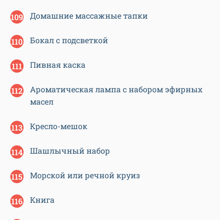
Домашние массажные тапки
Бокал с подсветкой
Пивная каска
Ароматическая лампа с набором эфирных
масел
Кресло-мешок
Шашлычный набор
Морской или речной круиз
Книга