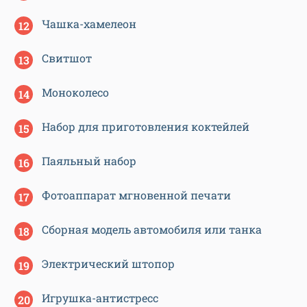
Чашка-хамелеон
Свитшот
Моноколесо
Набор для приготовления коктейлей
Паяльный набор
Фотоаппарат мгновенной печати
Сборная модель автомобиля или танка
Электрический штопор
Игрушка-антистресс