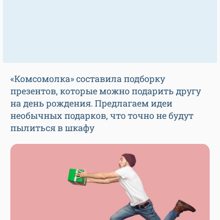
«Комсомолка» составила подборку
презентов, которые можно подарить другу
на день рождения. Предлагаем идеи
необычных подарков, что точно не будут
пылиться в шкафу