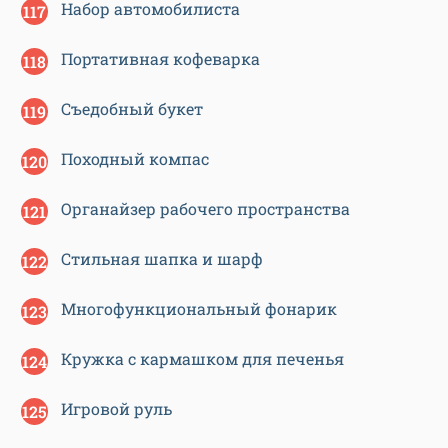
Набор автомобилиста
Портативная кофеварка
Съедобный букет
Походный компас
Органайзер рабочего пространства
Стильная шапка и шарф
Многофункциональный фонарик
Кружка с кармашком для печенья
Игровой руль