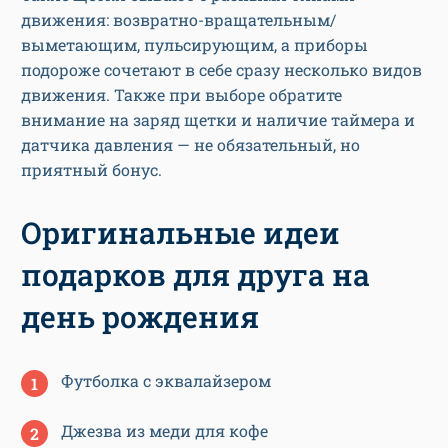
движения: возвратно-вращательным/
выметающим, пульсирующим, а приборы
подороже сочетают в себе сразу несколько видов
движения. Также при выборе обратите
внимание на заряд щетки и наличие таймера и
датчика давления — не обязательный, но
приятный бонус.
Оригинальные идеи
подарков для друга на
день рождения
Футболка с эквалайзером
Джезва из меди для кофе