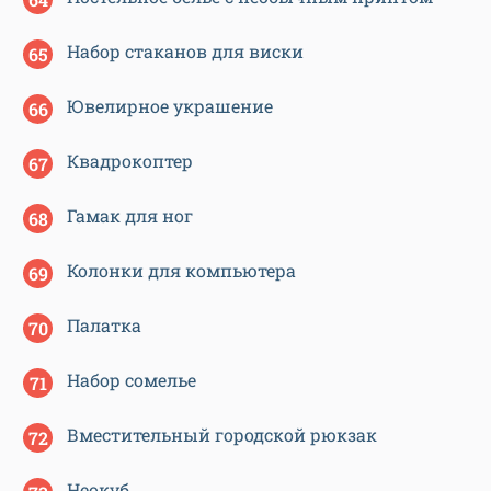
Набор стаканов для виски
Ювелирное украшение
Квадрокоптер
Гамак для ног
Колонки для компьютера
Палатка
Набор сомелье
Вместительный городской рюкзак
Неокуб