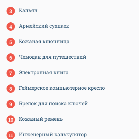
Кальян
Армейский сухпаек
Кожаная ключница
Чемодан для путешествий
Электронная книга
Геймерское компьютерное кресло
Брелок для поиска ключей
Кожаный ремень
Инженерный калькулятор