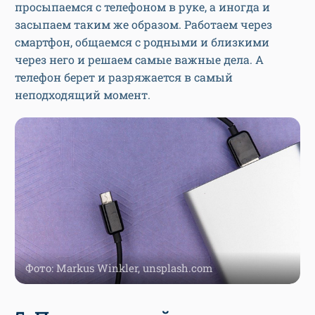
просыпаемся с телефоном в руке, а иногда и
засыпаем таким же образом. Работаем через
смартфон, общаемся с родными и близкими
через него и решаем самые важные дела. А
телефон берет и разряжается в самый
неподходящий момент.
Фото: Markus Winkler, unsplash.com