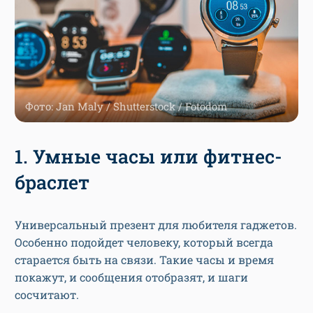
Фото: Jan Maly / Shutterstock / Fotodom
1. Умные часы или фитнес-
браслет
Универсальный презент для любителя гаджетов.
Особенно подойдет человеку, который всегда
старается быть на связи. Такие часы и время
покажут, и сообщения отобразят, и шаги
сосчитают.