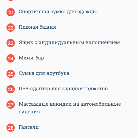
Спортивная сумка для одежды
Пивная башня
Ящик с индивидуальным наполнением
Мини-бар
Сумка для ноутбука
USB-адаптер для зарядки гаджетов
Массажные накидки на автомобильные
сидения
Гантели