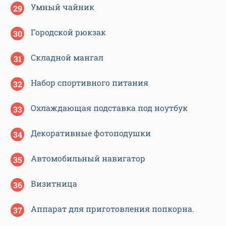
Умный чайник
Городской рюкзак
Складной мангал
Набор спортивного питания
Охлаждающая подставка под ноутбук
Декоративные фотоподушки
Автомобильный навигатор
Визитница
Аппарат для приготовления попкорна.