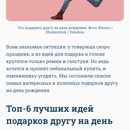
Что подарить другу на день рождения. Фото: Khosro /
Shutterstock / Fotodom
Всем знакомая ситуация: у товарища скоро
праздник, а из идей для подарка в голове
крутятся только ремни и галстуки. Но ведь
хочется и презент небанальный купить, и
имениннику угодить. Мы составили список
самых интересных и полезных подарков другу
на день рождения.
Топ-6 лучших идей
подарков другу на день