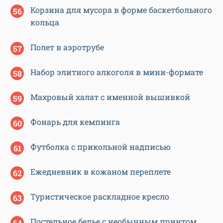
Корзина для мусора в форме баскетбольного
кольца
Полет в аэротрубе
Набор элитного алкоголя в мини-формате
Махровый халат с именной вышивкой
Фонарь для кемпинга
Футболка с прикольной надписью
Ежедневник в кожаном переплете
Туристическое раскладное кресло
Постельное белье с необычным принтом