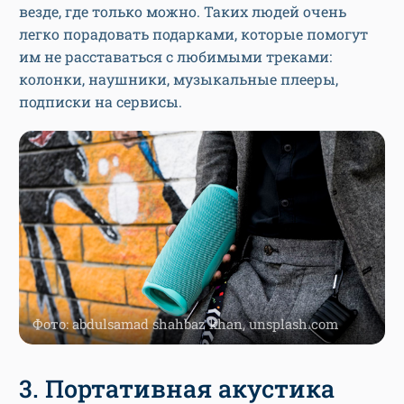
везде, где только можно. Таких людей очень
легко порадовать подарками, которые помогут
им не расставаться с любимыми треками:
колонки, наушники, музыкальные плееры,
подписки на сервисы.
Фото: abdulsamad shahbaz khan, unsplash.com
3. Портативная акустика