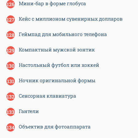
Мини-бар в форме глобуса
Кейс с миллионом сувенирных долларов
Геймпад для мобильного телефона
Компактный мужской зонтик
Настольный футбол или хоккей
Ночник оригинальной формы
Сенсорная клавиатура
Гантели
Объектив для фотоаппарата