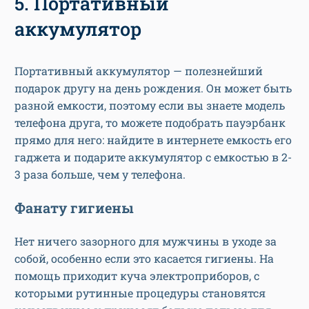
5. Портативный
аккумулятор
Портативный аккумулятор — полезнейший
подарок другу на день рождения. Он может быть
разной емкости, поэтому если вы знаете модель
телефона друга, то можете подобрать пауэрбанк
прямо для него: найдите в интернете емкость его
гаджета и подарите аккумулятор с емкостью в 2-
3 раза больше, чем у телефона.
Фанату гигиены
Нет ничего зазорного для мужчины в уходе за
собой, особенно если это касается гигиены. На
помощь приходит куча электроприборов, с
которыми рутинные процедуры становятся