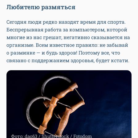
Любителю размяться
Сегодня люди редко находят время для спорта.
Беспрерывная работа за компьютером, которой
многие из нас грешат, негативно сказывается на
организме. Всем известное правило: не забывай
о разминке — и будь здоров! Поэтому все, что
связано с поддержанием здоровья, будет кстати.
Фото: dao63 / Shutterstock / Fotodom