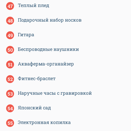
Теплый плед
Подарочный набор носков
Гитара
Беспроводные наушники
Акваферма-органайзер
Фитнес-браслет
Наручные часы с гравировкой
Японский сад
Электронная копилка