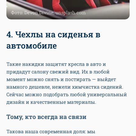
Фото: Devon Divine, unsplash.com
4. Чехлы на сиденья в
автомобиле
Такие накидки защитят кресла в авто и
придадут салону свежий вид. Их в любой
момент можно снять и постирать — выйдет
намного дешевле, нежели химчистка сидений.
Сейчас можно подобрать любой универсальный
дизайн и качественные материалы.
Тому, кто всегда на связи
Такова наша современная доля: мы