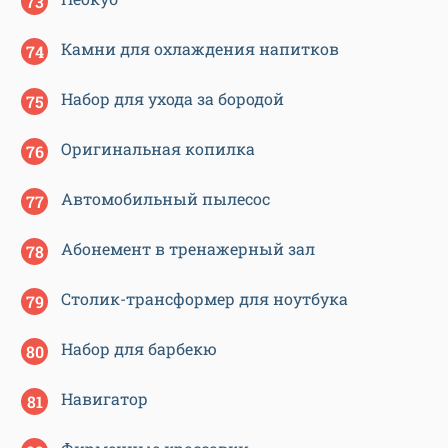
Камни для охлаждения напитков
Набор для ухода за бородой
Оригинальная копилка
Автомобильный пылесос
Абонемент в тренажерный зал
Столик-трансформер для ноутбука
Набор для барбекю
Навигатор