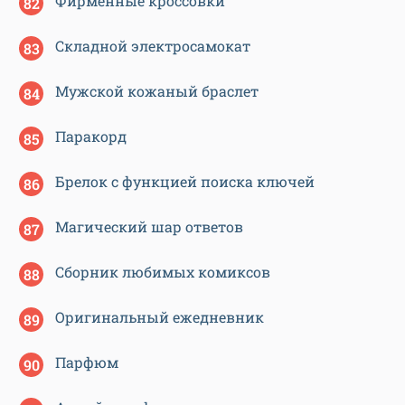
Фирменные кроссовки
Складной электросамокат
Мужской кожаный браслет
Паракорд
Брелок с функцией поиска ключей
Магический шар ответов
Сборник любимых комиксов
Оригинальный ежедневник
Парфюм