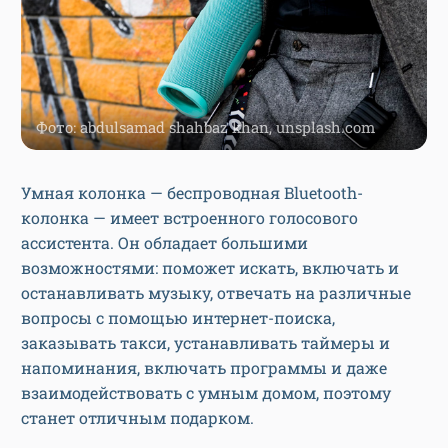
Фото: abdulsamad shahbaz khan, unsplash.com
Умная колонка — беспроводная Bluetooth-
колонка — имеет встроенного голосового
ассистента. Он обладает большими
возможностями: поможет искать, включать и
останавливать музыку, отвечать на различные
вопросы с помощью интернет-поиска,
заказывать такси, устанавливать таймеры и
напоминания, включать программы и даже
взаимодействовать с умным домом, поэтому
станет отличным подарком.