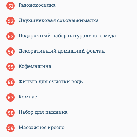
Газонокосилка
Двухшнековая соковыжималка
Подарочный набор натурального меда
Декоративный домашний фонтан
Кофемашина
Фильтр для очистки воды
Компас
Набор для пикника
Массажное кресло