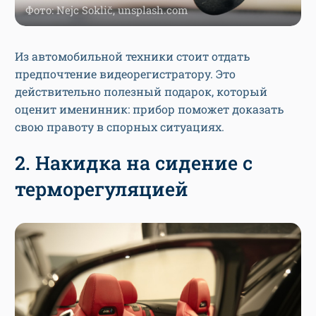
Фото: Nejc Soklič, unsplash.com
Из автомобильной техники стоит отдать
предпочтение видеорегистратору. Это
действительно полезный подарок, который
оценит именинник: прибор поможет доказать
свою правоту в спорных ситуациях.
2. Накидка на сидение с
терморегуляцией