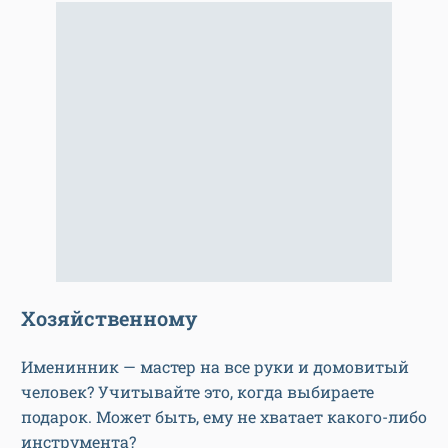
Хозяйственному
Именинник — мастер на все руки и домовитый
человек? Учитывайте это, когда выбираете
подарок. Может быть, ему не хватает какого-либо
инструмента?