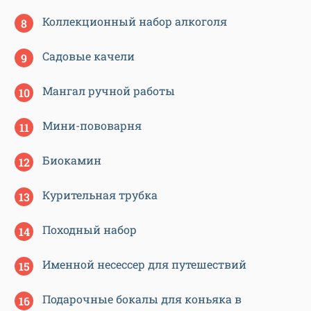
Коллекционный набор алкоголя
Садовые качели
Мангал ручной работы
Мини-пововарня
Биокамин
Курительная трубка
Походный набор
Именной несессер для путешествий
Подарочные бокалы для коньяка в