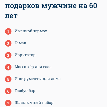
подарков мужчине на 60
лет
Именной термос
Гамак
Ирригатор
Массажёр для глаз
Инструменты для дома
Глобус-бар
Шашлычный набор