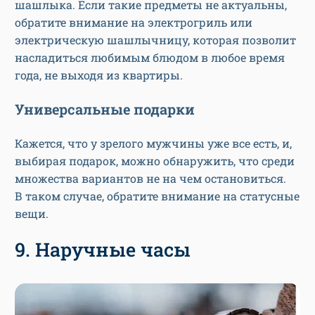
шашлыка. Если такие предметы не актуальны,
обратите внимание на электрогриль или
электрическую шашлычницу, которая позволит
насладиться любимым блюдом в любое время
года, не выходя из квартиры.
Универсальные подарки
Кажется, что у зрелого мужчины уже все есть, и,
выбирая подарок, можно обнаружить, что среди
множества вариантов не на чем остановиться.
В таком случае, обратите внимание на статусные
вещи.
9. Наручные часы