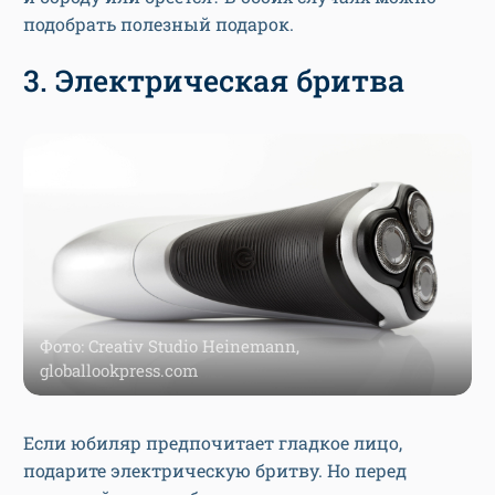
подобрать полезный подарок.
3. Электрическая бритва
Фото: Creativ Studio Heinemann,
globallookpress.com
Если юбиляр предпочитает гладкое лицо,
подарите электрическую бритву. Но перед