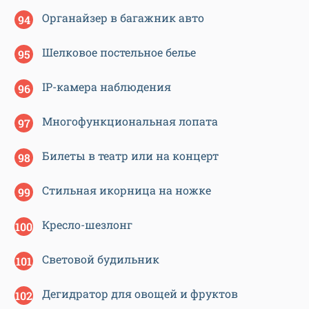
Органайзер в багажник авто
Шелковое постельное белье
IP-камера наблюдения
Многофункциональная лопата
Билеты в театр или на концерт
Стильная икорница на ножке
Кресло-шезлонг
Световой будильник
Дегидратор для овощей и фруктов