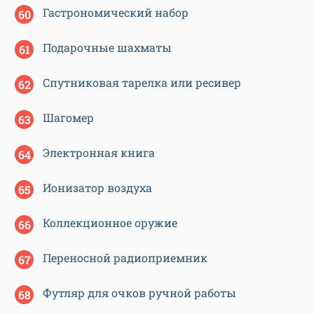
Гастрономический набор
Подарочные шахматы
Спутниковая тарелка или ресивер
Шагомер
Электронная книга
Ионизатор воздуха
Коллекционное оружие
Переносной радиоприемник
Футляр для очков ручной работы