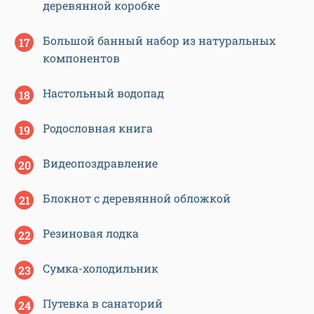
деревянной коробке
Большой банный набор из натуральных
компонентов
Настольный водопад
Родословная книга
Видеопоздравление
Блокнот с деревянной обложкой
Резиновая лодка
Сумка-холодильник
Путевка в санаторий