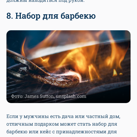
8. Набор для барбекю
Фото: James Sutton, unsplash.com
Если у мужчины есть дача или частный дом,
отличным подарком может стать набор для
барбекю или кейс с принадлежностями для