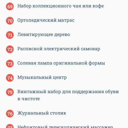
Набор коллекционного чая или кофе
Ортопедический матрас
Левитирующее дерево
Расписной электрический самовар
Солевая лампа оригинальной формы
Музыкальный центр
Винтажный набор для поддержания обуви
в чистоте
Журнальный столик
Нефритовый телескопический массажер