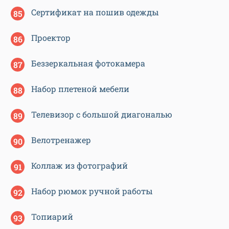
Сертификат на пошив одежды
Проектор
Беззеркальная фотокамера
Набор плетеной мебели
Телевизор с большой диагональю
Велотренажер
Коллаж из фотографий
Набор рюмок ручной работы
Топиарий