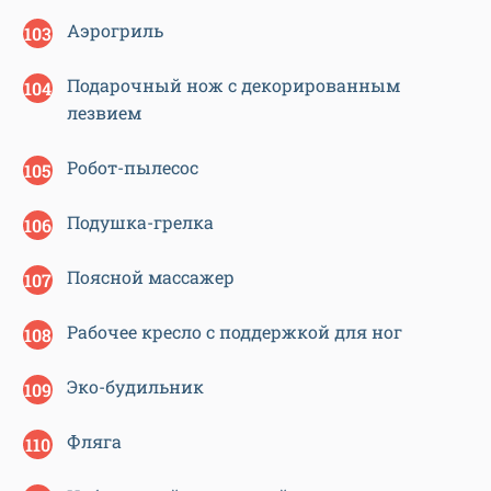
Аэрогриль
Подарочный нож с декорированным
лезвием
Робот-пылесос
Подушка-грелка
Поясной массажер
Рабочее кресло с поддержкой для ног
Эко-будильник
Фляга