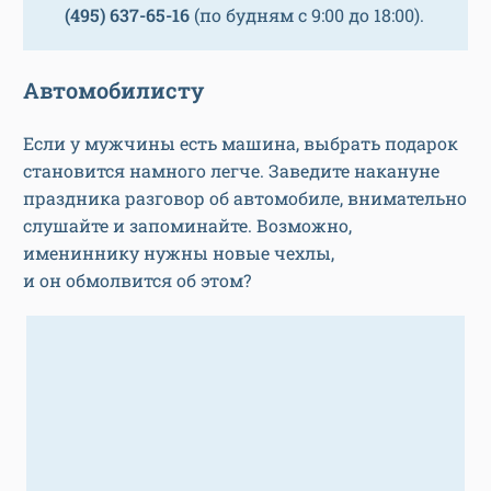
(495) 637-65-16
(по будням с 9:00 до 18:00).
Автомобилисту
Если у мужчины есть машина, выбрать подарок
становится намного легче. Заведите накануне
праздника разговор об автомобиле, внимательно
слушайте и запоминайте. Возможно,
имениннику нужны новые чехлы,
и он обмолвится об этом?