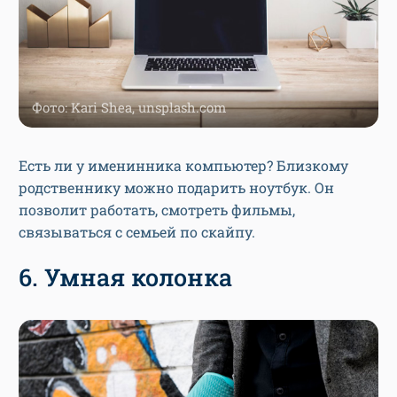
Фото: Kari Shea, unsplash.com
Есть ли у именинника компьютер? Близкому
родственнику можно подарить ноутбук. Он
позволит работать, смотреть фильмы,
связываться с семьей по скайпу.
6. Умная колонка