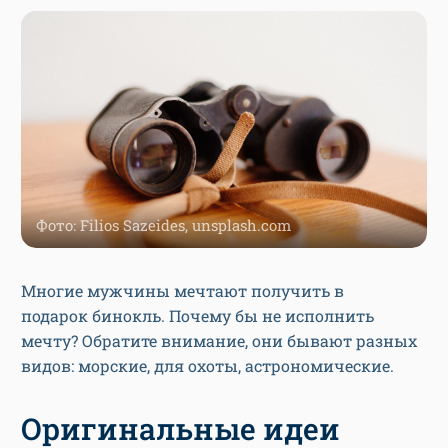
Фото: Filios Sazeides, unsplash.com
Многие мужчины мечтают получить в
подарок бинокль. Почему бы не исполнить
мечту? Обратите внимание, они бывают разных
видов: морские, для охоты, астрономические.
Оригинальные идеи