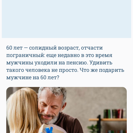
60 лет — солидный возраст, отчасти
пограничный: еще недавно в это время
мужчины уходили на пенсию. Удивить
такого человека не просто. Что же подарить
мужчине на 60 лет?