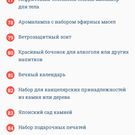
для тела
Аромалампа с набором эфирных масел
Ветрозащитный зонт
Красивый бочонок для алкоголя или других
напитков
Вечный календарь
Набор для канцелярских принадлежностей
из камня или дерева
Японский сад камней
Набор подарочных печатей