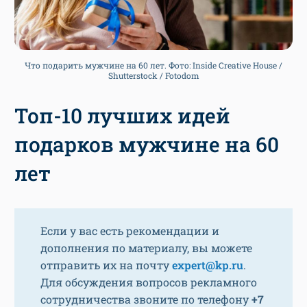
Что подарить мужчине на 60 лет. Фото: Inside Creative House /
Shutterstock / Fotodom
Топ-10 лучших идей
подарков мужчине на 60
лет
Если у вас есть рекомендации и
дополнения по материалу, вы можете
отправить их на почту
expert@kp.ru
.
Для обсуждения вопросов рекламного
сотрудничества звоните по телефону
+7