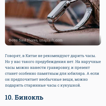
Фото: Saul Flores, unsplash.com
Говорят, в Китае не рекомендуют дарить часы.
Но у нас такого предубеждения нет. На наручные
часы можно нанести гравировку, и презент
станет особенно памятным для юбиляра. А если
он предпочитает необычные вещи, можно
подарить старинные часы с кукушкой.
10. Бинокль