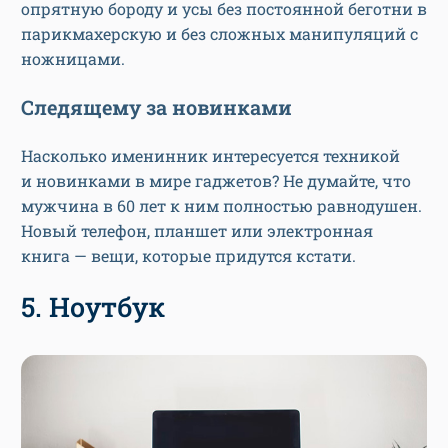
опрятную бороду и усы без постоянной беготни в
парикмахерскую и без сложных манипуляций с
ножницами.
Следящему за новинками
Насколько именинник интересуется техникой
и новинками в мире гаджетов? Не думайте, что
мужчина в 60 лет к ним полностью равнодушен.
Новый телефон, планшет или электронная
книга — вещи, которые придутся кстати.
5. Ноутбук