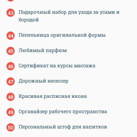
Подарочный набор для ухода за усами и
бородой
Пепельница оригинальной формы
Любимый парфюм
Сертификат на курсы массажа
Дорожный несессер
Красивая расписная икона
Органайзер рабочего пространства
Персональный штоф для напитков