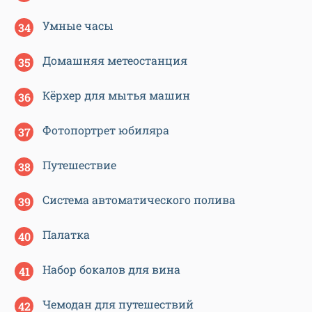
Умные часы
Домашняя метеостанция
Кёрхер для мытья машин
Фотопортрет юбиляра
Путешествие
Система автоматического полива
Палатка
Набор бокалов для вина
Чемодан для путешествий