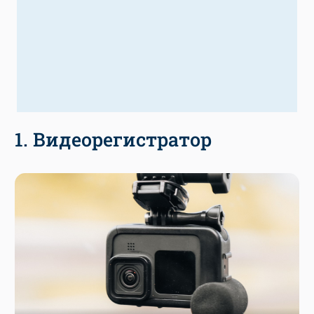
1. Видеорегистратор