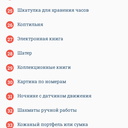
Шкатулка для хранения часов
Коптильня
Электронная книга
Шатер
Коллекционные книги
Картина по номерам
Ночнике с датчиком движения
Шахматы ручной работы
Кожаный портфель или сумка