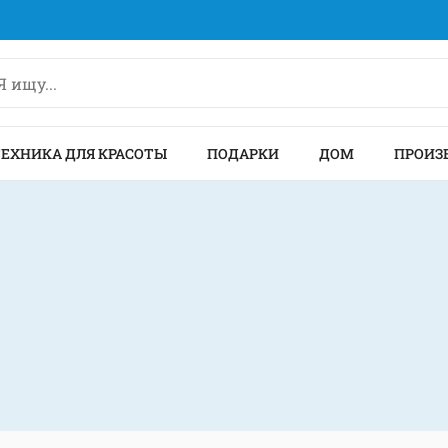
ТЕХНИКА ДЛЯ КРАСОТЫ
ПОДАРКИ
ДОМ
ПРОИЗ