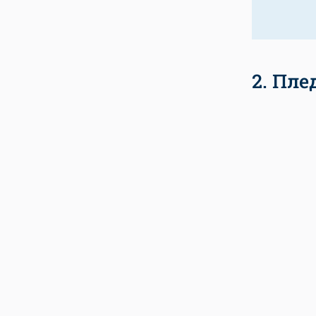
2. Пле