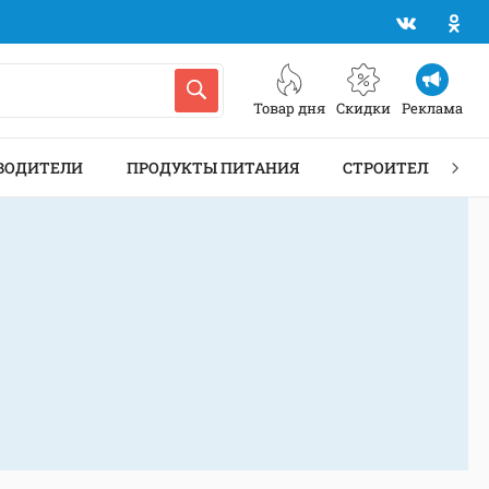
Товар дня
Скидки
Реклама
ВОДИТЕЛИ
ПРОДУКТЫ ПИТАНИЯ
СТРОИТЕЛЬСТВО 