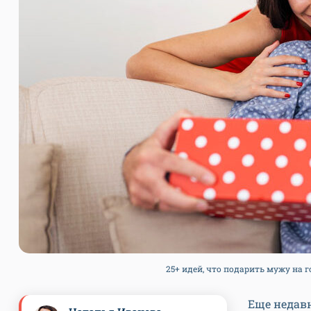
25+ идей, что подарить мужу на го
Еще недав