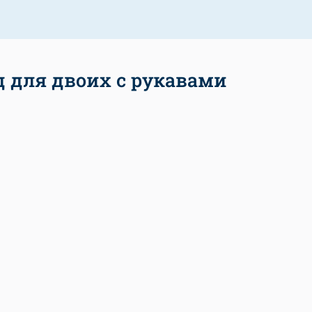
д для двоих с рукавами