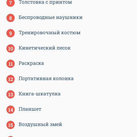
Толстовка с принтом
Беспроводные наушники
Тренировочный костюм
Кинетический песок
Раскраска
Портативная колонка
Книга-шкатулка
Планшет
Воздушный змей