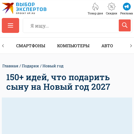
Товар дня
Скидки
Реклама
ЕС
СМАРТФОНЫ
КОМПЬЮТЕРЫ
АВТО
ТЕХ
Главная
Подарки
Новый год
150+ идей, что подарить
сыну на Новый год 2027