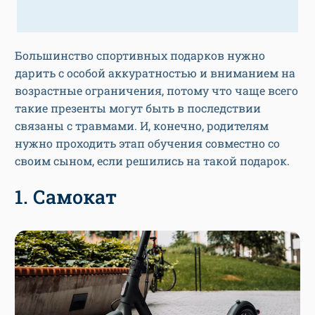
Большинство спортивных подарков нужно
дарить с особой аккуратностью и вниманием на
возрастные ограничения, потому что чаще всего
такие презенты могут быть в последствии
связаны с травмами. И, конечно, родителям
нужно проходить этап обучения совместно со
своим сыном, если решились на такой подарок.
1. Самокат