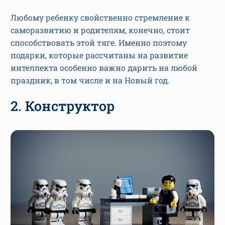
Любому ребенку свойственно стремление к
саморазвитию и родителям, конечно, стоит
способствовать этой тяге. Именно поэтому
подарки, которые рассчитаны на развитие
интеллекта особенно важно дарить на любой
праздник, в том числе и на Новый год.
2. Конструктор