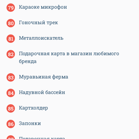
Караоке микрофон
Гоночный трек
Металлоискатель
Подарочная карта в магазин любимого
бренда
Муравьиная ферма
Надувной бассейн
Картхолдер
Запонки
Подарочная карта