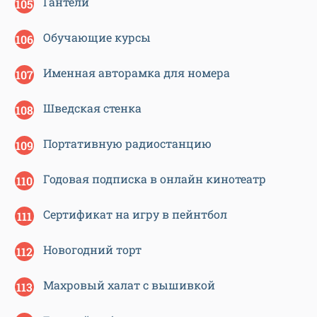
Гантели
Обучающие курсы
Именная авторамка для номера
Шведская стенка
Портативную радиостанцию
Годовая подписка в онлайн кинотеатр
Сертификат на игру в пейнтбол
Новогодний торт
Махровый халат с вышивкой