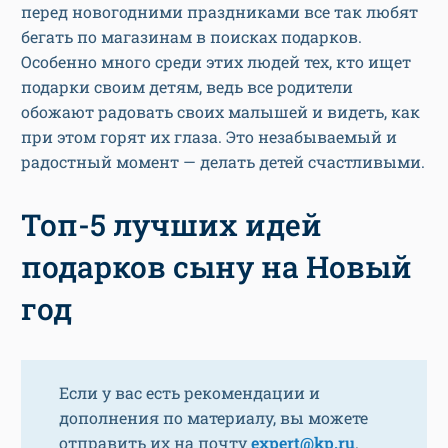
перед новогодними праздниками все так любят
бегать по магазинам в поисках подарков.
Особенно много среди этих людей тех, кто ищет
подарки своим детям, ведь все родители
обожают радовать своих малышей и видеть, как
при этом горят их глаза. Это незабываемый и
радостный момент — делать детей счастливыми.
Топ-5 лучших идей
подарков сыну на Новый
год
Если у вас есть рекомендации и
дополнения по материалу, вы можете
отправить их на почту
expert@kp.ru
.