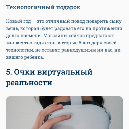
Технологичный подарок
Новый год — это отличный повод подарить сыну
вещь, которая будет радовать его на протяжении
долго времени. Магазины сейчас предлагают
множество гаджетов, которые благодаря своей
технологии, не оставят равнодушным ни вас, ни
вашего ребенка.
5. Очки виртуальный
реальности