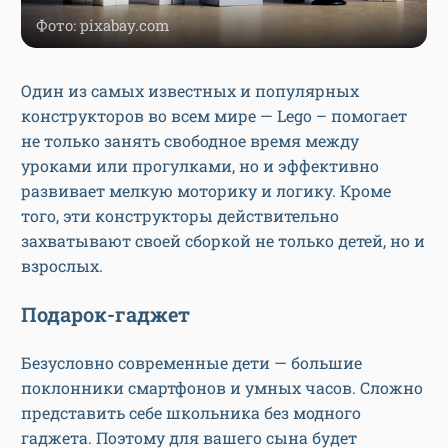
Фото: pixabay.com
Один из самых известных и популярных
конструкторов во всем мире — Lego – помогает
не только занять свободное время между
уроками или прогулками, но и эффективно
развивает мелкую моторику и логику. Кроме
того, эти конструкторы действительно
захватывают своей сборкой не только детей, но и
взрослых.
Подарок-гаджет
Безусловно современные дети — большие
поклонники смартфонов и умных часов. Сложно
представить себе школьника без модного
гаджета. Поэтому для вашего сына будет