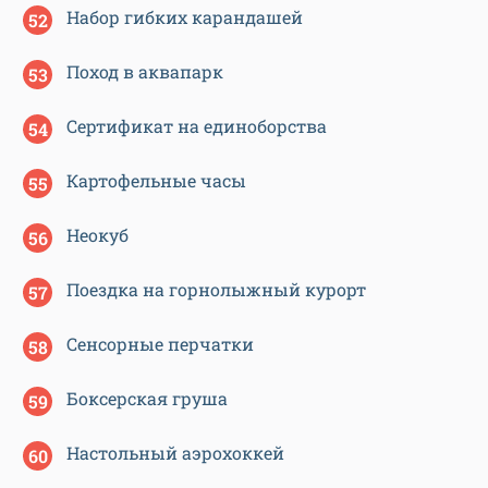
Набор гибких карандашей
Поход в аквапарк
Сертификат на единоборства
Картофельные часы
Неокуб
Поездка на горнолыжный курорт
Сенсорные перчатки
Боксерская груша
Настольный аэрохоккей