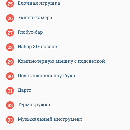
Елочная игрушка
Экшен-камера
Глобус-бар
Набор 3D-пазлов
Компьютерную мышку с подсветкой
Подставка для ноутбука
Дартс
Термокружка
Музыкальный инструмент