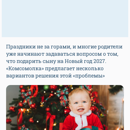
Праздники не за горами, и многие родители
уже начинают задаваться вопросом о том,
что подарить сыну на Новый год 2027.
«Комсомолка» предлагает несколько
вариантов решения этой «проблемы»