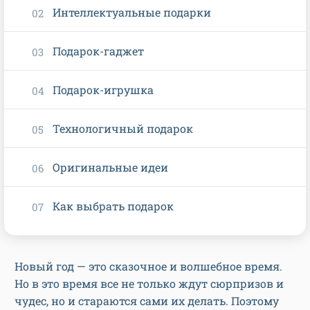
Интеллектуальные подарки
Подарок-гаджет
Подарок-игрушка
Технологичный подарок
Оригинальные идеи
Как выбрать подарок
Новый год — это сказочное и волшебное время.
Но в это время все не только ждут сюрпризов и
чудес, но и стараются сами их делать. Поэтому