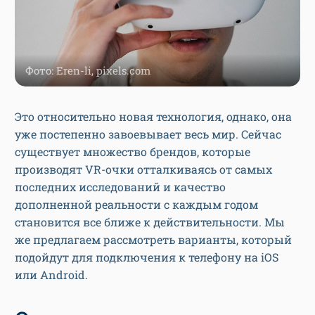
Фото: Eren-li, pixels.com
Это относительно новая технология, однако, она
уже постепенно завоевывает весь мир. Сейчас
существует множество брендов, которые
производят VR-очки отталкиваясь от самых
последних исследований и качество
дополненной реальности с каждым годом
становится все ближе к действительности. Мы
же предлагаем рассмотреть варианты, который
подойдут для подключения к телефону на iOS
или Android.