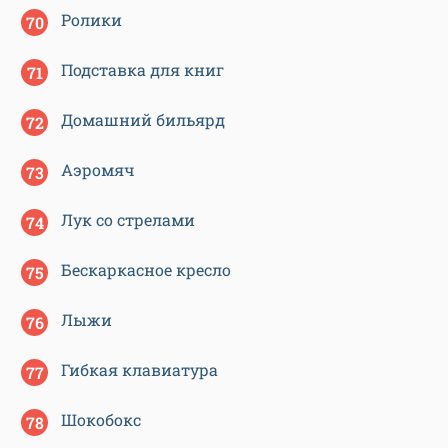
Ролики
Подставка для книг
Домашний бильярд
Аэромяч
Лук со стрелами
Бескаркасное кресло
Лыжи
Гибкая клавиатура
Шокобокс