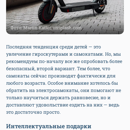
Фото: Martin Katler, unsplash.com
Последняя тенденция среди детей — это
увлечение гироскутерами и самокатами. Но, мы
рекомендуем по-началу все же опробовать более
безопасный, второй вариант. Тем более, что
самокаты сейчас производят фактически для
любого возраста. Особое внимание хотелось бы
обратить на электросамокаты, они помогают не
только научиться держать равновесие, но и
доставляют удовольствие ездить на них — ведь
это достаточно просто.
Интеллектуальные подарки