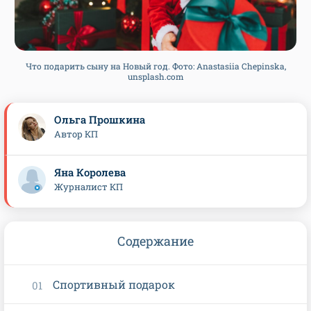
Что подарить сыну на Новый год. Фото: Anastasiia Chepinska,
unsplash.com
Ольга Прошкина
Автор КП
Яна Королева
Журналист КП
Содержание
Спортивный подарок