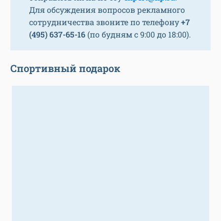
Для обсуждения вопросов рекламного
сотрудничества звоните по телефону
+7
(495) 637-65-16
(по будням с 9:00 до 18:00).
Спортивный подарок