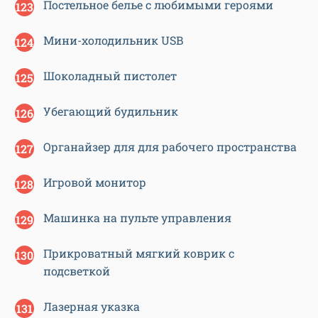
Постельное белье с любимыми героями
Мини-холодильник USB
Шоколадный пистолет
Убегающий будильник
Органайзер для для рабочего пространства
Игровой монитор
Машинка на пульте управления
Прикроватный мягкий коврик с
подсветкой
Лазерная указка