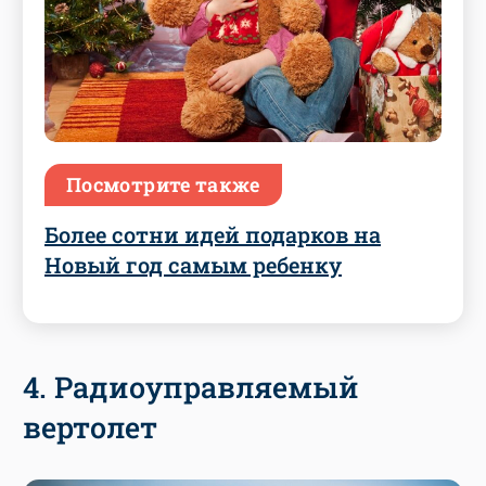
Посмотрите также
Более сотни идей подарков на
Новый год самым ребенку
4. Радиоуправляемый
вертолет