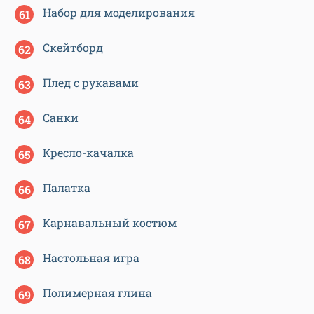
Набор для моделирования
Скейтборд
Плед с рукавами
Санки
Кресло-качалка
Палатка
Карнавальный костюм
Настольная игра
Полимерная глина