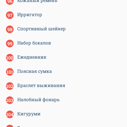
Кожаный ремень
Ирригатор
Спортивный шейкер
Набор бокалов
Ежедневник
Поясная сумка
Браслет выживания
Налобный фонарь
Кигуруми