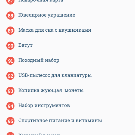
Ювелирное украшение
Маска для сна с наушниками
Батут
Походный набор
USB-пылесос для клавиатуры
Копилка жующая монеты
Набор инструментов
Спортивное питание и витамины