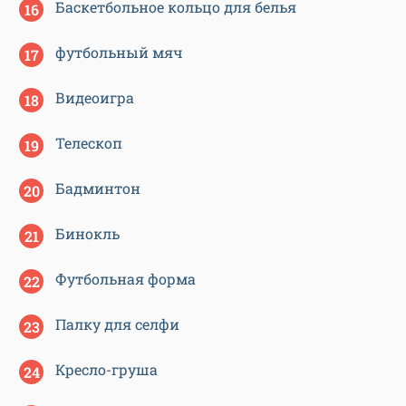
Баскетбольное кольцо для белья
футбольный мяч
Видеоигра
Телескоп
Бадминтон
Бинокль
Футбольная форма
Палку для селфи
Кресло-груша