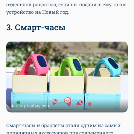
отдельной радостью, если вы подарите ему такое
устройство на Новый год.
3. Смарт-часы
Фото: pixabay.com
Смарт-часы и браслеты стали одним из самых
популярных аксессуаров для современного