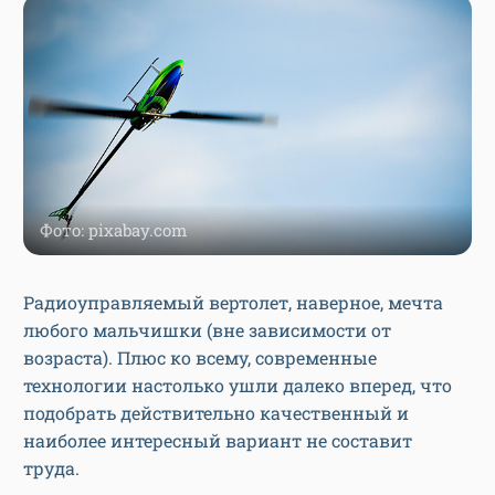
Фото: pixabay.com
Радиоуправляемый вертолет, наверное, мечта
любого мальчишки (вне зависимости от
возраста). Плюс ко всему, современные
технологии настолько ушли далеко вперед, что
подобрать действительно качественный и
наиболее интересный вариант не составит
труда.