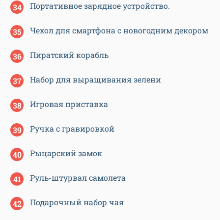
Портативное зарядное устройство.
Чехол для смартфона с новогодним декором
Пиратский корабль
Набор для выращивания зелени
Игровая приставка
Ручка с гравировкой
Рыцарский замок
Руль-штурвал самолета
Подарочный набор чая