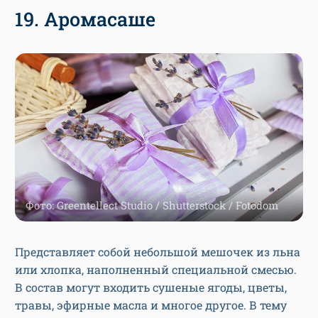
19. Аромасаше
Фото: Greentellect Studio / Shutterstock / Fotodom
Представляет собой небольшой мешочек из льна
или хлопка, наполненный специальной смесью.
В состав могут входить сушеные ягоды, цветы,
травы, эфирные масла и многое другое. В тему