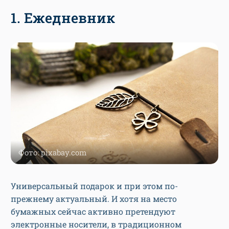
1. Ежедневник
Фото: pixabay.com
Универсальный подарок и при этом по-
прежнему актуальный. И хотя на место
бумажных сейчас активно претендуют
электронные носители, в традиционном