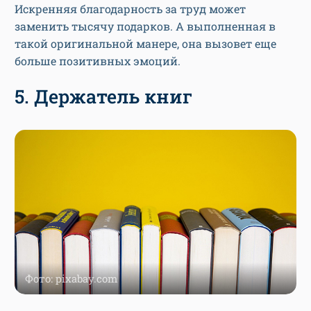
Искренняя благодарность за труд может
заменить тысячу подарков. А выполненная в
такой оригинальной манере, она вызовет еще
больше позитивных эмоций.
5. Держатель книг
Фото: pixabay.com