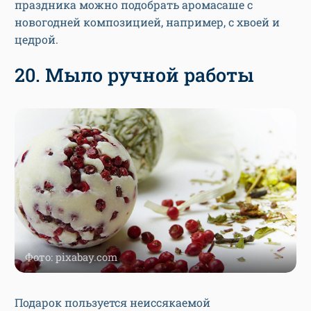
праздника можно подобрать аромасаше с
новогодней композицией, например, с хвоей и
цедрой.
20. Мыло ручной работы
Фото: pixabay.com
Подарок пользуется неиссякаемой