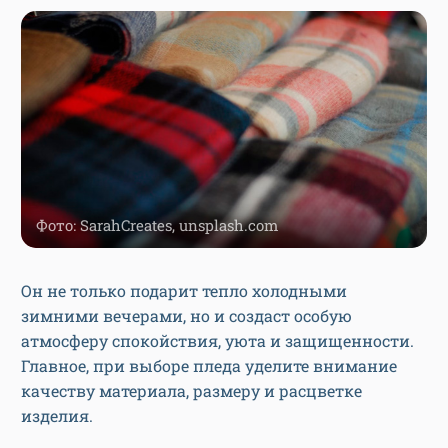
Фото: SarahCreates, unsplash.com
Он не только подарит тепло холодными
зимними вечерами, но и создаст особую
атмосферу спокойствия, уюта и защищенности.
Главное, при выборе пледа уделите внимание
качеству материала, размеру и расцветке
изделия.