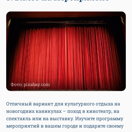
Фото: pixabay.com
Отличный вариант для культурного отдыха на
новогодних каникулах – поход в кинотеатр, на
спектакль или на выставку. Изучите программу
мероприятий в вашем городе и подарите своему