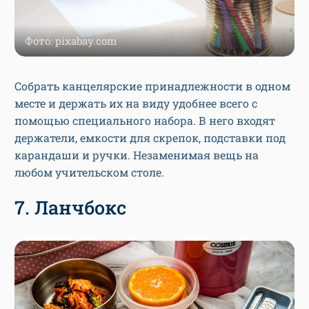
Фото: pixabay.com
Собрать канцелярские принадлежности в одном
месте и держать их на виду удобнее всего с
помощью специального набора. В него входят
держатели, емкости для скрепок, подставки под
карандаши и ручки. Незаменимая вещь на
любом учительском столе.
7. Ланчбокс