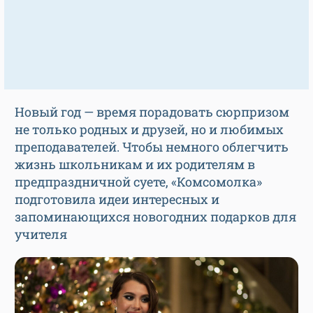
Новый год — время порадовать сюрпризом
не только родных и друзей, но и любимых
преподавателей. Чтобы немного облегчить
жизнь школьникам и их родителям в
предпраздничной суете, «Комсомолка»
подготовила идеи интересных и
запоминающихся новогодних подарков для
учителя