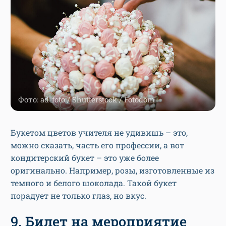
Фото: ad-foto / Shutterstock / Fotodom
Букетом цветов учителя не удивишь – это,
можно сказать, часть его профессии, а вот
кондитерский букет – это уже более
оригинально. Например, розы, изготовленные из
темного и белого шоколада. Такой букет
порадует не только глаз, но вкус.
9. Билет на мероприятие