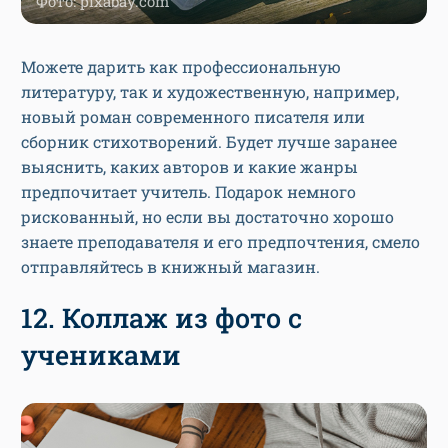
Фото: pixabay.com
Можете дарить как профессиональную
литературу, так и художественную, например,
новый роман современного писателя или
сборник стихотворений. Будет лучше заранее
выяснить, каких авторов и какие жанры
предпочитает учитель. Подарок немного
рискованный, но если вы достаточно хорошо
знаете преподавателя и его предпочтения, смело
отправляйтесь в книжный магазин.
12. Коллаж из фото с
учениками