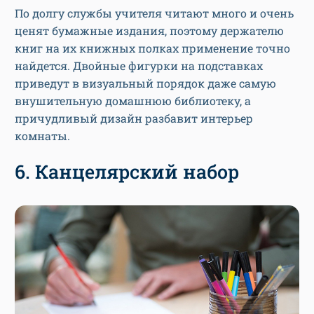
По долгу службы учителя читают много и очень
ценят бумажные издания, поэтому держателю
книг на их книжных полках применение точно
найдется. Двойные фигурки на подставках
приведут в визуальный порядок даже самую
внушительную домашнюю библиотеку, а
причудливый дизайн разбавит интерьер
комнаты.
6. Канцелярский набор