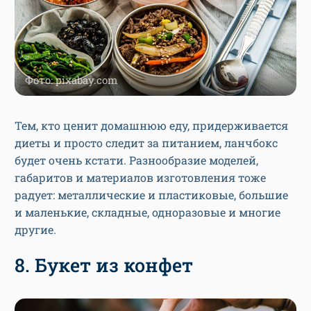
Фото: pixabay.com
Тем, кто ценит домашнюю еду, придерживается
диеты и просто следит за питанием, ланчбокс
будет очень кстати. Разнообразие моделей,
габаритов и материалов изготовления тоже
радует: металлические и пластиковые, большие
и маленькие, складные, одноразовые и многие
другие.
8. Букет из конфет