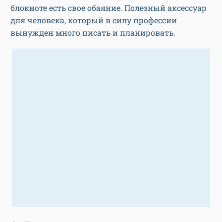
блокноте есть свое обаяние. Полезный аксессуар
для человека, который в силу профессии
вынужден много писать и планировать.