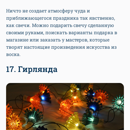
Ничто не создает атмосферу чуда и
приближающегося праздника так явственно,
как свечи. Можно подарить свечу сделанную
своими руками, поискать варианты подарка в
магазине или заказать у мастеров, которые
творят настоящие произведения искусства из
воска.
17. Гирлянда