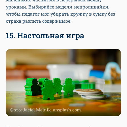
уроками. Выбирайте модели-непроливайки,
чтобы педагог мог убирать кружку в сумку без
страха разлить содержимое.
15. Настольная игра
Фото: Jaciel Melnik, unsplash.com