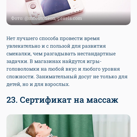
Фото: @mccutcheon, pexels.com
Нет лучшего способа провести время
увлекательно и с пользой для развития
смекалки, чем разгадывать нестандартные
задачки. В магазинах найдутся игры-
головоломки на любой вкус и любого уровня
сложности. Занимательный досуг не только для
детей, но и для взрослых.
23. Сертификат на массаж