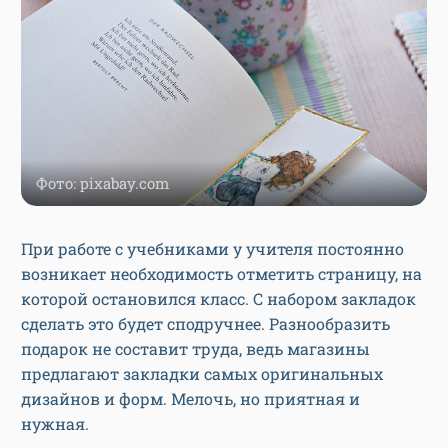
Фото: pixabay.com
При работе с учебниками у учителя постоянно
возникает необходимость отметить страницу, на
которой остановился класс. С набором закладок
сделать это будет сподручнее. Разнообразить
подарок не составит труда, ведь магазины
предлагают закладки самых оригинальных
дизайнов и форм. Мелочь, но приятная и
нужная.