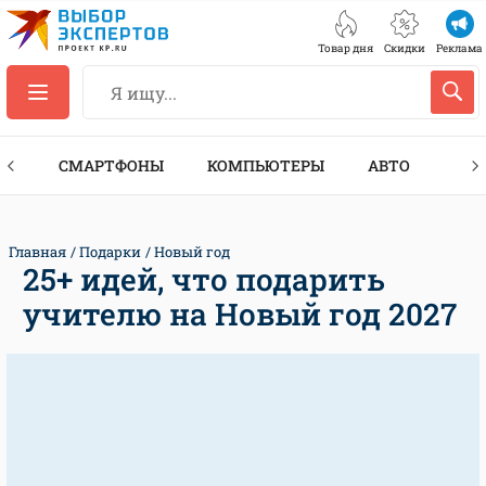
Товар дня
Скидки
Реклама
ЕС
СМАРТФОНЫ
КОМПЬЮТЕРЫ
АВТО
ТЕХ
Главная
Подарки
Новый год
25+ идей, что подарить
учителю на Новый год 2027