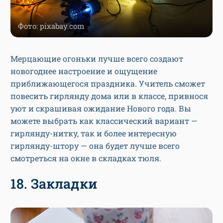
Фото: pixabay.com
Мерцающие огоньки лучше всего создают
новогоднее настроение и ощущение
приближающегося праздника. Учитель сможет
повесить гирлянду дома или в классе, привнося
уют и скрашивая ожидание Нового года. Вы
можете выбрать как классический вариант —
гирлянду-нитку, так и более интересную
гирлянду-штору — она будет лучше всего
смотреться на окне в складках тюля.
18. Закладки