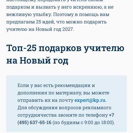
подарком и вызвать у него искреннюю, а не
вежливую улыбку. Поэтому в помощь вам
предлагаем 25 идей, что можно подарить
учителю на Новый год 2027.
Топ-25 подарков учителю
на Новый год
Если у вас есть рекомендации и
дополнения по материалу, вы можете
отправить их на почту
expert@kp.ru
.
Для обсуждения вопросов рекламного
сотрудничества звоните по телефону
+7
(495) 637-65-16
(по будням с 9:00 до 18:00).