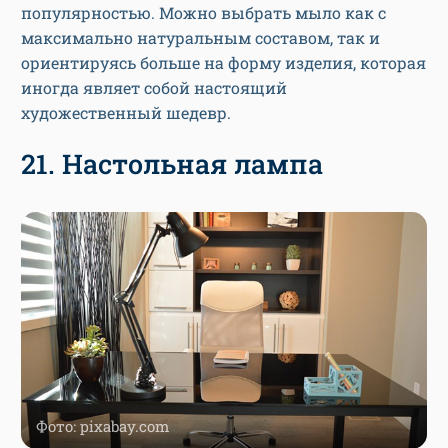
популярностью. Можно выбрать мыло как с
максимально натуральным составом, так и
ориентируясь больше на форму изделия, которая
иногда являет собой настоящий
художественный шедевр.
21. Настольная лампа
Фото: pixabay.com