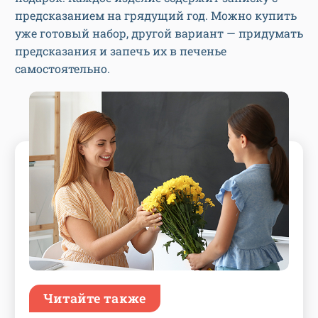
предсказанием на грядущий год. Можно купить
уже готовый набор, другой вариант — придумать
предсказания и запечь их в печенье
самостоятельно.
Читайте также