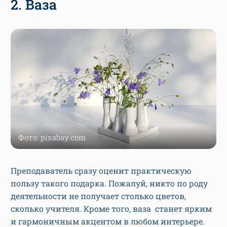
2. Ваза
Фото: pixabay.com
Преподаватель сразу оценит практическую
пользу такого подарка. Пожалуй, никто по роду
деятельности не получает столько цветов,
сколько учителя. Кроме того, ваза станет ярким
и гармоничным акцентом в любом интерьере.