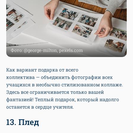
Фото: @george-milton, pexels.com
Как вариант подарка от всего
коллектива — объединить фотографии всех
учащихся в необычно стилизованном коллаже.
Здесь все ограничивается только вашей
фантазией! Теплый подарок, который надолго
останется в сердце учителя.
13. Плед