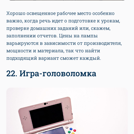
Хорошо освещенное рабочее место особенно
важно, когда речь идет о подготовке к урокам,
проверке домашних заданий или, скажем,
заполнении отчетов. Цены на лампы
варьируются в зависимости от производителя,
мощности и материала, так что найти
подходящий вариант сможет каждый.
22. Игра-головоломка