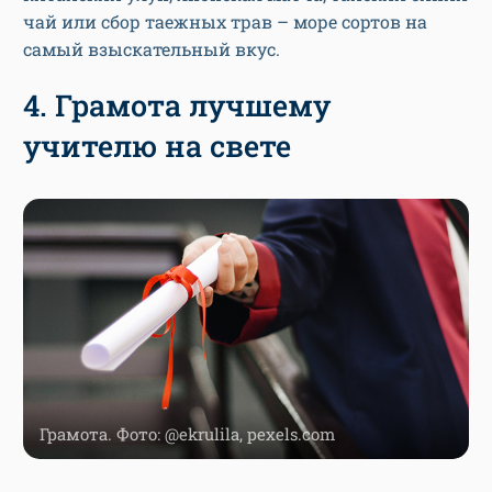
чай или сбор таежных трав – море сортов на
самый взыскательный вкус.
4. Грамота лучшему
учителю на свете
Грамота. Фото: @ekrulila, pexels.com