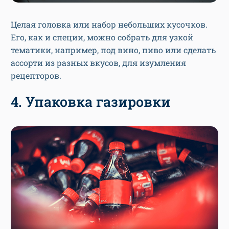
Целая головка или набор небольших кусочков.
Его, как и специи, можно собрать для узкой
тематики, например, под вино, пиво или сделать
ассорти из разных вкусов, для изумления
рецепторов.
4. Упаковка газировки