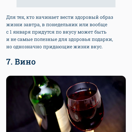
Для тех, кто начинает вести здоровый образ
жизни завтра, в понедельник или вообще
с 1 января придутся по вкусу может быть
и не самые полезные для здоровья подарки,
но однозначно придающие жизни вкус.
7. Вино