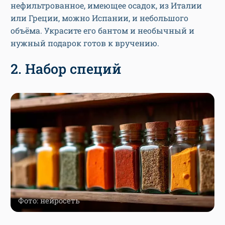
нефильтрованное, имеющее осадок, из Италии
или Греции, можно Испании, и небольшого
объёма. Украсите его бантом и необычный и
нужный подарок готов к вручению.
2. Набор специй
Фото: нейросеть