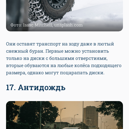
Фото: Isaac Mitchell, unsplash.com
Они оставят транспорт на ходу даже в лютый
снежный буран. Первые можно установить
только на диски с большими отверстиями,
вторые обуваются на любые колёса подходящего
размера, однако могут поцарапать диски.
17. Антидождь