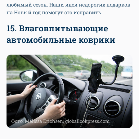
любимый сезон. Наши идеи недорогих подарков
на Новый год помогут это исправить.
15. Влаговпитывающие
автомобильные коврики
Фото: Melissa Erichsen, globallookpress.com