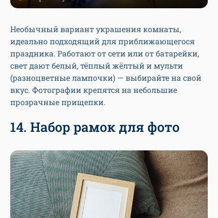
Необычный вариант украшения комнаты,
идеально подходящий для приближающегося
праздника. Работают от сети или от батарейки,
свет дают белый, тёплый жёлтый и мульти
(разноцветные лампочки) — выбирайте на свой
вкус. Фотографии крепятся на небольшие
прозрачные прищепки.
14. Набор рамок для фото