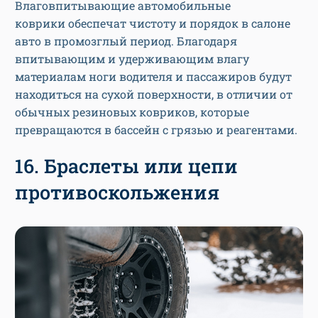
Влаговпитывающие автомобильные
коврики обеспечат чистоту и порядок в салоне
авто в промозглый период. Благодаря
впитывающим и удерживающим влагу
материалам ноги водителя и пассажиров будут
находиться на сухой поверхности, в отличии от
обычных резиновых ковриков, которые
превращаются в бассейн с грязью и реагентами.
16. Браслеты или цепи
противоскольжения