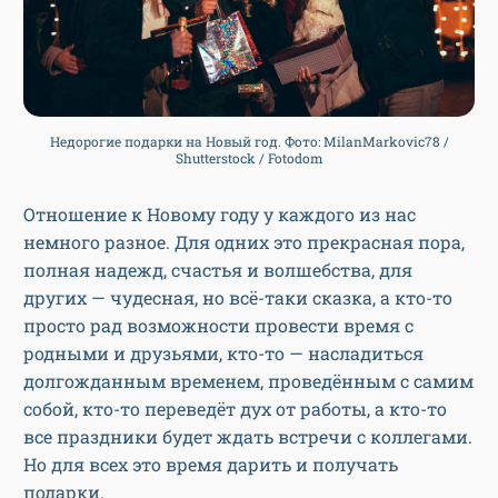
Недорогие подарки на Новый год. Фото: MilanMarkovic78 /
Shutterstock / Fotodom
Отношение к Новому году у каждого из нас
немного разное. Для одних это прекрасная пора,
полная надежд, счастья и волшебства, для
других — чудесная, но всё-таки сказка, а кто-то
просто рад возможности провести время с
родными и друзьями, кто-то — насладиться
долгожданным временем, проведённым с самим
собой, кто-то переведёт дух от работы, а кто-то
все праздники будет ждать встречи с коллегами.
Но для всех это время дарить и получать
подарки.