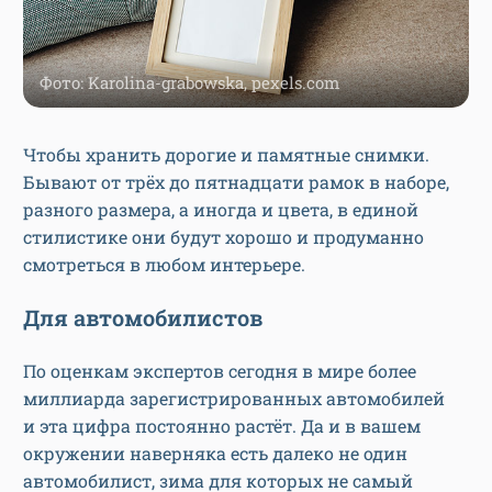
Фото: Karolina-grabowska, pexels.com
Чтобы хранить дорогие и памятные снимки.
Бывают от трёх до пятнадцати рамок в наборе,
разного размера, а иногда и цвета, в единой
стилистике они будут хорошо и продуманно
смотреться в любом интерьере.
Для автомобилистов
По оценкам экспертов сегодня в мире более
миллиарда зарегистрированных автомобилей
и эта цифра постоянно растёт. Да и в вашем
окружении наверняка есть далеко не один
автомобилист, зима для которых не самый