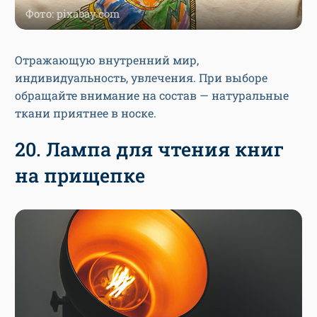
Фото: pixabay.com
Отражающую внутренний мир,
индивидуальность, увлечения. При выборе
обращайте внимание на состав — натуральные
ткани приятнее в носке.
20. Лампа для чтения книг
на прищепке