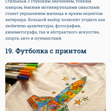
Стильный, с глубоким значением, тонким
юмором, ёмкими мотивирующими смыслами
станет украшением жилища и ярким акцентом
интерьера. Большой выбор позволит угодить как
любителю архитектуры, фотографии,
кинематографа, так и абстрактного искусства,
спорта, авто и путешествий.
19. Футболка с принтом