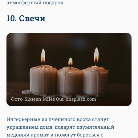
атмосферный подарок.
10. Свечи
Фото: Sixteen Miles Out, unsplash.com
Интерьерные из пчелиного воска станут
украшением дома, подарят изумительный
медовый аромат и помогут бороться с