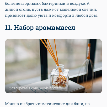
болезнетворными бактериями в воздухе. А
живой огонь, пусть даже от маленькой свечки,
привнесёт долю уюта и комфорта в любой дом.
11. Набор аромамасел
Фото: pexels.com/KoolShooters
Можно выбрать тематические для бани, на