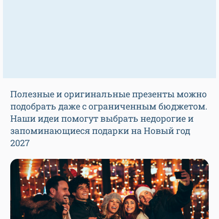
Полезные и оригинальные презенты можно
подобрать даже с ограниченным бюджетом.
Наши идеи помогут выбрать недорогие и
запоминающиеся подарки на Новый год
2027