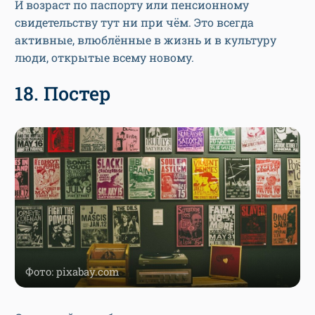
И возраст по паспорту или пенсионному
свидетельству тут ни при чём. Это всегда
активные, влюблённые в жизнь и в культуру
люди, открытые всему новому.
18. Постер
Фото: pixabay.com