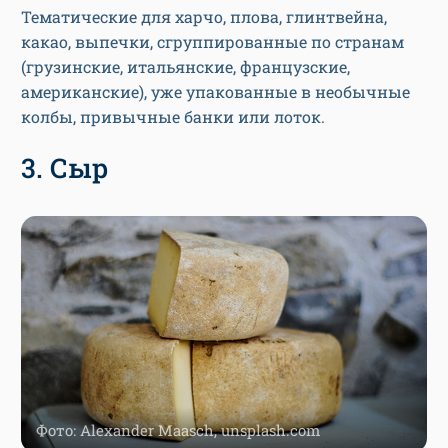
Тематические для харчо, плова, глинтвейна,
какао, выпечки, сгруппированные по странам
(грузинские, итальянские, французские,
американские), уже упакованные в необычные
колбы, привычные банки или лоток.
3. Сыр
Фото: Alexander Maasch, unsplash.com