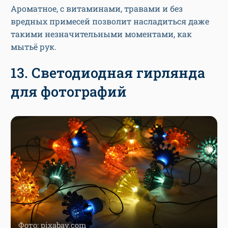
Ароматное, с витаминами, травами и без
вредных примесей позволит насладиться даже
такими незначительными моментами, как
мытьё рук.
13. Светодиодная гирлянда
для фотографий
Фото: pixabay.com