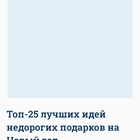
Топ-25 лучших идей
недорогих подарков на