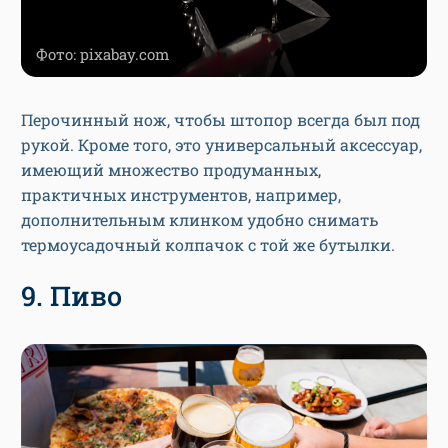
Фото: pixabay.com
Перочинный нож, чтобы штопор всегда был под
рукой. Кроме того, это универсальный аксессуар,
имеющий множество продуманных,
практичных инструментов, например,
дополнительным клинком удобно снимать
термоусадочный колпачок с той же бутылки.
9. Пиво