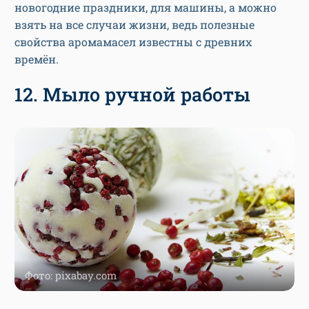
новогодние праздники, для машины, а можно
взять на все случаи жизни, ведь полезные
свойства аромамасел известны с древних
времён.
12. Мыло ручной работы
Фото: pixabay.com