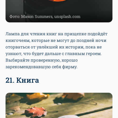
Фото: Mason Summers, unsplash.com
Лампа для чтения книг на прищепке подойдёт
книгочеям, которые не могут до поздней ночи
оторваться от увлёкшей их истории, пока не
узнают, что будет дальше с главным героем.
Выбирайте проверенную, хорошо
зарекомендовавшую себя фирму.
21. Книга