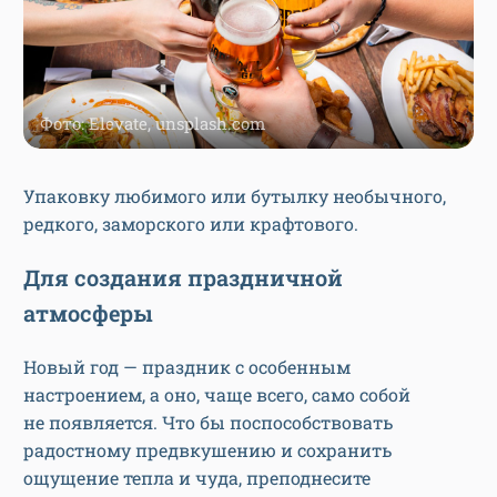
Фото: Elevate, unsplash.com
Упаковку любимого или бутылку необычного,
редкого, заморского или крафтового.
Для создания праздничной
атмосферы
Новый год — праздник с особенным
настроением, а оно, чаще всего, само собой
не появляется. Что бы поспособствовать
радостному предвкушению и сохранить
ощущение тепла и чуда, преподнесите