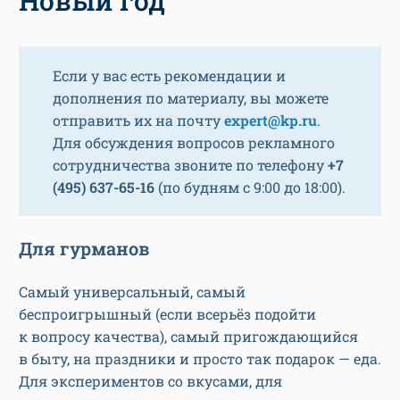
Новый год
Если у вас есть рекомендации и
дополнения по материалу, вы можете
отправить их на почту
expert@kp.ru
.
Для обсуждения вопросов рекламного
сотрудничества звоните по телефону
+7
(495) 637-65-16
(по будням с 9:00 до 18:00).
Для гурманов
Самый универсальный, самый
беспроигрышный (если всерьёз подойти
к вопросу качества), самый пригождающийся
в быту, на праздники и просто так подарок — еда.
Для экспериментов со вкусами, для