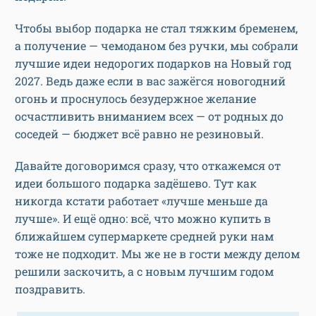
Чтобы выбор подарка не стал тяжким бременем,
а получение — чемоданом без ручки, мы собрали
лучшие идеи недорогих подарков на Новый год
2027. Ведь даже если в вас зажёгся новогодний
огонь и проснулось безудержное желание
осчастливить вниманием всех — от родных до
соседей — бюджет всё равно не резиновый.
Давайте договоримся сразу, что откажемся от
идеи большого подарка задёшево. Тут как
никогда кстати работает «лучше меньше да
лучше». И ещё одно: всё, что можно купить в
ближайшем супермаркете средней руки нам
тоже не подходит. Мы же не в гости между делом
решили заскочить, а с новым лучшим годом
поздравить.