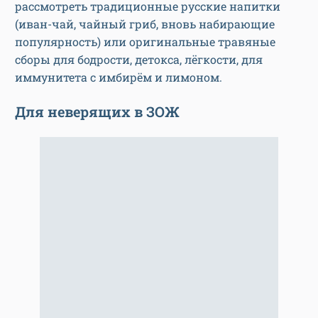
рассмотреть традиционные русские напитки
(иван-чай, чайный гриб, вновь набирающие
популярность) или оригинальные травяные
сборы для бодрости, детокса, лёгкости, для
иммунитета с имбирём и лимоном.
Для неверящих в ЗОЖ