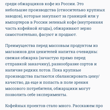
среди обжарщиков кофе из России. Это
небольшие производства (относительно крупных
заводов), которые закупают за границей или у
импортеров в России зеленый кофе (внутренняя
часть кофейной ягоды), обжаривают зерно
самостоятельно, фасуют и продают.
Преимущества перед массовым продуктом из
магазинов для ценителей напитка очевидны:
свежая обжарка (зачастую прямо перед
отправкой заказчику), разнообразие сортов и
наличие редких лотов. Пока крупные
производства пытаются сбалансировать цену/
качество, да еще и попасть в поле зрения
массового потребителя, обжарщики могут
позволить себе эксперименты.
Кофейных проектов стало много. Расскажем про