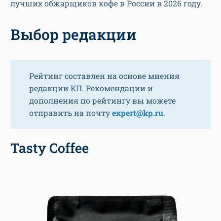
лучших обжарщиков кофе в России в 2026 году.
Выбор редакции
Рейтинг составлен на основе мнения
редакции КП. Рекомендации и
дополнения по рейтингу вы можете
отправить на почту
expert@kp.ru
.
Tasty Coffee