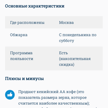
Основные характеристики
Где расположены
Москва
Обжарка
С понедельника по
субботу
Программа
Есть
лояльности
(накопительная
скидка)
Плюсы и минусы
Продают кенийский AA кофе (это
показатель размера зерна, которое
считается наиболее качественным);