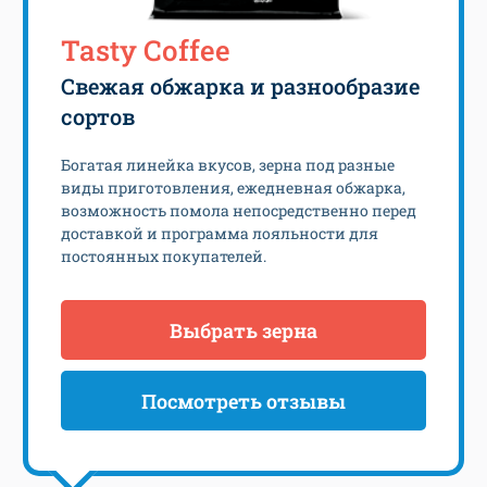
Tasty Coffee
Свежая обжарка и разнообразие
сортов
Богатая линейка вкусов, зерна под разные
виды приготовления, ежедневная обжарка,
возможность помола непосредственно перед
доставкой и программа лояльности для
постоянных покупателей.
Выбрать зерна
Посмотреть отзывы