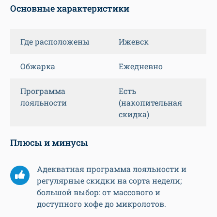
Основные характеристики
Где расположены
Ижевск
Обжарка
Ежедневно
Программа
Есть
лояльности
(накопительная
скидка)
Плюсы и минусы
Адекватная программа лояльности и
регулярные скидки на сорта недели;
большой выбор: от массового и
доступного кофе до микролотов.