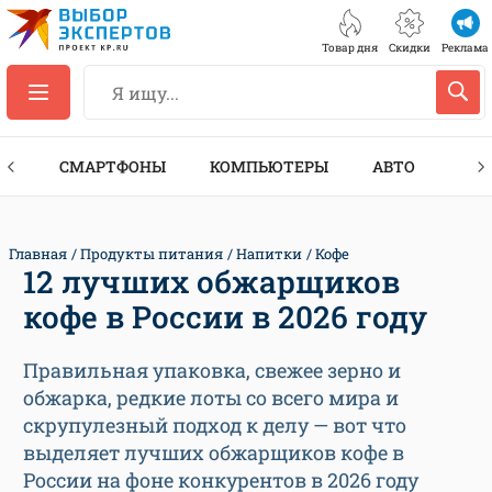
Товар дня
Скидки
Реклама
ЕС
СМАРТФОНЫ
КОМПЬЮТЕРЫ
АВТО
ТЕХ
Главная
Продукты питания
Напитки
Кофе
12 лучших обжарщиков
кофе в России в 2026 году
Правильная упаковка, свежее зерно и
обжарка, редкие лоты со всего мира и
скрупулезный подход к делу — вот что
выделяет лучших обжарщиков кофе в
России на фоне конкурентов в 2026 году