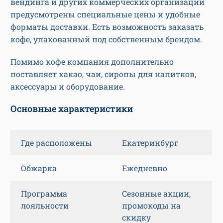
вендинга и других коммерческих организаций
предусмотрены специальные цены и удобные
форматы доставки. Есть возможность заказать
кофе, упакованный под собственным брендом.
Помимо кофе компания дополнительно
поставляет какао, чаи, сиропы для напитков,
аксессуары и оборудование.
Основные характеристики
Где расположены
Екатеринбург
Обжарка
Ежедневно
Программа
Сезонные акции,
лояльности
промокоды на
скидку