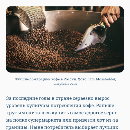
Лучшие обжарщики кофе в России. Фото: Tim Mossholder,
unsplash.com
За последние годы в стране серьезно вырос
уровень культуры потребления кофе. Раньше
крутым считалось купить самое дорогое зерно
на полке супермаркета или привезти лот из-за
границы. Ныне потребитель выбирает лучших