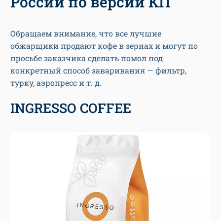
России по версии КП
Обращаем внимание, что все лучшие
обжарщики продают кофе в зернах и могут по
просьбе заказчика сделать помол под
конкретный способ заваривания — фильтр,
турку, аэропресс и т. д.
INGRESSO COFFEE