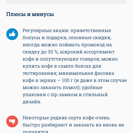
Плюсы и минусы
Регулярные акции: приветственные
бонусы и подарки, сезонные скидки,
иногда можно поймать промокод на
скидку до 30 %; широкий ассортимент
кофе и сопутствующих товаров; можно
купить кофе в сэмпл-боксах для
тестирования; минимальная фасовка
кофе в зернах — 100 г (и даже в этом случае
можно заказать помол); удобные
упаковки с zip-замком и стильный
дизайн.
Некоторые редкие сорта кофе очень
быстро разбирают и заказать их вновь не
получится.