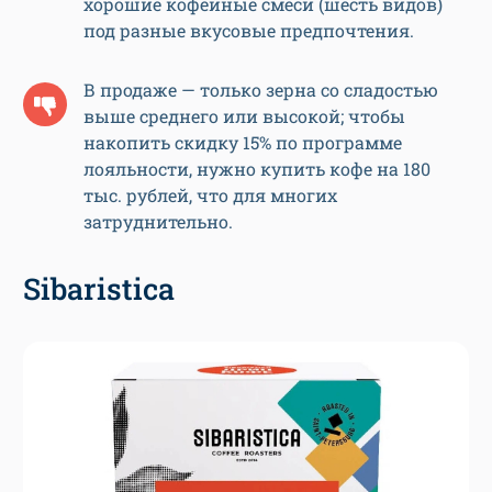
хорошие кофейные смеси (шесть видов)
под разные вкусовые предпочтения.
В продаже — только зерна со сладостью
выше среднего или высокой; чтобы
накопить скидку 15% по программе
лояльности, нужно купить кофе на 180
тыс. рублей, что для многих
затруднительно.
Sibaristica