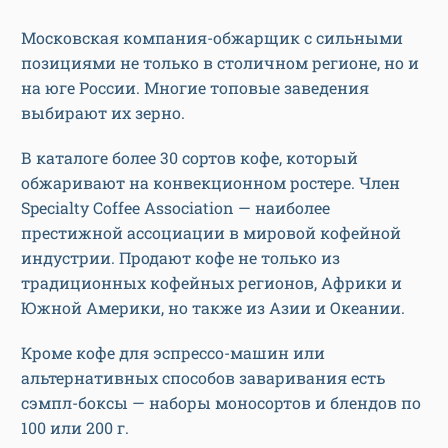
Московская компания-обжарщик с сильными
позициями не только в столичном регионе, но и
на юге России. Многие топовые заведения
выбирают их зерно.
В каталоге более 30 сортов кофе, который
обжаривают на конвекционном ростере. Член
Specialty Coffee Association — наиболее
престижной ассоциации в мировой кофейной
индустрии. Продают кофе не только из
традиционных кофейных регионов, Африки и
Южной Америки, но также из Азии и Океании.
Кроме кофе для эспрессо-машин или
альтернативных способов заваривания есть
сэмпл-боксы — наборы моносортов и блендов по
100 или 200 г.