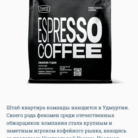
Штаб-квартира команды находится в Удмуртии.
Своего рода феномен среди отечественных
обжарщиков: компания стала крупным и
заметным игроком кофейного рынка, находясь