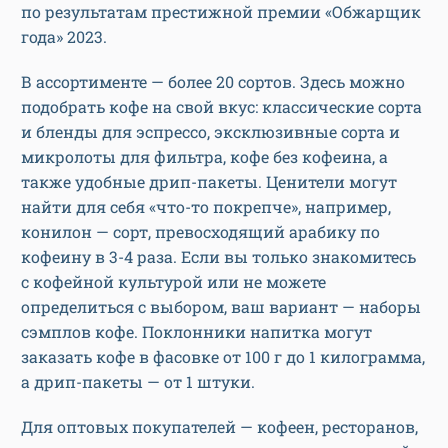
по результатам престижной премии «Обжарщик
года» 2023.
В ассортименте — более 20 сортов. Здесь можно
подобрать кофе на свой вкус: классические сорта
и бленды для эспрессо, эксклюзивные сорта и
микролоты для фильтра, кофе без кофеина, а
также удобные дрип-пакеты. Ценители могут
найти для себя «что-то покрепче», например,
конилон — сорт, превосходящий арабику по
кофеину в 3-4 раза. Если вы только знакомитесь
с кофейной культурой или не можете
определиться с выбором, ваш вариант — наборы
сэмплов кофе. Поклонники напитка могут
заказать кофе в фасовке от 100 г до 1 килограмма,
а дрип-пакеты — от 1 штуки.
Для оптовых покупателей — кофеен, ресторанов,