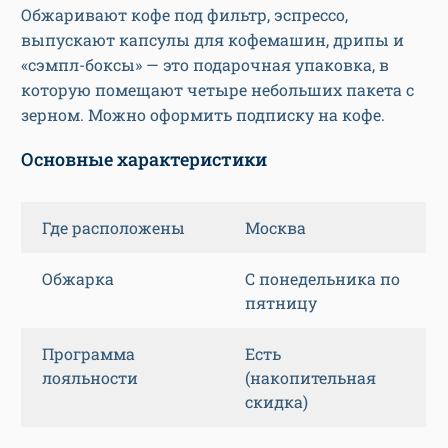
Обжаривают кофе под фильтр, эспрессо,
выпускают капсулы для кофемашин, дрипы и
«сэмпл-боксы» — это подарочная упаковка, в
которую помещают четыре небольших пакета с
зерном. Можно оформить подписку на кофе.
Основные характеристики
Где расположены
Москва
Обжарка
С понедельника по
пятницу
Программа
Есть
лояльности
(накопительная
скидка)