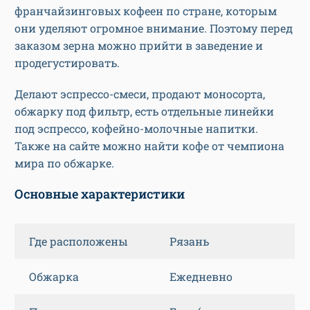
франчайзинговых кофеен по стране, которым
они уделяют огромное внимание. Поэтому перед
заказом зерна можно прийти в заведение и
продегустировать.
Делают эспрессо-смеси, продают моносорта,
обжарку под фильтр, есть отдельные линейки
под эспрессо, кофейно-молочные напитки.
Также на сайте можно найти кофе от чемпиона
мира по обжарке.
Основные характеристики
Где расположены
Рязань
Обжарка
Ежедневно