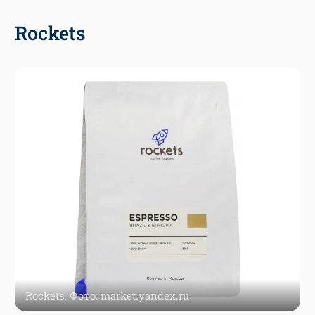
Rockets
Rockets. Фото: market.yandex.ru