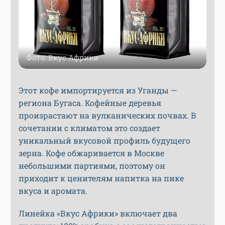
Фото: Вкус Африки
Этот кофе импортируется из Уганды —
региона Бугаса. Кофейные деревья
произрастают на вулканических почвах. В
сочетании с климатом это создает
уникальный вкусовой профиль будущего
зерна. Кофе обжаривается в Москве
небольшими партиями, поэтому он
приходит к ценителям напитка на пике
вкуса и аромата.
Линейка «Вкус Африки» включает два