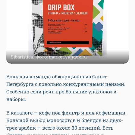
Sibaristica. Фото: market.yandex.ru
Большая команда обжарщиков из Санкт-
Петербурга с довольно конкурентными ценами.
Особенно если речь про большие упаковки и
наборы.
В каталоге — кофе под фильтр и для кофемашин.
Большой выбор моносортов и блендов из двух-
трех арабик — всего около 30 позиций. Есть