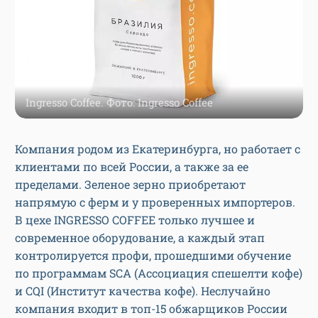
Ingresso Coffee. Фото: Ingresso Coffee
Компания родом из Екатеринбурга, но работает с
клиентами по всей России, а также за ее
пределами. Зеленое зерно приобретают
напрямую с ферм и у проверенных импортеров.
В цехе INGRESSO COFFEE только лучшее и
современное оборудование, а каждый этап
контролируется профи, прошедшими обучение
по программам SCA (Ассоциация спешелти кофе)
и CQI (Институт качества кофе). Неслучайно
компания входит в топ-15 обжарщиков России