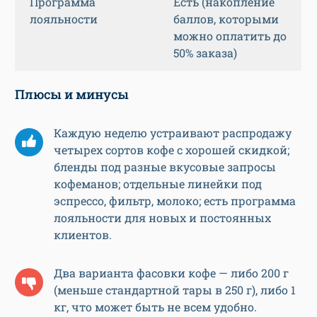
Программа
Есть (накопление
лояльности
баллов, которыми
можно оплатить до
50% заказа)
Плюсы и минусы
Каждую неделю устраивают распродажу
четырех сортов кофе с хорошей скидкой;
бленды под разные вкусовые запросы
кофеманов; отдельные линейки под
эспрессо, фильтр, молоко; есть программа
лояльности для новых и постоянных
клиентов.
Два варианта фасовки кофе — либо 200 г
(меньше стандартной тары в 250 г), либо 1
кг, что может быть не всем удобно.