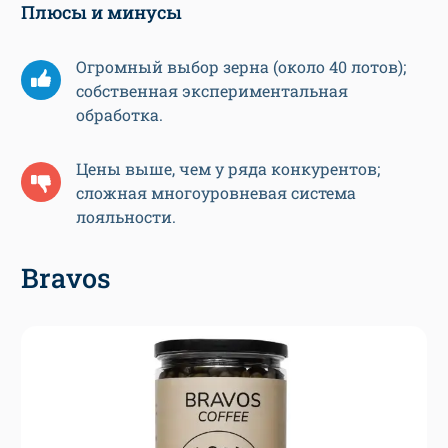
Плюсы и минусы
Огромный выбор зерна (около 40 лотов);
собственная экспериментальная
обработка.
Цены выше, чем у ряда конкурентов;
сложная многоуровневая система
лояльности.
Bravos