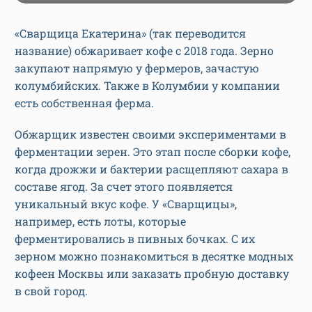
«Сварщица Екатерина» (так переводится
название) обжаривает кофе с 2018 года. Зерно
закупают напрямую у фермеров, зачастую
колумбийских. Также в Колумбии у компании
есть собственная ферма.
Обжарщик известен своими экспериментами в
ферментации зерен. Это этап после сборки кофе,
когда дрожжи и бактерии расщепляют сахара в
составе ягод. За счет этого появляется
уникальный вкус кофе. У «Сварщицы»,
например, есть лоты, которые
ферментировались в пивных бочках. С их
зерном можно познакомиться в десятке модных
кофеен Москвы или заказать пробную доставку
в свой город.