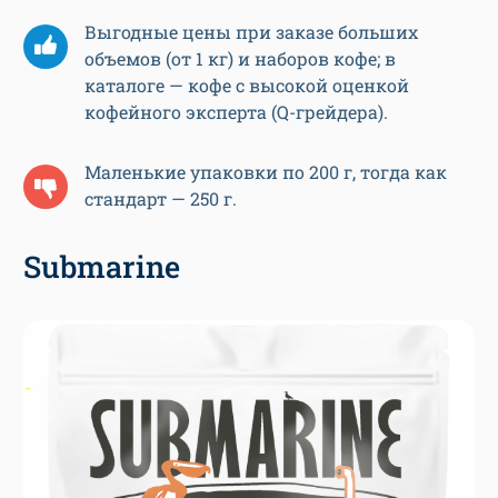
Выгодные цены при заказе больших
объемов (от 1 кг) и наборов кофе; в
каталоге — кофе с высокой оценкой
кофейного эксперта (Q-грейдера).
Маленькие упаковки по 200 г, тогда как
стандарт — 250 г.
Submarine