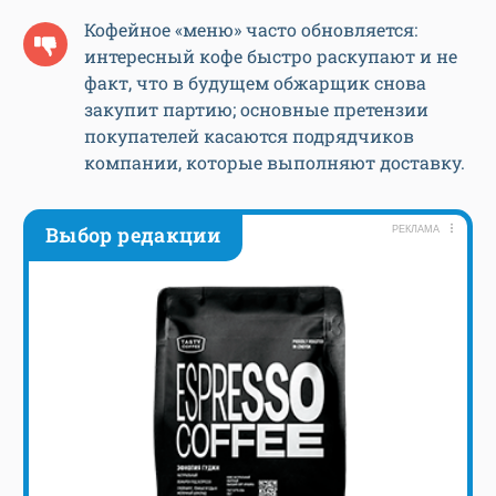
Кофейное «меню» часто обновляется:
интересный кофе быстро раскупают и не
факт, что в будущем обжарщик снова
закупит партию; основные претензии
покупателей касаются подрядчиков
компании, которые выполняют доставку.
Выбор редакции
РЕКЛАМА