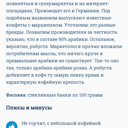
появляться в супермаркетах и на интернет-
площадках. Производят его в Германии. Под
подобным названием выпускают известные
конфеты с марципаном. Уточняем: это разные
бренды. Похвалим производителя за честность:
указано, что в составе 90% арабики. Остальное,
вероятно, робуста. Маркетологи прочно вложили
потребителям мысль, что ничего круче и
премиальнее арабики не существует. Так-то оно
так, только арабика арабике рознь. А робуста
добавляет в кофе ту самую пенку крема и
характерную кофейную крепость.
Фасовка:
стеклянные банки по 100 грамм
Плюсы и минусы
Не горчит, с небольшой кофейной