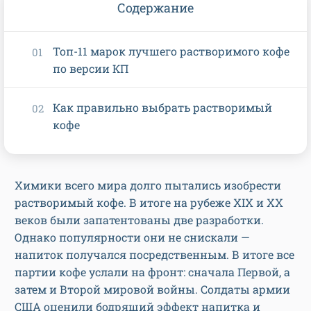
Содержание
Топ-11 марок лучшего растворимого кофе
по версии КП
Как правильно выбрать растворимый
кофе
Химики всего мира долго пытались изобрести
растворимый кофе. В итоге на рубеже XIX и XX
веков были запатентованы две разработки.
Однако популярности они не снискали —
напиток получался посредственным. В итоге все
партии кофе услали на фронт: сначала Первой, а
затем и Второй мировой войны. Солдаты армии
США оценили бодрящий эффект напитка и