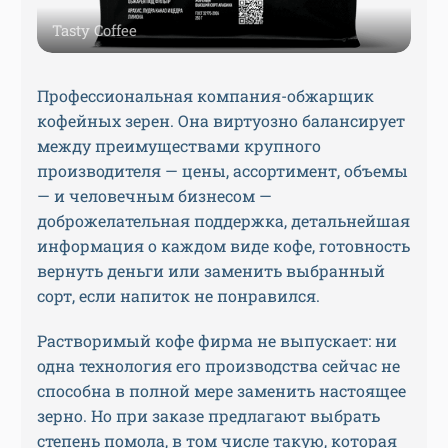
Tasty Coffee
Профессиональная компания-обжарщик
кофейных зерен. Она виртуозно балансирует
между преимуществами крупного
производителя — цены, ассортимент, объемы
— и человечным бизнесом —
доброжелательная поддержка, детальнейшая
информация о каждом виде кофе, готовность
вернуть деньги или заменить выбранный
сорт, если напиток не понравился.
Растворимый кофе фирма не выпускает: ни
одна технология его производства сейчас не
способна в полной мере заменить настоящее
зерно. Но при заказе предлагают выбрать
степень помола, в том числе такую, которая