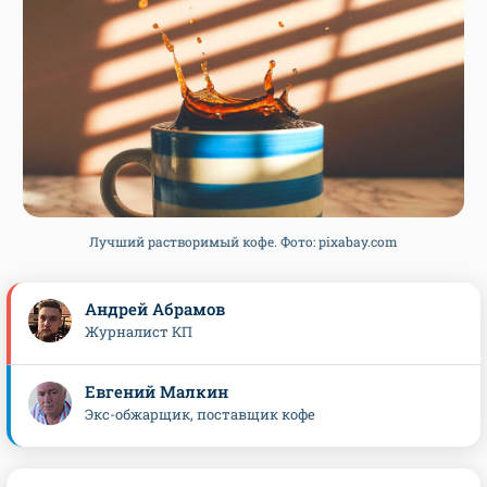
Лучший растворимый кофе. Фото: pixabay.com
Андрей Абрамов
Журналист КП
Евгений Малкин
Экс-обжарщик, поставщик кофе