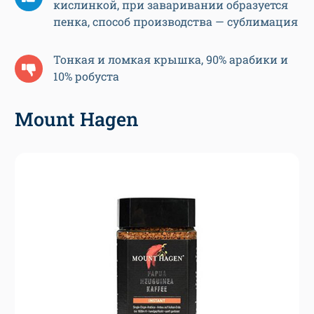
кислинкой, при заваривании образуется
пенка, способ производства — сублимация
Тонкая и ломкая крышка, 90% арабики и
10% робуста
Mount Hagen