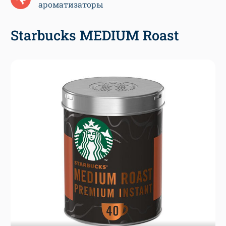
ароматизаторы
Starbucks MEDIUM Roast