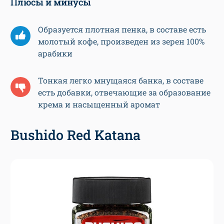
Плюсы и минусы
Образуется плотная пенка, в составе есть
молотый кофе, произведен из зерен 100%
арабики
Тонкая легко мнущаяся банка, в составе
есть добавки, отвечающие за образование
крема и насыщенный аромат
Bushido Red Katana