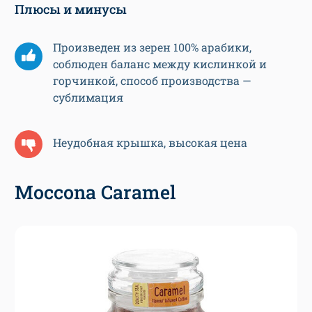
Плюсы и минусы
Произведен из зерен 100% арабики,
соблюден баланс между кислинкой и
горчинкой, способ производства —
сублимация
Неудобная крышка, высокая цена
Moccona Caramel