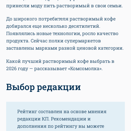
принесли моду пить растворимый в свои семьи.
До широкого потребителя растворимый кофе
добирался еще несколько десятилетий.
Появлялись новые технологии, росло качество
продукта. Сейчас полки супермаркетов
заставлены марками разной ценовой категории.
Какой лучший растворимый кофе выбрать в
2026 году — рассказывает «Комсомолка».
Выбор редакции
Рейтинг составлен на основе мнения
редакции КП. Рекомендации и
дополнения по рейтингу вы можете