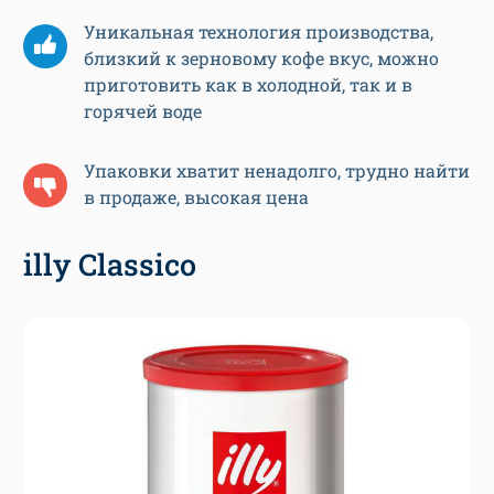
Уникальная технология производства,
близкий к зерновому кофе вкус, можно
приготовить как в холодной, так и в
горячей воде
Упаковки хватит ненадолго, трудно найти
в продаже, высокая цена
illy Classico