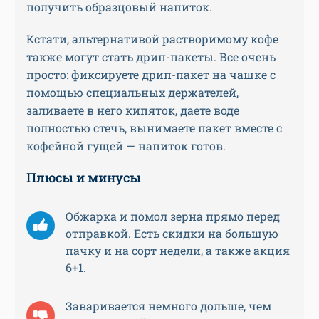
получить образцовый напиток.
Кстати, альтернативой растворимому кофе
также могут стать дрип-пакеты. Все очень
просто: фиксируете дрип-пакет на чашке с
помощью специальных держателей,
заливаете в него кипяток, даете воде
полностью стечь, вынимаете пакет вместе с
кофейной гущей — напиток готов.
Плюсы и минусы
Обжарка и помол зерна прямо перед
отправкой. Есть скидки на большую
пачку и на сорт недели, а также акция
6+1.
Заваривается немного дольше, чем