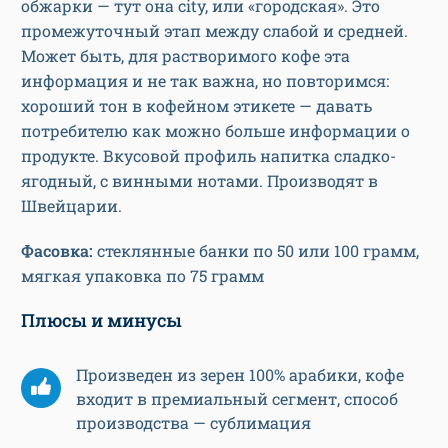
обжарки — тут она city, или «городская». Это
промежуточный этап между слабой и средней.
Может быть, для растворимого кофе эта
информация и не так важна, но повторимся:
хороший тон в кофейном этикете — давать
потребителю как можно больше информации о
продукте. Вкусовой профиль напитка сладко-
ягодный, с винными нотами. Производят в
Швейцарии.
Фасовка:
стеклянные банки по 50 или 100 грамм,
мягкая упаковка по 75 грамм
Плюсы и минусы
Произведен из зерен 100% арабики, кофе
входит в премиальный сегмент, способ
производства — сублимация