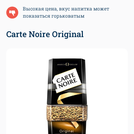
Высокая цена, вкус напитка может
показаться горьковатым
Carte Noire Original