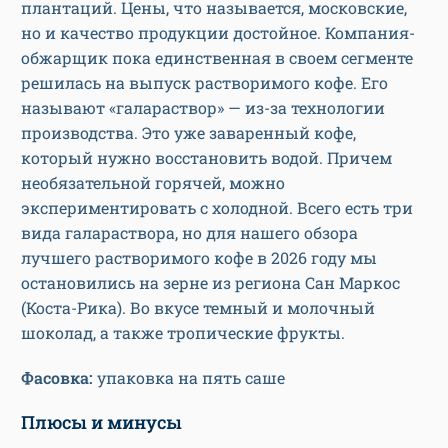
плантаций. Цены, что называется, московские,
но и качество продукции достойное. Компания-
обжарщик пока единственная в своем сегменте
решилась на выпуск растворимого кофе. Его
называют «галараствор» — из-за технологии
производства. Это уже заваренный кофе,
который нужно восстановить водой. Причем
необязательной горячей, можно
экспериментировать с холодной. Всего есть три
вида галараствора, но для нашего обзора
лучшего растворимого кофе в 2026 году мы
остановились на зерне из региона Сан Маркос
(Коста-Рика). Во вкусе темный и молочный
шоколад, а также тропические фрукты.
Фасовка:
упаковка на пять саше
Плюсы и минусы