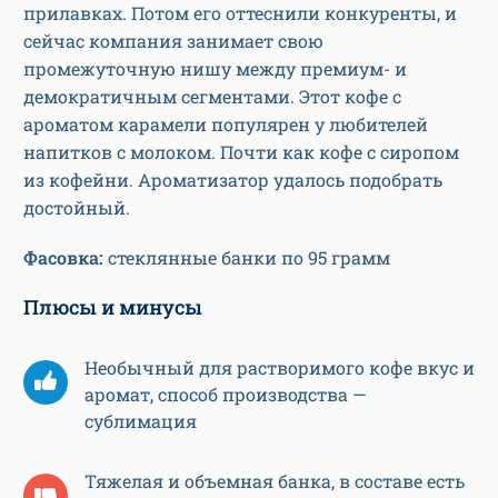
прилавках. Потом его оттеснили конкуренты, и
сейчас компания занимает свою
промежуточную нишу между премиум- и
демократичным сегментами. Этот кофе с
ароматом карамели популярен у любителей
напитков с молоком. Почти как кофе с сиропом
из кофейни. Ароматизатор удалось подобрать
достойный.
Фасовка:
стеклянные банки по 95 грамм
Плюсы и минусы
Необычный для растворимого кофе вкус и
аромат, способ производства —
сублимация
Тяжелая и объемная банка, в составе есть