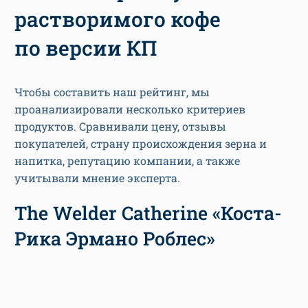
растворимого кофе
по версии КП
Чтобы составить наш рейтинг, мы
проанализировали несколько критериев
продуктов. Сравнивали цену, отзывы
покупателей, страну происхождения зерна и
напитка, репутацию компании, а также
учитывали мнение эксперта.
The Welder Catherine «Коста-
Рика Эрмано Роблес»