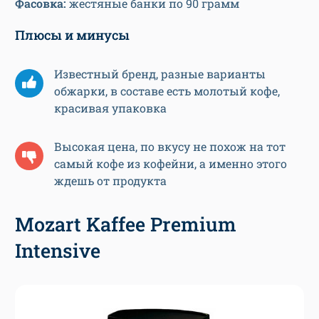
Фасовка:
жестяные банки по 90 грамм
Плюсы и минусы
Известный бренд, разные варианты
обжарки, в составе есть молотый кофе,
красивая упаковка
Высокая цена, по вкусу не похож на тот
самый кофе из кофейни, а именно этого
ждешь от продукта
Mozart Kaffee Premium
Intensive