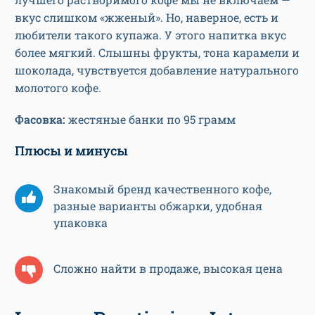
вкус слишком «жженый». Но, наверное, есть и
любители такого купажа. У этого напитка вкус
более мягкий. Слышны фрукты, тона карамели и
шоколада, чувствуется добавление натурального
молотого кофе.
Фасовка:
жестяные банки по 95 грамм
Плюсы и минусы
Знакомый бренд качественного кофе,
разные варианты обжарки, удобная
упаковка
Сложно найти в продаже, высокая цена