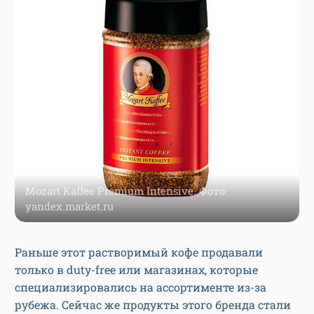
Mozart Kaffee Premium Intensive. Фото:
yandex.market.ru
Раньше этот растворимый кофе продавали
только в duty-free или магазинах, которые
специализировались на ассортименте из-за
рубежа. Сейчас же продукты этого бренда стали