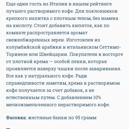
Еще один гость из Италии в нашем рейтинге
лучшего растворимого кофе. Для поклонников
крепкого напитка с плотным телом, без намека
на кислоту. Стоит добавить кипяток, как по
комнате распространяется аромат
свежеобжаренных зерен. Изготовлен из
колумбийской арабики в итальянском Сеттимо-
Торинезе или Швейцарии. Покупатели в восторге
от плотной крема — особой пенки, которая
проявляется наверху чашки после заваривания.
Все как у натурального кофе. Ради
справедливости заметим, крема в растворимом
кофе получается за счет добавок, а не
естественным путем. С добавлением 10%
мелкоизмельченного нерастворимого кофе.
Фасовка:
жестяные банки по 95 грамм